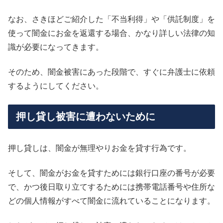
なお、さきほどご紹介した「不当利得」や「供託制度」を
使って闇金にお金を返還する場合、かなり詳しい法律の知
識が必要になってきます。
そのため、闇金被害にあった段階で、すぐに弁護士に依頼
するようにしてください。
押し貸し被害に遭わないために
押し貸しは、闇金が無理やりお金を貸す行為です。
そして、闇金がお金を貸すためには銀行口座の番号が必要
で、かつ後日取り立てするためには携帯電話番号や住所な
どの個人情報がすべて闇金に流れていることになります。