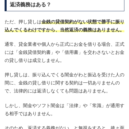
返済義務はある？
ただ、押し貸しは
金銭の貸借契約がない状態で勝手に振り
込んでくるわけですから、当然返済の義務はありません。
通常、貸金業者や個人から正式にお金を借りる場合、正式
には「金銭貸借契約書」や「借用書」を交わさないとお金
の貸し借りは成立しません。
押し貸しは、振り込んでくる闇金がわと振込を受けた人の
間に、金銭の貸し借りに関する契約は一切ありませんの
で、法律的には返済しなくても問題はありません。
しかし、闇金やソフト闇金は「法律」や「常識」が通用す
る相手ではありません。
そのため、返済する義務がない…と無視をすると、後々面