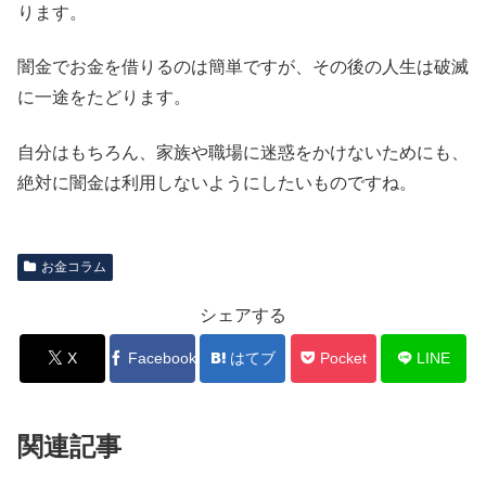
ります。
闇金でお金を借りるのは簡単ですが、その後の人生は破滅
に一途をたどります。
自分はもちろん、家族や職場に迷惑をかけないためにも、
絶対に闇金は利用しないようにしたいものですね。
お金コラム
シェアする
X
Facebook
はてブ
Pocket
LINE
関連記事