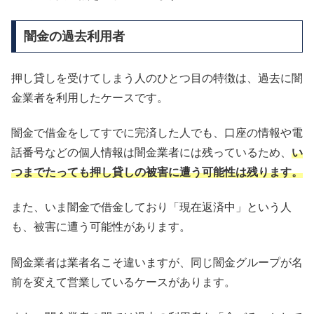
闇金の過去利用者
押し貸しを受けてしまう人のひとつ目の特徴は、過去に闇
金業者を利用したケースです。
闇金で借金をしてすでに完済した人でも、口座の情報や電
話番号などの個人情報は闇金業者には残っているため、
い
つまでたっても押し貸しの被害に遭う可能性は残ります。
また、いま闇金で借金しており「現在返済中」という人
も、被害に遭う可能性があります。
闇金業者は業者名こそ違いますが、同じ闇金グループが名
前を変えて営業しているケースがあります。