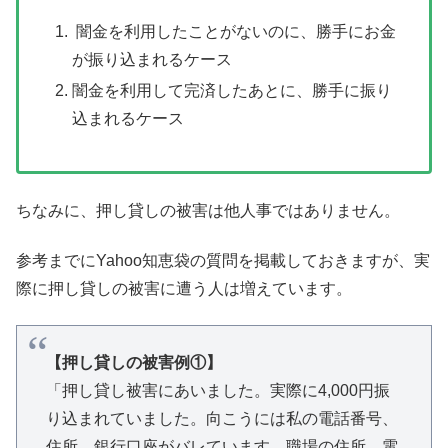
闇金を利用したことがないのに、勝手にお金
が振り込まれるケース
闇金を利用して完済したあとに、勝手に振り
込まれるケース
ちなみに、押し貸しの被害は他人事ではありません。
参考までにYahoo知恵袋の質問を掲載しておきますが、実
際に押し貸しの被害に遭う人は増えています。
【押し貸しの被害例①】
「押し貸し被害にあいました。実際に4,000円振
り込まれていました。向こうには私の電話番号、
住所、銀行口座がバレています。職場の住所、電