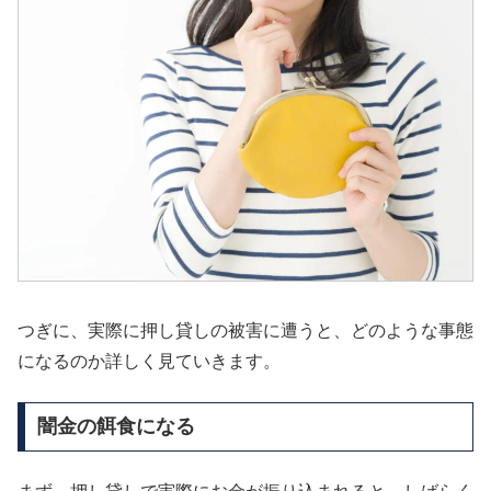
つぎに、実際に押し貸しの被害に遭うと、どのような事態
になるのか詳しく見ていきます。
闇金の餌食になる