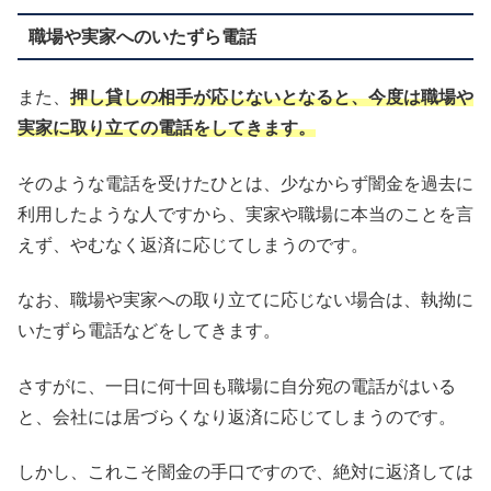
職場や実家へのいたずら電話
また、
押し貸しの相手が応じないとなると、今度は職場や
実家に取り立ての電話をしてきます。
そのような電話を受けたひとは、少なからず闇金を過去に
利用したような人ですから、実家や職場に本当のことを言
えず、やむなく返済に応じてしまうのです。
なお、職場や実家への取り立てに応じない場合は、執拗に
いたずら電話などをしてきます。
さすがに、一日に何十回も職場に自分宛の電話がはいる
と、会社には居づらくなり返済に応じてしまうのです。
しかし、これこそ闇金の手口ですので、絶対に返済しては