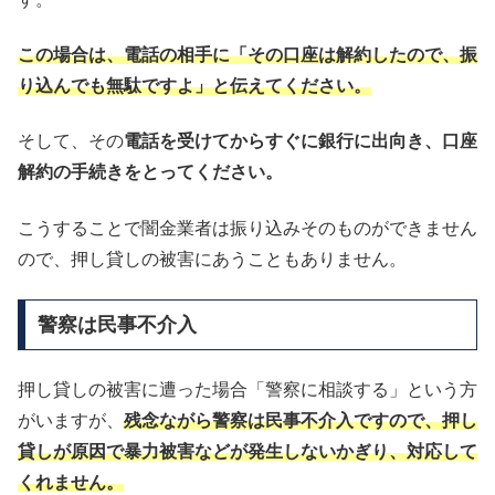
この場合は、電話の相手に「その口座は解約したので、振
り込んでも無駄ですよ」と伝えてください。
そして、その
電話を受けてからすぐに銀行に出向き、口座
解約の手続きをとってください。
こうすることで闇金業者は振り込みそのものができません
ので、押し貸しの被害にあうこともありません。
警察は民事不介入
押し貸しの被害に遭った場合「警察に相談する」という方
がいますが、
残念ながら警察は民事不介入ですので、押し
貸しが原因で暴力被害などが発生しないかぎり、対応して
くれません。