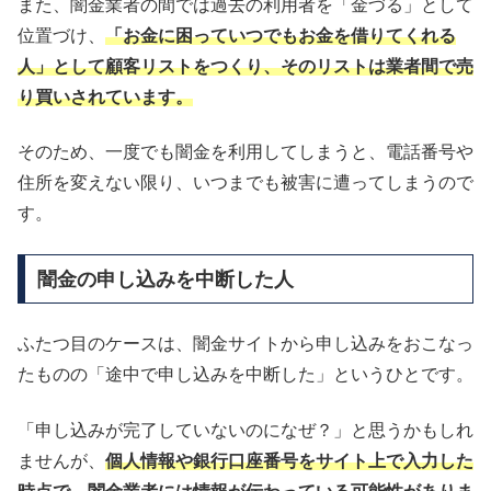
また、闇金業者の間では過去の利用者を「金づる」として
位置づけ、
「お金に困っていつでもお金を借りてくれる
人」として顧客リストをつくり、そのリストは業者間で売
り買いされています。
そのため、一度でも闇金を利用してしまうと、電話番号や
住所を変えない限り、いつまでも被害に遭ってしまうので
す。
闇金の申し込みを中断した人
ふたつ目のケースは、闇金サイトから申し込みをおこなっ
たものの「途中で申し込みを中断した」というひとです。
「申し込みが完了していないのになぜ？」と思うかもしれ
ませんが、
個人情報や銀行口座番号をサイト上で入力した