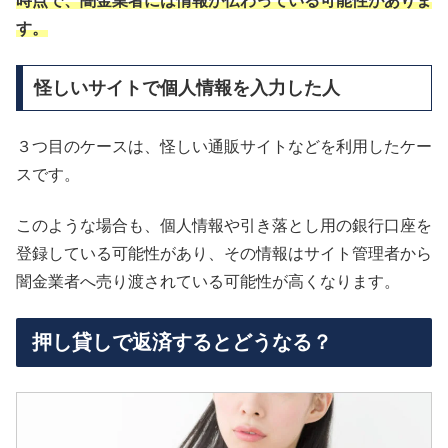
時点で、闇金業者には情報が伝わっている可能性がありま
す。
怪しいサイトで個人情報を入力した人
３つ目のケースは、怪しい通販サイトなどを利用したケー
スです。
このような場合も、個人情報や引き落とし用の銀行口座を
登録している可能性があり、その情報はサイト管理者から
闇金業者へ売り渡されている可能性が高くなります。
押し貸しで返済するとどうなる？