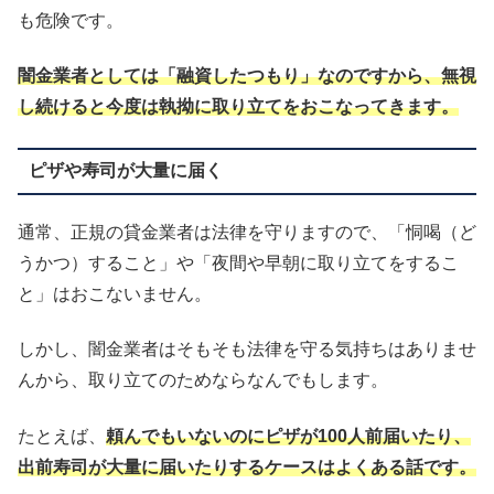
も危険です。
闇金業者としては「融資したつもり」なのですから、無視
し続けると今度は執拗に取り立てをおこなってきます。
ピザや寿司が大量に届く
通常、正規の貸金業者は法律を守りますので、「恫喝（ど
うかつ）すること」や「夜間や早朝に取り立てをするこ
と」はおこないません。
しかし、闇金業者はそもそも法律を守る気持ちはありませ
んから、取り立てのためならなんでもします。
たとえば、
頼んでもいないのにピザが100人前届いたり、
出前寿司が大量に届いたりするケースはよくある話です。