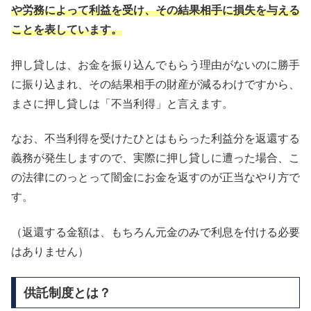
や労務によって利益を受け、その結果相手に損失を与える
ことを表しています。
押し貸しは、お金を振り込んでもらう理由がないのに勝手
に振り込まれ、その結果相手の財産が減るわけですから、
まさに押し貸しは「不当利得」と言えます。
なお、不当利得を受けたひとはもらった利益分を返還する
義務が発生しますので、実際に押し貸しに遭った場合、こ
の法律にのっとって闇金にお金を返すのが正当なやり方で
す。
（返還する金額は、もちろん元金のみで利息を付ける必要
はありません）
供託制度とは？