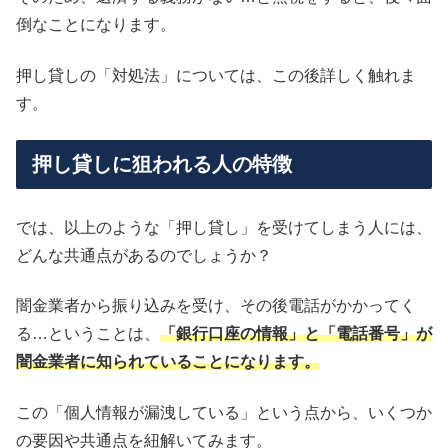
倒なことになります。
押し貸しの「対処法」については、この後詳しく触れま
す。
押し貸しに狙われる人の特徴
では、以上のような「押し貸し」を受けてしまう人には、
どんな共通点があるのでしょうか？
闇金業者から振り込みを受け、その後電話がかかってく
る…ということは、
「銀行口座の情報」と「電話番号」が
闇金業者に知られていることになります。
この「個人情報が漏洩している」という点から、いくつか
の要因や共通点を紐解いてみます。