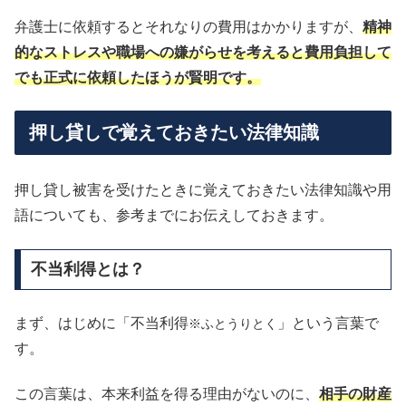
弁護士に依頼するとそれなりの費用はかかりますが、
精神
的なストレスや職場への嫌がらせを考えると費用負担して
でも正式に依頼したほうが賢明です。
押し貸しで覚えておきたい法律知識
押し貸し被害を受けたときに覚えておきたい法律知識や用
語についても、参考までにお伝えしておきます。
不当利得とは？
まず、はじめに「不当利得
」という言葉で
※ふとうりとく
す。
この言葉は、本来利益を得る理由がないのに、
相手の財産