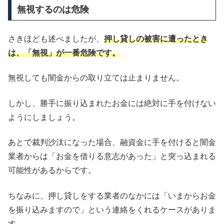
無視するのは危険
さきほども述べましたが、
押し貸しの被害に遭ったとき
は、「無視」が一番危険です。
無視しても闇金からの取り立ては止まりません。
しかし、勝手に振り込まれたお金には絶対に手を付けない
ようにしましょう。
あとで裁判沙汰になった場合、融資金に手を付けると闇金
業者からは「お金を借りる意志があった」と突っ込まれる
可能性があるからです。
ちなみに、押し貸しをする業者のなかには「いまからお金
を振り込みますので」という連絡をくれるケースがありま
す。