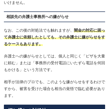
いけません。
相談先の弁護士事務所への嫌がらせ
なお、この後の対処法でも触れますが、
闇金の対応に困っ
て弁護士に依頼したとしても、その弁護士に嫌がらせをす
るケースもあります。
弁護士への嫌がらせとしては、個人と同じく「ピザを大量
に頼む」または「事務所の受付電話にいたずら電話を何回
もかける」という方法です。
相手が法律のプロでも、このような嫌がらせをするわけで
すから、被害を受けた場合も相当の覚悟で臨む必要があり
ます。