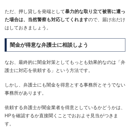
ただ、押し貸しを発端として
暴力的な取り立て被害に遭っ
た場合は、当然警察も対応してくれます
ので、届け出だけ
はしておきましょう。
闇金が得意な弁護士に相談しよう
なお、最終的に闇金対策としてもっとも効果的なのは「弁
護士に対応を依頼する」という方法です。
しかし、弁護士にも闇金を得意とする事務所とそうでない
事務所があります。
依頼する弁護士が闇金業者を得意としているかどうかは、
HPを確認するか直接聞くことでおおよそ見当がつきま
す。