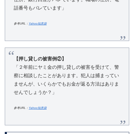
話番号もバレています」
参考URL：
Yahoo知恵袋
【押し貸しの被害例②】
「２年前にヤミ金の押し貸しの被害を受けて、警
察に相談したことがあります。犯人は捕まってい
ませんが、いくらかでもお金が返る方法はありま
せんでしょうか？」
参考URL：
Yahoo知恵袋