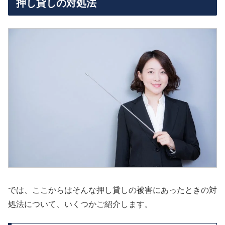
押し貸しの対処法
では、ここからはそんな押し貸しの被害にあったときの対
処法について、いくつかご紹介します。