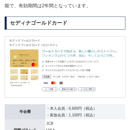
能で、有効期間は2年間となっています。
セディナゴールドカード
・本人会員：6,600円（税込）
年会費
・家族会員：1,100円（税込）
JCB