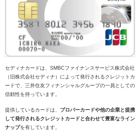
セディナカードは、SMBCファイナンスサービス株式会社
（旧株式会社セディナ）によって発行されるクレジットカ
ードで、三井住友フィナンシャルグループの一員としての
信頼性を持っています。
提供しているカードは、
プロパーカードや他の企業と提携
して発行されるクレジットカードと合わせて豊富なライン
ナップ
を有しています。