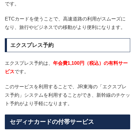
です。
ETCカードを使うことで、高速道路の利用がスムーズに
なり、旅行やビジネスでの移動がより便利になります。
エクスプレス予約
エクスプレス予約は、
年会費1,100円（税込）の有料サー
ビス
です。
このサービスを利用することで、JR東海の「エクスプレ
ス予約」システムを利用することができ、新幹線のチケッ
ト予約がより手軽になります。
セディナカードの付帯サービス