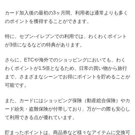
カード加入後の最初の3ヶ月間、利用者は通常よりも多く
のポイントを獲得することができます。
特に、セブン-イレブンでの利用では、わくわくポイント
が3倍になるなどの特典があります。
さらに、ETCや海外でのショッピングにおいても、わく
わくポイントが1.5倍となるため、日常の買い物から旅行
まで、さまざまなシーンでお得にポイントを貯めることが
可能です。
また、カードにはショッピング保険（動産総合保険）やカ
ード紛失・盗難保険が付帯しており、万が一の際も安心し
て利用できる点が優れています。
貯まったポイントは、商品券など様々なアイテムに交換可