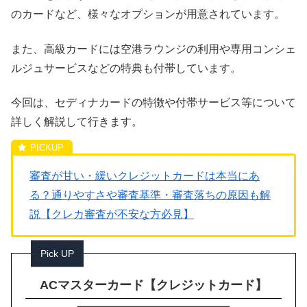
のカードなど、様々なオプションが用意されています。
また、高級カードには空港ラウンジの利用や専用コンシェ
ルジュサービスなどの特典も付帯しています。
今回は、セディナカードの特徴や付帯サービス等について
詳しく解説して行きます。
審査が甘い・緩いクレジットカードは本当にあ
る？通りやすさや審査基準・審査落ちの原因も解
説【クレカ審査が不安な方必見】
Pick UP
ACマスターカード【クレジットカード】