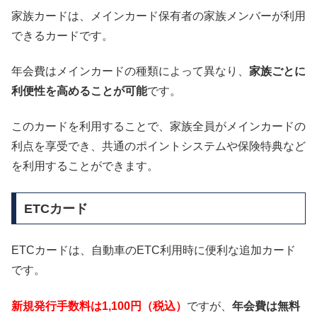
家族カードは、メインカード保有者の家族メンバーが利用
できるカードです。
年会費はメインカードの種類によって異なり、
家族ごとに
利便性を高めることが可能
です。
このカードを利用することで、家族全員がメインカードの
利点を享受でき、共通のポイントシステムや保険特典など
を利用することができます。
ETCカード
ETCカードは、自動車のETC利用時に便利な追加カード
です。
新規発行手数料は1,100円（税込）
ですが、
年会費は無料