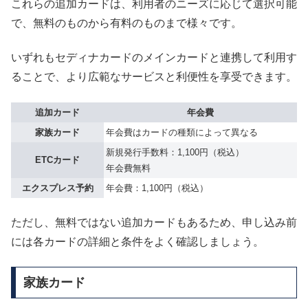
これらの追加カードは、利用者のニーズに応じて選択可能
で、無料のものから有料のものまで様々です。
いずれもセディナカードのメインカードと連携して利用す
ることで、より広範なサービスと利便性を享受できます。
追加カード
年会費
家族カード
年会費はカードの種類によって異なる
新規発行手数料：1,100円（税込）
ETCカード
年会費無料
エクスプレス予約
年会費：1,100円（税込）
ただし、無料ではない追加カードもあるため、申し込み前
には各カードの詳細と条件をよく確認しましょう。
家族カード