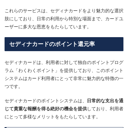
これらのサービスは、セディナカードをより魅力的な選択
肢にしており、日常の利用から特別な場面まで、カードユ
ーザーに多大な恩恵をもたらしています。
セディナカードのポイント還元率
セディナカードは、利用者に対して独自のポイントプログ
ラム「わくわくポイント」を提供しており、このポイント
システムはカード利用者にとって非常に魅力的な特徴の一
つです。
セディナカードのポイントシステムは、
日常的な支出を通
じて貴重な報酬を得る絶好の機会を提供
しており、利用者
にとって多様なメリットをもたらしています。