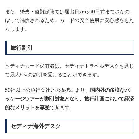
また、紛失・盗難保険では届出日から60日前までさかの
ぼって補償されるため、カードの安全使用に安心感をもた
らします。
旅行割引
セディナカード保有者は、セディナトラベルデスクを通じ
て最大8％の割引を受けることができます。
50社以上の旅行会社との提携により、
国内外の多様なパ
ッケージツアーが割引対象となり、旅行計画において経済
的なメリットを享受
できます。
セディナ海外デスク