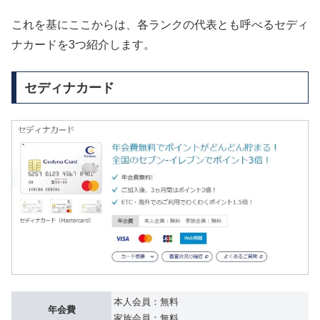
これを基にここからは、各ランクの代表とも呼べるセディ
ナカードを3つ紹介します。
セディナカード
本人会員：無料
年会費
家族会員：無料