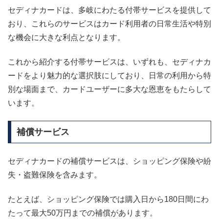
セディナカードは、多岐にわたる付帯サービスを提供して
おり、これらのサービスはカード利用者の日常生活や特別
な機会に大きな利点となります。
これから紹介する付帯サービスは、いずれも、セディナカ
ードをより魅力的な選択肢にしており、日常の利用から特
別な場面まで、カードユーザーに多大な恩恵をもたらして
います。
補償サービス
セディナカードの補償サービスは、ショッピング保険や紛
失・盗難保険を含みます。
たとえば、ショッピング保険では購入日から180日間にわ
たって最大50万円までの補償があります。