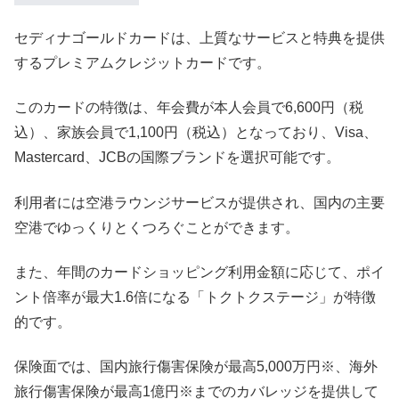
セディナゴールドカードは、上質なサービスと特典を提供
するプレミアムクレジットカードです。
このカードの特徴は、年会費が本人会員で6,600円（税
込）、家族会員で1,100円（税込）となっており、Visa、
Mastercard、JCBの国際ブランドを選択可能です。
利用者には空港ラウンジサービスが提供され、国内の主要
空港でゆっくりとくつろぐことができます。
また、年間のカードショッピング利用金額に応じて、ポイ
ント倍率が最大1.6倍になる「トクトクステージ」が特徴
的です。
保険面では、国内旅行傷害保険が最高5,000万円※、海外
旅行傷害保険が最高1億円※までのカバレッジを提供して