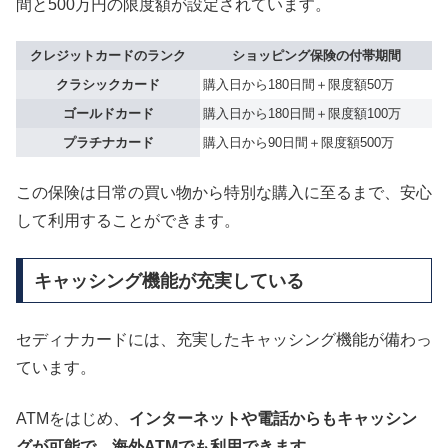
間と500万円の限度額が設定されています。
クレジットカードのランク
ショッピング保険の付帯期間
クラシックカード
購入日から180日間＋限度額50万
ゴールドカード
購入日から180日間＋限度額100万
プラチナカード
購入日から90日間＋限度額500万
この保険は日常の買い物から特別な購入に至るまで、安心
して利用することができます。
キャッシング機能が充実している
セディナカードには、充実したキャッシング機能が備わっ
ています。
ATMをはじめ、
インターネットや電話からもキャッシン
グが可能で、海外ATMでも利用できます。