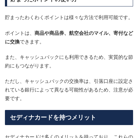
貯まったわくわくポイントは様々な方法で利用可能です。
ポイントは、
商品や商品券、航空会社のマイル、寄付など
に交換
できます。
また、キャッシュバックにも利用できるため、実質的な節
約にもつながります。
ただし、キャッシュバックの交換率は、引落口座に設定さ
れている銀行によって異なる可能性があるため、注意が必
要です。
セディナカードを持つメリット
セディナカードは多くのメリットを持っており、これらの