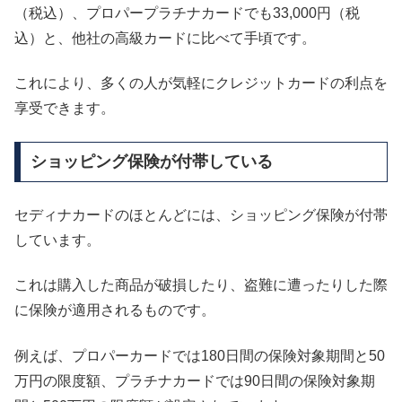
（税込）、プロパープラチナカードでも33,000円（税
込）と、他社の高級カードに比べて手頃です。
これにより、多くの人が気軽にクレジットカードの利点を
享受できます。
ショッピング保険が付帯している
セディナカードのほとんどには、ショッピング保険が付帯
しています。
これは購入した商品が破損したり、盗難に遭ったりした際
に保険が適用されるものです。
例えば、プロパーカードでは180日間の保険対象期間と50
万円の限度額、プラチナカードでは90日間の保険対象期