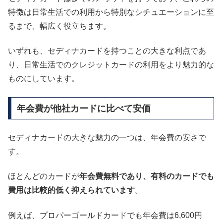
特徴は日常生活での利用から特別なシチュエーションに至
るまで、幅広く役立ちます。
いずれも、セディナカードを持つことの大きな利点であ
り、日常生活でのクレジットカードの利用をより魅力的な
ものにしています。
年会費が他社カードに比べて安価
セディナカードの大きな魅力の一つは、年会費の安さで
す。
ほとんどのカードが
年会費無料であり、有料のカードでも
費用は比較的低く抑えられています
。
例えば、プロパーゴールドカードでも年会費は6,600円