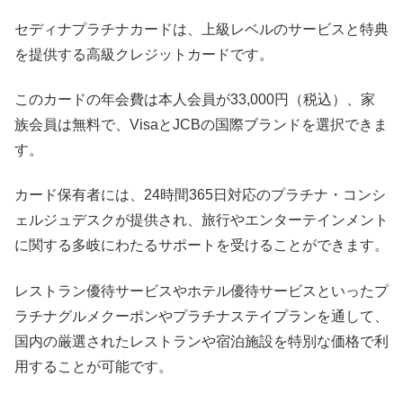
セディナプラチナカードは、上級レベルのサービスと特典
を提供する高級クレジットカードです。
このカードの年会費は本人会員が33,000円（税込）、家
族会員は無料で、VisaとJCBの国際ブランドを選択できま
す。
カード保有者には、24時間365日対応のプラチナ・コンシ
ェルジュデスクが提供され、旅行やエンターテインメント
に関する多岐にわたるサポートを受けることができます。
レストラン優待サービスやホテル優待サービスといったプ
ラチナグルメクーポンやプラチナステイプランを通して、
国内の厳選されたレストランや宿泊施設を特別な価格で利
用することが可能です。