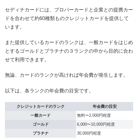
セディナカードには、プロパーカードと企業との提携カー
ドを合わせて約60種類ものクレジットカードを提供して
います。
また提供しているカードのランクは、一般カードをはじめ
とするゴールドとプラチナの３ランクの中から目的に合わ
せて利用できます。
無論、カードのランクが高ければ年会費が発生します。
以下は、各ランクの年会費の目安です。
クレジットカードのランク
年会費の目安
一般カード
無料〜2,000円程度
ゴールド
6,000〜10,000円程度
プラチナ
30,000円程度