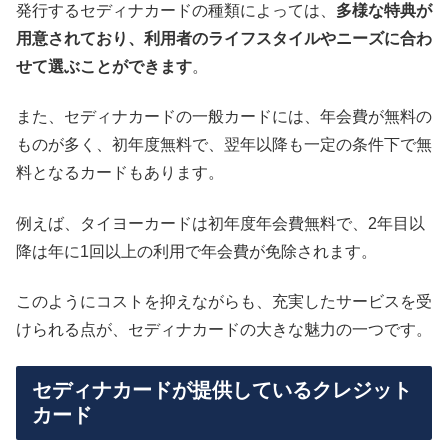
発行するセディナカードの種類によっては、
多様な特典が
用意されており、利用者のライフスタイルやニーズに合わ
せて選ぶことができます
。
また、セディナカードの一般カードには、年会費が無料の
ものが多く、初年度無料で、翌年以降も一定の条件下で無
料となるカードもあります。
例えば、タイヨーカードは初年度年会費無料で、2年目以
降は年に1回以上の利用で年会費が免除されます。
このようにコストを抑えながらも、充実したサービスを受
けられる点が、セディナカードの大きな魅力の一つです。
セディナカードが提供しているクレジット
カード