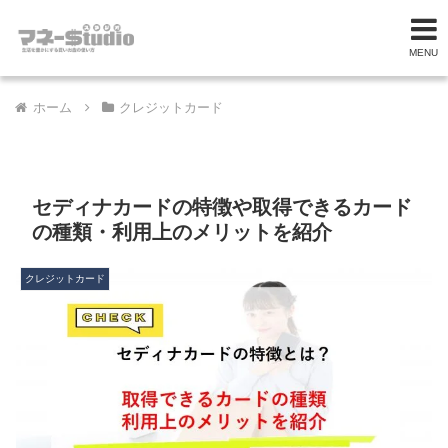
MENU
ホーム
クレジットカード
セディナカードの特徴や取得できるカード
の種類・利用上のメリットを紹介
クレジットカード