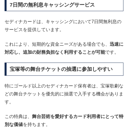
7日間の無利息キャッシングサービス
セディナカードは、キャッシングにおいて7日間無利息の
サービスを提供しています。
これにより、短期的な資金ニーズがある場合でも、
迅速に
対応し、追加の財務負担なく利用することが可能
です。
宝塚等の舞台チケットの抽選に参加しやすい
特にゴールド以上のセディナカード保有者は、宝塚歌劇な
どの舞台チケットを優先的に抽選で入手する機会がありま
す。
この特典は、
舞台芸術を愛好するカード利用者にとって特
別な価値
を持ちます。