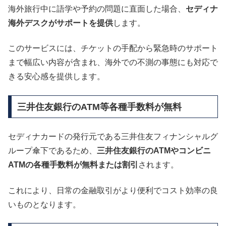
海外旅行中に語学や予約の問題に直面した場合、
セディナ
海外デスクがサポートを提供
します。
このサービスには、チケットの手配から緊急時のサポート
まで幅広い内容が含まれ、海外での不測の事態にも対応で
きる安心感を提供します。
三井住友銀行のATM等各種手数料が無料
セディナカードの発行元である三井住友フィナンシャルグ
ループ傘下であるため、
三井住友銀行のATMやコンビニ
ATMの各種手数料が無料または割引
されます。
これにより、日常の金融取引がより便利でコスト効率の良
いものとなります。