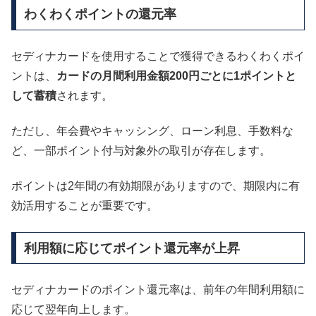
わくわくポイントの還元率
セディナカードを使用することで獲得できるわくわくポイ
ントは、
カードの月間利用金額200円ごとに1ポイントと
して蓄積
されます。
ただし、年会費やキャッシング、ローン利息、手数料な
ど、一部ポイント付与対象外の取引が存在します。
ポイントは2年間の有効期限がありますので、期限内に有
効活用することが重要です。
利用額に応じてポイント還元率が上昇
セディナカードのポイント還元率は、前年の年間利用額に
応じて翌年向上します。