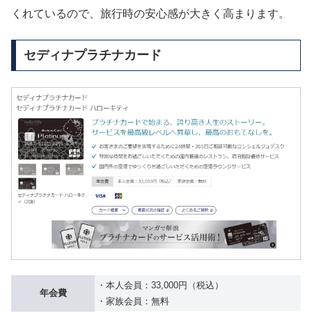
くれているので、旅行時の安心感が大きく高まります。
セディナプラチナカード
・本人会員：33,000円（税込）
年会費
・家族会員：無料