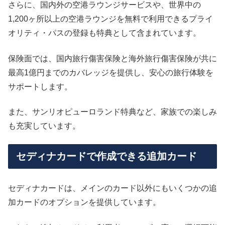
さらに、国内外の空港ラウンジサービスや、世界中の
1,200ヶ所以上の空港ラウンジを無料で利用できるプライ
オリティ・パスの登録も特典として含まれています。
保険面では、国内旅行傷害保険と海外旅行傷害保険が共に
最高1億円までのカバレッジを提供し、安心の旅行体験を
サポートします。
また、サンリオピューロランド特典など、家族での楽しみ
も充実しています。
セディナカードで作成できる追加カード
セディナカードは、メインのカード以外にもいくつかの追
加カードのオプションを提供しています。