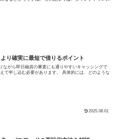
？より確実に最短で借りるポイント
りながら即日融資の審査にも通りやすいキャッシングで
えて申し込む必要があります。 具体的には、どのような
2025.08.01