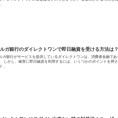
..
スルガ銀行のダイレクトワンで即日融資を受ける方法は
ルガ銀行がサービスを提供しているダイレクトワンは、消費者金融であ
。 しかし、確実に即日融資を利用するには、いくつかのポイントを押さ
...