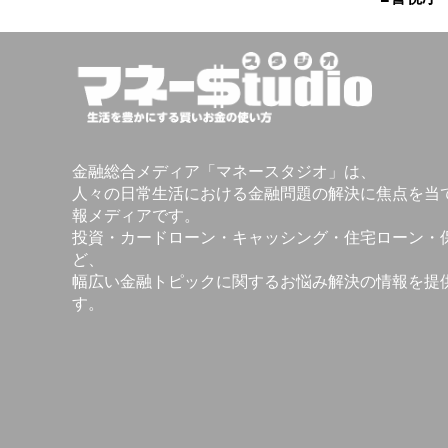
金融総合メディア「マネースタジオ」は、
人々の日常生活における金融問題の解決に焦点を当
報メディアです。
投資・カードローン・キャッシング・住宅ローン・
ど、
幅広い金融トピックに関するお悩み解決の情報を提
す。