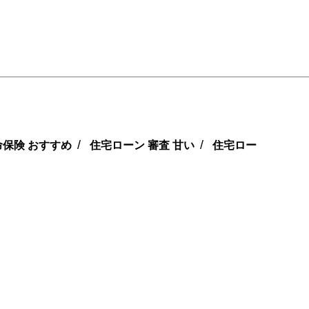
/
/
命保険 おすすめ
住宅ローン 審査 甘い
住宅ロー