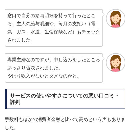
窓口で自分の給与明細を持って行ったとこ
ろ、主人の給与明細や、毎月の支払い（電
気、ガス、水道、生命保険など）もチェック
されました。
専業主婦なのですが、申し込みをしたところ
あっさり否決されました。
やはり収入がないとダメなのかと。
サービスの使いやすさについての悪い口コミ・
評判
手数料もほかの消費者金融と比べて高めという声もありま
した。