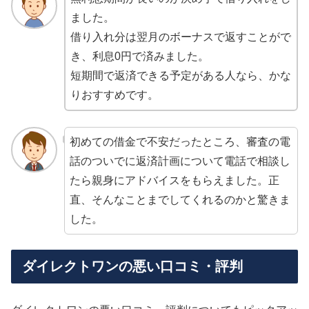
ました。
借り入れ分は翌月のボーナスで返すことがで
き、利息0円で済みました。
短期間で返済できる予定がある人なら、かな
りおすすめです。
初めての借金で不安だったところ、審査の電
話のついでに返済計画について電話で相談し
たら親身にアドバイスをもらえました。正
直、そんなことまでしてくれるのかと驚きま
した。
ダイレクトワンの悪い口コミ・評判