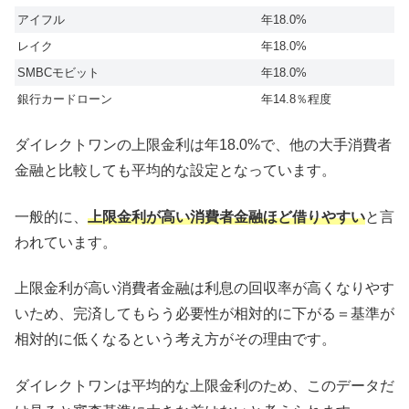
アイフル
年18.0%
レイク
年18.0%
SMBCモビット
年18.0%
銀行カードローン
年14.8％程度
ダイレクトワンの上限金利は年18.0%で、他の大手消費者
金融と比較しても平均的な設定となっています。
一般的に、
上限金利が高い消費者金融ほど借りやすい
と言
われています。
上限金利が高い消費者金融は利息の回収率が高くなりやす
いため、完済してもらう必要性が相対的に下がる＝基準が
相対的に低くなるという考え方がその理由です。
ダイレクトワンは平均的な上限金利のため、このデータだ