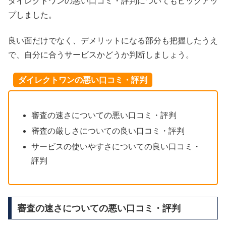
ダイレクトワンの悪い口コミ・評判についてもピックアッ
プしました。
良い面だけでなく、デメリットになる部分も把握したうえ
で、自分に合うサービスかどうか判断しましょう。
ダイレクトワンの悪い口コミ・評判
審査の速さについての悪い口コミ・評判
審査の厳しさについての良い口コミ・評判
サービスの使いやすさについての良い口コミ・
評判
審査の速さについての悪い口コミ・評判