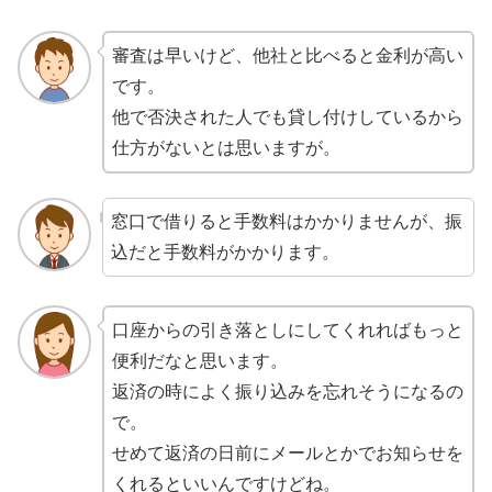
審査は早いけど、他社と比べると金利が高い
です。
他で否決された人でも貸し付けしているから
仕方がないとは思いますが。
窓口で借りると手数料はかかりませんが、振
込だと手数料がかかります。
口座からの引き落としにしてくれればもっと
便利だなと思います。
返済の時によく振り込みを忘れそうになるの
で。
せめて返済の日前にメールとかでお知らせを
くれるといいんですけどね。