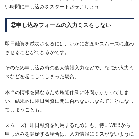
い時間に申し込みをスタートさせましょう。
②申し込みフォームの入力ミスをしない
即日融資を成功させるには、いかに審査をスムーズに進め
させることができるかです。
そのため申し込み時の個人情報入力などで、なにか入力ミ
スなどを起こしてしまった場合。
本当の情報を異なるため確認作業に時間がかかってしま
い、結果的に即日融資に間に合わない…なんてことになっ
てしまうことも。
スムーズに即日融資を利用するためにも、特にWEBから
申し込みを開始する場合は、入力情報にミスがないように