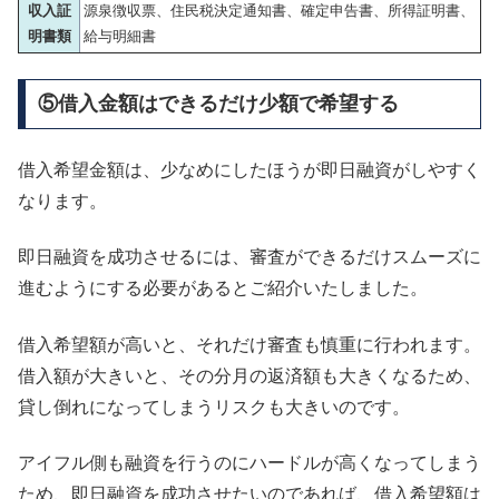
収入証
源泉徴収票、住民税決定通知書、確定申告書、所得証明書、
明書類
給与明細書
⑤借入金額はできるだけ少額で希望する
借入希望金額は、少なめにしたほうが即日融資がしやすく
なります。
即日融資を成功させるには、審査ができるだけスムーズに
進むようにする必要があるとご紹介いたしました。
借入希望額が高いと、それだけ審査も慎重に行われます。
借入額が大きいと、その分月の返済額も大きくなるため、
貸し倒れになってしまうリスクも大きいのです。
アイフル側も融資を行うのにハードルが高くなってしまう
ため、即日融資を成功させたいのであれば、借入希望額は