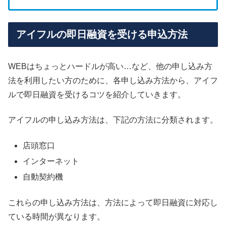
アイフルの即日融資を受ける申込方法
WEBはちょっとハードルが高い…など、他の申し込み方
法を利用したい方のために、各申し込み方法から、アイフ
ルで即日融資を受けるコツを紹介していきます。
アイフルの申し込み方法は、下記の方法に分類されます。
店頭窓口
インターネット
自動契約機
これらの申し込み方法は、方法によって即日融資に対応し
ている時間が異なります。