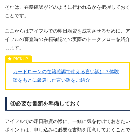
それは、在籍確認がどのように行われるかを把握しておく
ことです。
ここからはアイフルでの即日融資を成功させるために、ア
イフルの審査時の在籍確認での実際のトークフローを紹介
します。
カードローンの在籍確認で使える言い訳は？体験
談をもとに厳選した言い訳をご紹介
④必要な書類を準備しておく
アイフルでの即日融資の際に、一緒に気を付けておきたい
ポイントは、申し込みに必要な書類を用意しておくことで