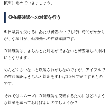
慎重に進めていきましょう。
③在籍確認への対策を行う
即日融資を受けるにあたり審査の中でも特に時間がかかり
がちな項目が、勤務先への在籍確認です。
在籍確認は、きちんとた対応ができないと審査落ちの原因
にもなります。
めんどくさいな…と敬遠されがちなのですが、アイフルで
の在籍確認はきちんと対応をすれば1,2分で完了するもの
です。
それではスムーズに在籍確認を突破するためにはどのよう
な対策を練っておけばよいのでしょうか？