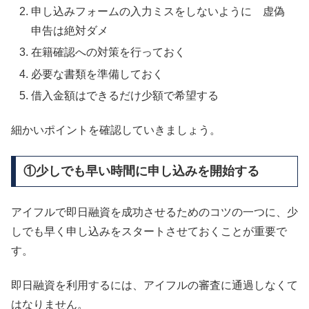
申し込みフォームの入力ミスをしないように 虚偽
申告は絶対ダメ
在籍確認への対策を行っておく
必要な書類を準備しておく
借入金額はできるだけ少額で希望する
細かいポイントを確認していきましょう。
①少しでも早い時間に申し込みを開始する
アイフルで即日融資を成功させるためのコツの一つに、少
しでも早く申し込みをスタートさせておくことが重要で
す。
即日融資を利用するには、アイフルの審査に通過しなくて
はなりません。