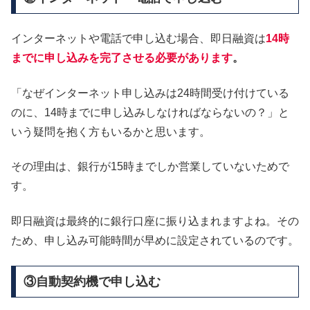
インターネットや電話で申し込む場合、即日融資は
14時
までに申し込みを完了させる必要があります
。
「なぜインターネット申し込みは24時間受け付けている
のに、14時までに申し込みしなければならないの？」と
いう疑問を抱く方もいるかと思います。
その理由は、銀行が15時までしか営業していないためで
す。
即日融資は最終的に銀行口座に振り込まれますよね。その
ため、申し込み可能時間が早めに設定されているのです。
③自動契約機で申し込む