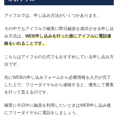
アイフルでは、申し込み方法がいくつかあります。
その中でもアイフルで確実に即日融資を成功させる申し込
み方法は、
WEB申し込みを行った後にアイフルに電話連
絡をいれることです。
こちらはアイフルの公式でもおすすめしている申し込み方
法です。
先にWEBの申し込みフォームから必要情報を入力が完了
した上で、フリーダイヤルから連絡すると、優先して審査
を行って貰えるのです。
確実に今日中に融資を利用したいときはWEB申し込み後
にフリーダイヤルに電話をしましょう。