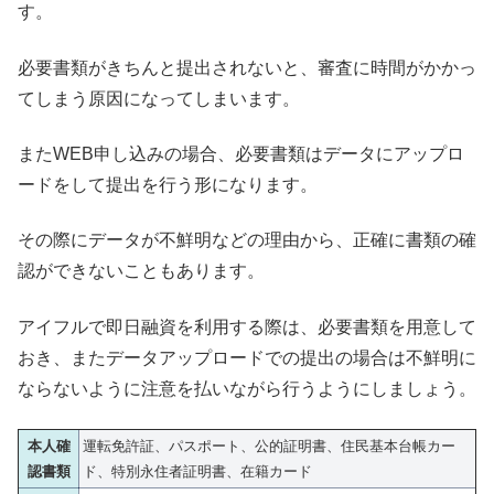
す。
必要書類がきちんと提出されないと、審査に時間がかかっ
てしまう原因になってしまいます。
またWEB申し込みの場合、必要書類はデータにアップロ
ードをして提出を行う形になります。
その際にデータが不鮮明などの理由から、正確に書類の確
認ができないこともあります。
アイフルで即日融資を利用する際は、必要書類を用意して
おき、またデータアップロードでの提出の場合は不鮮明に
ならないように注意を払いながら行うようにしましょう。
本人確
運転免許証、パスポート、公的証明書、住民基本台帳カー
認書類
ド、特別永住者証明書、在籍カード