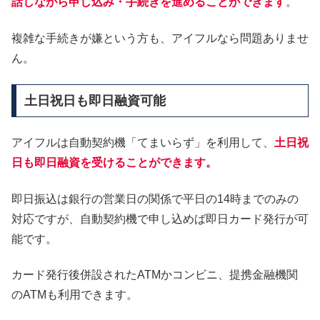
話しながら申し込み・手続きを進めることができます
。
複雑な手続きが嫌という方も、アイフルなら問題ありませ
ん。
土日祝日も即日融資可能
アイフルは自動契約機「てまいらず」を利用して、
土日祝
日も即日融資を受けることができます
。
即日振込は銀行の営業日の関係で平日の14時までのみの
対応ですが、自動契約機で申し込めば即日カード発行が可
能です。
カード発行後併設されたATMかコンビニ、提携金融機関
のATMも利用できます。