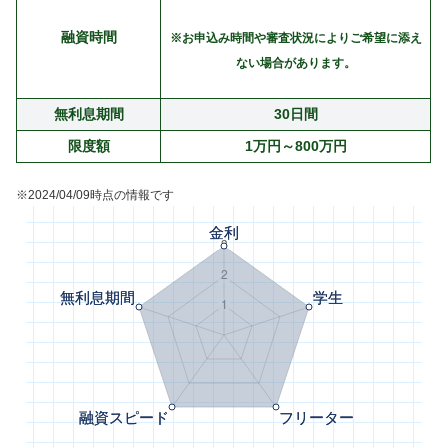
融資時間
※お申込み時間や審査状況によりご希望に添え
ない場合があります。
無利息期間
30日間
限度額
1万円～800万円
※2024/04/09時点の情報です