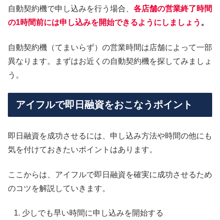
自動契約機で申し込みを行う場合、
各店舗の営業終了時間
の1時間前には申し込みを開始できるようにしましょう
。
自動契約機（てまいらず）の営業時間は店舗によって一部
異なります。まずはお近くの自動契約機を探してみましょ
う。
アイフルで即日融資をおこなうポイント
即日融資を成功させるには、申し込み方法や時間の他にも
気を付けておきたいポイントはあります。
ここからは、アイフルで即日融資を確実に成功させるため
のコツを解説していきます。
少しでも早い時間に申し込みを開始する