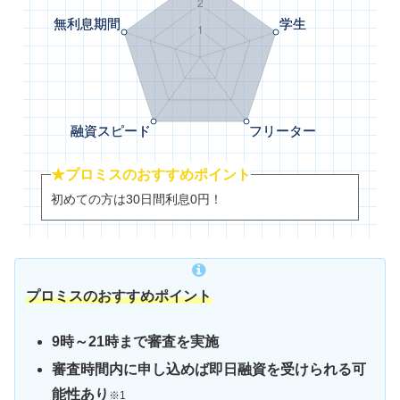
★プロミスのおすすめポイント
初めての方は30日間利息0円！
プロミスのおすすめポイント
9時～21時まで審査を実施
審査時間内に申し込めば即日融資を受けられる可
能性あり
※1