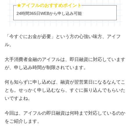
★アイフルのおすすめポイント
24時間365日WEBから申し込み可能
「今すぐにお金が必要」という方の心強い味方、アイフ
ル。
大手消費者金融のアイフルは、即日融資に対応しています
が、申し込み時間が制限されています。
何も知らずに申し込めば、融資が翌営業日になるなんてこ
とも。せっかく申し込むなら、すぐに振り込んでもらいた
いですよね。
今回は、アイフルの即日融資は何時まで対応しているのか
をご紹介します。