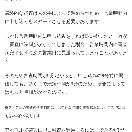
最終的な審査は人の手によって進められため、営業時間内
に申し込みをスタートさせる必要があります。
しかし営業時間内に申し込みをすれば良いや…だと、万が
一審査に時間がかかってしまった場合、営業時間内に審査
が完了せずに次の営業日に見送られてしまうことがありま
す。
そのため審査時間が9分だからと、申し込みの9分前に開
始しても、あくまで最短時間が9分のため、場合によって
はもっと時間がかかるのです。
※アイフルの審査の所要時間は、お申込み時間や審査状況によりご希望に添
えない場合があります。
アイフルで確実に即日融資を利用するには、できるだけ早