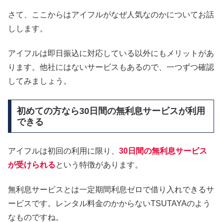
さて、ここからはアイフルがなぜ人気なのかについてお話
しします。
アイフルは即日振込に対応している以外にもメリットがあ
ります。他社にはないサービスもあるので、一つずつ確認
してみましょう。
初めての方なら30日間の無利息サービスが利用
できる
アイフルは初回の利用に限り、
30日間の無利息サービス
が受けられる
という特徴があります。
無利息サービスとは一定期間利息ゼロで借り入れできるサ
ービスです。レンタル料金のかからないTSUTAYAのよう
なものですね。