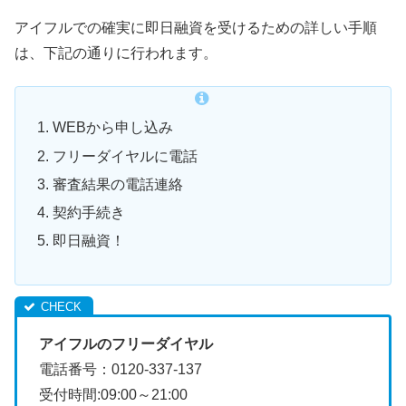
アイフルでの確実に即日融資を受けるための詳しい手順
は、下記の通りに行われます。
WEBから申し込み
フリーダイヤルに電話
審査結果の電話連絡
契約手続き
即日融資！
アイフルのフリーダイヤル
電話番号：0120-337-137
受付時間:09:00～21:00