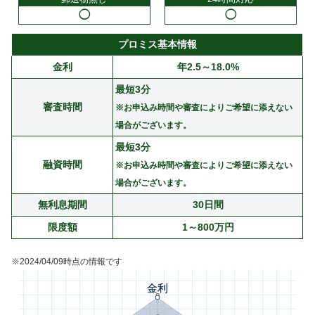
◯
◯
プロミス基本情報
金利
年2.5～18.0%
最短3分
審査時間
※お申込み時間や審査によりご希望に添えない
場合がございます。
最短3分
融資時間
※お申込み時間や審査によりご希望に添えない
場合がございます。
無利息期間
30日間
限度額
1～800万円
※2024/04/09時点の情報です