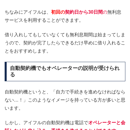
ちなみにアイフルは、
初回の
契約日から30日間
の
無利息
サービスを利用することができます。
借り入れしてもしていなくても無利息期間は始まってしま
うので、契約が完了したらできるだけ早めに借り入れるこ
とをおすすめします。
自動契約機でもオペレーターの説明が受けられ
る
自動契約機というと、「自力で手続きを進めなければなら
ない…！」このようなイメージを持っている方が多いと思
います。
しかし、アイフルの自動契約機は電話で
オペレーターと会