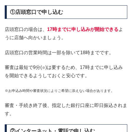
①店頭窓口で申し込む
店頭窓口の場合は、
17時までに申し込みが開始できる
よ
うに店舗へ向かいましょう。
店頭窓口の営業時間は一部を除いて18時までです。
審査は最短で9分(
)は要するため、17時までに申し込み
※
を開始できるようしておくと安心です。
※お申込み時間や審査状況によりご希望に添えない場合があります。
審査・手続き終了後、指定した銀行口座に即日振込されま
す。
②インターネット・電話で申し込む