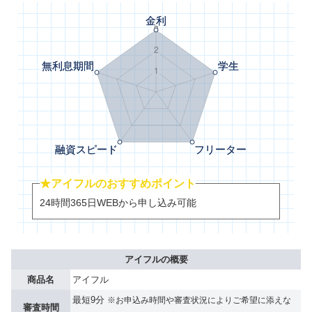
★アイフルのおすすめポイント
24時間365日WEBから申し込み可能
アイフルの概要
商品名
アイフル
最短9分
※お申込み時間や審査状況によりご希望に添えな
審査時間