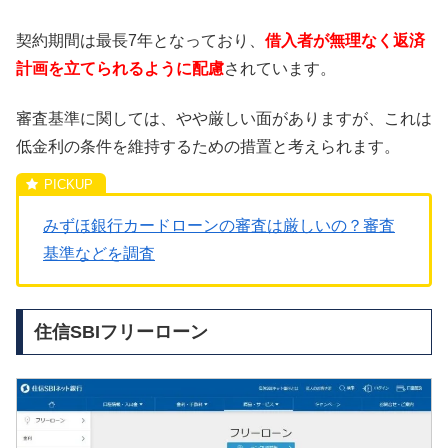
契約期間は最長7年となっており、
借入者が無理なく返済
計画を立てられるように配慮
されています。
審査基準に関しては、やや厳しい面がありますが、これは
低金利の条件を維持するための措置と考えられます。
みずほ銀行カードローンの審査は厳しいの？審査
基準などを調査
住信SBIフリーローン