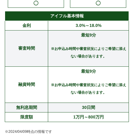
◯
◯
アイフル基本情報
金利
3.0%～18.0%
最短9分
審査時間
※お申込み時間や審査状況によりご希望に添え
ない場合があります。
最短9分
融資時間
※お申込み時間や審査状況によりご希望に添え
ない場合があります。
無利息期間
30日間
限度額
1万円～800万円
※2024/04/09時点の情報です