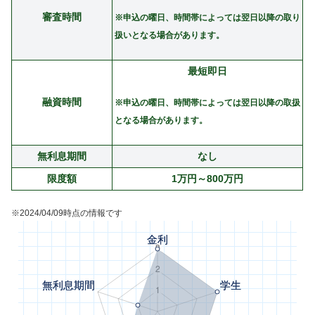
審査時間
※申込の曜日、時間帯によっては翌日以降の取り
扱いとなる場合があります。
最短即日
融資時間
※申込の曜日、時間帯によっては翌日以降の取扱
となる場合があります。
無利息期間
なし
限度額
1万円～800万円
※2024/04/09時点の情報です