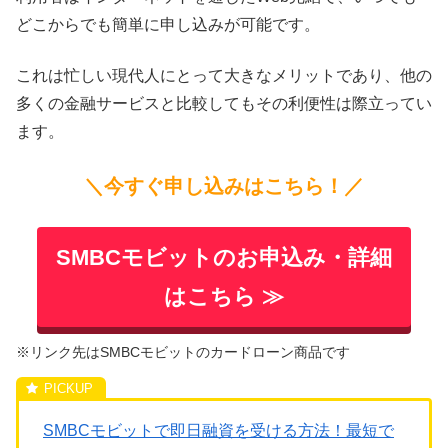
どこからでも簡単に申し込みが可能です。
これは忙しい現代人にとって大きなメリットであり、他の
多くの金融サービスと比較してもその利便性は際立ってい
ます。
＼今すぐ申し込みはこちら！／
SMBCモビットのお申込み・詳細
はこちら ≫
※リンク先はSMBCモビットのカードローン商品です
SMBCモビットで即日融資を受ける方法！最短で