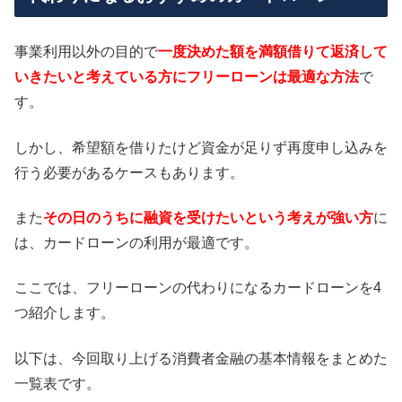
事業利用以外の目的で
一度決めた額を満額借りて返済して
いきたいと考えている方にフリーローンは最適な方法
で
す。
しかし、希望額を借りたけど資金が足りず再度申し込みを
行う必要があるケースもあります。
また
その日のうちに融資を受けたいという考えが強い方
に
は、カードローンの利用が最適です。
ここでは、フリーローンの代わりになるカードローンを4
つ紹介します。
以下は、今回取り上げる消費者金融の基本情報をまとめた
一覧表です。