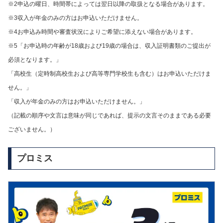
※2申込の曜日、時間帯によっては翌日以降の取扱となる場合があります。
※3収入が年金のみの方はお申込いただけません。
※4お申込み時間や審査状況によりご希望に添えない場合があります。
※5「お申込時の年齢が18歳および19歳の場合は、収入証明書類のご提出が
必須となります。」
「高校生（定時制高校生および高等専門学校生も含む）はお申込いただけま
せん。」
「収入が年金のみの方はお申込いただけません。」
（記載の順序や文言は意味が同じであれば、提示の文言そのままである必要
ございません。）
プロミス