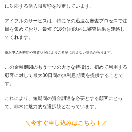
に対応する借入限度額を設定しています。
アイフルのサービスは、特にその迅速な審査プロセスで注
目を集めており、最短で18分(
)以内に審査結果を連絡し
※
てくれます。
※お申込み時間や審査状況によりご希望に添えない場合があります。
この金融機関のもう一つの大きな特徴は、初めて利用する
顧客に対して最大30日間の無利息期間を提供することで
す。
これにより、短期間の資金調達を必要とする顧客にとっ
て、非常に魅力的な選択肢となっています。
＼今すぐ申し込みはこちら！／