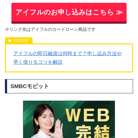
アイフルのお申し込みはこちら ≫
※リンク先はアイフルのカードローン商品です
アイフルの即日融資は何時まで？申し込み方法や
早く借りるコツを解説
SMBCモビット