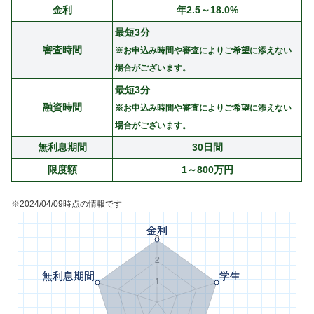
金利
年2.5～18.0%
最短3分
審査時間
※お申込み時間や審査によりご希望に添えない
場合がございます。
最短3分
融資時間
※お申込み時間や審査によりご希望に添えない
場合がございます。
無利息期間
30日間
限度額
1～800万円
※2024/04/09時点の情報です