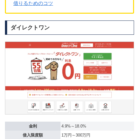
借りるためのコツ
ダイレクトワン
金利
4.9%～18.0%
借入限度額
1万円～300万円