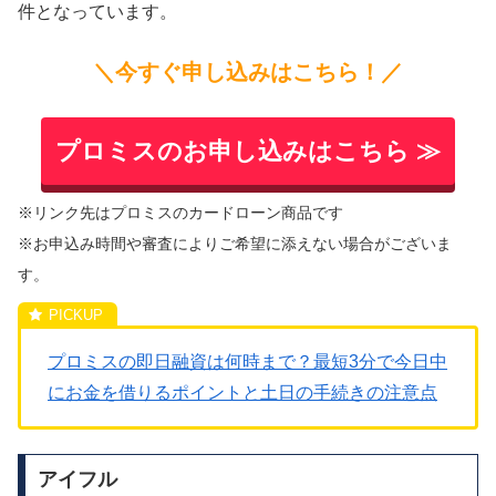
件となっています。
＼今すぐ申し込みはこちら！／
プロミスのお申し込みはこちら ≫
※リンク先はプロミスのカードローン商品です
※お申込み時間や審査によりご希望に添えない場合がございま
す。
プロミスの即日融資は何時まで？最短3分で今日中
にお金を借りるポイントと土日の手続きの注意点
アイフル