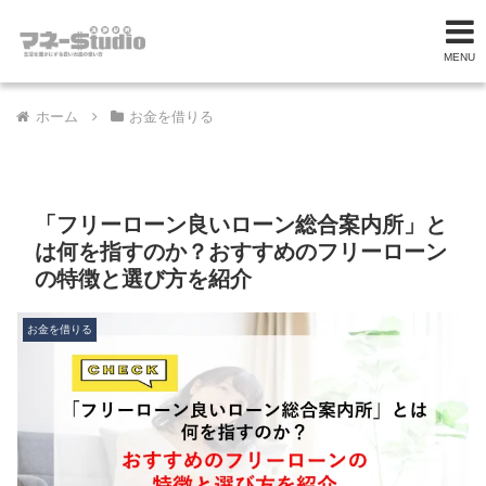
MENU
ホーム
お金を借りる
「フリーローン良いローン総合案内所」と
は何を指すのか？おすすめのフリーローン
の特徴と選び方を紹介
お金を借りる