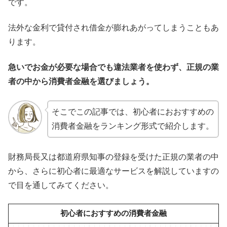
です。
法外な金利で貸付され借金が膨れあがってしまうこともあ
ります。
急いでお金が必要な場合でも違法業者を使わず、正規の業
者の中から消費者金融を選びましょう。
そこでこの記事では、初心者におおすすめの
消費者金融をランキング形式で紹介します。
財務局長又は都道府県知事の登録を受けた正規の業者の中
から、さらに初心者に最適なサービスを解説していますの
で目を通してみてください。
初心者におすすめの消費者金融