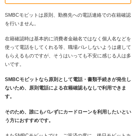
SMBCモビットは原則、勤務先への電話連絡での在籍確認
を行いません。
在籍確認時は基本的に消費者金融名ではなく個人名などを
使って電話をしてくれる等、職場バレしないようは慮して
もらえるものですが、そうはいっても不安に感じる人は多
いです。
SMBCモビットなら原則として電話・書類手続きが発生し
ないため、原則電話による在籍確認もなしで利用できま
す。
そのため、誰にもバレずにカードローンを利用したいとい
う方におすすめです。
またSMBCモビットでは、ご返済の度に、後日モビットカ