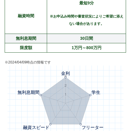
最短9分
融資時間
※お申込み時間や審査状況によりご希望に添え
ない場合があります。
無利息期間
30日間
限度額
1万円～800万円
※2024/04/09時点の情報です