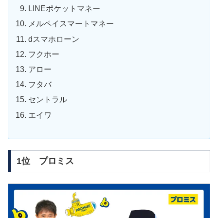
LINEポケットマネー
メルペイスマートマネー
dスマホローン
フクホー
アロー
フタバ
セントラル
エイワ
1位 プロミス