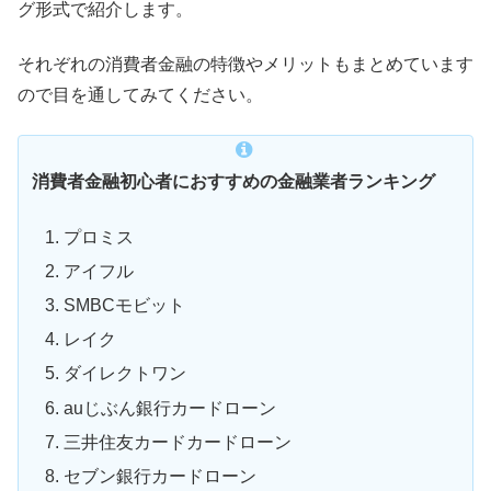
グ形式で紹介します。
それぞれの消費者金融の特徴やメリットもまとめています
ので目を通してみてください。
消費者金融初心者におすすめの金融業者ランキング
プロミス
アイフル
SMBCモビット
レイク
ダイレクトワン
auじぶん銀行カードローン
三井住友カードカードローン
セブン銀行カードローン