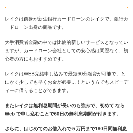
レイクは前身が新生銀行カードローンのレイクで、銀行カ
ードローン出身の商品です。
大手消費者金融の中では比較的新しいサービスとなってい
ますが、カードローン会社としての安心感は問題なく、初
心者の方にもおすすめです。
レイクはWEB完結申し込みで最短60分融資が可能で、と
にかく少しでも早くお金が必要…！という方でもスピーデ
ィーに借りることができます。
またレイクは無利息期間が長いのも強みで、初めて なら
Web で申し込むことで60日の無利息期間が付きます。
さらに、はじめてのお借入れで５万円まで180日間無利息