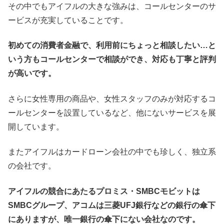
その中でもアイフルの大きな強みは、コールセンターのサ
ービスが充実していることです。
初めての消費者金融で、利用前にちょっと相談したい…と
いう方もコールセンターで相談ができ、対応も丁寧と評判
が高いです。
さらに女性専用の商品や、女性スタッフのみが対応するコ
ールセンターを設置しているなど、他にないサービスを展
開しています。
またアイフルはカードローン会社の中でも珍しく、独立系
の会社です。
アイフルの競合にあたるプロミス・SMBCモビットは
SMBCグループ、アコムは三菱UFJ銀行などの銀行の傘下
にありますが、唯一銀行の傘下にない会社なのです。