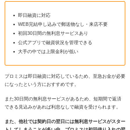
即日融資に対応
WEB完結申し込みで郵送物なし・来店不要
初回30日間の無利息サービスあり
公式アプリで融資状況を管理できる
大手の中では上限金利が低い
プロミスは即日融資に対応しているため、至急お金が必要
になったという方におすすめです。
また30日間の無利息サービスがあるため、短期間で返済
できる見込みがあれば利息なしで融資を受けられます。
また、他社では契約日の翌日には無利息サービスがスター
トしてしまうことが多い中、プロミスは初回借り入れの翌