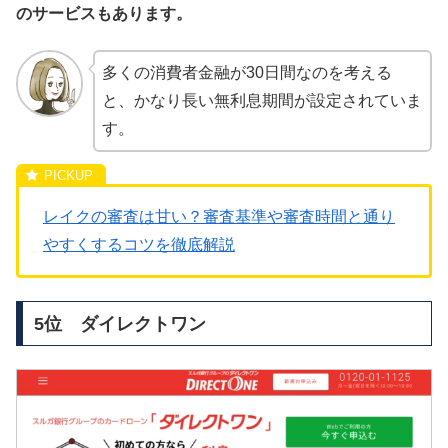
のサービスもあります。
多くの消費者金融が30日間なのを考える
と、かなり長い無利息期間が設定されていま
す。
レイクの審査は甘い？審査基準や審査時間と通り
やすくするコツを徹底解説
5位 ダイレクトワン