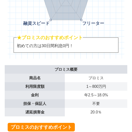
★プロミスのおすすめポイント
初めての方は30日間利息0円！
プロミス概要
商品名
プロミス
利用限度額
1～800万円
金利
年2.5～18.0%
担保・保証人
不要
遅延損害金
20.0％
プロミスのおすすめポイント