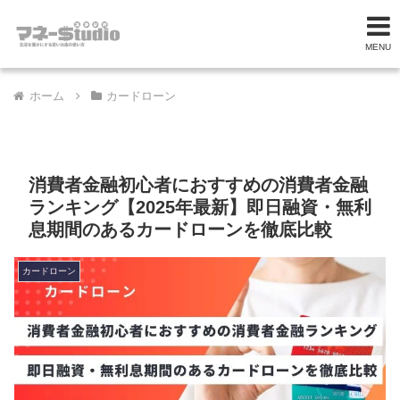
MENU
ホーム
カードローン
消費者金融初心者におすすめの消費者金融
ランキング【2025年最新】即日融資・無利
息期間のあるカードローンを徹底比較
カードローン