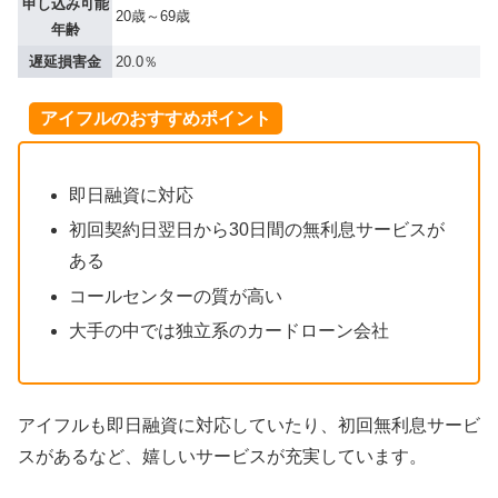
申し込み可能
20歳～69歳
年齢
遅延損害金
20.0％
アイフルのおすすめポイント
即日融資に対応
初回契約日翌日から30日間の無利息サービスが
ある
コールセンターの質が高い
大手の中では独立系のカードローン会社
アイフルも即日融資に対応していたり、初回無利息サービ
スがあるなど、嬉しいサービスが充実しています。