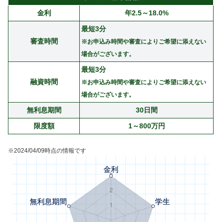
金利
年2.5～18.0%
最短3分
審査時間
※お申込み時間や審査によりご希望に添えない
場合がございます。
最短3分
融資時間
※お申込み時間や審査によりご希望に添えない
場合がございます。
無利息期間
30日間
限度額
1～800万円
※2024/04/09時点の情報です