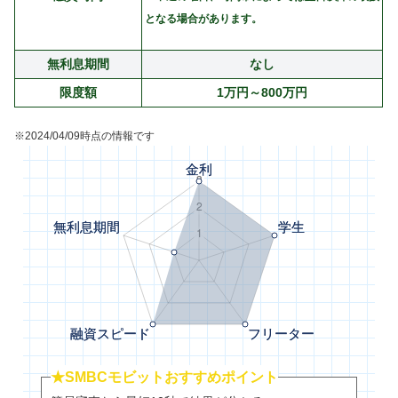
となる場合があります。
無利息期間
なし
限度額
1万円～800万円
※2024/04/09時点の情報です
★SMBCモビットおすすめポイント