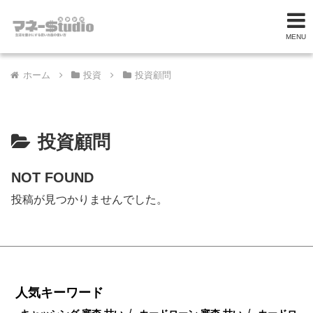
MENU
ホーム
投資
投資顧問
投資顧問
NOT FOUND
投稿が見つかりませんでした。
人気キーワード