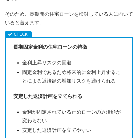
そのため、長期間の住宅ローンを検討している人に向いて
いると言えます。
長期固定金利の住宅ローンの特徴
金利上昇リスクの回避
固定金利であるため将来的に金利上昇するこ
とによる返済額の増加リスクを避けられる
安定した返済計画を立てられる
金利が固定されているためローンの返済額が
変わらない
安定した返済計画を立てやすい