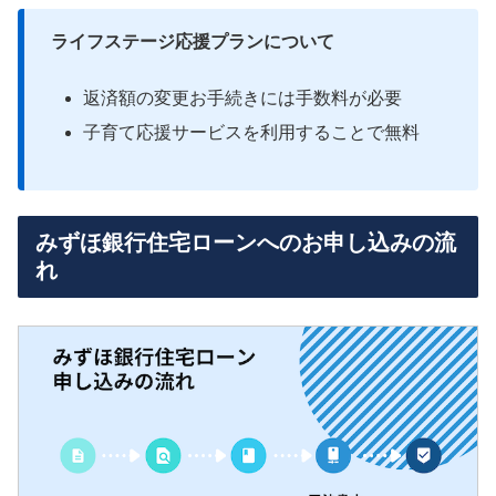
ライフステージ応援プランについて
返済額の変更お手続きには手数料が必要
子育て応援サービスを利用することで無料
みずほ銀行住宅ローンへのお申し込みの流
れ