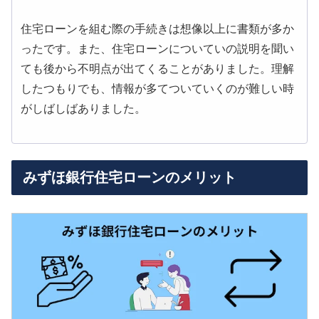
住宅ローンを組む際の手続きは想像以上に書類が多か
ったです。また、住宅ローンについていの説明を聞い
ても後から不明点が出てくることがありました。理解
したつもりでも、情報が多てついていくのが難しい時
がしばしばありました。
みずほ銀行住宅ローンのメリット