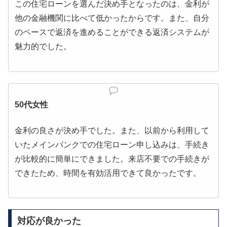
この住宅ローンを選んだ決め手となったのは、金利が
他の金融機関に比べて低かったからです。また、自分
のペースで返済を進めることができる返済システムが
魅力的でした。
50代女性
金利の良さが決め手でした。また、以前から利用して
いたメインバンクでの住宅ローン申し込みは、手続き
が比較的に簡単にできました。来店不要での手続きが
できたため、時間を有効活用できて良かったです。
対応が良かった