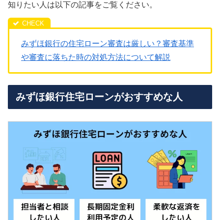
知りたい人は以下の記事をご覧ください。
みずほ銀行の住宅ローン審査は厳しい？審査基準
や審査に落ちた時の対処方法について解説
みずほ銀行住宅ローンがおすすめな人