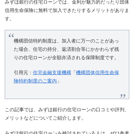
みずほ銀行の住宅ローンでは、金利が魅力的だったり団体
信用生命保険に無料で加入できたりするメリットがありま
す。
機構団信特約制度は、加入者に万一のことがあっ
た場合、住宅の持分、返済割合等にかかわらず残
りの住宅ローンが全額弁済される保障制度です。
引用元：
住宅金融支援機構
「
機構団体信用生命保
険特約制度のご案内
」
この記事では、みずほ銀行の住宅ローンの口コミや評判、
メリットなどについてご紹介します。
みずほ銀行の住宅ローンを検討されている人は、ぜひ参考