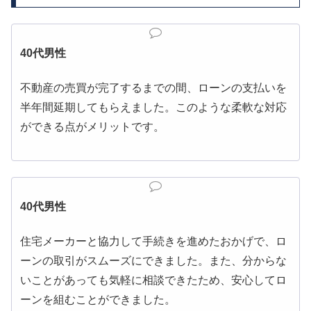
40代男性
不動産の売買が完了するまでの間、ローンの支払いを
半年間延期してもらえました。このような柔軟な対応
ができる点がメリットです。
40代男性
住宅メーカーと協力して手続きを進めたおかげで、ロ
ーンの取引がスムーズにできました。また、分からな
いことがあっても気軽に相談できたため、安心してロ
ーンを組むことができました。