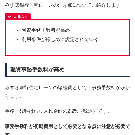
みずほ銀行住宅ローンの注意点についてご紹介します。
融資事務手数料が高め
利用条件が厳しめに設定されている
融資事務手数料が高め
みずほ銀行住宅ローンの諸経費として、事務手数料がかか
ります。
事務手数料は借り入れ金額の2.2%（税込）です。
事務手数料が初期費用として必要となる点に注意が必要で
す。