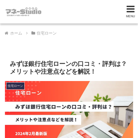
MENU
ホーム
住宅ローン
みずほ銀行住宅ローンの口コミ・評判は？
メリットや注意点などを解説！
住宅ローン