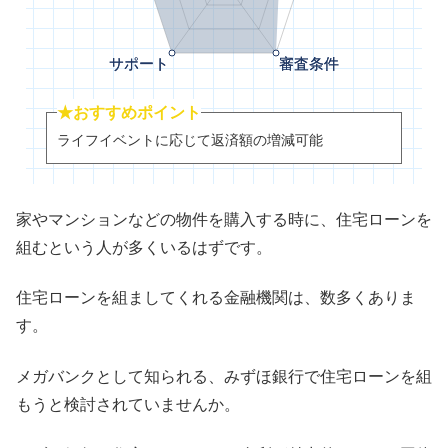
★おすすめポイント
ライフイベントに応じて返済額の増減可能
家やマンションなどの物件を購入する時に、住宅ローンを
組むという人が多くいるはずです。
住宅ローンを組ましてくれる金融機関は、数多くありま
す。
メガバンクとして知られる、みずほ銀行で住宅ローンを組
もうと検討されていませんか。