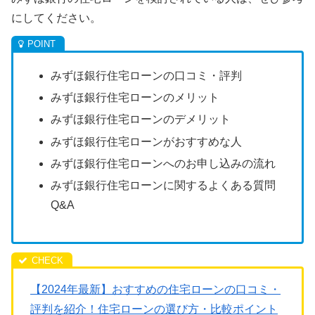
にしてください。
みずほ銀行住宅ローンの口コミ・評判
みずほ銀行住宅ローンのメリット
みずほ銀行住宅ローンのデメリット
みずほ銀行住宅ローンがおすすめな人
みずほ銀行住宅ローンへのお申し込みの流れ
みずほ銀行住宅ローンに関するよくある質問
Q&A
【2024年最新】おすすめの住宅ローンの口コミ・
評判を紹介！住宅ローンの選び方・比較ポイント