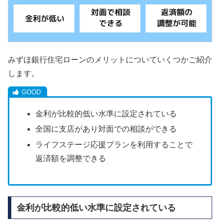
みずほ銀行住宅ローンのメリットについていくつかご紹介
します。
金利が比較的低い水準に設定されている
全国に支店があり対面での相談ができる
ライフステージ応援プランを利用することで
返済額を調整できる
金利が比較的低い水準に設定されている