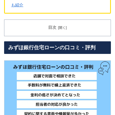
も紹介
目次
みずほ銀行住宅ローンの口コミ・評判