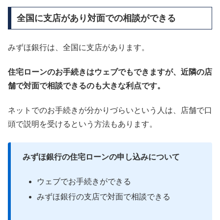
全国に支店があり対面での相談ができる
みずほ銀行は、全国に支店があります。
住宅ローンのお手続きはウェブでもできますが、近隣の店
舗で対面で相談できるのも大きな利点です。
ネットでのお手続きが分かりづらいという人は、店舗で口
頭で説明を受けるという方法もあります。
みずほ銀行の住宅ローンの申し込みについて
ウェブでお手続きができる
みずほ銀行の支店で対面で相談できる