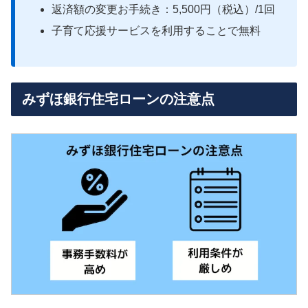
返済額の変更お手続き：5,500円（税込）/1回
子育て応援サービスを利用することで無料
みずほ銀行住宅ローンの注意点