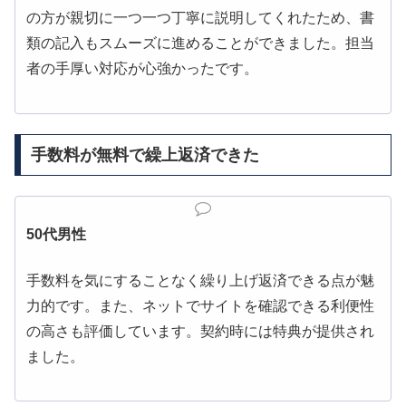
の方が親切に一つ一つ丁寧に説明してくれたため、書
類の記入もスムーズに進めることができました。担当
者の手厚い対応が心強かったです。
手数料が無料で繰上返済できた
50代男性
手数料を気にすることなく繰り上げ返済できる点が魅
力的です。また、ネットでサイトを確認できる利便性
の高さも評価しています。契約時には特典が提供され
ました。