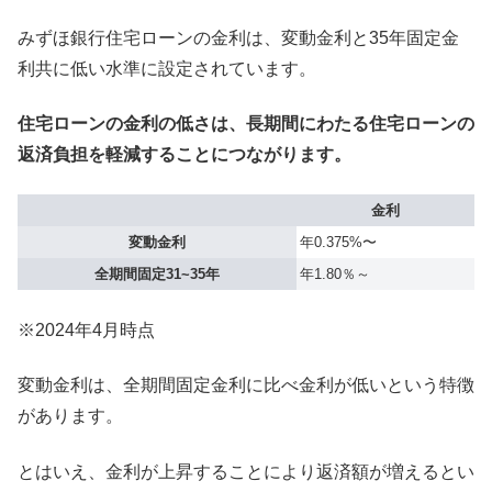
みずほ銀行住宅ローンの金利は、変動金利と35年固定金
利共に低い水準に設定されています。
住宅ローンの金利の低さは、長期間にわたる住宅ローンの
返済負担を軽減することにつながります。
金利
変動金利
年0.375%〜
全期間固定31~35年
年1.80％～
※2024年4月時点
変動金利は、全期間固定金利に比べ金利が低いという特徴
があります。
とはいえ、金利が上昇することにより返済額が増えるとい