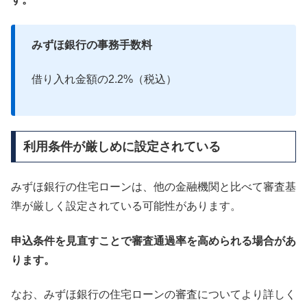
みずほ銀行の事務手数料
借り入れ金額の2.2%（税込）
利用条件が厳しめに設定されている
みずほ銀行の住宅ローンは、他の金融機関と比べて審査基
準が厳しく設定されている可能性があります。
申込条件を見直すことで審査通過率を高められる場合があ
ります。
なお、みずほ銀行の住宅ローンの審査についてより詳しく