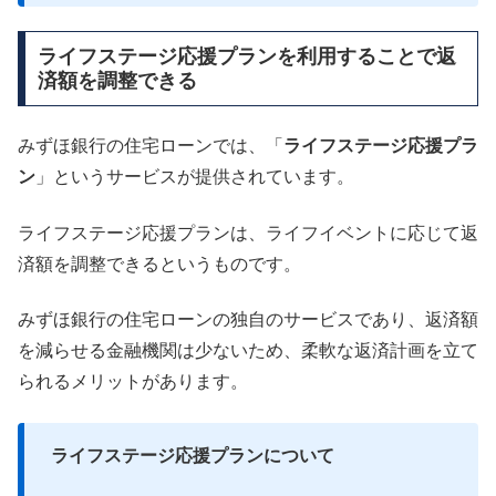
ライフステージ応援プランを利用することで返
済額を調整できる
みずほ銀行の住宅ローンでは、「
ライフステージ応援プラ
ン
」というサービスが提供されています。
ライフステージ応援プランは、ライフイベントに応じて返
済額を調整できるというものです。
みずほ銀行の住宅ローンの独自のサービスであり、返済額
を減らせる金融機関は少ないため、柔軟な返済計画を立て
られるメリットがあります。
ライフステージ応援プランについて