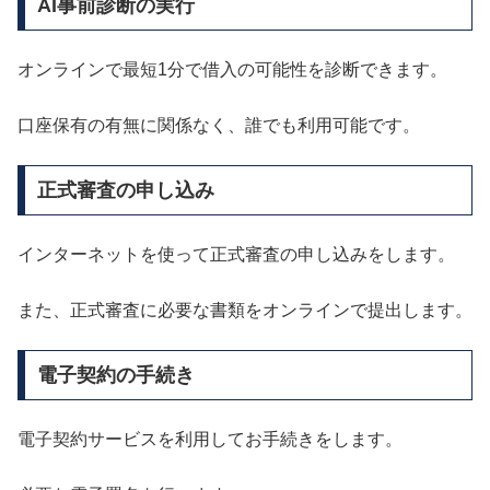
AI事前診断の実行
オンラインで最短1分で借入の可能性を診断できます。
口座保有の有無に関係なく、誰でも利用可能です。
正式審査の申し込み
インターネットを使って正式審査の申し込みをします。
また、正式審査に必要な書類をオンラインで提出します。
電子契約の手続き
電子契約サービスを利用してお手続きをします。