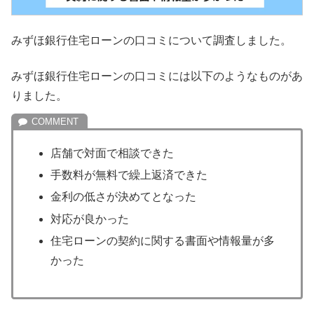
みずほ銀行住宅ローンの口コミについて調査しました。
みずほ銀行住宅ローンの口コミには以下のようなものがあ
りました。
店舗で対面で相談できた
手数料が無料で繰上返済できた
金利の低さが決めてとなった
対応が良かった
住宅ローンの契約に関する書面や情報量が多
かった