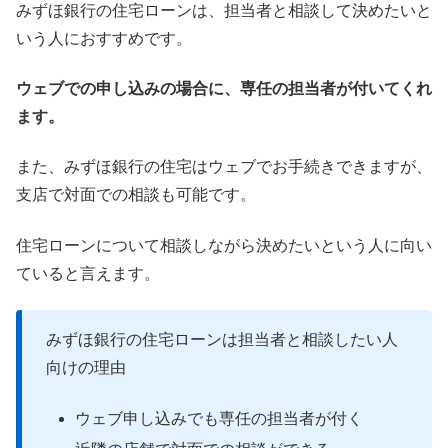
みずほ銀行の住宅ローンは、担当者と相談して決めたいと
いう人におすすめです。
ウェブでの申し込みの場合に、専任の担当者が付いてくれ
ます。
また、みずほ銀行の住宅はウェブでお手続きできますが、
支店で対面での相談も可能です。
住宅ローンについて相談しながら決めたいという人に向い
ていると言えます。
みずほ銀行の住宅ローンは担当者と相談したい人
向けの理由
ウェブ申し込みでも専任の担当者が付く