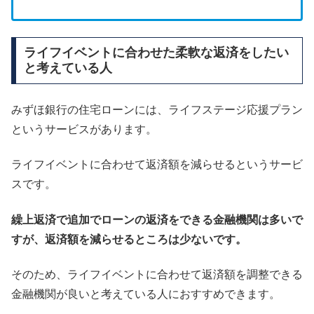
ライフイベントに合わせた柔軟な返済をしたい
と考えている人
みずほ銀行の住宅ローンには、ライフステージ応援プラン
というサービスがあります。
ライフイベントに合わせて返済額を減らせるというサービ
スです。
繰上返済で追加でローンの返済をできる金融機関は多いで
すが、返済額を減らせるところは少ないです。
そのため、ライフイベントに合わせて返済額を調整できる
金融機関が良いと考えている人におすすめできます。