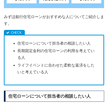
みずほ銀行住宅ローンがおすすめな人についてご紹介しま
す。
住宅ローンについて担当者の相談したい人
長期固定金利の住宅ローンの利用を考えてい
る人
ライフイベントに合わせた柔軟な返済をした
いと考えている人
住宅ローンについて担当者の相談したい人