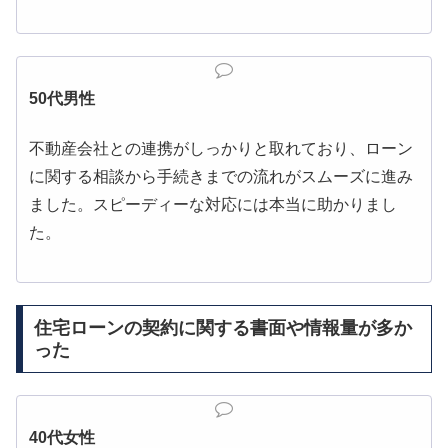
50代男性
不動産会社との連携がしっかりと取れており、ローン
に関する相談から手続きまでの流れがスムーズに進み
ました。スピーディーな対応には本当に助かりまし
た。
住宅ローンの契約に関する書面や情報量が多か
った
40代女性