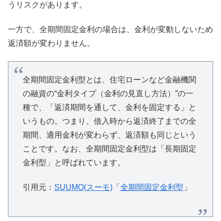
うリスクがあります。
一方で、全期間固定金利の場合は、金利が変動しないため
返済額が変わりません。
全期間固定金利型とは、住宅ローンなど金融機関
の融資の“金利タイプ（金利の見直し方法）”の一
種で、「返済期間を通して、金利を固定する」と
いうもの。つまり、借入時から返済終了までの全
期間、適用金利が変わらず、返済額も同じという
ことです。なお、全期間固定金利型は「長期固定
金利型」と呼ばれています。
引用元：
SUUMO(スーモ)
「
全期間固定金利型
」