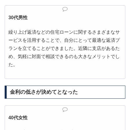
30代男性
繰り上げ返済などの住宅ローンに関するさまざまなサ
ービスを活用することで、自分にとって最適な返済プ
ランを立てることができました。近隣に支店があるた
め、気軽に対面で相談できるのも大きなメリットでし
た。
金利の低さが決めてとなった
40代女性