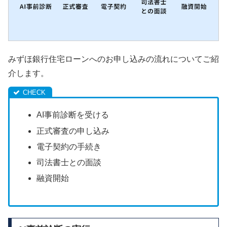
みずほ銀行住宅ローンへのお申し込みの流れについてご紹
介します。
AI事前診断を受ける
正式審査の申し込み
電子契約の手続き
司法書士との面談
融資開始