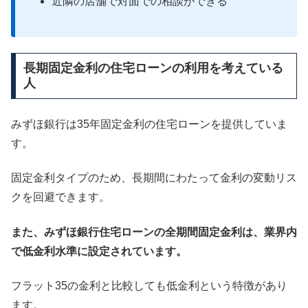
近隣の店舗で対面での相談ができる
長期固定金利の住宅ローンの利用を考えている
人
みずほ銀行は35年固定金利の住宅ローンを提供していま
す。
固定金利タイプのため、長期間にわたって金利の変動リス
クを回避できます。
また、みずほ銀行住宅ローンの全期間固定金利は、業界内
で低金利水準に設定されています。
フラット35の金利と比較しても低金利という特徴があり
ます。