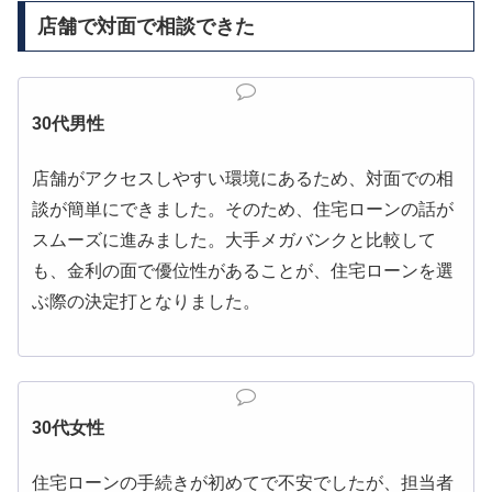
店舗で対面で相談できた
30代男性
店舗がアクセスしやすい環境にあるため、対面での相
談が簡単にできました。そのため、住宅ローンの話が
スムーズに進みました。大手メガバンクと比較して
も、金利の面で優位性があることが、住宅ローンを選
ぶ際の決定打となりました。
30代女性
住宅ローンの手続きが初めてで不安でしたが、担当者