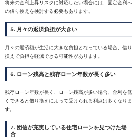
将来の金利上昇リスクに対応したい場合には、固定金利へ
の借り換えを検討する必要もあります。
5. 月々の返済負担が大きい
月々の返済額が生活に大きな負担となっている場合、借り
換えで負担を軽減できる可能性があります。
6. ローン残高と残存ローン年数が長く多い
残存ローン年数が長く、ローン残高が多い場合、金利を低
くできると借り換えによって受けられる利点は多くなりま
す。
7. 団信が充実している住宅ローンを見つけた場
合