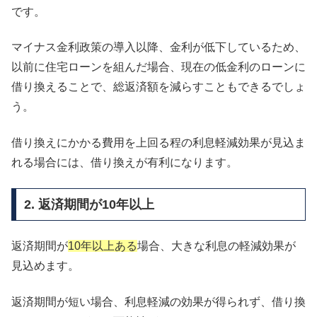
です。
マイナス金利政策の導入以降、金利が低下しているため、
以前に住宅ローンを組んだ場合、現在の低金利のローンに
借り換えることで、総返済額を減らすこともできるでしょ
う。
借り換えにかかる費用を上回る程の利息軽減効果が見込ま
れる場合には、借り換えが有利になります。
2. 返済期間が10年以上
返済期間が
10年以上ある
場合、大きな利息の軽減効果が
見込めます。
返済期間が短い場合、利息軽減の効果が得られず、借り換