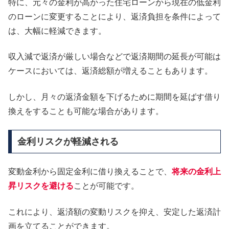
特に、元々の金利が高かった住宅ローンから現在の低金利
のローンに変更することにより、返済負担を条件によって
は、大幅に軽減できます。
収入減で返済が厳しい場合などで返済期間の延長が可能は
ケースにおいては、返済総額が増えることもあります。
しかし、月々の返済金額を下げるために期間を延ばす借り
換えをすることも可能な場合があります。
金利リスクが軽減される
変動金利から固定金利に借り換えることで、
将来の金利上
昇リスクを避ける
ことが可能です。
これにより、返済額の変動リスクを抑え、安定した返済計
画を立てることができます。