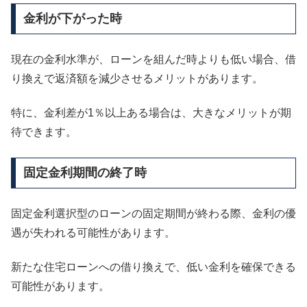
金利が下がった時
現在の金利水準が、ローンを組んだ時よりも低い場合、借
り換えで返済額を減少させるメリットがあります。
特に、金利差が1％以上ある場合は、大きなメリットが期
待できます。
固定金利期間の終了時
固定金利選択型のローンの固定期間が終わる際、金利の優
遇が失われる可能性があります。
新たな住宅ローンへの借り換えで、低い金利を確保できる
可能性があります。