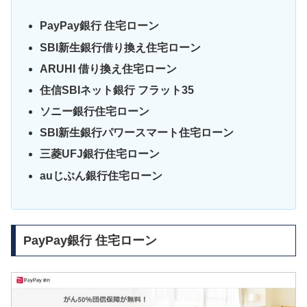
PayPay銀行 住宅ローン
SBI新生銀行借り換え住宅ローン
ARUHI 借り換え住宅ローン
住信SBIネット銀行 フラット35
ソニー銀行住宅ローン
SBI新生銀行パワースマート住宅ローン
三菱UFJ銀行住宅ローン
auじぶん銀行住宅ローン
PayPay銀行 住宅ローン