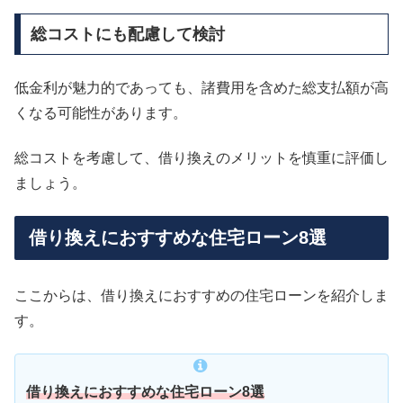
総コストにも配慮して検討
低金利が魅力的であっても、諸費用を含めた総支払額が高
くなる可能性があります。
総コストを考慮して、借り換えのメリットを慎重に評価し
ましょう。
借り換えにおすすめな住宅ローン8選
ここからは、借り換えにおすすめの住宅ローンを紹介しま
す。
借り換えにおすすめな住宅ローン8選