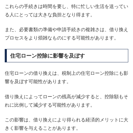
これらの手続きは時間を要し、特に忙しい生活を送ってい
る人にとっては大きな負担となり得ます。
また、必要書類の準備や申請手続きの複雑さは、借り換え
プロセスをより煩雑なものにする可能性があります。
住宅ローン控除に影響を及ぼす
住宅ローンの借り換えは、税制上の住宅ローン控除にも影
響を及ぼす可能性があります。
借り換えによってローンの残高が減少すると、控除額もそ
れに比例して減少する可能性があります。
この影響は、借り換えにより得られる経済的メリットに大
きく影響を与えることがあります。