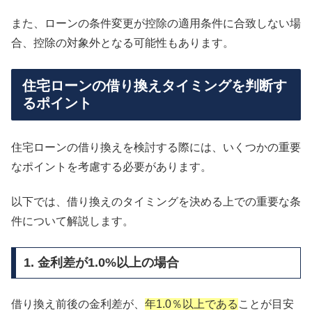
また、ローンの条件変更が控除の適用条件に合致しない場
合、控除の対象外となる可能性もあります。
住宅ローンの借り換えタイミングを判断す
るポイント
住宅ローンの借り換えを検討する際には、いくつかの重要
なポイントを考慮する必要があります。
以下では、借り換えのタイミングを決める上での重要な条
件について解説します。
1. 金利差が1.0%以上の場合
借り換え前後の金利差が、
年1.0％以上である
ことが目安