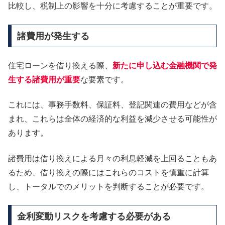
比較し、税制上の影響を十分に考慮することが重要です。
諸費用が発生する
住宅ローンを借り換える際、
新たに申し込む金融機関で発
生する諸費用が重要
な要素です。
これには、事務手数料、保証料、登記関連の費用などが含
まれ、これらは全体の経済的な利益を減少させる可能性が
あります。
諸費用は借り換えによる月々の利息軽減を上回ることもあ
るため、借り換えの際にはこれらのコストを慎重に計算
し、トータルでのメリットを判断することが必要です。
金利変動リスクを考慮する必要がある