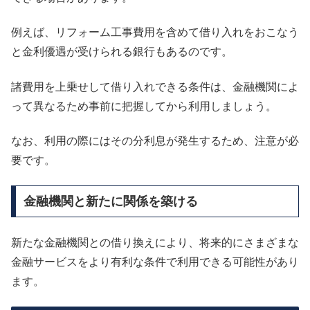
例えば、リフォーム工事費用を含めて借り入れをおこなう
と金利優遇が受けられる銀行もあるのです。
諸費用を上乗せして借り入れできる条件は、金融機関によ
って異なるため事前に把握してから利用しましょう。
なお、利用の際にはその分利息が発生するため、注意が必
要です。
金融機関と新たに関係を築ける
新たな金融機関との借り換えにより、将来的にさまざまな
金融サービスをより有利な条件で利用できる可能性があり
ます。