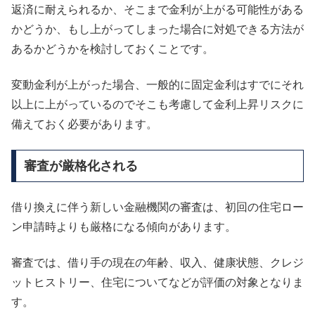
返済に耐えられるか、そこまで金利が上がる可能性がある
かどうか、もし上がってしまった場合に対処できる方法が
あるかどうかを検討しておくことです。
変動金利が上がった場合、一般的に固定金利はすでにそれ
以上に上がっているのでそこも考慮して金利上昇リスクに
備えておく必要があります。
審査が厳格化される
借り換えに伴う新しい金融機関の審査は、初回の住宅ロー
ン申請時よりも厳格になる傾向があります。
審査では、借り手の現在の年齢、収入、健康状態、クレジ
ットヒストリー、住宅についてなどが評価の対象となりま
す。