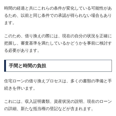
時間の経過と共にこれらの条件が変化している可能性があ
るため、以前と同じ条件での承認が得られない場合もあり
ます。
このため、借り換えの際には、現在の自分の状況を正確に
把握し、審査基準を満たしているかどうかを事前に検討す
る必要があります。
手間と時間の負担
住宅ローンの借り換えプロセスは、多くの書類の準備と手
続きを伴います。
これには、収入証明書類、資産状況の説明、現在のローン
の詳細、新たな抵当権の登記などが含まれます。