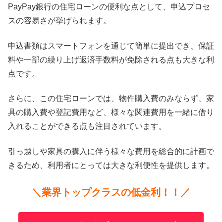
PayPay銀行の住宅ローンの便利な点として、申込プロセ
スの容易さが挙げられます。
申込書類はスマートフォンを通じて簡単に提出でき、保証
料や一部の繰り上げ返済手数料が免除される点も大きな利
点です。
さらに、この住宅ローンでは、物件購入費のみならず、家
具の購入費や登記費用など、様々な関連費用を一緒に借り
入れることができる点も注目されています。
引っ越しや家具の購入に伴う様々な費用を総合的に計画で
きるため、利用者にとっては大きな利便性を提供します。
＼業界トップクラスの低金利！！／