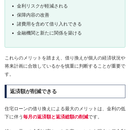
金利リスクが軽減される
保障内容の改善
諸費用を含めて借り入れできる
金融機関と新たに関係を築ける
これらのメリットを踏まえ、借り換えが個人の経済状況や
将来計画に合致しているかを慎重に判断することが重要で
す。
返済額が削減できる
住宅ローンの借り換えによる最大のメリットは、金利の低
下に伴う
毎月の返済額と返済総額の削減
です。