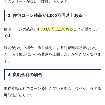
えのメリットがない可能性があります。
3. 住宅ローン残高が1,000万円以上ある
住宅ローンの残高が
1,000万円以上である
ことが望ましい
です。
残高が少ない場合、借り換えによる利息軽減効果は少な
く、借り換えにかかる費用を上回ることができなくなりま
す。
4. 変動金利の場合
現在変動金利でローンを組んでいる場合、金利が上昇する
可能性があります。