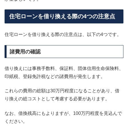
住宅ローンを借り換える際の4つの注意点
住宅ローンを借り換える際の注意点は、以下の4つです。
諸費用の確認
借り換えには事務手数料、保証料、団体信用生命保険料、
印紙税、登録免許税などの諸費用が発生します。
これらの費用の総額は30万円程度になることがあり、借
り換えの総コストとして考慮する必要があります。
なお、借換残高にもよりますが、100万円程度を見込んで
ください。