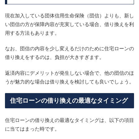
現在加入している団体信用生命保険（団信）よりも、新し
い団信の方が保障内容が充実している場合、借り換えを利
用する方法もあります。
なお、団信の内容を少し変えるだけのために住宅ローンの
借り換えをするのは、負担が大きすぎます。
返済内容にデメリットが発生しない場合で、他の団信のほ
うが魅力的な場合は借り換えを検討しても良いでしょう。
住宅ローンの借り換えの最適なタイミング
住宅ローンの借り換えの最適なタイミングは、以下の項目
に当てはまった時です。