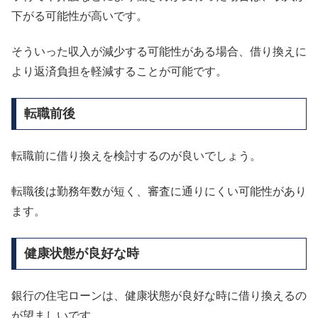
下がる可能性が高いです。
そういった収入が減少する可能性がある場合、借り換えに
より返済負担を軽減することが可能です。
転職前後
転職前に借り換えを検討するのが良いでしょう。
転職後は勤務年数が短く、審査に通りにくい可能性があり
ます。
健康状態が良好な時
銀行の住宅ローンは、健康状態が良好な時に借り換えるの
が望ましいです。