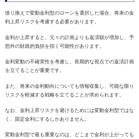
借り換えで変動金利型のローンを選択した場合、将来の金
利上昇リスクを考慮する必要があります。
金利が上昇すると、元々の計画よりも返済額が増加し、予
想外の財政的負担を招く可能性があります。
金利変動の不確実性を考慮し、長期的な視点での返済計画
を立てることが重要です。
また、将来の金利動向についても情報収集し、可能な限り
リスクを軽減する戦略を立てることが求められます。
なお、金利上昇リスクを避けるためには変動金利型ではな
く、固定金利にするしかありません。
変動金利型で最も重要なのは、どこまで金利が上がっても