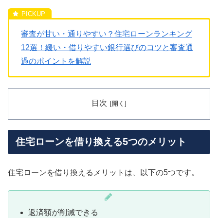
審査が甘い・通りやすい？住宅ローンランキング
12選！緩い・借りやすい銀行選びのコツと審査通
過のポイントを解説
目次
住宅ローンを借り換える5つのメリット
住宅ローンを借り換えるメリットは、以下の5つです。
返済額が削減できる