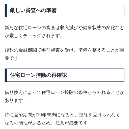
厳しい審査への準備
新たな住宅ローンの審査は収入減少や健康状態の変化など
が厳しくチェックされます。
複数の金融機関で事前審査を受け、準備を整えることが重
要です。
住宅ローン控除の再確認
借り換えによって住宅ローン控除の条件から外れることが
あります。
特に返済期間が10年未満になると、控除を受けられなく
なる可能性があるため、注意が必要です。