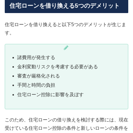
住宅ローンを借り換える5つのデメリット
住宅ローンを借り換えると以下5つのデメリットが生じま
す。
諸費用が発生する
金利変動リスクを考慮する必要がある
審査が厳格化される
手間と時間の負担
住宅ローン控除に影響を及ぼす
このため、住宅ローンの借り換えを検討する際には、現在
受けている住宅ローン控除の条件と新しいローンの条件を