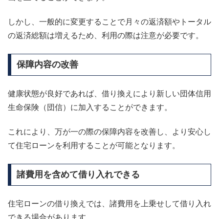
しかし、一般的に変更することで月々の返済額やトータル
の返済総額は増えるため、利用の際は注意が必要です。
保障内容の改善
健康状態が良好であれば、借り換えにより新しい団体信用
生命保険（団信）に加入することができます。
これにより、万が一の際の保障内容を改善し、より安心し
て住宅ローンを利用することが可能となります。
諸費用を含めて借り入れできる
住宅ローンの借り換えでは、諸費用を上乗せして借り入れ
できる場合があります。