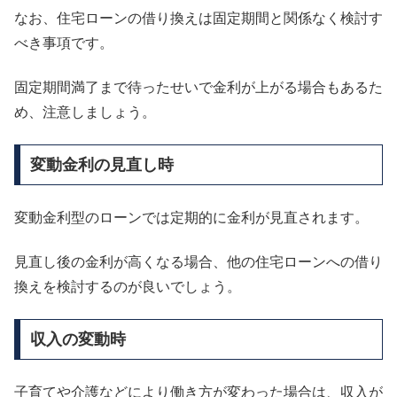
なお、住宅ローンの借り換えは固定期間と関係なく検討す
べき事項です。
固定期間満了まで待ったせいで金利が上がる場合もあるた
め、注意しましょう。
変動金利の見直し時
変動金利型のローンでは定期的に金利が見直されます。
見直し後の金利が高くなる場合、他の住宅ローンへの借り
換えを検討するのが良いでしょう。
収入の変動時
子育てや介護などにより働き方が変わった場合は、収入が