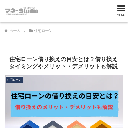
MENU
ホーム
住宅ローン
住宅ローン借り換えの目安とは？借り換え
タイミングやメリット・デメリットも解説
住宅ローン