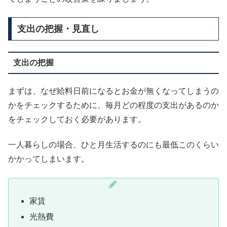
支出の把握・見直し
支出の把握
まずは、なぜ給料日前になるとお金が無くなってしまうの
かをチェックするために、毎月どの程度の支出があるのか
をチェックしておく必要があります。
一人暮らしの場合、ひと月生活するのにも最低このくらい
かかってしまいます。
家賃
光熱費