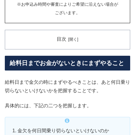
※お申込み時間や審査によりご希望に沿えない場合が
ございます。
目次
給料日までお金がないときにまずやること
給料日まで金欠の時にまずやるべきことは、あと何日乗り
切らないといけないかを把握することです。
具体的には、下記の二つを把握します。
金欠を何日間乗り切らないといけないのか