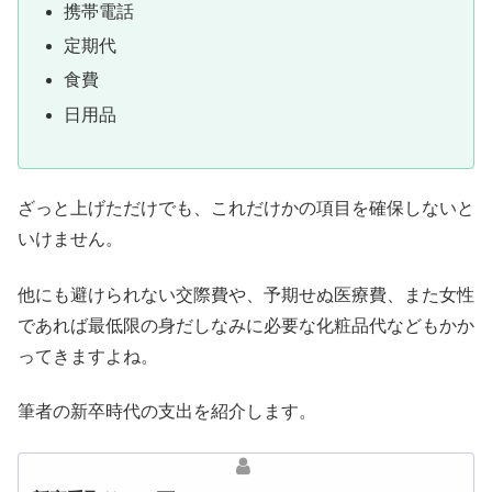
携帯電話
定期代
食費
日用品
ざっと上げただけでも、これだけかの項目を確保しないと
いけません。
他にも避けられない交際費や、予期せぬ医療費、また女性
であれば最低限の身だしなみに必要な化粧品代などもかか
ってきますよね。
筆者の新卒時代の支出を紹介します。