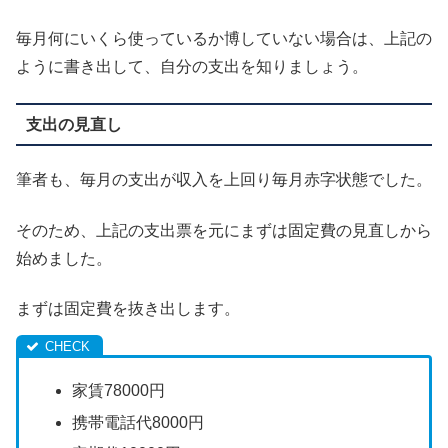
毎月何にいくら使っているか博していない場合は、上記の
ように書き出して、自分の支出を知りましょう。
支出の見直し
筆者も、毎月の支出が収入を上回り毎月赤字状態でした。
そのため、上記の支出票を元にまずは固定費の見直しから
始めました。
まずは固定費を抜き出します。
家賃78000円
携帯電話代8000円