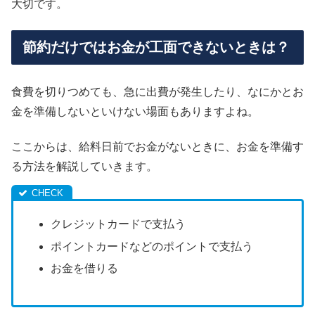
大切です。
節約だけではお金が工面できないときは？
食費を切りつめても、急に出費が発生したり、なにかとお
金を準備しないといけない場面もありますよね。
ここからは、給料日前でお金がないときに、お金を準備す
る方法を解説していきます。
クレジットカードで支払う
ポイントカードなどのポイントで支払う
お金を借りる