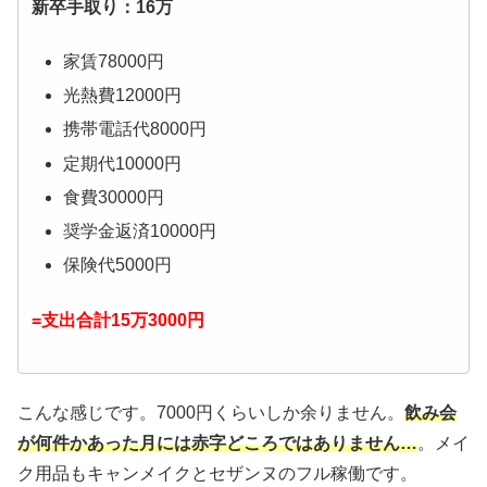
新卒手取り：16万
家賃78000円
光熱費12000円
携帯電話代8000円
定期代10000円
食費30000円
奨学金返済10000円
保険代5000円
=支出合計15万3000円
こんな感じです。7000円くらいしか余りません。
飲み会
が何件かあった月には赤字どころではありません…
。メイ
ク用品もキャンメイクとセザンヌのフル稼働です。