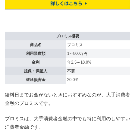
プロミス概要
商品名
プロミス
利用限度額
1～800万円
金利
年2.5～18.0%
担保・保証人
不要
遅延損害金
20.0％
給料日までお金がないときにおすすめなのが、大手消費者
金融のプロミスです。
プロミスは、大手消費者金融の中でも特に利用のしやすい
消費者金融です。