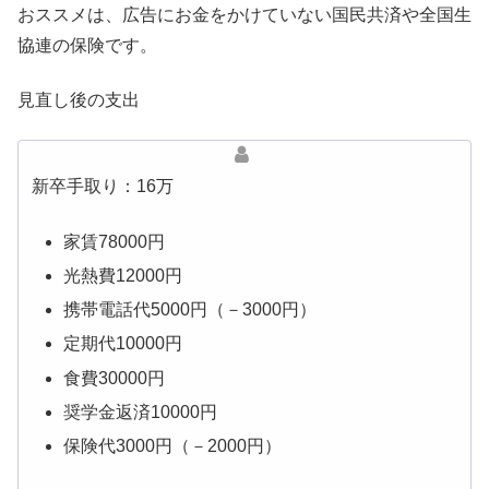
おススメは、広告にお金をかけていない国民共済や全国生
協連の保険です。
見直し後の支出
新卒手取り：16万
家賃78000円
光熱費12000円
携帯電話代5000円（－3000円）
定期代10000円
食費30000円
奨学金返済10000円
保険代3000円（－2000円）