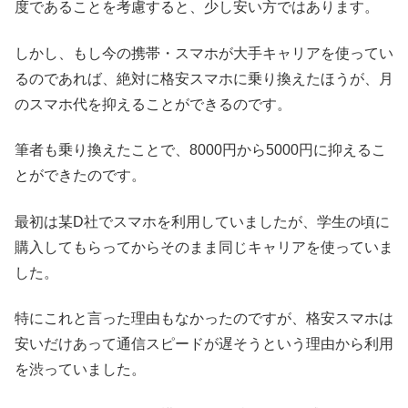
度であることを考慮すると、少し安い方ではあります。
しかし、もし今の携帯・スマホが大手キャリアを使ってい
るのであれば、絶対に格安スマホに乗り換えたほうが、月
のスマホ代を抑えることができるのです。
筆者も乗り換えたことで、8000円から5000円に抑えるこ
とができたのです。
最初は某D社でスマホを利用していましたが、学生の頃に
購入してもらってからそのまま同じキャリアを使っていま
した。
特にこれと言った理由もなかったのですが、格安スマホは
安いだけあって通信スピードが遅そうという理由から利用
を渋っていました。