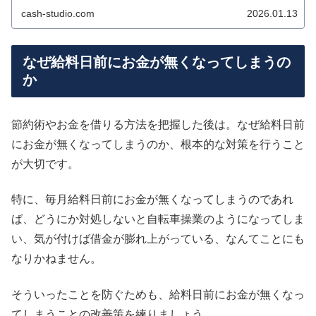
しているクレジットカードの...
cash-studio.com
2026.01.13
なぜ給料日前にお金が無くなってしまうの
か
節約術やお金を借りる方法を把握した後は。なぜ給料日前
にお金が無くなってしまうのか、根本的な対策を行うこと
が大切です。
特に、毎月給料日前にお金が無くなってしまうのであれ
ば、どうにか対処しないと自転車操業のようになってしま
い、気が付けば借金が膨れ上がっている、なんてことにも
なりかねません。
そういったことを防ぐためも、給料日前にお金が無くなっ
てしまうことの改善策を練りましょう。