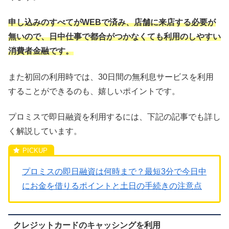
申し込みのすべてがWEBで済み、店舗に来店する必要が
無いので、日中仕事で都合がつかなくても利用のしやすい
消費者金融です。
また初回の利用時では、30日間の無利息サービスを利用
することができるのも、嬉しいポイントです。
プロミスで即日融資を利用するには、下記の記事でも詳し
く解説しています。
プロミスの即日融資は何時まで？最短3分で今日中
にお金を借りるポイントと土日の手続きの注意点
クレジットカードのキャッシングを利用