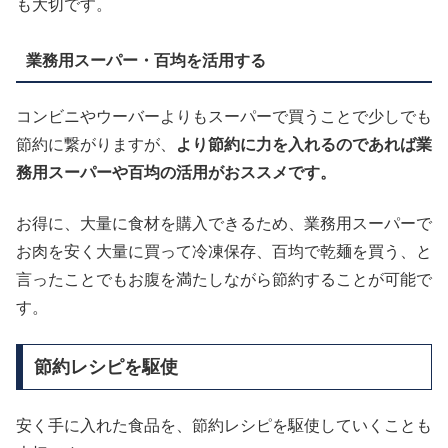
も大切です。
業務用スーパー・百均を活用する
コンビニやウーバーよりもスーパーで買うことで少しでも
節約に繋がりますが、
より節約に力を入れるのであれば業
務用スーパーや百均の活用がおススメです。
お得に、大量に食材を購入できるため、業務用スーパーで
お肉を安く大量に買って冷凍保存、百均で乾麺を買う、と
言ったことでもお腹を満たしながら節約することが可能で
す。
節約レシピを駆使
安く手に入れた食品を、節約レシピを駆使していくことも