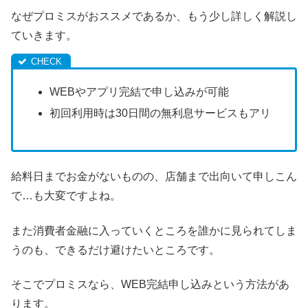
なぜプロミスがおススメであるか、もう少し詳しく解説し
ていきます。
WEBやアプリ完結で申し込みが可能
初回利用時は30日間の無利息サービスもアリ
給料日までお金がないものの、店舗まで出向いて申しこん
で…も大変ですよね。
また消費者金融に入っていくところを誰かに見られてしま
うのも、できるだけ避けたいところです。
そこでプロミスなら、WEB完結申し込みという方法があ
ります。