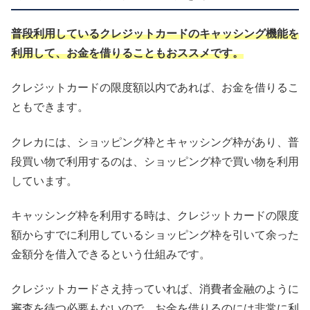
普段利用しているクレジットカードのキャッシング機能を
利用して、お金を借りることもおススメです。
クレジットカードの限度額以内であれば、お金を借りるこ
ともできます。
クレカには、ショッピング枠とキャッシング枠があり、普
段買い物で利用するのは、ショッピング枠で買い物を利用
しています。
キャッシング枠を利用する時は、クレジットカードの限度
額からすでに利用しているショッピング枠を引いて余った
金額分を借入できるという仕組みです。
クレジットカードさえ持っていれば、消費者金融のように
審査を待つ必要もないので、お金を借りるのには非常に利