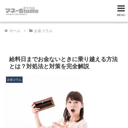
MENU
ホーム
お金コラム
給料日までお金ないときに乗り越える方法
とは？対処法と対策を完全解説
お金コラム