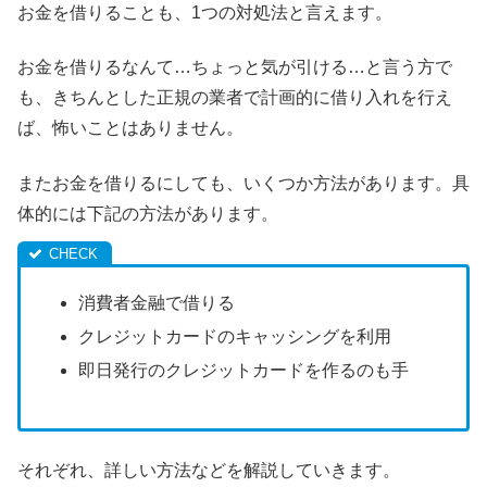
お金を借りることも、1つの対処法と言えます。
お金を借りるなんて…ちょっと気が引ける…と言う方で
も、きちんとした正規の業者で計画的に借り入れを行え
ば、怖いことはありません。
またお金を借りるにしても、いくつか方法があります。具
体的には下記の方法があります。
消費者金融で借りる
クレジットカードのキャッシングを利用
即日発行のクレジットカードを作るのも手
それぞれ、詳しい方法などを解説していきます。