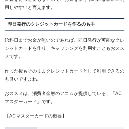
用しやすいと言えます。
即日発行のクレジットカードを作るのも手
給料日までお金が無いのであれば、即日発行が可能なクレ
ジットカードを作り、キャッシングを利用すこともおスス
メです。
作った後もそのままクレジットカードとして利用できるの
も良いですよね。
おススメは、消費者金融のアコムが提供している、「AC
マスターカード」です。
【ACマスターカードの概要】