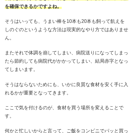
を確保できるかですよね。
そうはいっても、うまい棒を10本も20本も飼って飢えを
しのぐのというような方法は現実的なやり方ではありませ
ん。
またそれで体調を崩してしまい、病院送りになってしまっ
たら節約しても病院代がかかってしまい、結局赤字となっ
てしまいます。
そうはならないためにも、いかに良質な食材を安く手に入
れるかが重要となってきます。
ここで気を付けるのが、食材を買う場所を変えることで
す。
何かと忙しいからと言って、ご飯をコンビニでパッと買っ