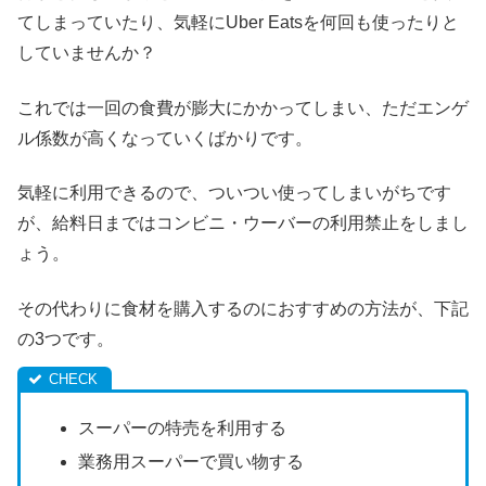
てしまっていたり、気軽にUber Eatsを何回も使ったりと
していませんか？
これでは一回の食費が膨大にかかってしまい、ただエンゲ
ル係数が高くなっていくばかりです。
気軽に利用できるので、ついつい使ってしまいがちです
が、給料日まではコンビニ・ウーバーの利用禁止をしまし
ょう。
その代わりに食材を購入するのにおすすめの方法が、下記
の3つです。
スーパーの特売を利用する
業務用スーパーで買い物する