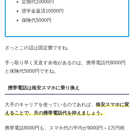
定期代10000円
奨学金返済10000円
保険代5000円
ざっとこの辺は固定費ですね。
手っ取り早く見直す余地があるのは、携帯電話代8000円
と保険代5000円ですね。
携帯電話は格安スマホに乗り換え
大手のキャリアを使っているのであれば、
格安スマホに変
えることで、月の携帯電話代を抑えましょう。
携帯電話8000円も、スマホ代の平均が9000円～1万円程