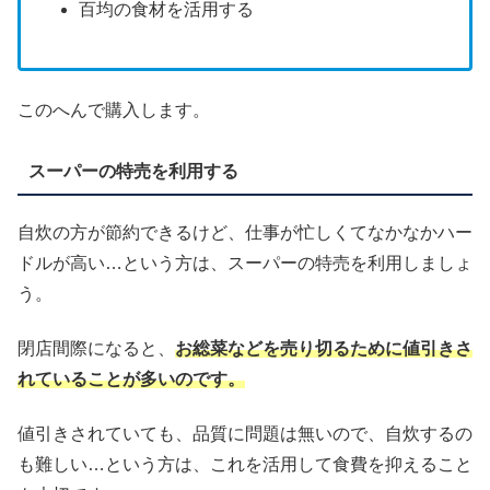
百均の食材を活用する
このへんで購入します。
スーパーの特売を利用する
自炊の方が節約できるけど、仕事が忙しくてなかなかハー
ドルが高い…という方は、スーパーの特売を利用しましょ
う。
閉店間際になると、
お総菜などを売り切るために値引きさ
れていることが多いのです。
値引きされていても、品質に問題は無いので、自炊するの
も難しい…という方は、これを活用して食費を抑えること