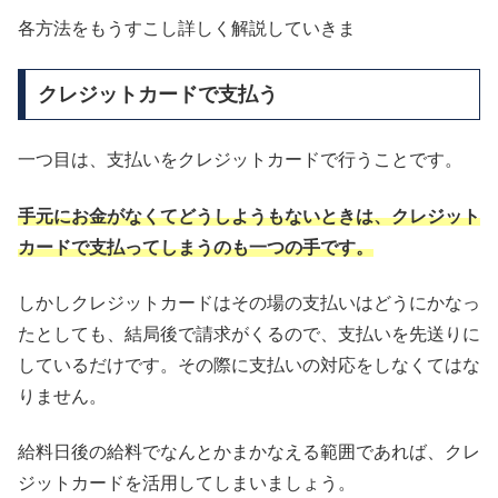
各方法をもうすこし詳しく解説していきま
クレジットカードで支払う
一つ目は、支払いをクレジットカードで行うことです。
手元にお金がなくてどうしようもないときは、クレジット
カードで支払ってしまうのも一つの手です。
しかしクレジットカードはその場の支払いはどうにかなっ
たとしても、結局後で請求がくるので、支払いを先送りに
しているだけです。その際に支払いの対応をしなくてはな
りません。
給料日後の給料でなんとかまかなえる範囲であれば、クレ
ジットカードを活用してしまいましょう。