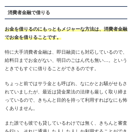
消費者金融で借りる
お金を借りるのにもっともメジャーな方法は、消費者金融
でお金を借りることです。
特に大手消費者金融は、即日融資にも対応しているので、
給料日までお金がない、明日のごはん代も無い…。という
ときでもすぐに借りることができるのです。
ちょっと前ではサラ金とも呼ばれ、なにかとお騒がせもさ
れていましたが、最近は貸金業法の法律も厳しく取り締ま
っているので、きちんと目的を持って利用すればなにも怖
くありません。
また誰でも彼でも貸しているわけでは無く、きちんと審査
を行い、それに通過した人した人しか利用することができ