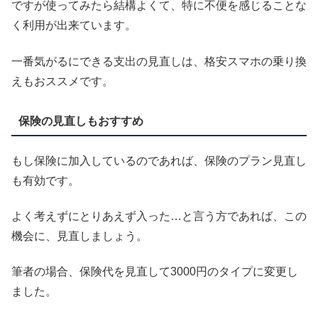
ですが使ってみたら結構よくて、特に不便を感じることな
く利用が出来ています。
一番気がるにできる支出の見直しは、格安スマホの乗り換
えもおススメです。
保険の見直しもおすすめ
もし保険に加入しているのであれば、保険のプラン見直し
も有効です。
よく考えずにとりあえず入った…と言う方であれば、この
機会に、見直しましょう。
筆者の場合、保険代を見直して3000円のタイプに変更し
ました。