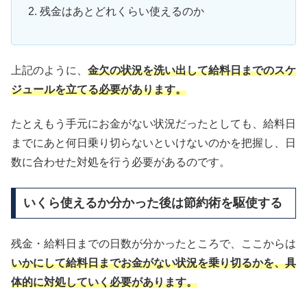
残金はあとどれくらい使えるのか
上記のように、
金欠の状況を洗い出して給料日までのスケ
ジュールを立てる必要があります。
たとえもう手元にお金がない状況だったとしても、給料日
までにあと何日乗り切らないといけないのかを把握し、日
数に合わせた対処を行う必要があるのです。
いくら使えるか分かった後は節約術を駆使する
残金・給料日までの日数が分かったところで、ここからは
いかにして給料日までお金がない状況を乗り切るかを、具
体的に対処していく必要があります。