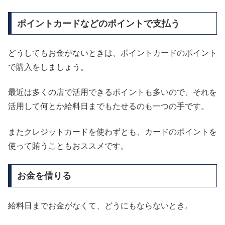
ポイントカードなどのポイントで支払う
どうしてもお金がないときは、ポイントカードのポイント
で購入をしましょう。
最近は多くの店で活用できるポイントも多いので、それを
活用して何とか給料日までもたせるのも一つの手です。
またクレジットカードを使わずとも、カードのポイントを
使って賄うこともおススメです。
お金を借りる
給料日までお金がなくて、どうにもならないとき。