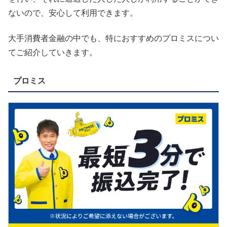
ないので、安心して利用できます。
大手消費者金融の中でも、特におすすめのプロミスについ
てご紹介していきます。
プロミス