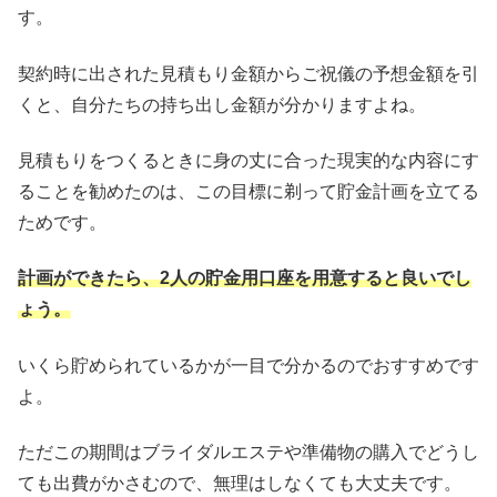
す。
契約時に出された見積もり金額からご祝儀の予想金額を引
くと、自分たちの持ち出し金額が分かりますよね。
見積もりをつくるときに身の丈に合った現実的な内容にす
ることを勧めたのは、この目標に剃って貯金計画を立てる
ためです。
計画ができたら、2人の貯金用口座を用意すると良いでし
ょう。
いくら貯められているかが一目で分かるのでおすすめです
よ。
ただこの期間はブライダルエステや準備物の購入でどうし
ても出費がかさむので、無理はしなくても大丈夫です。