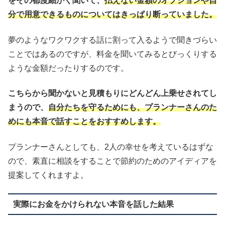
をその都度細かく聞いて、
払えない金額のオプションや自
分で用意できるものについてはきっぱり断っていました。
夢のようなワクワクする話に割って入るようで聞きづらい
ことではあるのですが、料金を聞いてみるとびっくりする
ような金額だったりするのです。
こちらから聞かないと見積もりにどんどん上乗せされてし
まうので、
自分たちを守るためにも、プランナーさんのた
めにも本音で話すことをおすすめします。
プランナーさんとしても、2人の幸せを考えているはずな
ので、素直に相談をすることで節約のためのアイディアを
提案してくれますよ。
実際にお金をかけられない本音を話した結果