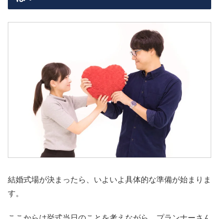
結婚式場が決まったら、いよいよ具体的な準備が始まりま
す。
ここからは挙式当日のことを考えながら、プランナーさん