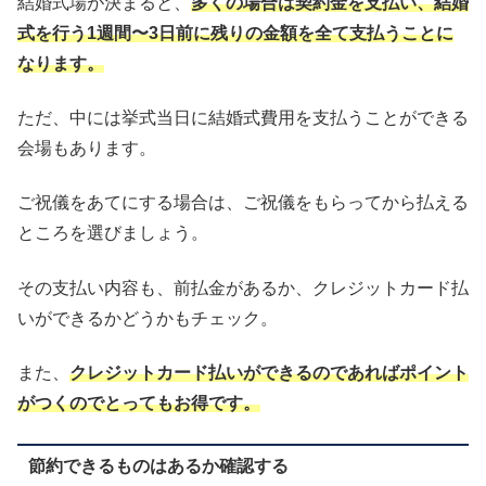
結婚式場が決まると、
多くの場合は契約金を支払い、結婚
式を行う1週間〜3日前に残りの金額を全て支払うことに
なります。
ただ、中には挙式当日に結婚式費用を支払うことができる
会場もあります。
ご祝儀をあてにする場合は、ご祝儀をもらってから払える
ところを選びましょう。
その支払い内容も、前払金があるか、クレジットカード払
いができるかどうかもチェック。
また、
クレジットカード払いができるのであればポイント
がつくのでとってもお得です。
節約できるものはあるか確認する