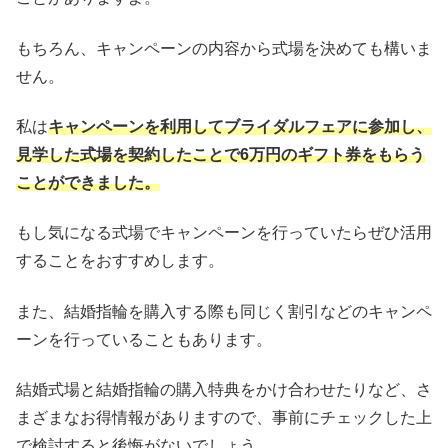
もちろん、キャンペーンの内容から式場を決めても構いま
せん。
私は
キャンペーンを利用してブライダルフェアに参加し、
見学した式場を契約したことで6万円のギフト券をもらう
ことができました。
もし気になる式場でキャンペーンを行っていたらぜひ活用
することをおすすめします。
また、結婚指輪を購入する際も同じく割引などのキャンペ
ーンを行っていることもあります。
結婚式場と結婚指輪の購入特典をかけ合わせたりなど、さ
まざまなお得情報がありますので、事前にチェックした上
で検討すると後悔がないでしょう。