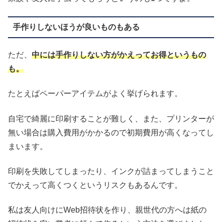
手作りしないほうが良いものもある
ただ、
中には手作りしない方がかえってお得というもの
も。
たとえばペーパーアイテムがよく挙げられます。
自宅で綺麗に印刷することが難しく、また、プリンターが
無い場合は購入費用がかかるので初期費用が高くなってし
まいます。
印刷を失敗してしまったり、インクが詰まってしまうこと
でかえって高くつくというリスクもあるんです。
私は友人向けにWeb招待状を作り、親世代の方へは紙の