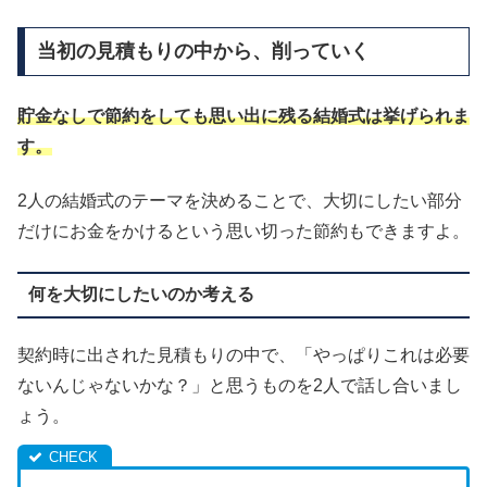
当初の見積もりの中から、削っていく
貯金なしで節約をしても思い出に残る結婚式は挙げられま
す。
2人の結婚式のテーマを決めることで、大切にしたい部分
だけにお金をかけるという思い切った節約もできますよ。
何を大切にしたいのか考える
契約時に出された見積もりの中で、「やっぱりこれは必要
ないんじゃないかな？」と思うものを2人で話し合いまし
ょう。