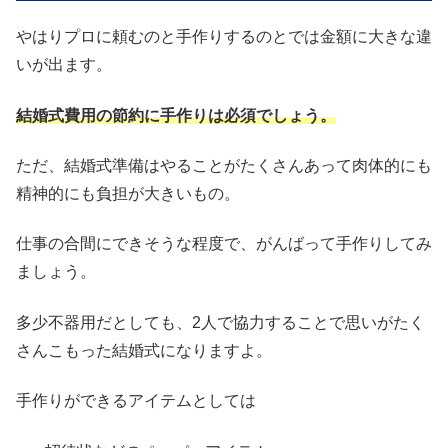
やはりプロに頼むのと手作りするのとでは金額に大きな違
いが出ます。
結婚式費用の節約に手作りは必須でしょう。
ただ、結婚式準備はやることがたくさんあって肉体的にも
精神的にも負担が大きいもの。
仕事の合間にできそうな程度で、がんばって手作りしてみ
ましょう。
多少不器用だとしても、2人で協力することで思いがたく
さんこもった結婚式になりますよ。
手作りができるアイテムとしては