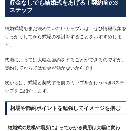
貯金なしでも結婚式をあげる！契約前の3
ステップ
結婚式場をまだ決めていないカップルは、ぜひ情報収集を
しっかりしてから式場の検討をすることをおすすめしま
す。
式場によっては大幅な節約をすることができるのですが、
契約してからでは変更が効かないからです。
次からは、式場と契約する前のカップルが行うべき3ステ
ップをご紹介します。
相場や節約ポイントを勉強してイメージを掴む
結婚式の規模や場所によってかかる費用は大幅に変わ