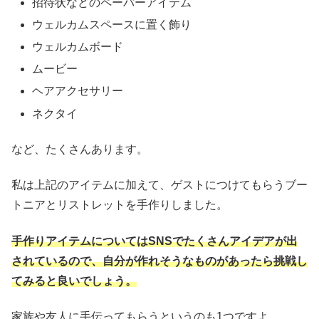
招待状などのペーパーアイテム
ウェルカムスペースに置く飾り
ウェルカムボード
ムービー
ヘアアクセサリー
ネクタイ
など、たくさんあります。
私は上記のアイテムに加えて、ゲストにつけてもらうブー
トニアとリストレットを手作りしました。
手作りアイテムについてはSNSでたくさんアイデアが出
されているので、自分が作れそうなものがあったら挑戦し
てみると良いでしょう。
家族や友人に手伝ってもらうというのも1つですよ。