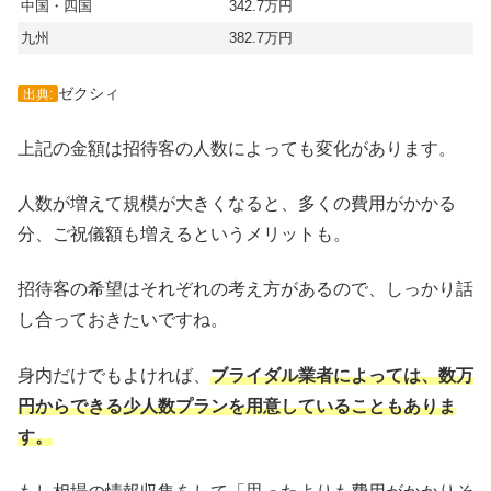
中国・四国
342.7万円
九州
382.7万円
ゼクシィ
出典:
上記の金額は招待客の人数によっても変化があります。
人数が増えて規模が大きくなると、多くの費用がかかる
分、ご祝儀額も増えるというメリットも。
招待客の希望はそれぞれの考え方があるので、しっかり話
し合っておきたいですね。
身内だけでもよければ、
ブライダル業者によっては、数万
円からできる少人数プランを用意していることもありま
す。