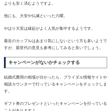
よりも安く済むようですよ。
他にも、大安や仏滅といった六曜。
やはり大安は縁起がよく人気が集中するようです。
最近のカップルはあまり気にしないという方も多いようで
すが、親世代の意見も参考にしてみると良いでしょう。
キャンペーンがないかチェックする
結婚式費用の相場が分かったら、ブライダル情報サイトや
相談カウンターで行っているキャンペーンをチェックしま
す。
ギフト券のプレゼントといったキャンペーンを行っている
ことがありますよ。