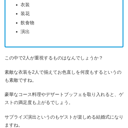
衣装
装花
飲食物
演出
この中で2人が重視するものはなんでしょうか？
素敵な衣装を2人で揃えてお色直しを何度もするというの
も素敵ですね。
豪華なコース料理やデザートブッフェを取り入れると、ゲ
ストの満足度も上がるでしょう。
サプライズ演出というのもゲストが楽しめる結婚式になり
ますね。