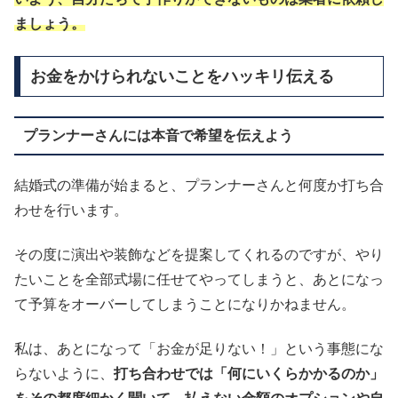
ましょう。
お金をかけられないことをハッキリ伝える
プランナーさんには本音で希望を伝えよう
結婚式の準備が始まると、プランナーさんと何度か打ち合
わせを行います。
その度に演出や装飾などを提案してくれるのですが、やり
たいことを全部式場に任せてやってしまうと、あとになっ
て予算をオーバーしてしまうことになりかねません。
私は、あとになって「お金が足りない！」という事態にな
らないように、
打ち合わせでは「何にいくらかかるのか」