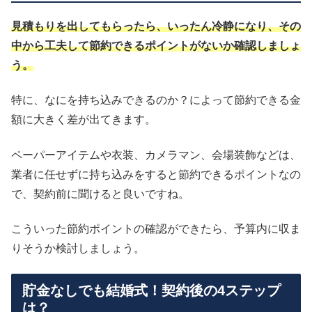
見積もりを出してもらったら、いったん冷静になり、その
中から工夫して節約できるポイントがないか確認しましょ
う。
特に、なにを持ち込みできるのか？によって節約できる金
額に大きく差が出てきます。
ペーパーアイテムや衣装、カメラマン、会場装飾などは、
業者に任せずに持ち込みをすると節約できるポイントなの
で、契約前に聞けると良いですね。
こういった節約ポイントの確認ができたら、予算内に収ま
りそうか検討しましょう。
貯金なしでも結婚式！契約後の4ステップ
は？