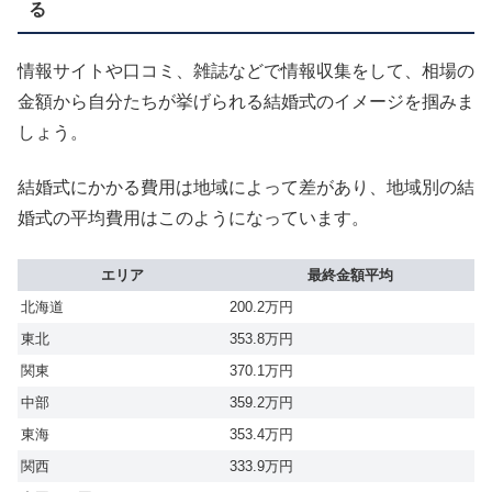
る
情報サイトや口コミ、雑誌などで情報収集をして、相場の
金額から自分たちが挙げられる結婚式のイメージを掴みま
しょう。
結婚式にかかる費用は地域によって差があり、地域別の結
婚式の平均費用はこのようになっています。
エリア
最終金額平均
北海道
200.2万円
東北
353.8万円
関東
370.1万円
中部
359.2万円
東海
353.4万円
関西
333.9万円