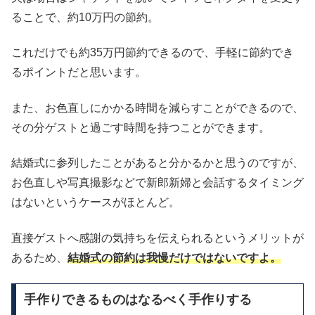
ることで、約10万円の節約。
これだけでも約35万円節約できるので、手軽に節約でき
るポイントだと思います。
また、お色直しにかかる時間を減らすことができるので、
その分ゲストと過ごす時間を持つことができます。
結婚式に参列したことがあると分かるかと思うのですが、
お色直しや写真撮影などで新郎新婦と会話するタイミング
はないというケースがほとんど。
直接ゲストへ感謝の気持ちを伝えられるというメリットが
あるため、
結婚式の節約は我慢だけではないですよ。
手作りできるものはなるべく手作りする