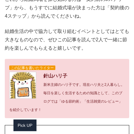
プ」から、もうすでに結婚式場が決まった方は「契約後の
4ステップ」から読んでくださいね。
結婚生活の中で協力して取り組むイベントとしてはとても
大きなものなので、ぜひこの記事を読んで2人で一緒に節
約を楽しんでもらえると嬉しいです。
この記事を書いたライター
針山ハリ子
新米主婦のハリ子です。現在ハリ夫と2人暮らし。
毎日を楽しく生活するための知識として、このブ
ログでは「ゆる節約術」「生活雑貨のレビュー」
を紹介しています！
Pick UP