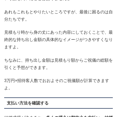
あれもこれもとやりたいところですが、最後に困るのは自
分たちです。
見積もり時から身の丈にあった内容にしておくことで、最
終的な持ち出し金額の具体的なイメージがつきやすくなり
ますよ。
ちなみに、持ち出し金額は見積もり額からご祝儀の総額を
引くと予想ができます。
3万円×招待客人数でおおよそのご祝儀額が計算できます
よ。
支払い方法を確認する