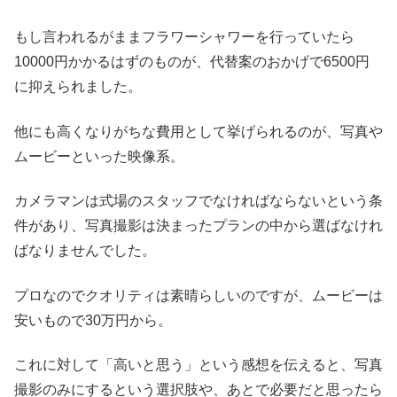
もし言われるがままフラワーシャワーを行っていたら
10000円かかるはずのものが、代替案のおかげで6500円
に抑えられました。
他にも高くなりがちな費用として挙げられるのが、写真や
ムービーといった映像系。
カメラマンは式場のスタッフでなければならないという条
件があり、写真撮影は決まったプランの中から選ばなけれ
ばなりませんでした。
プロなのでクオリティは素晴らしいのですが、ムービーは
安いもので30万円から。
これに対して「高いと思う」という感想を伝えると、写真
撮影のみにするという選択肢や、あとで必要だと思ったら