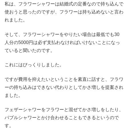
私は、フラワーシャワーは結婚式の定番なので持ち込んで
使おうと思ったのですが、フラワーは持ち込めないと言わ
れました。
そして、フラワーシャワーをやりたい場合は最低でも30
人分の5000円は必ず支払わなければいけないことになっ
ていると聞いたのです。
これにはびっくりしました。
ですが費用を抑えたいということを素直に話すと、フラワ
ーの持ち込みはできない代わりとしてかさ増しを提案され
ました。
フェザーシャワーをフラワーと混ぜてかさ増しをしたり、
バブルシャワーとかけ合わせることもできるというので
す。