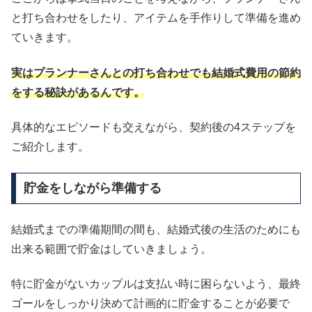
と打ち合わせをしたり、アイテムを手作りして準備を進め
ていきます。
実はプランナーさんとの打ち合わせでも結婚式費用の節約
をする秘訣があるんです。
具体的なエピソードも交えながら、契約後の4ステップを
ご紹介します。
貯金をしながら準備する
結婚式までの準備期間の間も、結婚式後の生活のためにも
出来る範囲で貯金はしていきましょう。
特に貯金がないカップルは支払い時に困らないよう、最終
ゴールをしっかり決めて計画的に貯金することが必要で