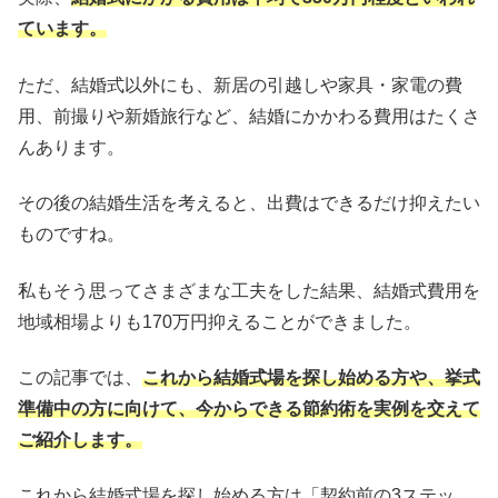
ています。
ただ、結婚式以外にも、新居の引越しや家具・家電の費
用、前撮りや新婚旅行など、結婚にかかわる費用はたくさ
んあります。
その後の結婚生活を考えると、出費はできるだけ抑えたい
ものですね。
私もそう思ってさまざまな工夫をした結果、結婚式費用を
地域相場よりも170万円抑えることができました。
この記事では、
これから結婚式場を探し始める方や、挙式
準備中の方に向けて、今からできる節約術を実例を交えて
ご紹介します。
これから結婚式場を探し始める方は「契約前の3ステッ