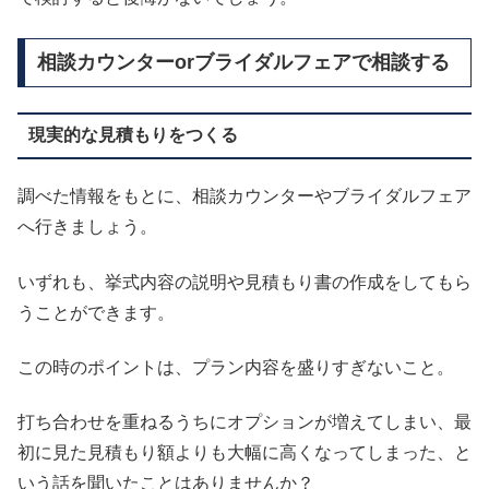
相談カウンターorブライダルフェアで相談する
現実的な見積もりをつくる
調べた情報をもとに、相談カウンターやブライダルフェア
へ行きましょう。
いずれも、挙式内容の説明や見積もり書の作成をしてもら
うことができます。
この時のポイントは、プラン内容を盛りすぎないこと。
打ち合わせを重ねるうちにオプションが増えてしまい、最
初に見た見積もり額よりも大幅に高くなってしまった、と
いう話を聞いたことはありませんか？