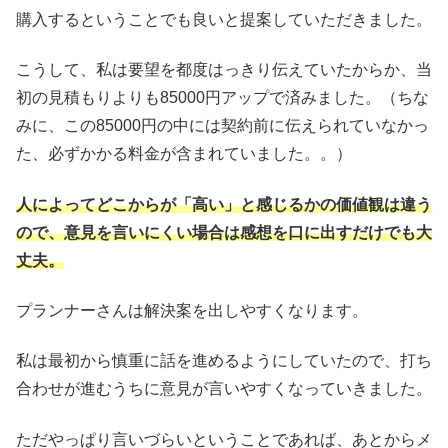
購入するということでも良いと提案していただきました。
こうして、私は要望を都度はっきり伝えていたからか、当
初の見積もりよりも85000円アップで済みました。（ちな
みに、この85000円の中には契約前に伝えられていなかっ
た、必ずかかる料金が含まれていました。。）
人によってどこからが「高い」と感じるかの価値観は違う
ので、意見を言いにくい場合は感想を口に出すだけでも大
丈夫。
プランナーさんは解決案を出しやすくなります。
私は最初から慎重に話を進めるようにしていたので、打ち
合わせが進むうちに意見が言いやすくなっていきました。
ただやっぱり言いづらいということであれば、あとからメ