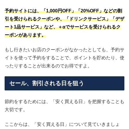
予約サイトには、「1,000円OFF」「20%OFF」などの割
引を受けられるクーポンや、「ドリンクサービス」「デザ
ート1品サービス」など、＋αでサービスを受けられるク
ーポンがあります。
もし行きたいお店のクーポンがなかったとしても、予約サ
イトを使って予約をすることで、ポイントを貯めたり、使
ったりすることが出来るのでお得ですよ。
セール、割引される日を狙う
節約をするためには、「安く買える日」を把握することも
大切です。
ここからは、「安く買える日」について見ていきましょ