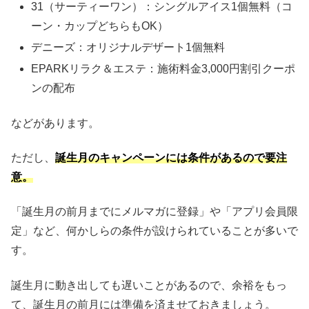
31（サーティーワン）：シングルアイス1個無料（コ
ーン・カップどちらもOK）
デニーズ：オリジナルデザート1個無料
EPARKリラク＆エステ：施術料金3,000円割引クーポ
ンの配布
などがあります。
ただし、
誕生月のキャンペーンには条件があるので要注
意。
「誕生月の前月までにメルマガに登録」や「アプリ会員限
定」など、何かしらの条件が設けられていることが多いで
す。
誕生月に動き出しても遅いことがあるので、余裕をもっ
て、誕生月の前月には準備を済ませておきましょう。