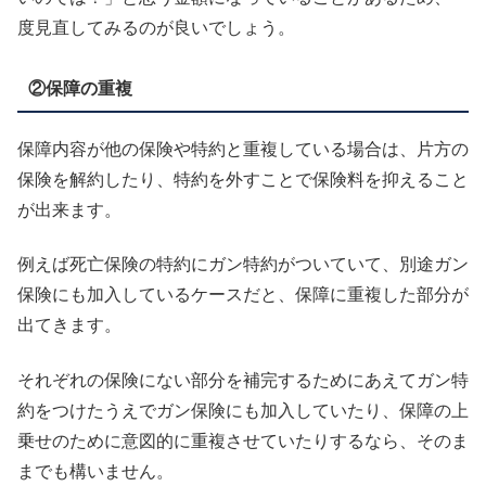
度見直してみるのが良いでしょう。
②保障の重複
保障内容が他の保険や特約と重複している場合は、片方の
保険を解約したり、特約を外すことで保険料を抑えること
が出来ます。
例えば死亡保険の特約にガン特約がついていて、別途ガン
保険にも加入しているケースだと、保障に重複した部分が
出てきます。
それぞれの保険にない部分を補完するためにあえてガン特
約をつけたうえでガン保険にも加入していたり、保障の上
乗せのために意図的に重複させていたりするなら、そのま
までも構いません。