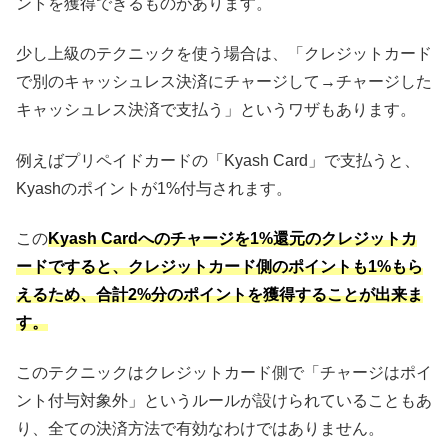
ントを獲得できるものがあります。
少し上級のテクニックを使う場合は、「クレジットカード
で別のキャッシュレス決済にチャージして→チャージした
キャッシュレス決済で支払う」というワザもあります。
例えばプリペイドカードの「Kyash Card」で支払うと、
Kyashのポイントが1%付与されます。
この
Kyash Cardへのチャージを1%還元のクレジットカ
ードですると、クレジットカード側のポイントも1%もら
えるため、合計2%分のポイントを獲得することが出来ま
す。
このテクニックはクレジットカード側で「チャージはポイ
ント付与対象外」というルールが設けられていることもあ
り、全ての決済方法で有効なわけではありません。