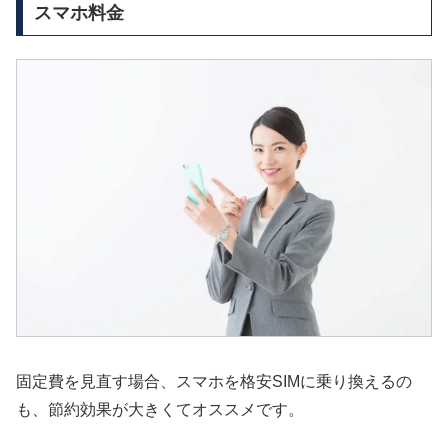
スマホ料金
固定費を見直す場合、スマホを格安SIMに乗り換えるの
も、節約効果が大きくてオススメです。