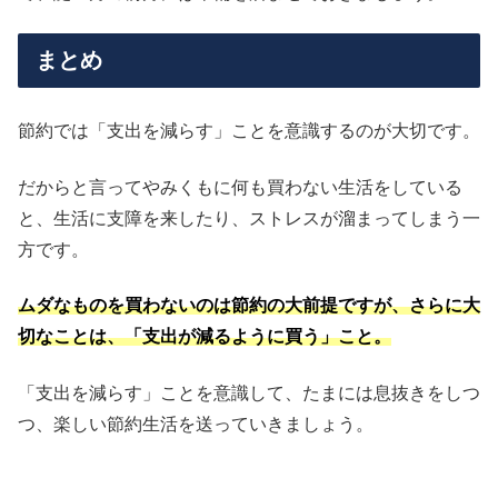
まとめ
節約では「支出を減らす」ことを意識するのが大切です。
だからと言ってやみくもに何も買わない生活をしている
と、生活に支障を来したり、ストレスが溜まってしまう一
方です。
ムダなものを買わないのは節約の大前提ですが、さらに大
切なことは、「支出が減るように買う」こと。
「支出を減らす」ことを意識して、たまには息抜きをしつ
つ、楽しい節約生活を送っていきましょう。