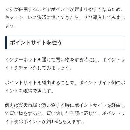
ですが併用することでポイントが貯まりやすくなるため、
キャッシュレス決済に慣れてきたら、ぜひ導入してみまし
ょう。
ポイントサイトを使う
インターネットを通じて買い物をする時には、ポイントサ
イトをチェックしてみましょう。
ポイントサイトを経由することで、ポイントサイト側のポ
イントを獲得できます。
例えば楽天市場で買い物する時にポイントサイトを経由し
て買い物をすると、買い物した金額に応じて、ポイントサ
イト側のポイントが約1%もらえます。