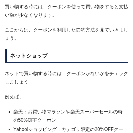
買い物する時には、クーポンを使って買い物をすると支払
い額が少なくなります。
ここからは、クーポンを利用した節約方法を見ていきまし
ょう。
ネットショップ
ネットで買い物する時には、クーポンがないかをチェック
しましょう。
例えば、
楽天：お買い物マラソンや楽天スーパーセールの時
の50%OFFクーポン
Yahoo!ショッピング：カテゴリ限定の20%OFFクー