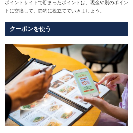
ポイントサイトで貯まったポイントは、現金や別のポイン
トに交換して、節約に役立てていきましょう。
クーポンを使う