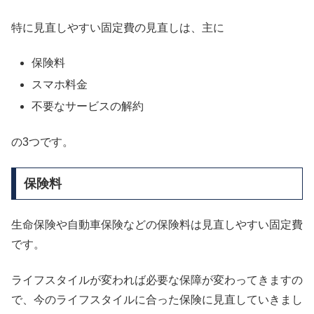
特に見直しやすい固定費の見直しは、主に
保険料
スマホ料金
不要なサービスの解約
の3つです。
保険料
生命保険や自動車保険などの保険料は見直しやすい固定費
です。
ライフスタイルが変われば必要な保障が変わってきますの
で、今のライフスタイルに合った保険に見直していきまし