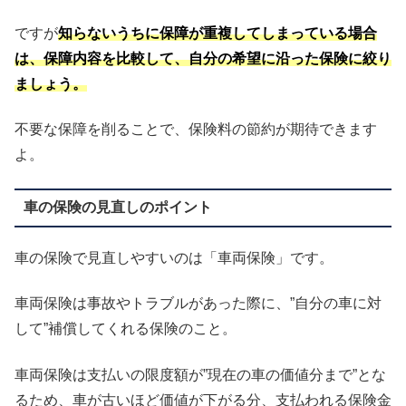
ですが
知らないうちに保障が重複してしまっている場合
は、保障内容を比較して、自分の希望に沿った保険に絞り
ましょう。
不要な保障を削ることで、保険料の節約が期待できます
よ。
車の保険の見直しのポイント
車の保険で見直しやすいのは「車両保険」です。
車両保険は事故やトラブルがあった際に、”自分の車に対
して”補償してくれる保険のこと。
車両保険は支払いの限度額が”現在の車の価値分まで”とな
るため、車が古いほど価値が下がる分、支払われる保険金