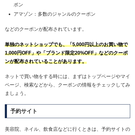
ポン
アマゾン：多数のジャンルのクーポン
などのクーポンが配布されています。
単独のネットショップでも、「5,000円以上のお買い物で
1,000円OFF」や「ブランド限定20%OFF」などのクーポ
ンが配布されていることがあります。
ネットで買い物をする時には、まずはトップページやマイ
ページ、検索などから、クーポンの情報をチェックしてみ
ましょう。
予約サイト
美容院、ネイル、飲食店などに行くときは、予約サイトの