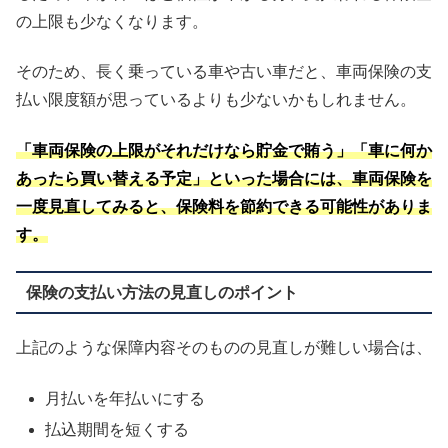
の上限も少なくなります。
そのため、長く乗っている車や古い車だと、車両保険の支
払い限度額が思っているよりも少ないかもしれません。
「車両保険の上限がそれだけなら貯金で賄う」「車に何か
あったら買い替える予定」といった場合には、車両保険を
一度見直してみると、保険料を節約できる可能性がありま
す。
保険の支払い方法の見直しのポイント
上記のような保障内容そのものの見直しが難しい場合は、
月払いを年払いにする
払込期間を短くする