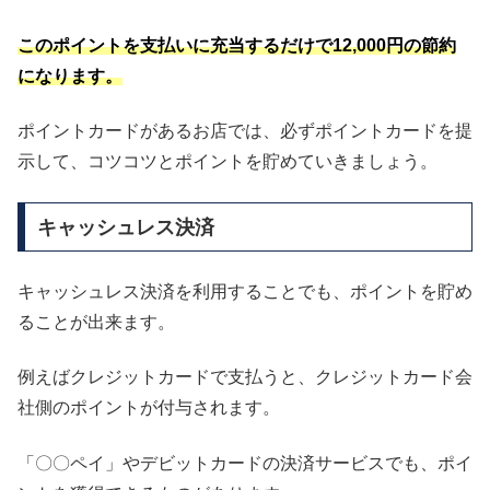
このポイントを支払いに充当するだけで12,000円の節約
になります。
ポイントカードがあるお店では、必ずポイントカードを提
示して、コツコツとポイントを貯めていきましょう。
キャッシュレス決済
キャッシュレス決済を利用することでも、ポイントを貯め
ることが出来ます。
例えばクレジットカードで支払うと、クレジットカード会
社側のポイントが付与されます。
「〇〇ペイ」やデビットカードの決済サービスでも、ポイ