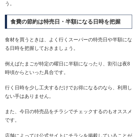
う。
食費の節約は特売日・半額になる日時を把握
食材を買うときは、よく行くスーパーの特売日や半額にな
る日時を把握しておきましょう。
例えばたまごが特定の曜日に半額になったり、割引は夜8
時頃からといった具合です。
行く日時を少し工夫するだけでお得になるのなら、利用し
ない手はありません。
また、今日の特売品をチラシでチェックするのもオススメ
です。
店舗によっては公式サイトにチラシを掲載していることが