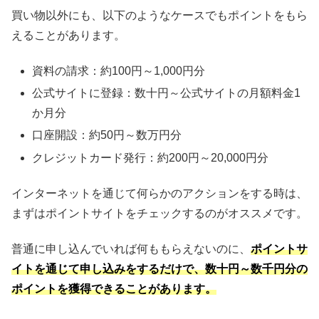
買い物以外にも、以下のようなケースでもポイントをもら
えることがあります。
資料の請求：約100円～1,000円分
公式サイトに登録：数十円～公式サイトの月額料金1
か月分
口座開設：約50円～数万円分
クレジットカード発行：約200円～20,000円分
インターネットを通じて何らかのアクションをする時は、
まずはポイントサイトをチェックするのがオススメです。
普通に申し込んでいれば何ももらえないのに、
ポイントサ
イトを通じて申し込みをするだけで、数十円～数千円分の
ポイントを獲得できることがあります。