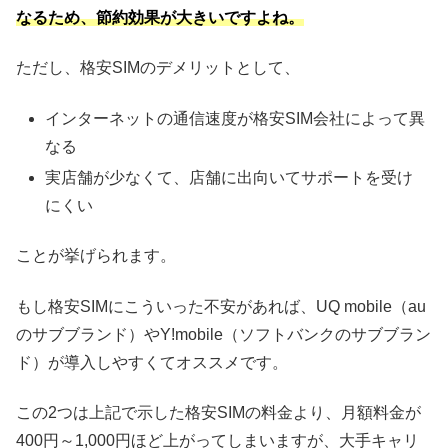
なるため、節約効果が大きいですよね。
ただし、格安SIMのデメリットとして、
インターネットの通信速度が格安SIM会社によって異
なる
実店舗が少なくて、店舗に出向いてサポートを受け
にくい
ことが挙げられます。
もし格安SIMにこういった不安があれば、UQ mobile（au
のサブブランド）やY!mobile（ソフトバンクのサブブラン
ド）が導入しやすくてオススメです。
この2つは上記で示した格安SIMの料金より、月額料金が
400円～1,000円ほど上がってしまいますが、大手キャリ