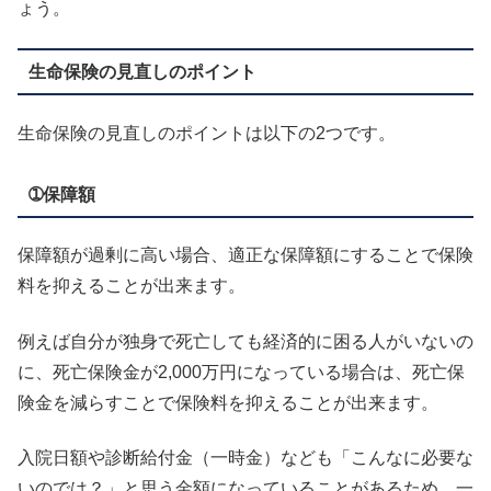
ょう。
生命保険の見直しのポイント
生命保険の見直しのポイントは以下の2つです。
➀保障額
保障額が過剰に高い場合、適正な保障額にすることで保険
料を抑えることが出来ます。
例えば自分が独身で死亡しても経済的に困る人がいないの
に、死亡保険金が2,000万円になっている場合は、死亡保
険金を減らすことで保険料を抑えることが出来ます。
入院日額や診断給付金（一時金）なども「こんなに必要な
いのでは？」と思う金額になっていることがあるため、一