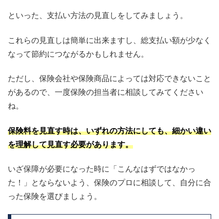
といった、支払い方法の見直しをしてみましょう。
これらの見直しは簡単に出来ますし、総支払い額が少なく
なって節約につながるかもしれません。
ただし、保険会社や保険商品によっては対応できないこと
があるので、一度保険の担当者に相談してみてください
ね。
保険料を見直す時は、いずれの方法にしても、細かい違い
を理解して見直す必要があります。
いざ保障が必要になった時に「こんなはずではなかっ
た！」とならないよう、保険のプロに相談して、自分に合
った保険を選びましょう。