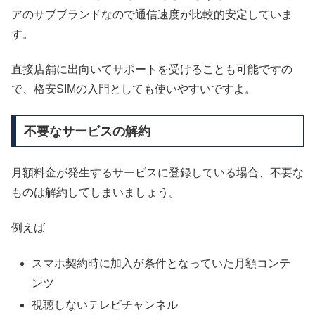
アのサブブランドなので通信速度が比較的安定していま
す。
直接店舗に出向いてサポートを受けることも可能ですの
で、格安SIMの入門としても使いやすいですよ。
不要なサービスの解約
月額料金が発生するサービスに登録している場合、不要な
ものは解約してしまいましょう。
例えば
スマホ契約時に加入が条件となっていた月額コンテ
ンツ
視聴しないテレビチャンネル