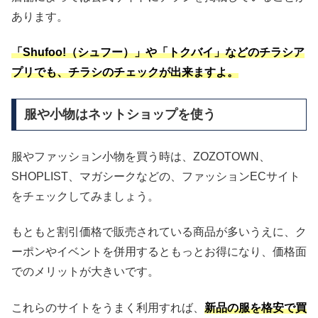
あります。
「Shufoo!（シュフー）」や「トクバイ」などのチラシア
プリでも、チラシのチェックが出来ますよ。
服や小物はネットショップを使う
服やファッション小物を買う時は、ZOZOTOWN、
SHOPLIST、マガシークなどの、ファッションECサイト
をチェックしてみましょう。
もともと割引価格で販売されている商品が多いうえに、ク
ーポンやイベントを併用するともっとお得になり、価格面
でのメリットが大きいです。
これらのサイトをうまく利用すれば、
新品の服を格安で買