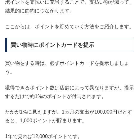
ポイントを支払いに充当することで、支払い額が減って、
結果的に節約につながります。
ここからは、ポイントを貯めていく方法をご紹介します。
買い物時にポイントカードを提示
買い物をする時は、必ずポイントカードを提示しましょ
う。
獲得できるポイント数は店舗によって異なりますが、提示
するだけで約1%のポイントが付与されます。
たかが1%に見えますが、1ヵ月の支出が100,000円だとす
ると、1,000ポイントが貯まります。
1年で見れば12,000ポイントです。