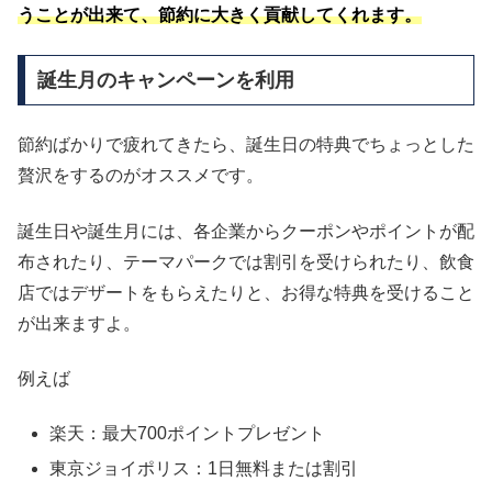
うことが出来て、節約に大きく貢献してくれます。
誕生月のキャンペーンを利用
節約ばかりで疲れてきたら、誕生日の特典でちょっとした
贅沢をするのがオススメです。
誕生日や誕生月には、各企業からクーポンやポイントが配
布されたり、テーマパークでは割引を受けられたり、飲食
店ではデザートをもらえたりと、お得な特典を受けること
が出来ますよ。
例えば
楽天：最大700ポイントプレゼント
東京ジョイポリス：1日無料または割引