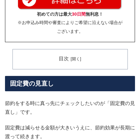
初めての方は最大
30日間
無利息！
※お申込み時間や審査によりご希望に沿えない場合が
ございます。
目次
固定費の見直し
節約をする時に真っ先にチェックしたいのが「固定費の見
直し」です。
固定費は減らせる金額が大きいうえに、節約効果が長期に
渡って続きます。