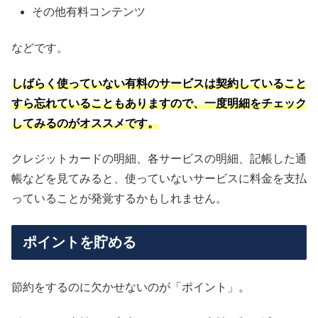
その他有料コンテンツ
などです。
しばらく使っていない有料のサービスは契約していること
すら忘れていることもありますので、一度明細をチェック
してみるのがオススメです。
クレジットカードの明細、各サービスの明細、記帳した通
帳などを見てみると、使っていないサービスに料金を支払
っていることが発覚するかもしれません。
ポイントを貯める
節約をするのに欠かせないのが「ポイント」。