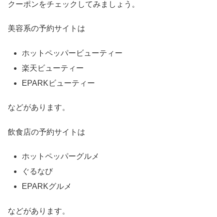
クーポンをチェックしてみましょう。
美容系の予約サイトは
ホットペッパービューティー
楽天ビューティー
EPARKビューティー
などがあります。
飲食店の予約サイトは
ホットペッパーグルメ
ぐるなび
EPARKグルメ
などがあります。