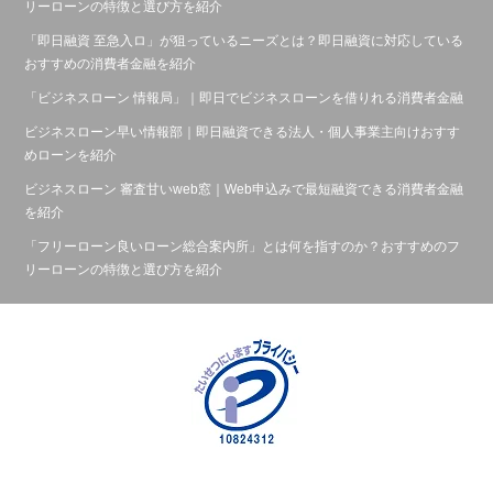
リーローンの特徴と選び方を紹介
「即日融資 至急入ロ」が狙っているニーズとは？即日融資に対応している
おすすめの消費者金融を紹介
「ビジネスローン 情報局」｜即日でビジネスローンを借りれる消費者金融
ビジネスローン早い情報部｜即日融資できる法人・個人事業主向けおすす
めローンを紹介
ビジネスローン 審査甘いweb窓｜Web申込みで最短融資できる消費者金融
を紹介
「フリーローン良いローン総合案内所」とは何を指すのか？おすすめのフ
リーローンの特徴と選び方を紹介