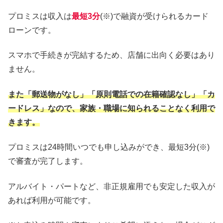
プロミスは収入は
最短3分
(※)で融資が受けられるカード
ローンです。
スマホで手続きが完結するため、店舗に出向く必要はあり
ません。
また「郵送物がなし」「原則電話での在籍確認なし」「カ
ードレス」なので、家族・職場に知られることなく利用で
きます。
プロミスは24時間いつでも申し込みができ、最短3分(※)
で審査が完了します。
アルバイト・パートなど、非正規雇用でも安定した収入が
あれば利用が可能です。