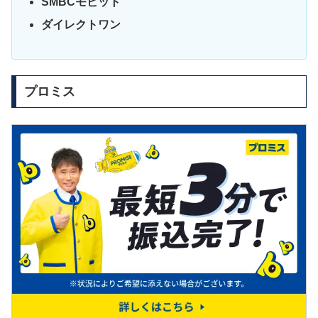
SMBCモビット
ダイレクトワン
プロミス