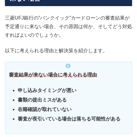
三菱UFJ銀行の”バンクイック”カードローンの審査結果が
予定通りに来ない場合、その原因は何か、そしてどう対処
すればよいのでしょうか。
以下に考えられる理由と解決策を紹介します。
審査結果が来ない場合に考えられる理由
申し込みタイミングが悪い
書類の提出ミスがある
在籍確認が取れていない
審査が長引いている場合は落ちる可能性がある