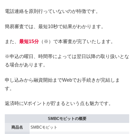
電話連絡を原則行っていないのが特徴です。
簡易審査では、最短10秒で結果がわかります。
また、
最短15分
（※）で本審査が完了いたします。
※申込の曜日、時間帯によっては翌日以降の取り扱いとな
る場合があります。
申し込みから融資開始までWebでお手続きが完結しま
す。
返済時にVポイントが貯まるという点も魅力です。
SMBCモビットの概要
商品名
SMBCモビット