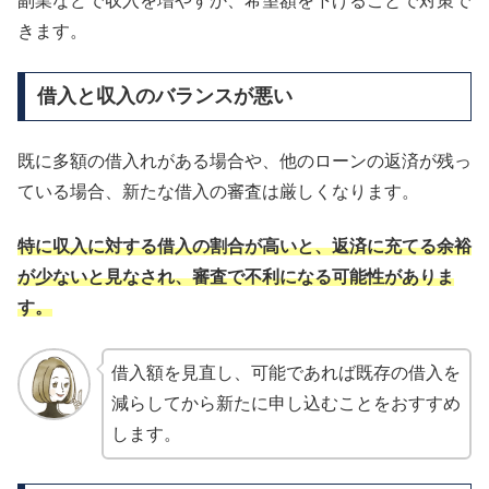
副業などで収入を増やすか、希望額を下げることで対策で
きます。
借入と収入のバランスが悪い
既に多額の借入れがある場合や、他のローンの返済が残っ
ている場合、新たな借入の審査は厳しくなります。
特に収入に対する借入の割合が高いと、返済に充てる余裕
が少ないと見なされ、審査で不利になる可能性がありま
す。
借入額を見直し、可能であれば既存の借入を
減らしてから新たに申し込むことをおすすめ
します。