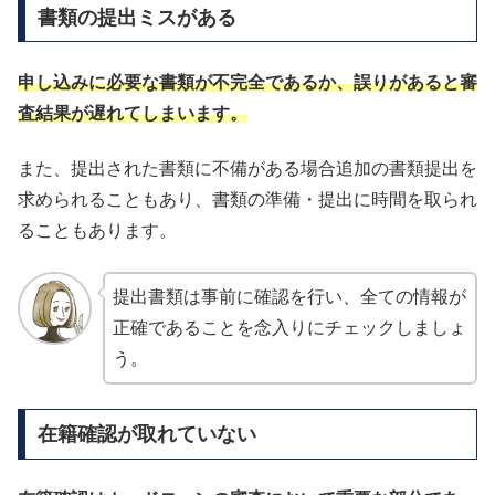
書類の提出ミスがある
申し込みに必要な書類が不完全であるか、誤りがあると審
査結果が遅れてしまいます。
また、提出された書類に不備がある場合追加の書類提出を
求められることもあり、書類の準備・提出に時間を取られ
ることもあります。
提出書類は事前に確認を行い、全ての情報が
正確であることを念入りにチェックしましょ
う。
在籍確認が取れていない