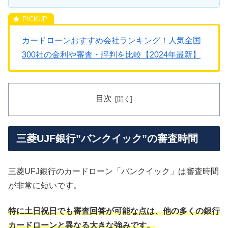
カードローンおすすめ会社ランキング！人気全国
300社の金利や審査・評判を比較【2024年最新】
目次
三菱UJF銀行”バンクイック”の審査時間
三菱UFJ銀行のカードローン「バンクイック」は審査時間
が非常に短いです。
特に土日祝日でも審査回答が可能な点は、他の多くの銀行
カードローンと異なる大きな強みです。