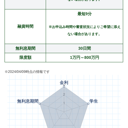
最短9分
融資時間
※お申込み時間や審査状況によりご希望に添え
ない場合があります。
無利息期間
30日間
限度額
1万円～800万円
※2024/04/09時点の情報です