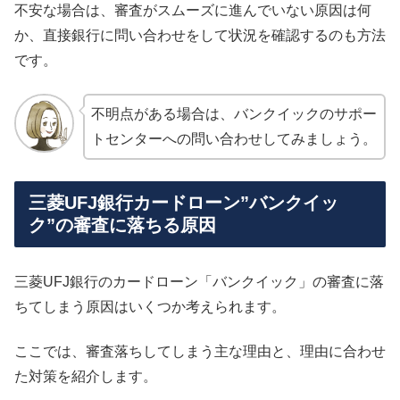
不安な場合は、審査がスムーズに進んでいない原因は何
か、直接銀行に問い合わせをして状況を確認するのも方法
です。
不明点がある場合は、バンクイックのサポー
トセンターへの問い合わせしてみましょう。
三菱UFJ銀行カードローン”バンクイッ
ク”の審査に落ちる原因
三菱UFJ銀行のカードローン「バンクイック」の審査に落
ちてしまう原因はいくつか考えられます。
ここでは、審査落ちしてしまう主な理由と、理由に合わせ
た対策を紹介します。