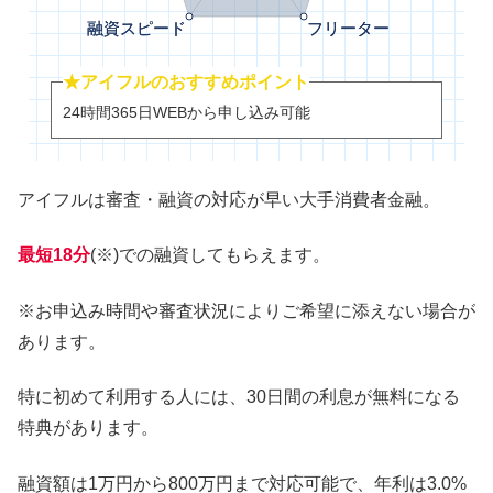
★アイフルのおすすめポイント
24時間365日WEBから申し込み可能
アイフルは審査・融資の対応が早い大手消費者金融。
最短18分
(※)での融資してもらえます。
※お申込み時間や審査状況によりご希望に添えない場合が
あります。
特に初めて利用する人には、30日間の利息が無料になる
特典があります。
融資額は1万円から800万円まで対応可能で、年利は3.0%