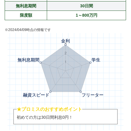
無利息期間
30日間
限度額
1～800万円
※2024/04/09時点の情報です
★プロミスのおすすめポイント
初めての方は30日間利息0円！