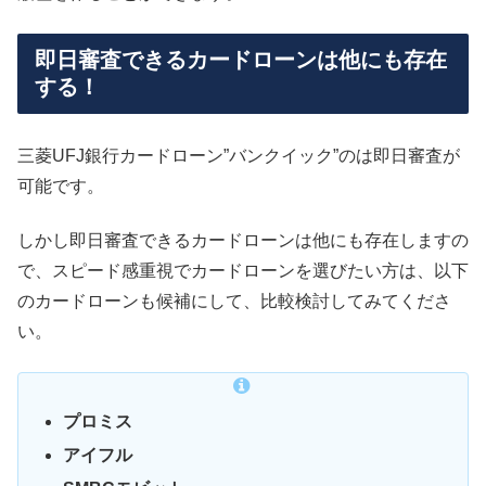
即日審査できるカードローンは他にも存在
する！
三菱UFJ銀行カードローン”バンクイック”のは即日審査が
可能です。
しかし即日審査できるカードローンは他にも存在しますの
で、スピード感重視でカードローンを選びたい方は、以下
のカードローンも候補にして、比較検討してみてくださ
い。
プロミス
アイフル