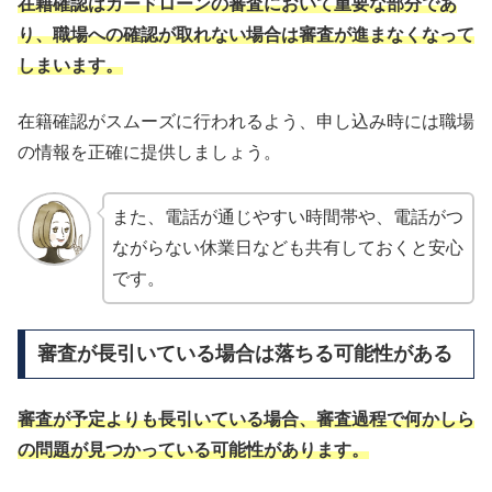
在籍確認はカードローンの審査において重要な部分であ
り、職場への確認が取れない場合は審査が進まなくなって
しまいます。
在籍確認がスムーズに行われるよう、申し込み時には職場
の情報を正確に提供しましょう。
また、電話が通じやすい時間帯や、電話がつ
ながらない休業日なども共有しておくと安心
です。
審査が長引いている場合は落ちる可能性がある
審査が予定よりも長引いている場合、審査過程で何かしら
の問題が見つかっている可能性があります。