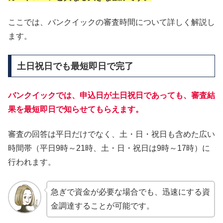
ここでは、バンクイックの審査時間について詳しく解説し
ます。
土日祝日でも最短即日で完了
バンクイックでは、申込日が土日祝日であっても、審査結
果を最短即日で知らせてもらえます。
審査の回答は平日だけでなく、土・日・祝日も含めた広い
時間帯（平日9時～21時、土・日・祝日は9時～17時）に
行われます。
急ぎで資金が必要な場合でも、迅速にする資
金調達することが可能です。