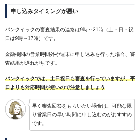
申し込みタイミングが悪い
バンクイックの審査結果の連絡は9時～21時（土・日・祝
日は9時～17時）です。
金融機関の営業時間外や週末に申し込みを行った場合、審
査結果が遅れがちです。
バンクイックでは、土日祝日も審査を行っていますが、平
日よりも対応時間が短いので注意しましょう
早く審査回答をもらいたい場合は、可能な限
り営業日の早い時間に申し込むのがおすすめ
です。