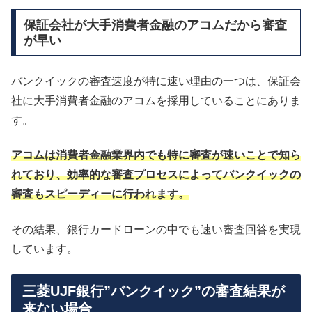
保証会社が大手消費者金融のアコムだから審査
が早い
バンクイックの審査速度が特に速い理由の一つは、保証会
社に大手消費者金融のアコムを採用していることにありま
す。
アコムは消費者金融業界内でも特に審査が速いことで知ら
れており、効率的な審査プロセスによってバンクイックの
審査もスピーディーに行われます。
その結果、銀行カードローンの中でも速い審査回答を実現
しています。
三菱UJF銀行”バンクイック”の審査結果が
来ない場合