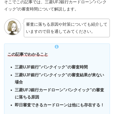
そこでこの記事では、三菱UFJ銀行カードローン”バンク
イック”の審査時間について解説します。
審査に落ちる原因や対策についても紹介して
いますので目を通してみてください。
この記事でわかること
三菱UJF銀行”バンクイック”の審査時間
三菱UJF銀行”バンクイック”の審査結果が来ない
場合
三菱UFJ銀行カードローン”バンクイック”の審査
に落ちる原因
即日審査できるカードローンは他にも存在する！