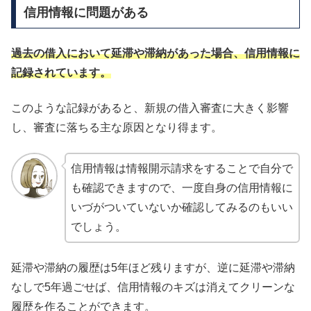
信用情報に問題がある
過去の借入において延滞や滞納があった場合、信用情報に
記録されています。
このような記録があると、新規の借入審査に大きく影響
し、審査に落ちる主な原因となり得ます。
信用情報は情報開示請求をすることで自分で
も確認できますので、一度自身の信用情報に
いづがついていないか確認してみるのもいい
でしょう。
延滞や滞納の履歴は5年ほど残りますが、逆に延滞や滞納
なしで5年過ごせば、信用情報のキズは消えてクリーンな
履歴を作ることができます。