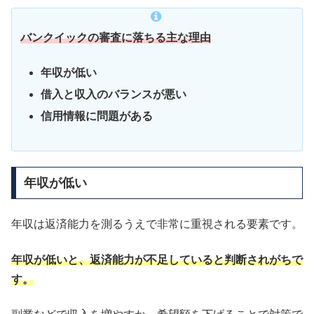
バンクイックの審査に落ちる主な理由
年収が低い
借入と収入のバランスが悪い
信用情報に問題がある
年収が低い
年収は返済能力を測るうえで非常に重視される要素です。
年収が低いと、返済能力が不足していると判断されがちで
す。