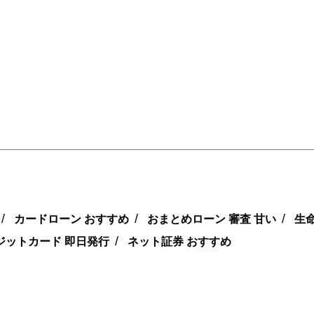
/
/
/
カードローン おすすめ
おまとめローン 審査 甘い
生
/
ジットカード 即日発行
ネット証券 おすすめ