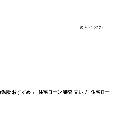
2024.02.27
/
/
命保険 おすすめ
住宅ローン 審査 甘い
住宅ロー