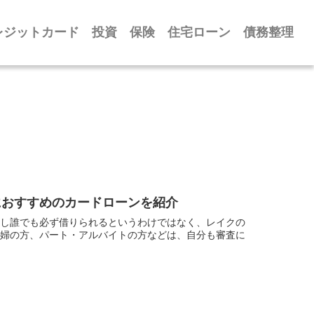
レジットカード
投資
保険
住宅ローン
債務整理
におすすめのカードローンを紹介
かし誰でも必ず借りられるというわけではなく、レイクの
主婦の方、パート・アルバイトの方などは、自分も審査に