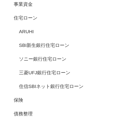
事業資金
住宅ローン
ARUHI
SBI新生銀行住宅ローン
ソニー銀行住宅ローン
三菱UFJ銀行住宅ローン
住信SBIネット銀行住宅ローン
保険
債務整理