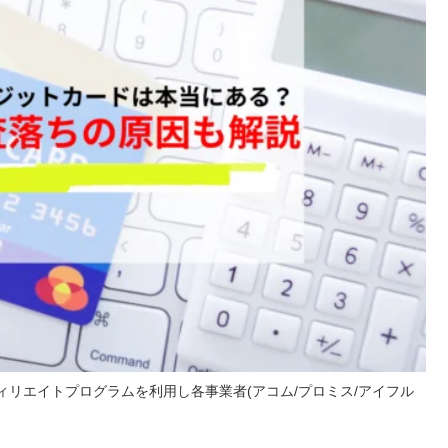
リエイトプログラムを利用し各事業者(アコム/プロミス/アイフル