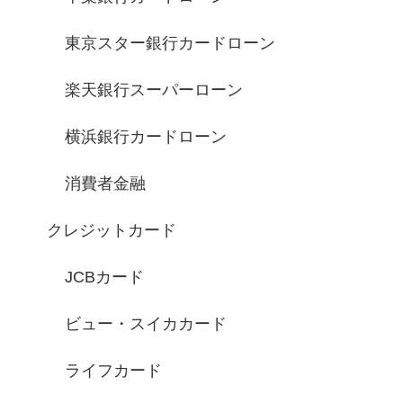
東京スター銀行カードローン
楽天銀行スーパーローン
横浜銀行カードローン
消費者金融
クレジットカード
JCBカード
ビュー・スイカカード
ライフカード