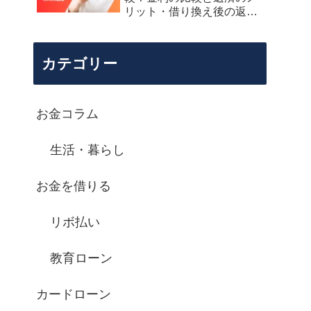
リット・借り換え後の返済
シミュレーション
カテゴリー
お金コラム
生活・暮らし
お金を借りる
リボ払い
教育ローン
カードローン