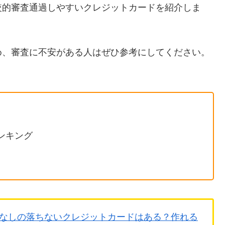
較的審査通過しやすいクレジットカードを紹介しま
め、審査に不安がある人はぜひ参考にしてください。
ンキング
なしの落ちないクレジットカードはある？作れる