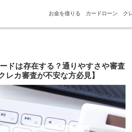
お金を借りる
カードローン
ク
ードは存在する？通りやすさや審査
クレカ審査が不安な方必見】