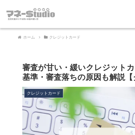
ホーム
クレジットカード
審査が甘い・緩いクレジットカ
基準・審査落ちの原因も解説【
クレジットカード