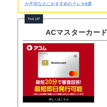
か不安な人におすすめのクレカ8選
Pick UP
ACマスターカー