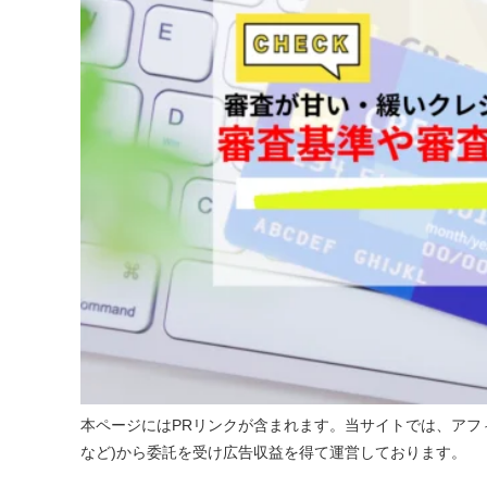
本ページにはPRリンクが含まれます。当サイトでは、アフィ
など)から委託を受け広告収益を得て運営しております。