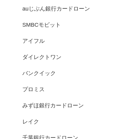
auじぶん銀行カードローン
SMBCモビット
アイフル
ダイレクトワン
バンクイック
プロミス
みずほ銀行カードローン
レイク
千葉銀行カードローン