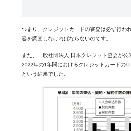
つまり、クレジットカードの審査は必ず行わ
容を調査しなければならないのです。
また、一般社団法人 日本クレジット協会が公
2022年の1年間におけるクレジットカードの申込
という結果でした。