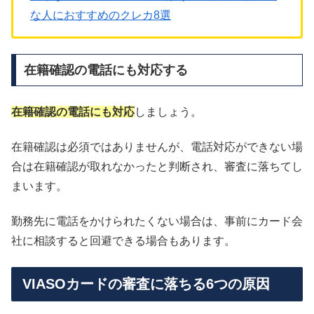
な人におすすめのクレカ8選
在籍確認の電話にも対応する
在籍確認の電話にも対応
しましょう。
在籍確認は必須ではありませんが、電話対応ができない場
合は在籍確認が取れなかったと判断され、審査に落ちてし
まいます。
勤務先に電話をかけられたくない場合は、事前にカード会
社に相談すると回避できる場合もあります。
VIASOカードの審査に落ちる6つの原因