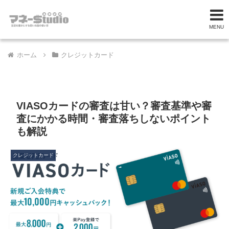
MENU
ホーム
クレジットカード
VIASOカードの審査は甘い？審査基準や審
査にかかる時間・審査落ちしないポイント
も解説
クレジットカード