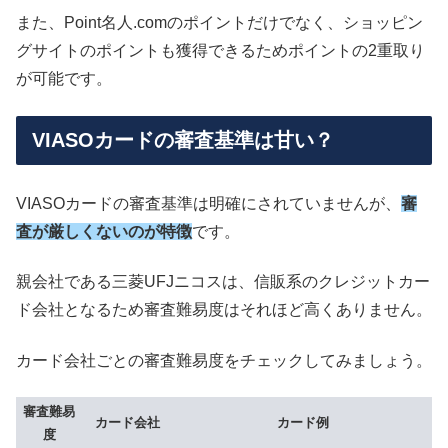
また、Point名人.comのポイントだけでなく、ショッピン
グサイトのポイントも獲得できるためポイントの2重取り
が可能です。
VIASOカードの審査基準は甘い？
VIASOカードの審査基準は明確にされていませんが、
審
査が厳しくないのが特徴
です。
親会社である三菱UFJニコスは、信販系のクレジットカー
ド会社となるため審査難易度はそれほど高くありません。
カード会社ごとの審査難易度をチェックしてみましょう。
審査難易
カード会社
カード例
度