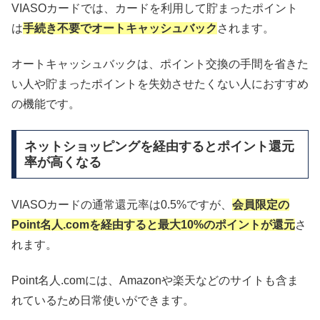
VIASOカードでは、カードを利用して貯まったポイント
は
手続き不要でオートキャッシュバック
されます。
オートキャッシュバックは、ポイント交換の手間を省きた
い人や貯まったポイントを失効させたくない人におすすめ
の機能です。
ネットショッピングを経由するとポイント還元
率が高くなる
VIASOカードの通常還元率は0.5%ですが、
会員限定の
Point名人.comを経由すると最大10%のポイントが還元
さ
れます。
Point名人.comには、Amazonや楽天などのサイトも含ま
れているため日常使いができます。