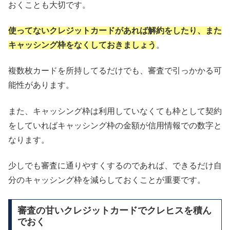
おくことも大切です。
使ってないクレジットカードがあれば解約をしたり、また
キャッシング枠をなくしておきましょう
。
複数枚カードを所持してるだけでも、審査で引っかかる可
能性があります。
また、キャッシング枠は利用していなくても枠として契約
をしていればキャッシング枠の金額が信用情報での数字と
なります。
少しでも審査に通りやすくするのであれば、できるだけ自
分のキャッシング枠を減らしておくことが重要です。
審査の甘いクレジットカードでクレヒスを積ん
でおく