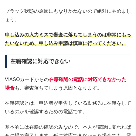
ブラック状態の原因にもなりかねないので絶対にやめまし
ょう。
申し込みの入力ミスで審査に落ちてしまうのは非常にもっ
たいないため、申し込み申請は慎重に行ってください。
在籍確認に対応できない
VIASOカードからの
在籍確認の電話に対応できなかった
場合
も、審査落ちてしまう原因となります。
在籍確認とは、申込者が申告している勤務先に在籍をして
いるのかを確認するための電話です。
基本的には在籍の確認のみなので、本人が電話に変われば
その場で完了します。仮に対応できなかった場合でも、電