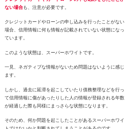
ない場合
も、注意が必要です。
クレジットカードやローンの申し込みを行ったことがない
場合、信用情報に何も情報が記載されていない状態になっ
ています。
このような状態は、スーパーホワイトです。
一見、ネガティブな情報がないため問題はないように感じ
ます。
しかし、過去に延滞を起こしていたり債務整理などを行っ
て信用情報に傷があったりした人の情報が登録される年数
が経過した際も同様にまっさらな状態になります。
そのため、何か問題を起こしたことがあるスーパーホワイ
トではないかと判断されてしまうことがあるのです。