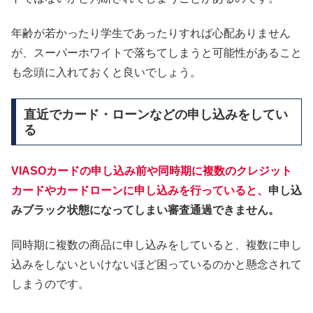
年齢が若かったり学生であったりすれば心配ありません
が、スーパーホワイトで落ちてしまうと可能性があること
も念頭に入れておくと良いでしょう。
直近でカード・ローンなどの申し込みをしてい
る
VIASOカードの申し込み前や同時期に複数のクレジット
カードやカードローンに申し込みを行っていると、
申し込
みブラック状態になってしまい審査通過できません。
同時期に複数の商品に申し込みをしていると、複数に申し
込みをしないといけないほど困っているのかと懸念されて
しまうのです。