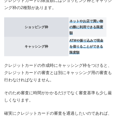
クレジットカードの限度額にはショッピング枠とキャッシ
ング枠の2種類があります。
ネットやお店で買い物
ショッピング枠
の際に利用できる限度
額
ATMや振り込みで現金
キャッシング枠
を借りることができる
限度額
クレジットカードの作成時にキャッシング枠をつけると、
クレジットカードの審査とは別にキャッシング用の審査も
行わなければなりません。
そのため審査に時間がかかるだけでなく審査基準も少し厳
しくなります。
確実にクレジットカードの審査を通過したいのであれば、