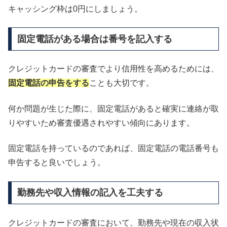
キャッシング枠は0円にしましょう。
固定電話がある場合は番号を記入する
クレジットカードの審査でより信用性を高めるためには、
固定電話の申告をする
ことも大切です。
何か問題が生じた際に、固定電話があると確実に連絡が取
りやすいため審査優遇されやすい傾向にあります。
固定電話を持っているのであれば、固定電話の電話番号も
申告すると良いでしょう。
勤務先や収入情報の記入を工夫する
クレジットカードの審査において、勤務先や現在の収入状