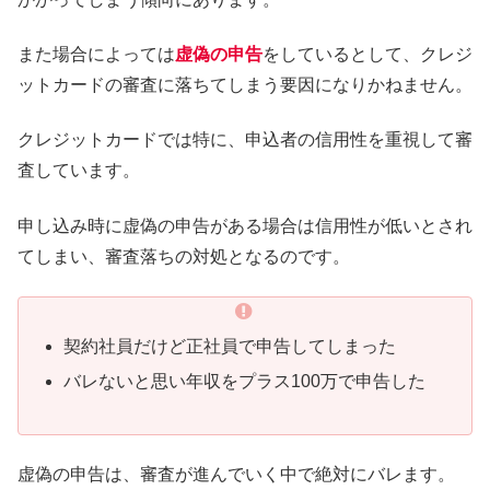
また場合によっては
虚偽の申告
をしているとして、クレジ
ットカードの審査に落ちてしまう要因になりかねません。
クレジットカードでは特に、申込者の信用性を重視して審
査しています。
申し込み時に虚偽の申告がある場合は信用性が低いとされ
てしまい、審査落ちの対処となるのです。
契約社員だけど正社員で申告してしまった
バレないと思い年収をプラス100万で申告した
虚偽の申告は、審査が進んでいく中で絶対にバレます。