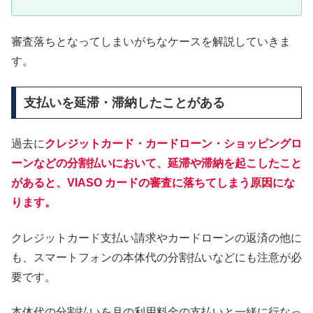
審査落ちとなってしまいがちなケースを解説していきま
す。
支払いを延滞・滞納したことがある
過去に
クレジットカード・カードローン・ショッピングロ
ーンなどの分割払いにおいて、延滞や滞納を起こしたこと
があると、VIASO カードの審査に落ちてしまう原因にな
ります。
クレジットカード支払い請求やカードローンの返済の他に
も、スマートフォンの本体代の分割払いなどにも注意が必
要です。
本体代の分割払いを月の利用料金の支払いと一緒に行なっ