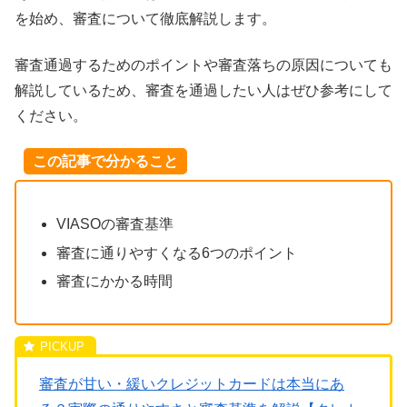
を始め、審査について徹底解説します。
審査通過するためのポイントや審査落ちの原因についても
解説しているため、審査を通過したい人はぜひ参考にして
ください。
この記事で分かること
VIASOの審査基準
審査に通りやすくなる6つのポイント
審査にかかる時間
審査が甘い・緩いクレジットカードは本当にあ