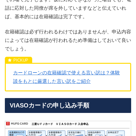
話に応対した同僚が席を外していますなどと伝えていれ
ば、基本的には在籍確認は完了です。
在籍確認は必ず行われるわけではありませんが、申込内容
によっては在籍確認が行われるため準備はしておいて良い
でしょう。
カードローンの在籍確認で使える言い訳は？体験
談をもとに厳選した言い訳をご紹介
VIASOカードの申し込み手順