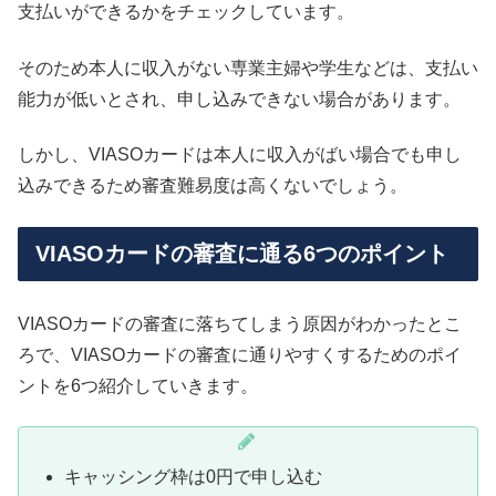
支払いができるかをチェックしています。
そのため本人に収入がない専業主婦や学生などは、支払い
能力が低いとされ、申し込みできない場合があります。
しかし、VIASOカードは本人に収入がばい場合でも申し
込みできるため審査難易度は高くないでしょう。
VIASOカードの審査に通る6つのポイント
VIASOカードの審査に落ちてしまう原因がわかったとこ
ろで、VIASOカードの審査に通りやすくするためのポイ
ントを6つ紹介していきます。
キャッシング枠は0円で申し込む