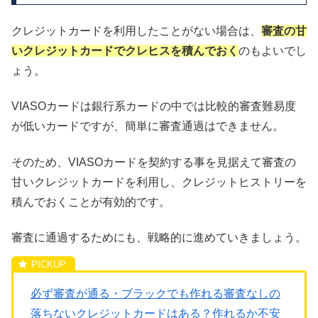
クレジットカードを利用したことがない場合は、
審査の甘
いクレジットカードでクレヒスを積んでおく
のもよいでし
ょう。
VIASOカードは銀行系カードの中では比較的審査難易度
が低いカードですが、簡単に審査通過はできません。
そのため、VIASOカードを契約する事を見据えて審査の
甘いクレジットカードを利用し、クレジットヒストリーを
積んでおくことが有効的です。
審査に通過するためにも、戦略的に進めていきましょう。
必ず審査が通る・ブラックでも作れる審査なしの
落ちないクレジットカードはある？作れるか不安