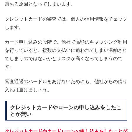
落ちる原因となってしまいます。
クレジットカードの審査では、個人の信用情報をチェック
します。
カード申し込みの段階で、他社で高額のキャッシング利用
を行っていると、複数の支払いに追われてしまい滞納され
てしまうのではないかとリスクが高くなってしまうので
す。
審査通過のハードルをあげないためにも、他社からの借り
入れは避けましょう。
クレジットカードやローンの申し込みをしたこ
とが無い
クレジットカードやカードローンの申し込みをしたことが