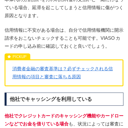
ている場合、延滞を起こしてしまうと信用情報に傷がつく
原因となります。
信用情報に不安がある場合は、自分で信用情報機関に開示
請求をおこないチェックすることも可能です。VIASO カ
ードの申し込み前に確認しておくと良いでしょう。
消費者金融の審査基準は？必ずチェックされる信
用情報の項目と審査に落ちる原因
他社でキャッシングを利用している
他社でクレジットカードのキャッシング機能やカードロー
ンなどでお金を借りている場合
も、状況によっては審査に