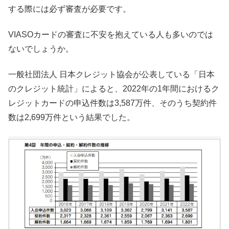
する際には必ず審査が必要です。
VIASOカードの審査に不安を抱えている人も多いのでは
ないでしょうか。
一般社団法人 日本クレジット協会が公表している「日本
のクレジット統計」によると、2022年の1年間におけるク
レジットカードの申込件数は3,587万件、そのうち契約件
数は2,699万件という結果でした。