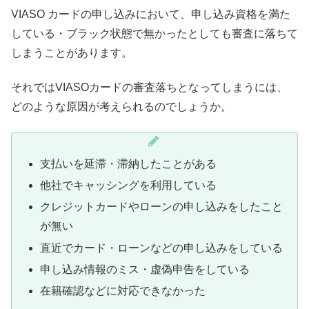
VIASO カードの申し込みにおいて、申し込み資格を満た
している・ブラック状態で無かったとしても審査に落ちて
しまうことがあります。
それではVIASOカードの審査落ちとなってしまうには、
どのような原因が考えられるのでしょうか。
支払いを延滞・滞納したことがある
他社でキャッシングを利用している
クレジットカードやローンの申し込みをしたこと
が無い
直近でカード・ローンなどの申し込みをしている
申し込み情報のミス・虚偽申告をしている
在籍確認などに対応できなかった