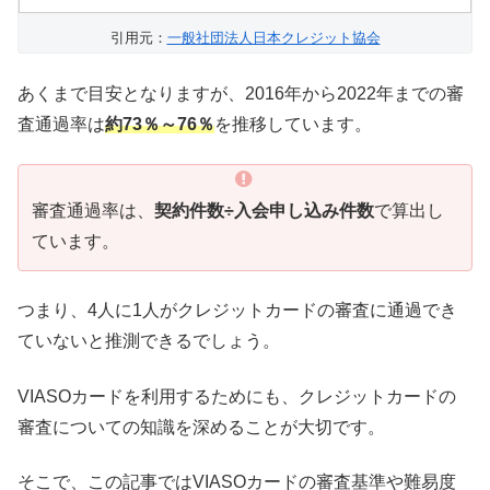
引用元：
一般社団法人日本クレジット協会
あくまで目安となりますが、2016年から2022年までの審
査通過率は
約73％～76％
を推移しています。
審査通過率は、
契約件数÷入会申し込み件数
で算出し
ています。
つまり、4人に1人がクレジットカードの審査に通過でき
ていないと推測できるでしょう。
VIASOカードを利用するためにも、クレジットカードの
審査についての知識を深めることが大切です。
そこで、この記事ではVIASOカードの審査基準や難易度