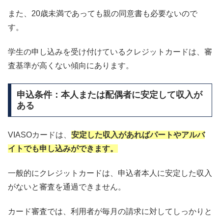
また、20歳未満であっても親の同意書も必要ないので
す。
学生の申し込みを受け付けているクレジットカードは、審
査基準が高くない傾向にあります。
申込条件：本人または配偶者に安定して収入が
ある
VIASOカードは、
安定した収入があればパートやアルバ
イトでも申し込みができます。
一般的にクレジットカードは、申込者本人に安定した収入
がないと審査を通過できません。
カード審査では、利用者が毎月の請求に対してしっかりと