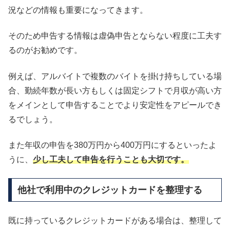
況などの情報も重要になってきます。
そのため申告する情報は虚偽申告とならない程度に工夫す
るのがお勧めです。
例えば、アルバイトで複数のバイトを掛け持ちしている場
合、勤続年数が長い方もしくは固定シフトで月収が高い方
をメインとして申告することでより安定性をアピールでき
るでしょう。
また年収の申告を380万円から400万円にするといったよ
うに、
少し工夫して申告を行うことも大切です。
他社で利用中のクレジットカードを整理する
既に持っているクレジットカードがある場合は、整理して