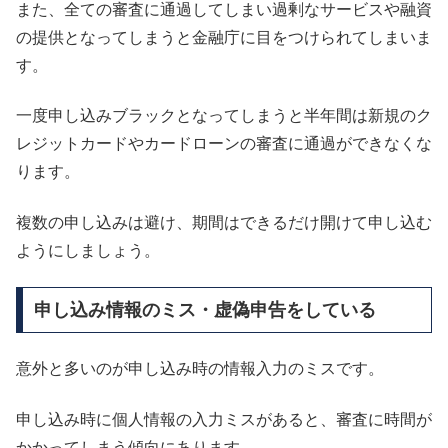
また、全ての審査に通過してしまい過剰なサービスや融資
の提供となってしまうと金融庁に目をつけられてしまいま
す。
一度申し込みブラックとなってしまうと半年間は新規のク
レジットカードやカードローンの審査に通過ができなくな
ります。
複数の申し込みは避け、期間はできるだけ開けて申し込む
ようにしましょう。
申し込み情報のミス・虚偽申告をしている
意外と多いのが申し込み時の情報入力のミスです。
申し込み時に個人情報の入力ミスがあると、審査に時間が
かかってしまう傾向にあります。