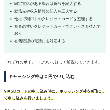
固定電話がある場合は番号を記入する
勤務先や収入情報の記入を工夫する
他社で利用中のクレジットカードを整理する
審査の甘いクレジットカードでクレヒスを積んで
おく
在籍確認の電話にも対応する
それぞれのポイントについて詳しく解説していきます。
キャッシング枠は０円で申し込む
VIASOカードの申し込み時に、キャッシング枠を0円にし
て申し込みを行いましょう。