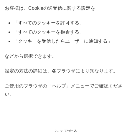
お客様は、Cookieの送受信に関する設定を
「すべてのクッキーを許可する」
「すべてのクッキーを拒否する」
「クッキーを受信したらユーザーに通知する」
などから選択できます。
設定の方法の詳細は、各ブラウザにより異なります。
ご使用のブラウザの「ヘルプ」メニューでご確認くださ
い。
シェアする