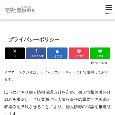
MENU
プライバシーポリシー
X
Facebook
はてブ
Pocket
LINE
2024.02.02
※マネースタジオは、アフィリエイトサイトとして運用しており
ます。
以下のとおり個人情報保護方針を定め、個人情報保護の仕
組みを構築し、全従業員に個人情報保護の重要性の認識と
取組みを徹底させることにより、個人情報の保護を推進致
します。