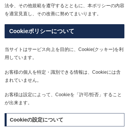
法令、その他規範を遵守するとともに、本ポリシーの内容
を適宜見直し、その改善に努めてまいります。
Cookieポリシーについて
当サイトはサービス向上を目的に、Cookie(クッキー)を利
用しています。
お客様の個人を特定・識別できる情報は、Cookieには含
まれていません。
お客様は設定によって、Cookieを「許可/拒否」すること
が出来ます。
Cookieの設定について