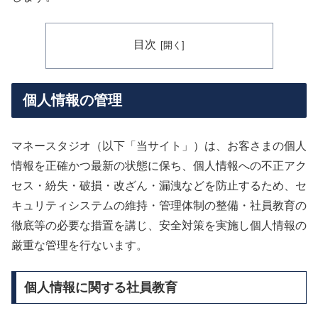
目次
個人情報の管理
マネースタジオ（以下「当サイト」）は、お客さまの個人
情報を正確かつ最新の状態に保ち、個人情報への不正アク
セス・紛失・破損・改ざん・漏洩などを防止するため、セ
キュリティシステムの維持・管理体制の整備・社員教育の
徹底等の必要な措置を講じ、安全対策を実施し個人情報の
厳重な管理を行ないます。
個人情報に関する社員教育