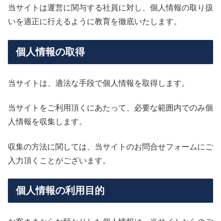
当サイトは運営に関与する社員に対し、個人情報の取り扱
いを適正に行えるように教育を徹底いたします。
個人情報の取得
当サイトは、適法な手段で個人情報を取得します。
当サイトをご利用頂くにあたって、必要な範囲内でのみ個
人情報を収集します。
収集の方法に関しては、当サイトのお問合せフォームにご
入力頂くことがございます。
個人情報の利用目的