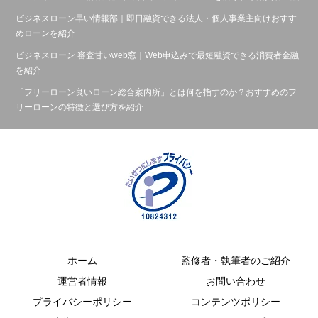
ビジネスローン早い情報部｜即日融資できる法人・個人事業主向けおすす
めローンを紹介
ビジネスローン 審査甘いweb窓｜Web申込みで最短融資できる消費者金融
を紹介
「フリーローン良いローン総合案内所」とは何を指すのか？おすすめのフ
リーローンの特徴と選び方を紹介
ホーム
監修者・執筆者のご紹介
運営者情報
お問い合わせ
プライバシーポリシー
コンテンツポリシー