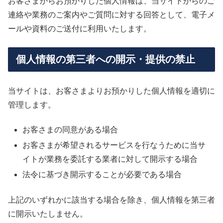
お客さまからお預かりした個人情報は、当サイトからのご
連絡や業務のご案内やご質問に対する回答として、電子メ
ールや資料のご送付に利用いたします。
個人情報の第三者への開示・提供の禁止
当サイトは、お客さまよりお預かりした個人情報を適切に
管理します。
お客さまの同意がある場合
お客さまが希望されるサービスを行なうために当サ
イトが業務を委託する業者に対して開示する場合
法令に基づき開示することが必要である場合
上記のいずれかに該当する場合を除き、個人情報を第三者
に開示いたしません。