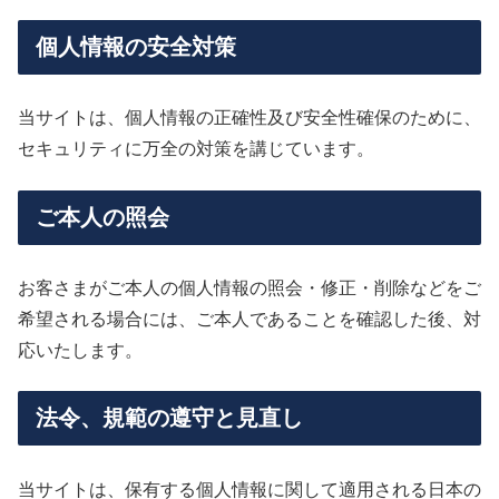
個人情報の安全対策
当サイトは、個人情報の正確性及び安全性確保のために、
セキュリティに万全の対策を講じています。
ご本人の照会
お客さまがご本人の個人情報の照会・修正・削除などをご
希望される場合には、ご本人であることを確認した後、対
応いたします。
法令、規範の遵守と見直し
当サイトは、保有する個人情報に関して適用される日本の