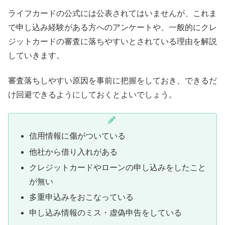
ライフカードの公式には公表されてはいませんが、これま
で申し込み経験がある方へのアンケートや、一般的にクレ
ジットカードの審査に落ちやすいとされている理由を解説
していきます。
審査落ちしやすい原因を事前に把握をしておき、できるだ
け回避できるようにしておくとよいでしょう。
信用情報に傷がついている
他社から借り入れがある
クレジットカードやローンの申し込みをしたこと
が無い
多重申込みをおこなっている
申し込み情報のミス・虚偽申告をしている