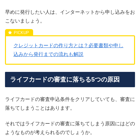
早めに発行したい人は、インターネットから申し込みをお
こないましょう。
クレジットカードの作り方とは？必要書類や申し
込みから発行までの流れも解説
ライフカードの審査に落ちる5つの原因
ライフカードの審査申込条件をクリアしていても、審査に
落ちてしまうことはあります。
それではライフカードの審査に落ちてしまう原因にはどの
ようなものが考えられるのでしょうか。