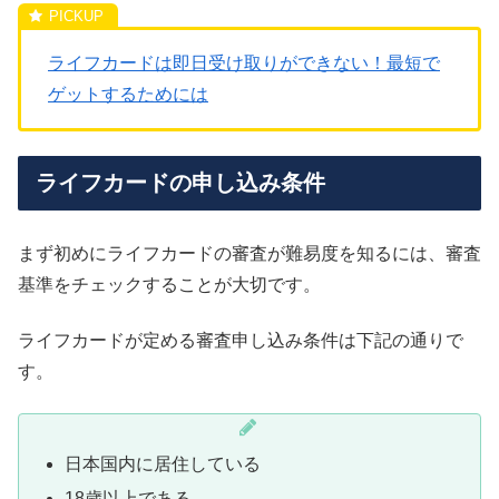
ライフカードは即日受け取りができない！最短で
ゲットするためには
ライフカードの申し込み条件
まず初めにライフカードの審査が難易度を知るには、審査
基準をチェックすることが大切です。
ライフカードが定める審査申し込み条件は下記の通りで
す。
日本国内に居住している
18歳以上である