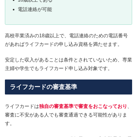
電話連絡が可能
高校卒業済みの18歳以上で、電話連絡のための電話番号
があればライフカードの申し込み資格を満たせます。
安定した収入があることは条件とされていないため、専業
主婦や学生でもライフカード申し込み対象です。
ライフカードの審査基準
ライフカードは
独自の審査基準で審査をおこなっており
、
審査に不安がある人でも審査通過できる可能性がありま
す。