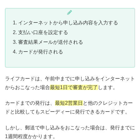
インターネットから申し込み内容を入力する
支払い口座を設定する
審査結果メールが送付される
カードが発行される
ライフカードは、午前中までに申し込みをインターネット
からおこなった場合
最短1日で審査が完了
します。
カードまでの発行は、
最短2営業日
と他のクレジットカー
ドと比較してもスピーディーに発行できるカードです。
しかし、郵送で申し込みをおこなった場合は、発行までに
1週間程度かかります。