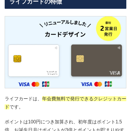
ライフカードの特徴
ライフカードは、
年会費無料で発行できるクレジットカー
ド
です。
ポイントは100円につき加算され、初年度はポイント1.5
倍、お誕生日月はポイントが3倍とポイントが貯まりやす