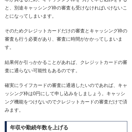
と、別途キャッシング枠の審査も受けなければいけないこ
とになってしまいます。
そのためクレジットカードだけの審査とキャッシング枠の
審査も行う必要があり、審査に時間がかかってしまいま
す。
結果何か引っかかることがあれば、クレジットカードの審
査に通らない可能性もあるのです。
確実にライフカードの審査に通過したいのであれば、キャ
ッシング枠は0円にして申し込みをしましょう。キャッシ
ング機能をつけないのでクレジットカードの審査だけで済
みます。
年収や勤続年数を上げる