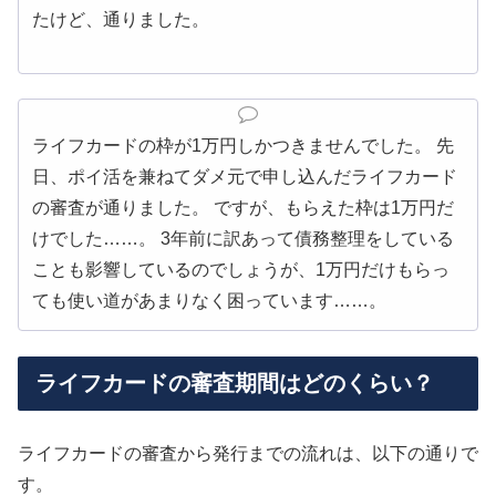
たけど、通りました。
ライフカードの枠が1万円しかつきませんでした。 先
日、ポイ活を兼ねてダメ元で申し込んだライフカード
の審査が通りました。 ですが、もらえた枠は1万円だ
けでした……。 3年前に訳あって債務整理をしている
ことも影響しているのでしょうが、1万円だけもらっ
ても使い道があまりなく困っています……。
ライフカードの審査期間はどのくらい？
ライフカードの審査から発行までの流れは、以下の通りで
す。