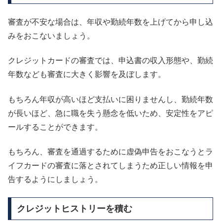
審査が不安な場合は、年収や勤続年数を上げてから申し込
みをおこないましょう。
クレジットカードの審査では、申込書の収入形態や、勤続
年数なども審査に大きく影響を及ぼします。
もちろん年収が高いほど支払いに困りませんし、勤続年数
が長いほど、急に職を失う懸念を低いため、安定性をアピ
ールすることができます。
もちろん、審査を通過するために虚偽申告をおこなうとラ
イフカードの審査に落とされてしまうため正しい情報を申
告するようにしましょう。
クレジットヒストリーを積む