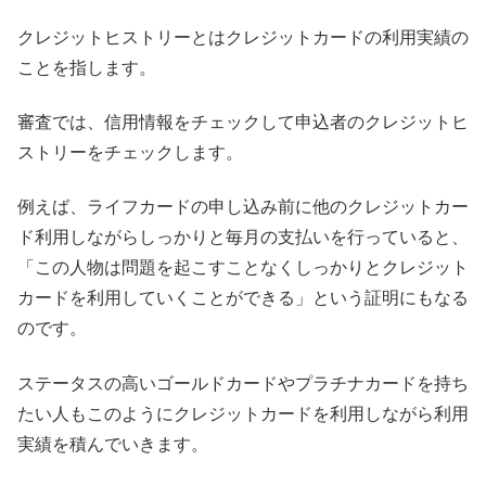
クレジットヒストリーとはクレジットカードの利用実績の
ことを指します。
審査では、信用情報をチェックして申込者のクレジットヒ
ストリーをチェックします。
例えば、ライフカードの申し込み前に他のクレジットカー
ド利用しながらしっかりと毎月の支払いを行っていると、
「この人物は問題を起こすことなくしっかりとクレジット
カードを利用していくことができる」という証明にもなる
のです。
ステータスの高いゴールドカードやプラチナカードを持ち
たい人もこのようにクレジットカードを利用しながら利用
実績を積んでいきます。