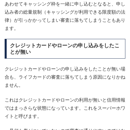
あわせてキャッシング枠を一緒に申し込むとなると、申し
込み者の総量規制（キャッシングが利用できる限度額の法
律）が引っかかってしまい審査に落ちてしまうこともあり
ます。
クレジットカードやローンの申し込みをしたこ
とが無い
クレジットカードやローンの申し込みをしたことが無い場
合も、ライフカードの審査に落ちてしまう原因になりかね
ません。
これはクレジットカードやローンの利用が無いと信用情報
ではまっさらな状態になっています。これをスーパーホワ
イトと呼びます。