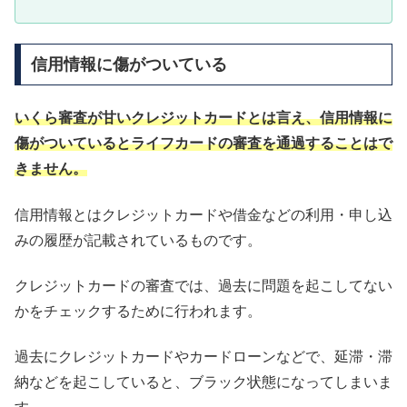
信用情報に傷がついている
いくら審査が甘いクレジットカードとは言え、信用情報に
傷がついているとライフカードの審査を通過することはで
きません。
信用情報とはクレジットカードや借金などの利用・申し込
みの履歴が記載されているものです。
クレジットカードの審査では、過去に問題を起こしてない
かをチェックするために行われます。
過去にクレジットカードやカードローンなどで、延滞・滞
納などを起こしていると、ブラック状態になってしまいま