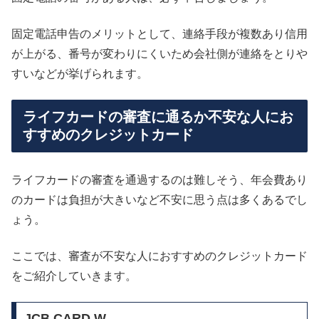
固定電話申告のメリットとして、連絡手段が複数あり信用
が上がる、番号が変わりにくいため会社側が連絡をとりや
すいなどが挙げられます。
ライフカードの審査に通るか不安な人にお
すすめのクレジットカード
ライフカードの審査を通過するのは難しそう、年会費あり
のカードは負担が大きいなど不安に思う点は多くあるでし
ょう。
ここでは、審査が不安な人におすすめのクレジットカード
をご紹介していきます。
JCB CARD W