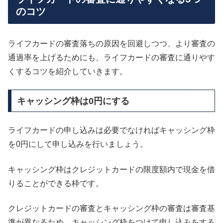
のコツ
ライフカードの審査落ちの原因を回避しつつ、より審査の
通過率を上げるためにも、ライフカードの審査に通りやす
くするコツを紹介していきます。
キャッシング枠は0円にする
ライフカードの申し込みは必要でなければキャッシング枠
を0円にして申し込みを行いましょう。
キャッシング枠はクレジットカードの限度額内で現金を借
りることができる枠です。
クレジットカードの審査とキャッシング枠の審査は審査基
準が異なるため、キャッシング枠をつけて申し込みをする