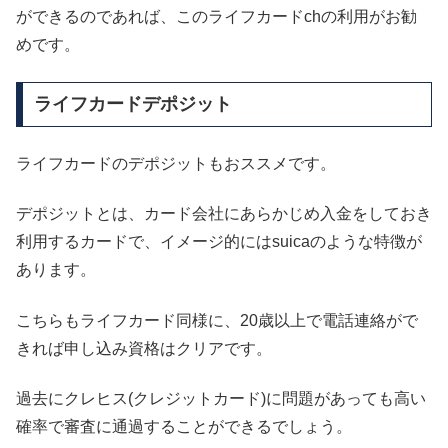
ができるのであれば、このライフカードchの利用がお勧
めです。
ライフカードデポジット
ライフカードのデポジットもおススメです。
デポジットとは、カード会社にあらかじめ入金をしておき
利用するカードで、イメージ的にはsuicaのような特徴が
あります。
こちらもライフカード同様に、20歳以上で電話連絡がで
きれば申し込み資格はクリアです。
過去にクレヒス(クレジットカード)に問題があっても高い
確率で審査に通過することができるでしょう。