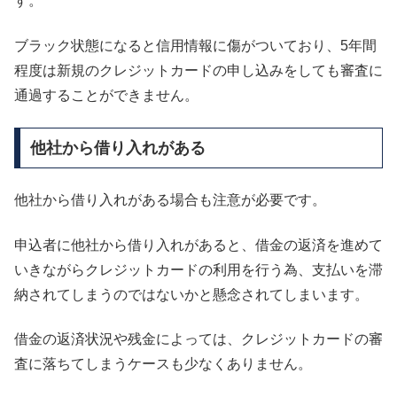
す。
ブラック状態になると信用情報に傷がついており、5年間
程度は新規のクレジットカードの申し込みをしても審査に
通過することができません。
他社から借り入れがある
他社から借り入れがある場合も注意が必要です。
申込者に他社から借り入れがあると、借金の返済を進めて
いきながらクレジットカードの利用を行う為、支払いを滞
納されてしまうのではないかと懸念されてしまいます。
借金の返済状況や残金によっては、クレジットカードの審
査に落ちてしまうケースも少なくありません。