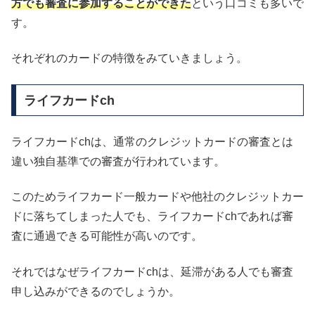
方でも審査に参加することができた
という口コミも多いで
す。
それぞれのカードの特徴をみていきましょう。
ライフカードch
ライフカードchは、通常のクレジットカードの審査とは
違い独自基準での審査が行われています。
このためライフカード一般カードや他社のクレジットカー
ドに落ちてしまった人でも、ライフカードchであれば審
査に通過できる可能性が高いのです。
それではなぜライフカードchは、延滞がある人でも審査
申し込みができるのでしょうか。