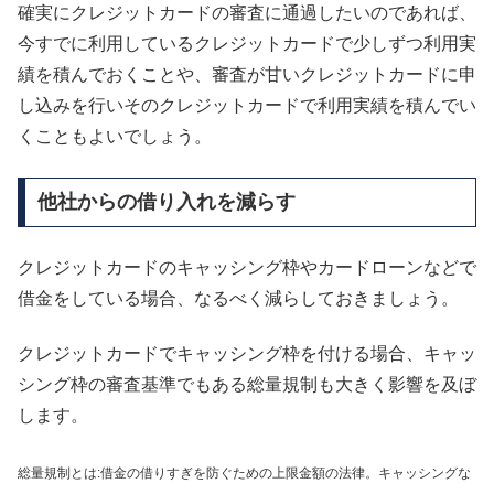
確実にクレジットカードの審査に通過したいのであれば、
今すでに利用しているクレジットカードで少しずつ利用実
績を積んでおくことや、審査が甘いクレジットカードに申
し込みを行いそのクレジットカードで利用実績を積んでい
くこともよいでしょう。
他社からの借り入れを減らす
クレジットカードのキャッシング枠やカードローンなどで
借金をしている場合、なるべく減らしておきましょう。
クレジットカードでキャッシング枠を付ける場合、キャッ
シング枠の審査基準でもある総量規制も大きく影響を及ぼ
します。
総量規制とは:借金の借りすぎを防ぐための上限金額の法律。キャッシングな