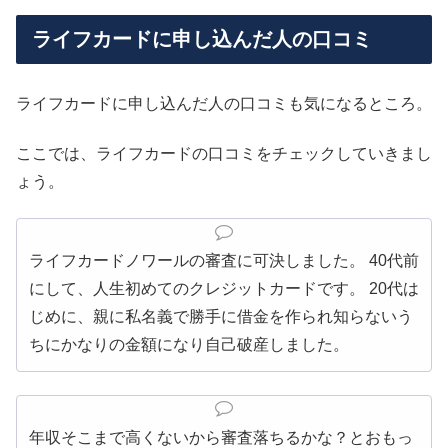
ライフカードに申し込んだ人の口コミ
ライフカードに申し込んだ人の口コミも気になるところ。
ここでは、ライフカードの口コミをチェックしていきまし
ょう。
ライフカードノワールの審査に可決しました。 40代前
にして、人生初めてのクレジットカードです。 20代は
じめに、親に私名義で勝手に借金を作られ知らないう
ちにかなりの金額になり自己破産しました。
年収そこまで高くないから審査落ちるかな？とおもっ