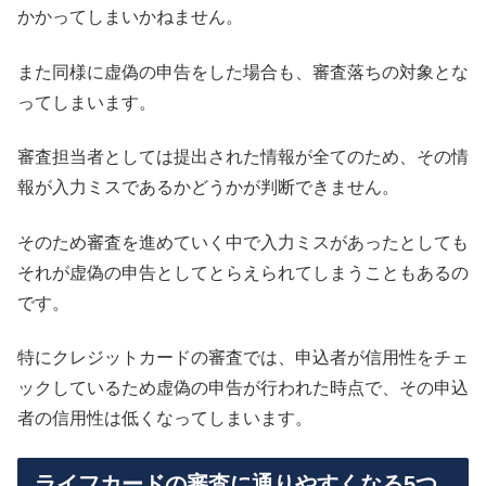
かかってしまいかねません。
また同様に虚偽の申告をした場合も、審査落ちの対象とな
ってしまいます。
審査担当者としては提出された情報が全てのため、その情
報が入力ミスであるかどうかが判断できません。
そのため審査を進めていく中で入力ミスがあったとしても
それが虚偽の申告としてとらえられてしまうこともあるの
です。
特にクレジットカードの審査では、申込者が信用性をチェ
ックしているため虚偽の申告が行われた時点で、その申込
者の信用性は低くなってしまいます。
ライフカードの審査に通りやすくなる5つ