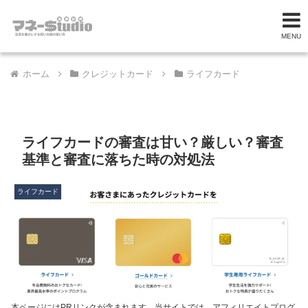
MENU
ホーム
クレジットカード
ライフカード
ライフカードの審査は甘い？厳しい？審査
基準と審査に落ちた時の対処法
ライフカード
本ページにはPRリンクが含まれます。当サイトでは、アフィリエイトプログ