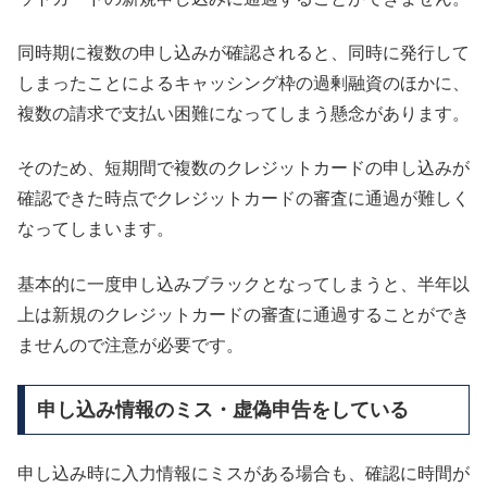
同時期に複数の申し込みが確認されると、同時に発行して
しまったことによるキャッシング枠の過剰融資のほかに、
複数の請求で支払い困難になってしまう懸念があります。
そのため、短期間で複数のクレジットカードの申し込みが
確認できた時点でクレジットカードの審査に通過が難しく
なってしまいます。
基本的に一度申し込みブラックとなってしまうと、半年以
上は新規のクレジットカードの審査に通過することができ
ませんので注意が必要です。
申し込み情報のミス・虚偽申告をしている
申し込み時に入力情報にミスがある場合も、確認に時間が