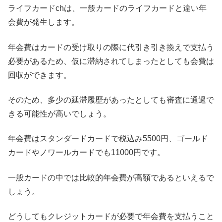
ライフカードchは、一般カードのライフカードと違い年
会費が発生します。
年会費はカードの受け取りの際に代引き引き換えで支払う
必要があるため、仮に滞納されてしまったとしても会費は
回収ができます。
そのため、多少の延滞履歴があったとしても審査に通過で
きる可能性が高いでしょう。
年会費はスタンダードカードで税込み5500円、ゴールド
カードやノワールカードでも11000円です。
一般カードの中では比較的年会費が高額であるといえるで
しょう。
どうしてもクレジットカードが必要で年会費を支払うこと