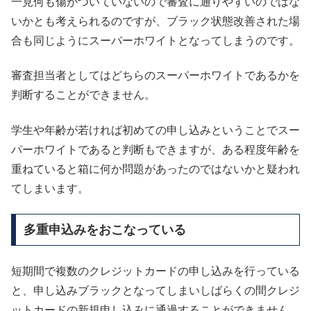
一見何も傷がついていないので審査に通りやすいのではな
いかとも考えられるのですが、ブラック状態改善された場
合も同じようにスーパーホワイトとなってしまうのです。
審査担当者としてはどちらのスーパーホワイトであるかを
判断することができません。
学生や年齢が若ければ初めての申し込みということでスー
パーホワイトであると判断もできますが、ある程度年齢を
重ねていると箱に何か問題があったのではないかと疑われ
てしまいます。
多重申込みをおこなっている
短期間で複数のクレジットカードの申し込みを行っている
と、申し込みブラックとなってしまいしばらくの間クレジ
ットカードの新規申し込みに通過することができません。