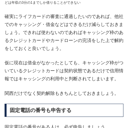
どは年収の3分の1までしか借りることができない
確実にライフカードの審査に通過したいのであれば、他社
でのキャッシング・借金などはできるだけ減らしておきま
しょう。できれば使わないのであればキャッシング枠のあ
るクレジットカードやカードローンの完済をした上で解約
をしておくと良いでしょう。
仮に現在は借金がなかったとしても、キャッシング枠がつ
いているクレジットカードは契約状態であるだけで信用情
報ではキャッシングの利用中と判断されてしまいます。
関西だけでなく契約解除もきちんとしておきましょう。
固定電話の番号も申告する
固定電話の番号がある人は、必ず申告しましょう。