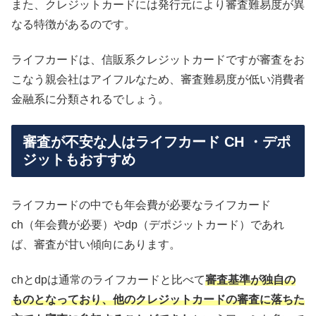
また、クレジットカードには発行元により審査難易度が異
なる特徴があるのです。
ライフカードは、信販系クレジットカードですが審査をお
こなう親会社はアイフルなため、審査難易度が低い消費者
金融系に分類されるでしょう。
審査が不安な人はライフカード CH ・デポ
ジットもおすすめ
ライフカードの中でも年会費が必要なライフカード
ch（年会費が必要）やdp（デポジットカード）であれ
ば、審査が甘い傾向にあります。
chとdpは通常のライフカードと比べて
審査基準が独自の
ものとなっており、他のクレジットカードの審査に落ちた