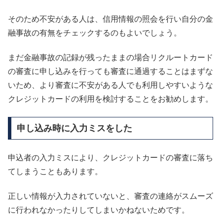
そのため不安がある人は、信用情報の照会を行い自分の金
融事故の有無をチェックするのもよいでしょう。
まだ金融事故の記録が残ったままの場合リクルートカード
の審査に申し込みを行っても審査に通過することはまずな
いため、より審査に不安がある人でも利用しやすいような
クレジットカードの利用を検討することをお勧めします。
申し込み時に入力ミスをした
申込者の入力ミスにより、クレジットカードの審査に落ち
てしまうこともあります。
正しい情報が入力されていないと、審査の連絡がスムーズ
に行われなかったりしてしまいかねないためです。