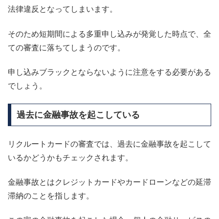
法律違反となってしまいます。
そのため短期間による多重申し込みが発覚した時点で、全
ての審査に落ちてしまうのです。
申し込みブラックとならないように注意をする必要がある
でしょう。
過去に金融事故を起こしている
リクルートカードの審査では、過去に金融事故を起こして
いるかどうかもチェックされます。
金融事故とはクレジットカードやカードローンなどの延滞
滞納のことを指します。