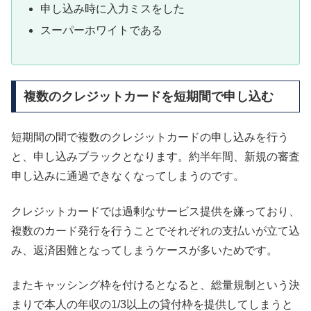
申し込み時に入力ミスをした
スーパーホワイトである
複数のクレジットカードを短期間で申し込む
短期間の間で複数のクレジットカードの申し込みを行う
と、申し込みブラックとなります。約半年間、新規の審査
申し込みに通過できなくなってしまうのです。
クレジットカードでは過剰なサービス提供を嫌っており、
複数のカード発行を行うことでそれぞれの支払いが立て込
み、返済困難となってしまうケースが多いためです。
またキャッシング枠を付けるとなると、総量規制という決
まりで本人の年収の1/3以上の貸付枠を提供してしまうと