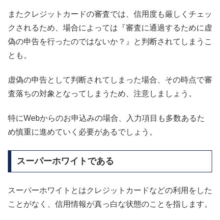
またクレジットカードの審査では、信用度も厳しくチェッ
クされるため、場合によっては『審査に通過するために虚
偽の申告を行ったのではないか？』と判断されてしまうこ
とも。
虚偽の申告として判断されてしまった場合、その時点で審
査落ちの対象となってしまうため、注意しましょう。
特にWebからのお申込みの場合、入力項目も多数あるた
め慎重に進めていく必要があるでしょう。
スーパーホワイトである
スーパーホワイトとはクレジットカードなどの利用をした
ことがなく、信用情報が真っ白な状態のことを指します。