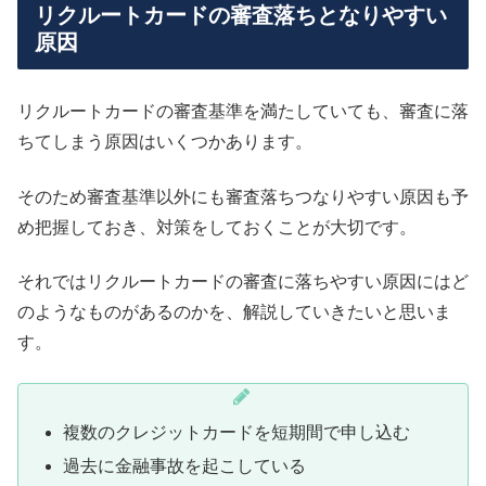
リクルートカードの審査落ちとなりやすい
原因
リクルートカードの審査基準を満たしていても、審査に落
ちてしまう原因はいくつかあります。
そのため審査基準以外にも審査落ちつなりやすい原因も予
め把握しておき、対策をしておくことが大切です。
それではリクルートカードの審査に落ちやすい原因にはど
のようなものがあるのかを、解説していきたいと思いま
す。
複数のクレジットカードを短期間で申し込む
過去に金融事故を起こしている