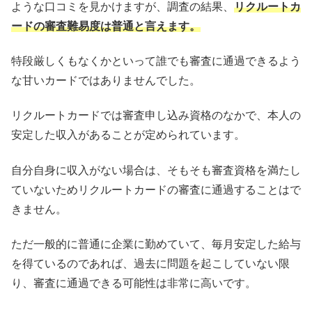
ような口コミを見かけますが、調査の結果、
リクルートカ
ードの審査難易度は普通と言えます。
特段厳しくもなくかといって誰でも審査に通過できるよう
な甘いカードではありませんでした。
リクルートカードでは審査申し込み資格のなかで、本人の
安定した収入があることが定められています。
自分自身に収入がない場合は、そもそも審査資格を満たし
ていないためリクルートカードの審査に通過することはで
きません。
ただ一般的に普通に企業に勤めていて、毎月安定した給与
を得ているのであれば、過去に問題を起こしていない限
り、審査に通過できる可能性は非常に高いです。