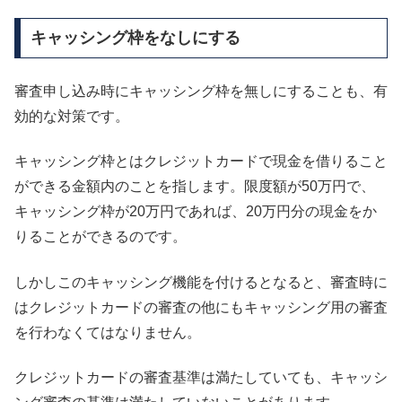
キャッシング枠をなしにする
審査申し込み時にキャッシング枠を無しにすることも、有
効的な対策です。
キャッシング枠とはクレジットカードで現金を借りること
ができる金額内のことを指します。限度額が50万円で、
キャッシング枠が20万円であれば、20万円分の現金をか
りることができるのです。
しかしこのキャッシング機能を付けるとなると、審査時に
はクレジットカードの審査の他にもキャッシング用の審査
を行わなくてはなりません。
クレジットカードの審査基準は満たしていても、キャッシ