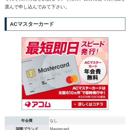
選んで申し込んでみて下さい。
ACマスターカード
年会費
なし
国際ブランド
Mastercard