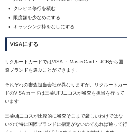
クレヒス修行を積む
限度額を少なめにする
キャッシング枠をなしにする
VISAにする
リクルートカードではVISA ・ MasterCard・ JCBから国
際ブランドを選ぶことができます。
それぞれの審査担当会社が異なりますが、リクルートカー
ドのVISA カードは三菱UFJニコスが審査を担当を行って
います
三菱ufjニコスが比較的に審査そこまで厳しいわけではな
いので特に国際ブランドに指定がないのであれば通って行