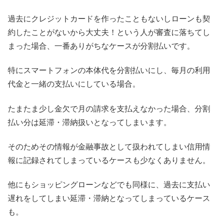
過去にクレジットカードを作ったこともないしローンも契
約したことがないから大丈夫！という人が審査に落ちてし
まった場合、一番ありがちなケースが分割払いです。
特にスマートフォンの本体代を分割払いにし、毎月の利用
代金と一緒の支払いにしている場合。
たまたま少し金欠で月の請求を支払えなかった場合、分割
払い分は延滞・滞納扱いとなってしまいます。
そのためその情報が金融事故として扱われてしまい信用情
報に記録されてしまっているケースも少なくありません。
他にもショッピングローンなどでも同様に、過去に支払い
遅れをしてしまい延滞・滞納となってしまっているケース
も。