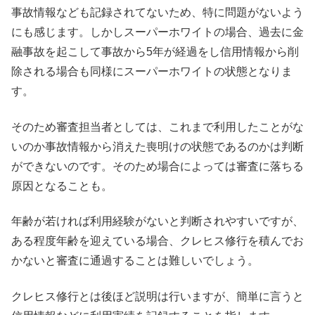
事故情報なども記録されてないため、特に問題がないよう
にも感じます。しかしスーパーホワイトの場合、過去に金
融事故を起こして事故から5年が経過をし信用情報から削
除される場合も同様にスーパーホワイトの状態となりま
す。
そのため審査担当者としては、これまで利用したことがな
いのか事故情報から消えた喪明けの状態であるのかは判断
ができないのです。そのため場合によっては審査に落ちる
原因となることも。
年齢が若ければ利用経験がないと判断されやすいですが、
ある程度年齢を迎えている場合、クレヒス修行を積んでお
かないと審査に通過することは難しいでしょう。
クレヒス修行とは後ほど説明は行いますが、簡単に言うと