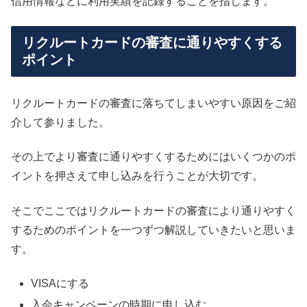
信用情報などに利用実績を記録することを指します。
リクルートカードの審査に通りやすくする
ポイント
リクルートカードの審査に落ちてしまいやすい原因をご紹
介して参りました。
その上でより審査に通りやすくするためにはいくつかのポ
イントを押さえて申し込みを行うことが大切です。
そこでここではリクルートカードの審査により通りやすく
するためのポイントを一つずつ解説していきたいと思いま
す。
VISAにする
入会キャンペーンの時期に申し込む