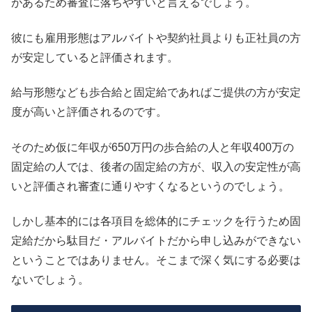
があるため審査に落ちやすいと言えるでしょう。
彼にも雇用形態はアルバイトや契約社員よりも正社員の方
が安定していると評価されます。
給与形態なども歩合給と固定給であればご提供の方が安定
度が高いと評価されるのです。
そのため仮に年収が650万円の歩合給の人と年収400万の
固定給の人では、後者の固定給の方が、収入の安定性が高
いと評価され審査に通りやすくなるというのでしょう。
しかし基本的には各項目を総体的にチェックを行うため固
定給だから駄目だ・アルバイトだから申し込みができない
ということではありません。そこまで深く気にする必要は
ないでしょう。