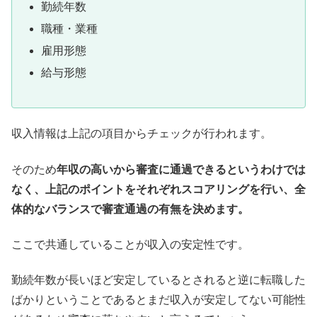
勤続年数
職種・業種
雇用形態
給与形態
収入情報は上記の項目からチェックが行われます。
そのため
年収の高いから審査に通過できるというわけでは
なく、上記のポイントをそれぞれスコアリングを行い、全
体的なバランスで審査通過の有無を決めます。
ここで共通していることが収入の安定性です。
勤続年数が長いほど安定しているとされると逆に転職した
ばかりということであるとまだ収入が安定してない可能性