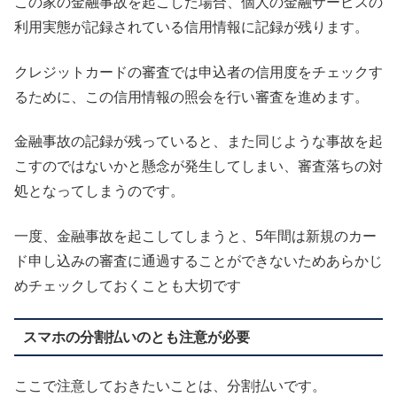
この家の金融事故を起こした場合、個人の金融サービスの
利用実態が記録されている信用情報に記録が残ります。
クレジットカードの審査では申込者の信用度をチェックす
るために、この信用情報の照会を行い審査を進めます。
金融事故の記録が残っていると、また同じような事故を起
こすのではないかと懸念が発生してしまい、審査落ちの対
処となってしまうのです。
一度、金融事故を起こしてしまうと、5年間は新規のカー
ド申し込みの審査に通過することができないためあらかじ
めチェックしておくことも大切です
スマホの分割払いのとも注意が必要
ここで注意しておきたいことは、分割払いです。