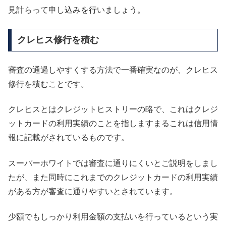
見計らって申し込みを行いましょう。
クレヒス修行を積む
審査の通過しやすくする方法で一番確実なのが、クレヒス
修行を積むことです。
クレヒスとはクレジットヒストリーの略で、これはクレジ
ットカードの利用実績のことを指しますまるこれは信用情
報に記載がされているものです。
スーパーホワイトでは審査に通りにくいとご説明をしまし
たが、また同時にこれまでのクレジットカードの利用実績
がある方が審査に通りやすいとされています。
少額でもしっかり利用金額の支払いを行っているという実