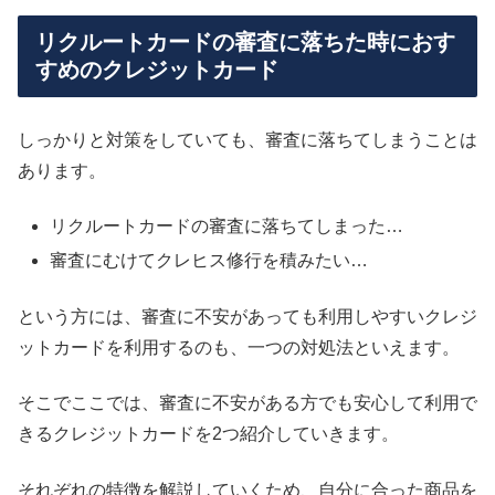
リクルートカードの審査に落ちた時におす
すめのクレジットカード
しっかりと対策をしていても、審査に落ちてしまうことは
あります。
リクルートカードの審査に落ちてしまった…
審査にむけてクレヒス修行を積みたい…
という方には、審査に不安があっても利用しやすいクレジ
ットカードを利用するのも、一つの対処法といえます。
そこでここでは、審査に不安がある方でも安心して利用で
きるクレジットカードを2つ紹介していきます。
それぞれの特徴を解説していくため、自分に合った商品を