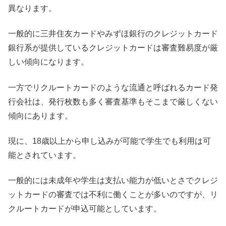
異なります。
一般的に三井住友カードやみずほ銀行のクレジットカード
銀行系が提供しているクレジットカードは審査難易度が厳
しい傾向になります。
一方でリクルートカードのような流通と呼ばれるカード発
行会社は、発行枚数も多く審査基準もそこまで厳しくない
傾向にあります。
現に、18歳以上から申し込みが可能で学生でも利用は可
能とされています。
一般的には未成年や学生は支払い能力が低いとさでクレジ
ットカードの審査では不利に働くことが多いのですが、リ
クルートカードが申込可能としています。