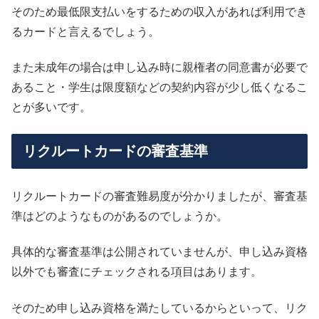
そのため最低限支払いをするための収入があれば利用でき
るカードと言えるでしょう。
また未成年の場合は申し込み時に親権者の同意書が必要で
あること・学生は限度額などの契約内容が少し低くなるこ
とが多いです。
リクルートカードの審査基準
リクルートカードの審査難易度が分かりましたが、審査基
準はどのようなものがあるのでしょうか。
具体的な審査基準は公開されていませんが、申し込み資格
以外でも審査にチェックされる項目はあります。
そのため申し込み資格を満たしているからといって、リク