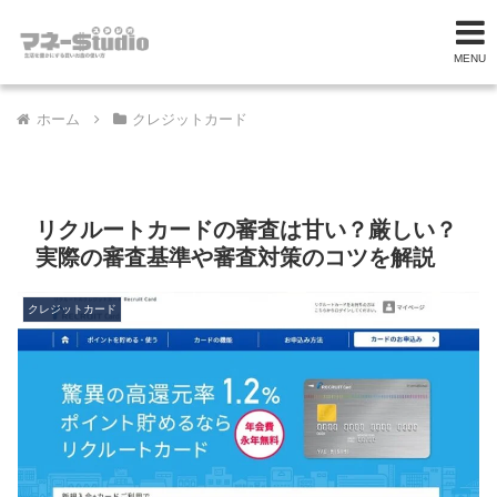
MENU
ホーム
クレジットカード
リクルートカードの審査は甘い？厳しい？
実際の審査基準や審査対策のコツを解説
クレジットカード