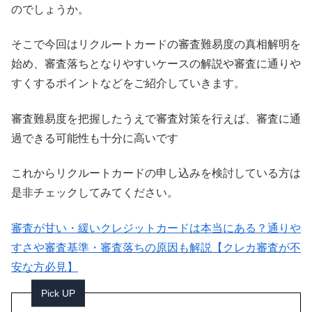
のでしょうか。
そこで今回はリクルートカードの審査難易度の真相解明を
始め、審査落ちとなりやすいケースの解説や審査に通りや
すくするポイントなどをご紹介していきます。
審査難易度を把握したうえで審査対策を行えば、審査に通
過できる可能性も十分に高いです
これからリクルートカードの申し込みを検討している方は
是非チェックしてみてください。
審査が甘い・緩いクレジットカードは本当にある？通りや
すさや審査基準・審査落ちの原因も解説【クレカ審査が不
安な方必見】
Pick UP