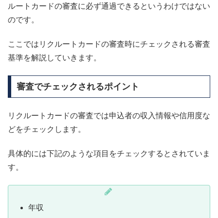
ルートカードの審査に必ず通過できるというわけではない
のです。
ここではリクルートカードの審査時にチェックされる審査
基準を解説していきます。
審査でチェックされるポイント
リクルートカードの審査では申込者の収入情報や信用度な
どをチェックします。
具体的には下記のような項目をチェックするとされていま
す。
年収