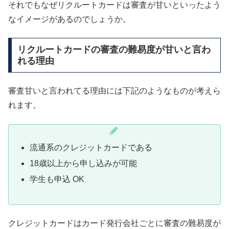
それでもなぜリクルートカードは審査が甘いといったよう
なイメージがあるのでしょうか。
リクルートカードの審査の難易度が甘いと言わ
れる理由
審査甘いと言われてる理由には下記のようなものが考えら
れます。
流通系のクレジットカードである
18歳以上から申し込みが可能
学生も申込 OK
クレジットカードはカード発行会社ごとに審査の難易度が