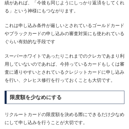
績があれば、「今後も同じようにしっかり返済をしてくれ
る」という神様にもつながります。
これは申し込み条件が厳しいとされているゴールドカード
やブラックカードの申し込みの審査対策にも使われている
ぐらい有効的な手段です
スーパーホワイトであったりこれまでのクレカであまり利
用していないのであれば、今持っているカードもしくは審
査に通りやすいとされているクレジットカードに申し込み
を行い、クレヒス修行を行っておくことも大切です。
限度額を少なめにする
リクルートカードの限度額を決める際にできるだけ少なめ
にして申し込みを行うことが大切です。