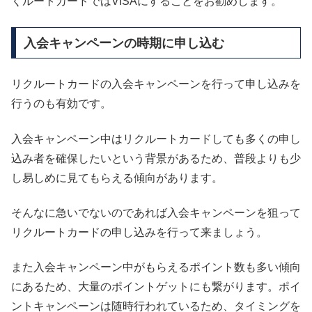
くルートカードではVISAにすることをお勧めします。
入会キャンペーンの時期に申し込む
リクルートカードの入会キャンペーンを行って申し込みを
行うのも有効です。
入会キャンペーン中はリクルートカードしても多くの申し
込み者を確保したいという背景があるため、普段よりも少
し易しめに見てもらえる傾向があります。
そんなに急いでないのであれば入会キャンペーンを狙って
リクルートカードの申し込みを行って来ましょう。
また入会キャンペーン中がもらえるポイント数も多い傾向
にあるため、大量のポイントゲットにも繋がります。ポイ
ントキャンペーンは随時行われているため、タイミングを