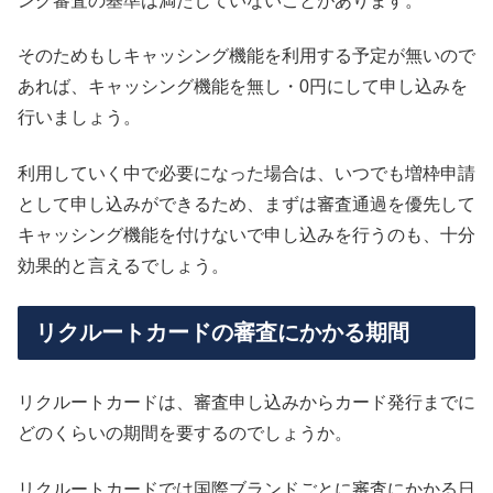
ング審査の基準は満たしていないことがあります。
そのためもしキャッシング機能を利用する予定が無いので
あれば、キャッシング機能を無し・0円にして申し込みを
行いましょう。
利用していく中で必要になった場合は、いつでも増枠申請
として申し込みができるため、まずは審査通過を優先して
キャッシング機能を付けないで申し込みを行うのも、十分
効果的と言えるでしょう。
リクルートカードの審査にかかる期間
リクルートカードは、審査申し込みからカード発行までに
どのくらいの期間を要するのでしょうか。
リクルートカードでは国際ブランドごとに審査にかかる日