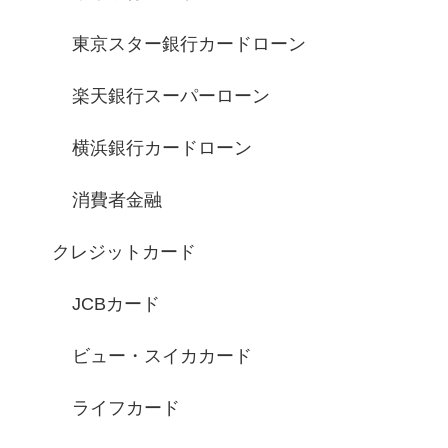
東京スター銀行カードローン
楽天銀行スーパーローン
横浜銀行カードローン
消費者金融
クレジットカード
JCBカード
ビュー・スイカカード
ライフカード