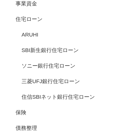
事業資金
住宅ローン
ARUHI
SBI新生銀行住宅ローン
ソニー銀行住宅ローン
三菱UFJ銀行住宅ローン
住信SBIネット銀行住宅ローン
保険
債務整理