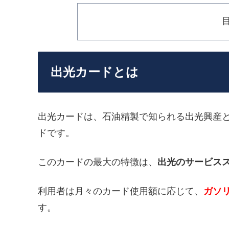
出光カードとは
出光カードは、石油精製で知られる出光興産
ドです。
このカードの最大の特徴は、
出光のサービス
利用者は月々のカード使用額に応じて、
ガソ
す。