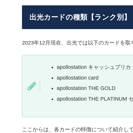
出光カードの種類【ランク別】
2023年12月現在、出光では以下のカードを
apollostation キャッシュプリカ
apollostation card
apollostation THE GOLD
apollostation THE PL
ここからは、各カードの特徴について紹介し