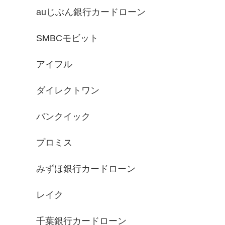
auじぶん銀行カードローン
SMBCモビット
アイフル
ダイレクトワン
バンクイック
プロミス
みずほ銀行カードローン
レイク
千葉銀行カードローン