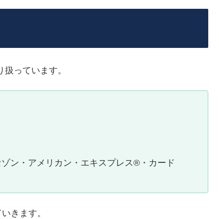
取り扱っています。
ATINUM セゾン・アメリカン・エキスプレス®・カード
ていきます。