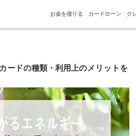
お金を借りる
カードローン
ク
カードの種類・利用上のメリットを