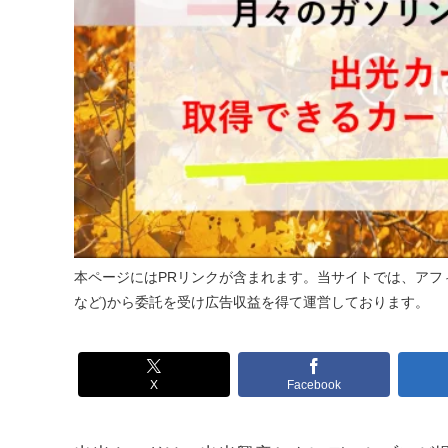
本ページにはPRリンクが含まれます。当サイトでは、アフィ
など)から委託を受け広告収益を得て運営しております。
X
Facebook