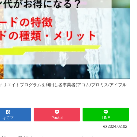
リエイトプログラムを利用し各事業者(アコム/プロミス/アイフル
はてブ
Pocket
LINE
2024.02.02