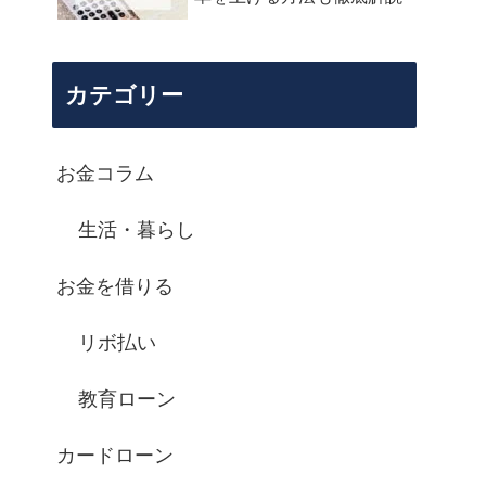
カテゴリー
お金コラム
生活・暮らし
お金を借りる
リボ払い
教育ローン
カードローン