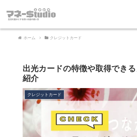
ホーム
クレジットカード
出光カードの特徴や取得できる
紹介
クレジットカード