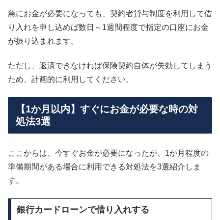
急にお金が必要になっても、契約者貸与制度を利用して借
り入れを申し込めば数日～1週間程度で指定の口座にお金
が振り込まれます。
ただし、返済できなければ保険契約自体が失効してしまう
ため、計画的に利用してください。
【1か月以内】すぐにお金が必要な時の対
処法3選
ここからは、今すぐお金が必要になったが、1か月程度の
準備期間がある場合に利用できる対処法を3選紹介しま
す。
銀行カードローンで借り入れする