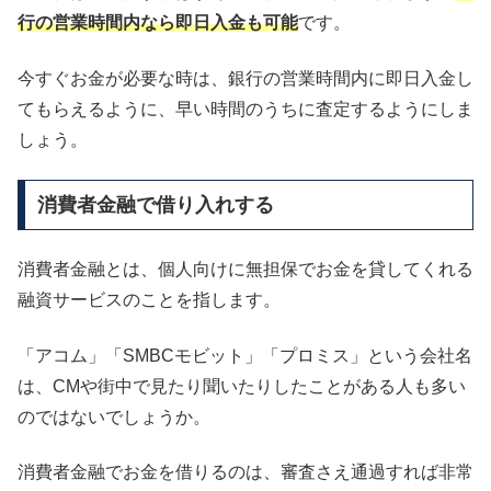
行の営業時間内なら即日入金も可能
です。
今すぐお金が必要な時は、銀行の営業時間内に即日入金し
てもらえるように、早い時間のうちに査定するようにしま
しょう。
消費者金融で借り入れする
消費者金融とは、個人向けに無担保でお金を貸してくれる
融資サービスのことを指します。
「アコム」「SMBCモビット」「プロミス」という会社名
は、CMや街中で見たり聞いたりしたことがある人も多い
のではないでしょうか。
消費者金融でお金を借りるのは、審査さえ通過すれば非常