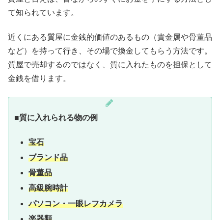
て知られています。
近くにある質屋に金銭的価値のあるもの（貴金属や骨董品
など）を持って行き、その場で換金してもらう方法です。
質屋で売却するのではなく、質に入れたものを担保として
金銭を借ります。
■質に入れられる物の例
宝石
ブランド品
骨董品
高級腕時計
パソコン・一眼レフカメラ
楽器類