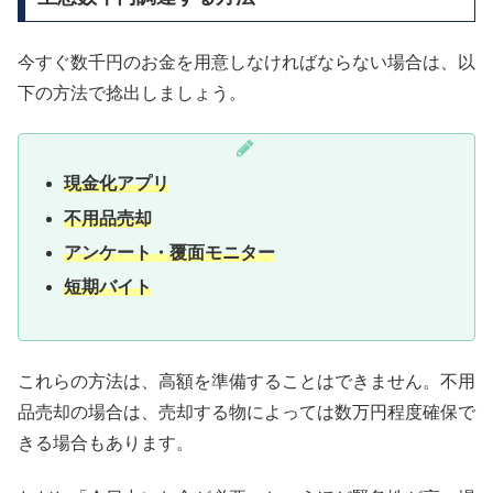
今すぐ数千円のお金を用意しなければならない場合は、以
下の方法で捻出しましょう。
現金化アプリ
不用品売却
アンケート・覆面モニター
短期バイト
これらの方法は、高額を準備することはできません。不用
品売却の場合は、売却する物によっては数万円程度確保で
きる場合もあります。