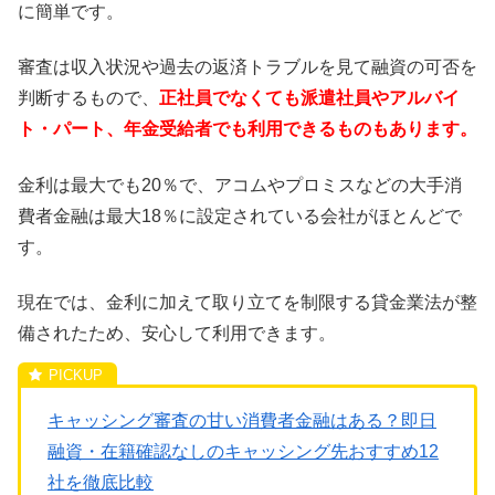
に簡単です。
審査は収入状況や過去の返済トラブルを見て融資の可否を
判断するもので、
正社員でなくても派遣社員やアルバイ
ト・パート、年金受給者でも利用できるものもあります。
金利は最大でも20％で、アコムやプロミスなどの大手消
費者金融は最大18％に設定されている会社がほとんどで
す。
現在では、金利に加えて取り立てを制限する貸金業法が整
備されたため、安心して利用できます。
キャッシング審査の甘い消費者金融はある？即日
融資・在籍確認なしのキャッシング先おすすめ12
社を徹底比較