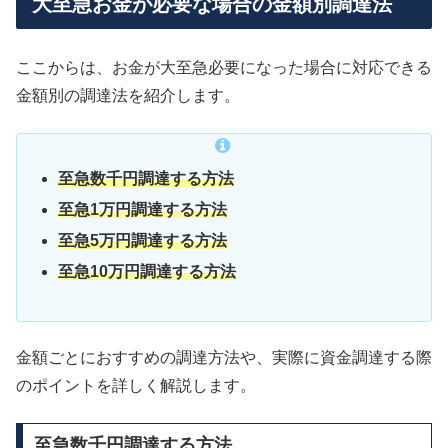
大至急お金が必要な場合の金額別調達法
ここからは、お金が大至急必要になった場合に対応できる
金額別の調達法を紹介します。
至急数千円調達する方法
至急1万円調達する方法
至急5万円調達する方法
至急10万円調達する方法
金額ごとにおすすめの調達方法や、実際に資金調達する際
のポイントを詳しく解説します。
至急数千円調達する方法