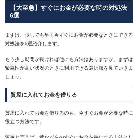
【大至急】すぐにお金が必要な時の対処法
6選
まずは、少しでも早く今すぐにお金が必要なときにできる
対処法を6選紹介します。
もう少し期間が長ければ他にも方法はありますが、まずは
緊急性が高い状況のときに利用できる選択肢を見ていきま
しょう。
質屋に入れてお金を借りる
質屋に入れてお金を借りるのも、今すぐお金が必要な時に
役立つ方法です。
質屋と言えば、昔ながらのすぐにお金を手にする方法とし