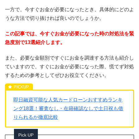
一方で、今すぐお金が必要になったとき、具体的にどのよ
うな方法で切り抜ければ良いのでしょうか。
この記事では、今すぐお金が必要になった時の対処法を緊
急度別で13選紹介します。
また、必要な金額別ですぐにお金を調達する方法も紹介し
ていますので、すぐにお金が必要になった際、慌てず対処
するための参考としてぜひお役立てください。
即日融資可能な人気カードローンおすすめランキ
ング18選！審査なし・在籍確認なしで土日祝も借
りられるか徹底比較
Pick UP