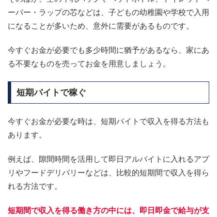
ーパー・ラップの芯などは、子どもの幼稚園や学校で入用
になることが多いため、意外に需要があるものです。
今すぐお金が必要でも多少時間に猶予があるなら、家にあ
る不要なものを売ってお金を用意しましょう。
短期バイトで稼ぐ
今すぐお金が必要な時は、短期バイトで収入を得る方法も
あります。
例えば、隙間時間を活用して即日アルバイトに入れるアプ
リやフードデリバリーなどは、比較的短期間で収入を得ら
れる方法です。
短期間で収入を得る働き方の中には、即日即金で給与が支