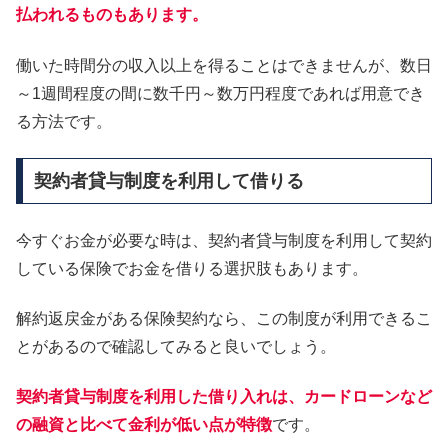
払われるものもあります。
働いた時間分の収入以上を得ることはできませんが、数日
～1週間程度の間に数千円～数万円程度であれば用意でき
る方法です。
契約者貸与制度を利用して借りる
今すぐお金が必要な時は、契約者貸与制度を利用して契約
している保険でお金を借りる選択肢もあります。
解約返戻金がある保険契約なら、この制度が利用できるこ
とがあるので確認してみると良いでしょう。
契約者貸与制度を利用した借り入れは、カードローンなど
の融資と比べて金利が低い点が特徴
です。