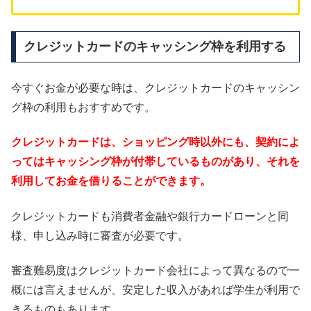
クレジットカードのキャッシング枠を利用する
今すぐお金が必要な時は、クレジットカードのキャッシン
グ枠の利用もおすすめです。
クレジットカードは、ショッピング時以外にも、契約によ
ってはキャッシング枠が付帯しているものがあり、それを
利用してお金を借りることができます。
クレジットカードも消費者金融や銀行カードローンと同
様、申し込み時に審査が必要です。
審査難易度はクレジットカード会社によって異なるので一
概には言えませんが、安定した収入があれば学生が利用で
きるものもあります。