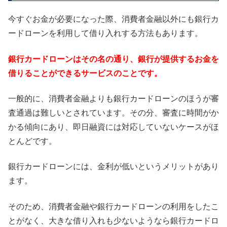
今すぐお金が必要になった際、消費者金融以外にも銀行カ
ードローンを利用して借り入れする方法もあります。
銀行カードローンはその名の通り、銀行が提供するお金を
借りることができるサービスのことです。
一般的に、消費者金融よりも銀行カードローンのほうが審
査通過は難しいとされています。その分、審査に時間がか
かる傾向にあり、即日融資には対応していないケースがほ
とんどです。
銀行カードローンには、金利が低いというメリットがあり
ます。
そのため、消費者金融や銀行カードローンの利用をしたこ
とがなく、大きな借り入れも少ないようなら銀行カードロ