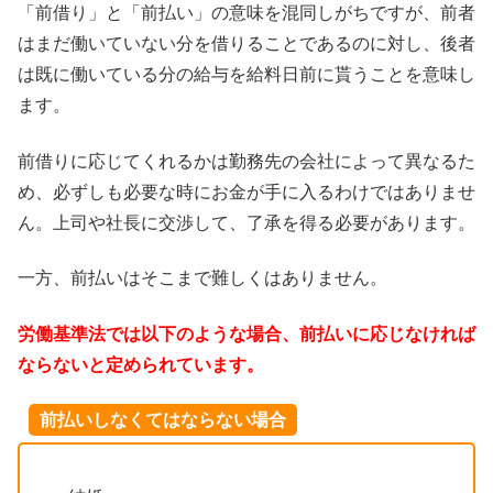
「前借り」と「前払い」の意味を混同しがちですが、前者
はまだ働いていない分を借りることであるのに対し、後者
は既に働いている分の給与を給料日前に貰うことを意味し
ます。
前借りに応じてくれるかは勤務先の会社によって異なるた
め、必ずしも必要な時にお金が手に入るわけではありませ
ん。上司や社長に交渉して、了承を得る必要があります。
一方、前払いはそこまで難しくはありません。
労働基準法では以下のような場合、前払いに応じなければ
ならないと定められています。
前払いしなくてはならない場合