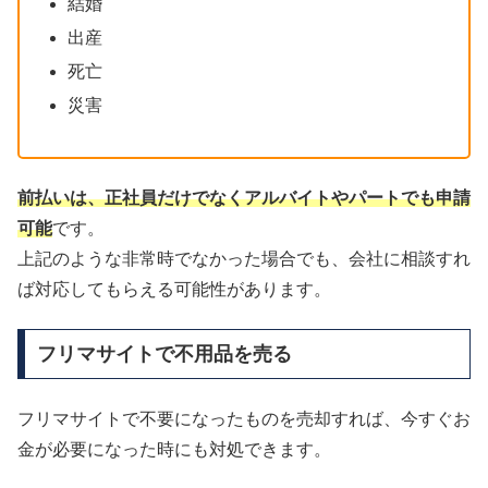
結婚
出産
死亡
災害
前払いは、正社員だけでなくアルバイトやパートでも申請
可能
です。
上記のような非常時でなかった場合でも、会社に相談すれ
ば対応してもらえる可能性があります。
フリマサイトで不用品を売る
フリマサイトで不要になったものを売却すれば、今すぐお
金が必要になった時にも対処できます。