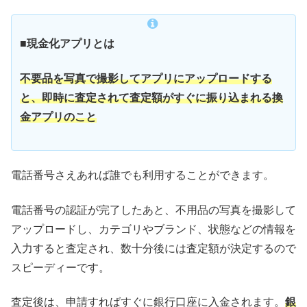
■現金化アプリとは
不要品を写真で撮影してアプリにアップロードする
と、即時に査定されて査定額がすぐに振り込まれる換
金アプリのこと
電話番号さえあれば誰でも利用することができます。
電話番号の認証が完了したあと、不用品の写真を撮影して
アップロードし、カテゴリやブランド、状態などの情報を
入力すると査定され、数十分後には査定額が決定するので
スピーディーです。
査定後は、申請すればすぐに銀行口座に入金されます。
銀