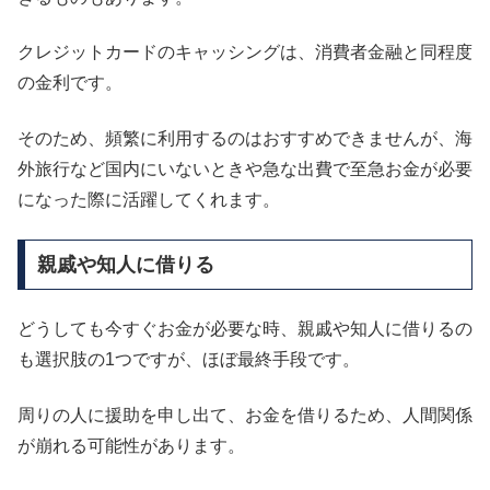
クレジットカードのキャッシングは、消費者金融と同程度
の金利です。
そのため、頻繁に利用するのはおすすめできませんが、海
外旅行など国内にいないときや急な出費で至急お金が必要
になった際に活躍してくれます。
親戚や知人に借りる
どうしても今すぐお金が必要な時、親戚や知人に借りるの
も選択肢の1つですが、ほぼ最終手段です。
周りの人に援助を申し出て、お金を借りるため、人間関係
が崩れる可能性があります。