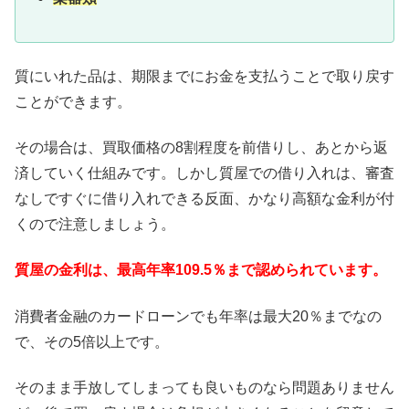
質にいれた品は、期限までにお金を支払うことで取り戻す
ことができます。
その場合は、買取価格の8割程度を前借りし、あとから返
済していく仕組みです。しかし質屋での借り入れは、審査
なしですぐに借り入れできる反面、かなり高額な金利が付
くので注意しましょう。
質屋の金利は、最高年率109.5％まで認められています。
消費者金融のカードローンでも年率は最大20％までなの
で、その5倍以上です。
そのまま手放してしまっても良いものなら問題ありません