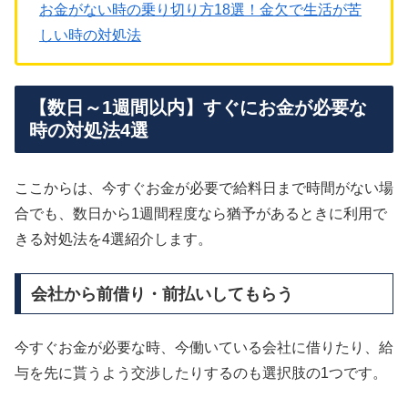
お金がない時の乗り切り方18選！金欠で生活が苦
しい時の対処法
【数日～1週間以内】すぐにお金が必要な
時の対処法4選
ここからは、今すぐお金が必要で給料日まで時間がない場
合でも、数日から1週間程度なら猶予があるときに利用で
きる対処法を4選紹介します。
会社から前借り・前払いしてもらう
今すぐお金が必要な時、今働いている会社に借りたり、給
与を先に貰うよう交渉したりするのも選択肢の1つです。