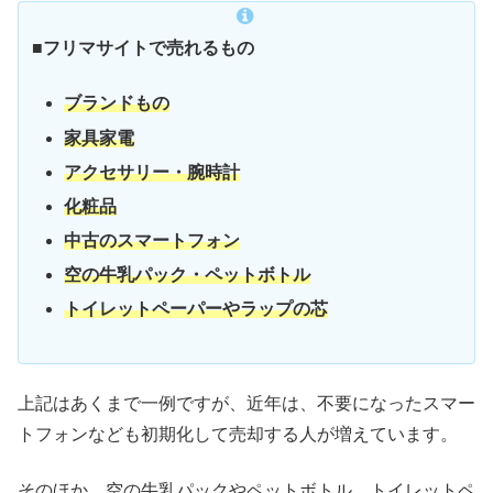
■フリマサイトで売れるもの
ブランドもの
家具家電
アクセサリー・腕時計
化粧品
中古のスマートフォン
空の牛乳パック・ペットボトル
トイレットペーパーやラップの芯
上記はあくまで一例ですが、近年は、不要になったスマー
トフォンなども初期化して売却する人が増えています。
そのほか、空の牛乳パックやペットボトル、トイレットペ