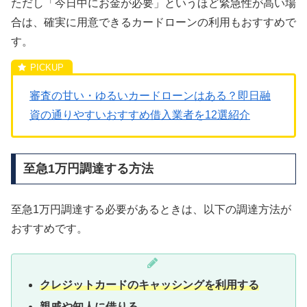
ただし「今日中にお金が必要」というほど緊急性が高い場
合は、確実に用意できるカードローンの利用もおすすめで
す。
審査の甘い・ゆるいカードローンはある？即日融
資の通りやすいおすすめ借入業者を12選紹介
至急1万円調達する方法
至急1万円調達する必要があるときは、以下の調達方法が
おすすめです。
クレジットカードのキャッシングを利用する
親戚や知人に借りる