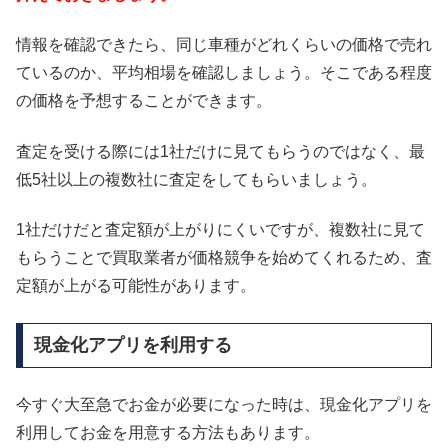
情報を確認できたら、同じ車種がどれくらいの価格で売れ
ているのか、平均相場を確認しましょう。そこである程度
の価格を予想することができます。
査定を受ける際には1社だけに見てもらうのではなく、最
低5社以上の複数社に査定をしてもらいましょう。
1社だけだと査定額が上がりにくいですが、複数社に見て
もらうことで買取業者が価格競争を始めてくれるため、査
定額が上がる可能性があります。
現金化アプリを利用する
今すぐ大至急でお金が必要になった時は、現金化アプリを
利用してお金を用意する方法もあります。