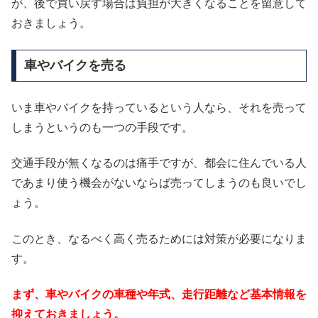
が、後で買い戻す場合は負担が大きくなることを留意して
おきましょう。
車やバイクを売る
いま車やバイクを持っているという人なら、それを売って
しまうというのも一つの手段です。
交通手段が無くなるのは痛手ですが、都会に住んでいる人
であまり使う機会がないならば売ってしまうのも良いでし
ょう。
このとき、なるべく高く売るためには対策が必要になりま
す。
まず、車やバイクの車種や年式、走行距離など基本情報を
抑えておきましょう。