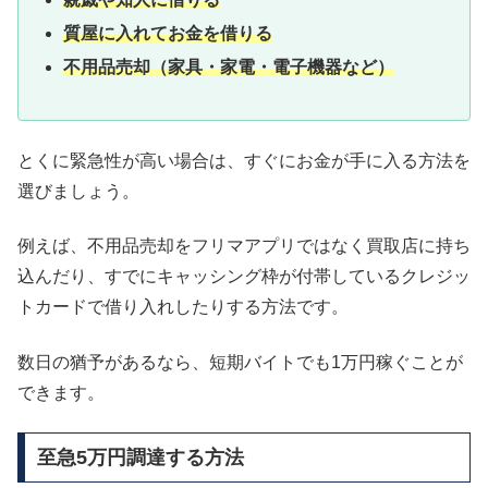
質屋に入れてお金を借りる
不用品売却（家具・家電・電子機器など）
とくに緊急性が高い場合は、すぐにお金が手に入る方法を
選びましょう。
例えば、不用品売却をフリマアプリではなく買取店に持ち
込んだり、すでにキャッシング枠が付帯しているクレジッ
トカードで借り入れしたりする方法です。
数日の猶予があるなら、短期バイトでも1万円稼ぐことが
できます。
至急5万円調達する方法