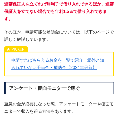
連帯保証人を立てれば無利子で借り入れできるほか、連帯
保証人を立てない場合でも年利1.5％で借り入れできま
す。
そのほか、申請可能な補助金については、以下のページで
詳しく解説しています。
申請すればもらえるお金を一覧で紹介！意外と知
られていない手当金・補助金【2024年最新】
アンケート・覆面モニターで稼ぐ
至急お金が必要になった際、アンケートモニターや覆面モ
ニターで収入を得る方法もあります。