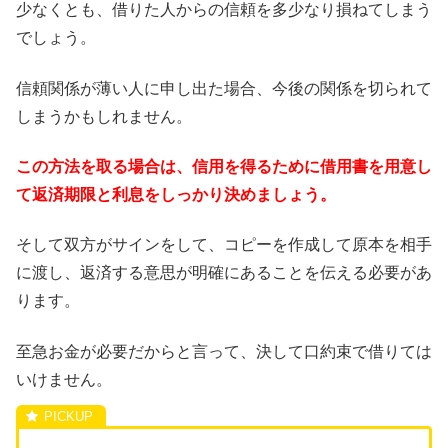
少なくとも、借りた人からの信頼を多少なり損ねてしまう
でしょう。
信頼関係が薄い人に申し出た場合、今後の関係を切られて
しまうかもしれません。
この方法を取る場合は、信用を得るために借用書を用意し
て返済期限と利息をしっかり決めましょう。
そして双方がサインをして、コピーを作成して原本を相手
に渡し、返済する意思が明確にあることを伝える必要があ
ります。
至急お金が必要だからと言って、決して口約束で借りては
いけません。