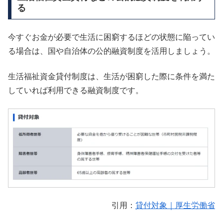
る
今すぐお金が必要で生活に困窮するほどの状態に陥ってい
る場合は、国や自治体の公的融資制度を活用しましょう。
生活福祉資金貸付制度は、生活が困窮した際に条件を満た
していれば利用できる融資制度です。
引用：
貸付対象｜厚生労働省