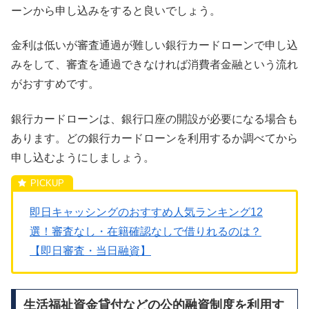
ーンから申し込みをすると良いでしょう。
金利は低いが審査通過が難しい銀行カードローンで申し込
みをして、審査を通過できなければ消費者金融という流れ
がおすすめです。
銀行カードローンは、銀行口座の開設が必要になる場合も
あります。どの銀行カードローンを利用するか調べてから
申し込むようにしましょう。
即日キャッシングのおすすめ人気ランキング12
選！審査なし・在籍確認なしで借りれるのは？
【即日審査・当日融資】
生活福祉資金貸付などの公的融資制度を利用す