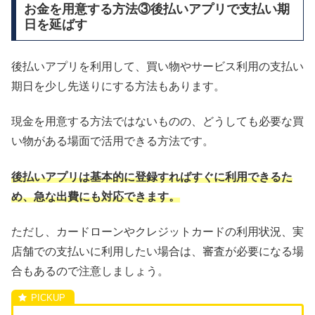
お金を用意する方法③後払いアプリで支払い期
日を延ばす
後払いアプリを利用して、買い物やサービス利用の支払い
期日を少し先送りにする方法もあります。
現金を用意する方法ではないものの、どうしても必要な買
い物がある場面で活用できる方法です。
後払いアプリは基本的に登録すればすぐに利用できるた
め、急な出費にも対応できます。
ただし、カードローンやクレジットカードの利用状況、実
店舗での支払いに利用したい場合は、審査が必要になる場
合もあるので注意しましょう。