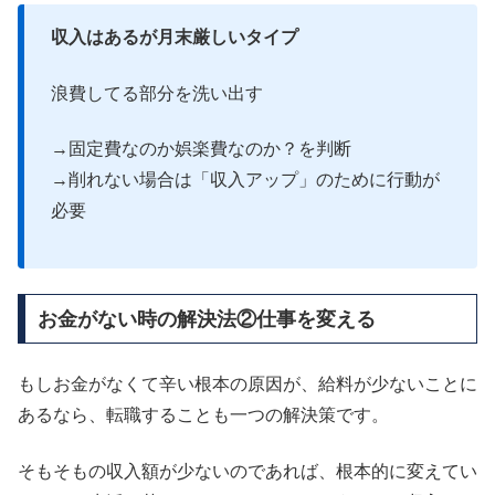
収入はあるが月末厳しいタイプ
浪費してる部分を洗い出す
→固定費なのか娯楽費なのか？を判断
→削れない場合は「収入アップ」のために行動が
必要
お金がない時の解決法②仕事を変える
もしお金がなくて辛い根本の原因が、給料が少ないことに
あるなら、転職することも一つの解決策です。
そもそもの収入額が少ないのであれば、根本的に変えてい