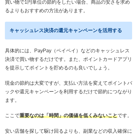
買い物で1円単位の節約をしたい場合、商品の安さを求め
るよりもおすすめの方法があります。
キャッシュレス決済の還元キャンペーンを活用する
具体的には、PayPay（ペイペイ）などのキャッシュレス
決済で買い物するだけです。また、ポイントカードアプリ
を提示してポイントを貯めるのも良いでしょう。
現金の節約は大変ですが、支払い方法を変えてポイントバ
ックや還元キャンペーンを利用するだけで節約につながり
ます。
ここで
重要なのは「時間」の価値を低くみないこと
です。
安い店舗を探して駆け回るよりも、副業などの収入確保に