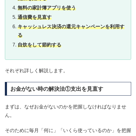
無料の家計簿アプリを使う
通信費を見直す
キャッシュレス決済の還元キャンペーンを利用す
る
自炊をして節約する
それぞれ詳しく解説します。
お金がない時の解決法①支出を見直す
まずは、なぜお金がないのかを把握しなければなりませ
ん。
そのために毎月「何に」「いくら使っているのか」を把握