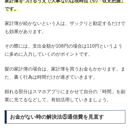
家計簿をつけるうえで大事なのは現時点での「収支把握」
です。
家計簿が続かないという人は、ザックリと勘定するだけで
も効果があります。
その際には、支出金額が108円の場合は110円というよう
に多めに入力していくのがポイントです。
髪の家計簿の場合は、家計簿を買うお金もかかります。ま
た、書く行為は時間だけが過ぎていきます。
頼れる部分はスマホアプリにまかせて自分の「時間」を副
業に充てるなどして、有効活用していきましょう。
お金がない時の解決法⑤通信費を見直す