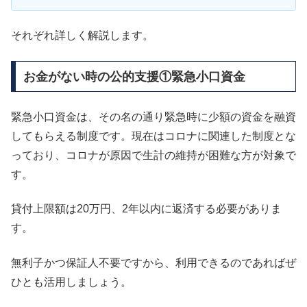
それぞれ詳しく解説します。
お金がない時の公的支援①緊急小口資金
緊急小口資金は、その名の通り緊急時に少額の資金を融資
してもらえる制度です。現在はコロナに関連した制度とな
っており、コロナが原因で生計の維持が困難な方が対象で
す。
貸付上限額は20万円、2年以内に返済する必要がありま
す。
無利子かつ保証人不要ですから、利用できるのであればぜ
ひとも活用しましょう。