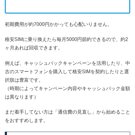
初期費用が約7000円かかっても心配いりません。
格安SIMに乗り換えたら毎月5000円節約できるので、約2
ヶ月あれば回収できます。
例えば、キャッシュバックキャンペーンを活用したり、中
古のスマートフォンを購入して格安SIMを契約したりと選
択肢は豊富です。
（時期によってキャンペーン内容やキャッシュバック金額
は異なります）
まだ着手してない方は「通信費の見直し」から始めること
をおすすめします。