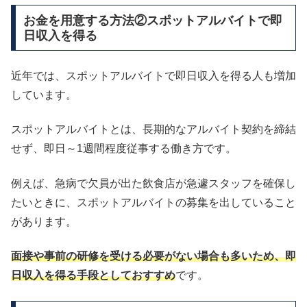
お金を用意する方法②スポットアルバイトで即
日収入を得る
近年では、スポットアルバイトで即日収入を得る人も増加
しています。
スポットアルバイトとは、長期的なアルバイト契約を締結
せず、即日～1週間程度従事する働き方です。
例えば、急病で欠員が出た飲食店が急遽スタッフを確保し
たいときに、スポットアルバイトの募集を出していること
があります。
面接や事前の研修を受ける必要がない場合も多いため、即
日収入を得る手段としておすすめ
です。