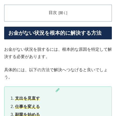
目次
お金がない状況を根本的に解決する方法
お金がない状況を脱するには、根本的な原因を特定して解
決する必要があります。
具体的には、以下の方法で解決へつなげると良いでしょ
う。
支出を見直す
仕事を変える
副業を始める