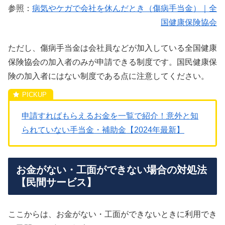
参照：
病気やケガで会社を休んだとき（傷病手当金）｜全
国健康保険協会
ただし、傷病手当金は会社員などが加入している全国健康
保険協会の加入者のみが申請できる制度です。国民健康保
険の加入者にはない制度である点に注意してください。
申請すればもらえるお金を一覧で紹介！意外と知
られていない手当金・補助金【2024年最新】
お金がない・工面ができない場合の対処法
【民間サービス】
ここからは、お金がない・工面ができないときに利用でき