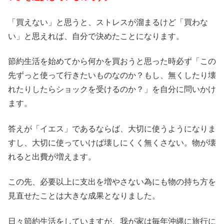
「買えない」と思うと、ストレスが溜まるけど「買わな
い」と思えれば、自分で決めたことになります。
節約生活を始めてから何かを買おうと思った時必ず「この
先ずっと使って行きたいものなのか？もし、無くしたり壊
れたりしたらショックを受けるのか？」を自分に問いかけ
ます。
答えが「イエス」であるならば、大切に使うようになりま
すし、大切に使っていけば壊しにくく無くさない。物が壊
れると出費が増えます。
この先、必要以上に支出を増やさない為にも物の持ち方を
見直せたことは大きな成果となりました。
日々節約生活をしていますが、我が家は毎年沖縄に旅行に