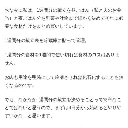
ちなみに私は、1週間分の献立を昼ごはん（私と夫のお弁
当）と夜ごはん分を副菜や汁物まで細かく決めてそれに必
要な食材だけをまとめ買いしています。
1週間分の献立表を冷蔵庫に貼って管理。
1週間分の食材を1週間で使い切れば食材のロスはありま
せん。
お肉も用途を明確にして冷凍させれば化石化することも無
くなるのです。
でも、なかなか1週間分の献立を決めることって簡単なこ
とではないと思うので、まずは3日分から始めるとやりや
すいかな、と思います。