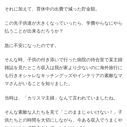
それに加えて、育休中の出費で減った貯金額。
この先子供達が大きくなっていったら、学費やらなにやら
払うことが出来るだろうか？
急に不安になったのです。
そんな時、子供の付き添いで行った病院の待合室で某主婦
雑誌を見たところ収入は我が家より少ないのに海外旅行に
も行きオシャレなキッチングッズやインテリアの素敵なマ
マさんがいることを知りました。
当時は、「カリスマ主婦」なんて言われていましたね。
そんな素敵な人たちを見て「このままじゃいけない！」子
供たちとの時間を大切にしながら、今ある収入でうまくや