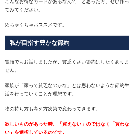
こんなお得なカードがあるなんて！と思った方、ぜひ作っ
てみてください。
めちゃくちゃおススメです。
私が目指す豊かな節約
冒頭でもお話しましたが、貧乏くさい節約はしたくありま
せん。
家族が「家って貧乏なのかな」とは思わないような節約生
活を行っていくことが理想です。
物の持ち方も考え方次第で変わってきます。
欲しいものがあった時、「買えない」のではなく「買わな
い」を選択しているのです。