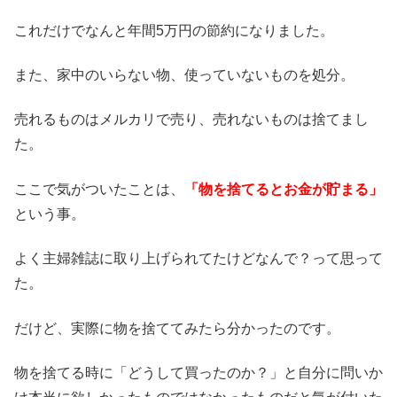
これだけでなんと年間5万円の節約になりました。
また、家中のいらない物、使っていないものを処分。
売れるものはメルカリで売り、売れないものは捨てまし
た。
ここで気がついたことは、
「物を捨てるとお金が貯まる」
という事。
よく主婦雑誌に取り上げられてたけどなんで？って思って
た。
だけど、実際に物を捨ててみたら分かったのです。
物を捨てる時に「どうして買ったのか？」と自分に問いか