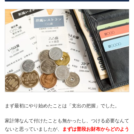
まず最初にやり始めたことは「支出の把握」でした。
家計簿なんて付けたことも無かったし、つける必要なんて
ないと思っていましたが、
まずは普段お財布からどのよう