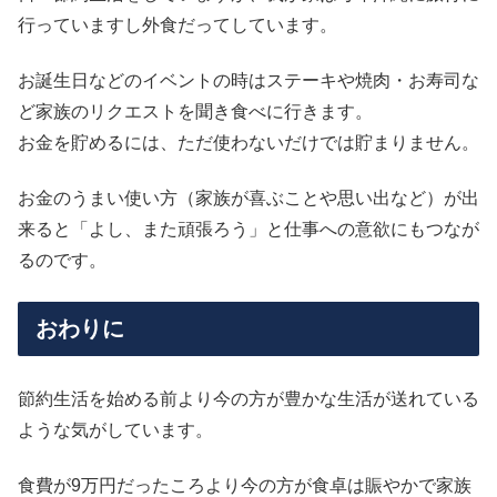
行っていますし外食だってしています。
お誕生日などのイベントの時はステーキや焼肉・お寿司な
ど家族のリクエストを聞き食べに行きます。
お金を貯めるには、ただ使わないだけでは貯まりません。
お金のうまい使い方（家族が喜ぶことや思い出など）が出
来ると「よし、また頑張ろう」と仕事への意欲にもつなが
るのです。
おわりに
節約生活を始める前より今の方が豊かな生活が送れている
ような気がしています。
食費が9万円だったころより今の方が食卓は賑やかで家族