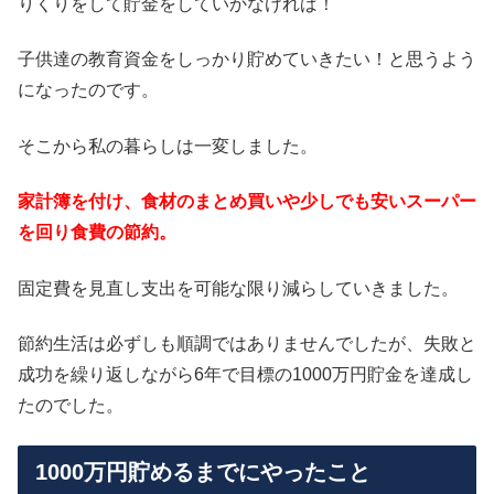
りくりをして貯金をしていかなければ！
子供達の教育資金をしっかり貯めていきたい！と思うよう
になったのです。
そこから私の暮らしは一変しました。
家計簿を付け、食材のまとめ買いや少しでも安いスーパー
を回り食費の節約。
固定費を見直し支出を可能な限り減らしていきました。
節約生活は必ずしも順調ではありませんでしたが、失敗と
成功を繰り返しながら6年で目標の1000万円貯金を達成し
たのでした。
1000万円貯めるまでにやったこと