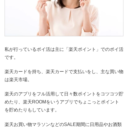
私が行っているポイ活は主に「楽天ポイント」でのポイ活
です。
楽天カードを持ち、楽天カードで支払いをし、主な買い物
は楽天市場。
楽天のアプリをフル活用して日々数ポイントをコツコツ貯
めたり、楽天ROOMをいうアプリでちょこっとポイント
を貯めたりもしています。
楽天お買い物マラソンなどのSALE期間に日用品やお酒類