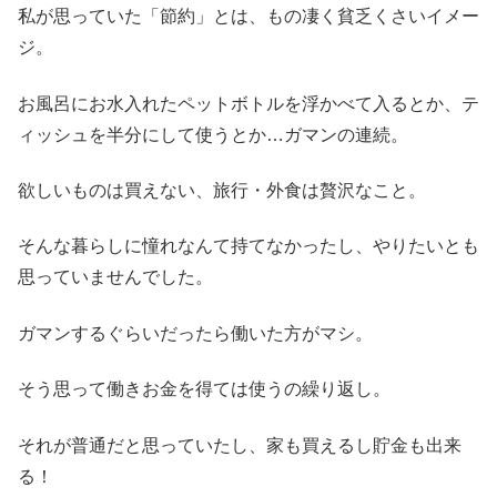
私が思っていた「節約」とは、もの凄く貧乏くさいイメー
ジ。
お風呂にお水入れたペットボトルを浮かべて入るとか、テ
ィッシュを半分にして使うとか…ガマンの連続。
欲しいものは買えない、旅行・外食は贅沢なこと。
そんな暮らしに憧れなんて持てなかったし、やりたいとも
思っていませんでした。
ガマンするぐらいだったら働いた方がマシ。
そう思って働きお金を得ては使うの繰り返し。
それが普通だと思っていたし、家も買えるし貯金も出来
る！