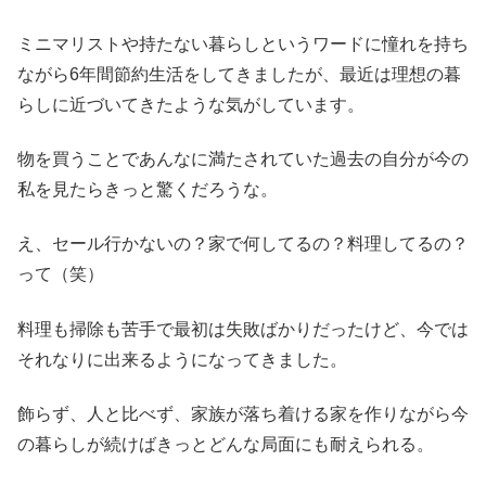
ミニマリストや持たない暮らしというワードに憧れを持ち
ながら6年間節約生活をしてきましたが、最近は理想の暮
らしに近づいてきたような気がしています。
物を買うことであんなに満たされていた過去の自分が今の
私を見たらきっと驚くだろうな。
え、セール行かないの？家で何してるの？料理してるの？
って（笑）
料理も掃除も苦手で最初は失敗ばかりだったけど、今では
それなりに出来るようになってきました。
飾らず、人と比べず、家族が落ち着ける家を作りながら今
の暮らしが続けばきっとどんな局面にも耐えられる。