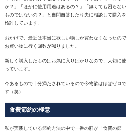
か？」「ほかに使用用途はあるの？」「無くても困らない
ものではないの？」と自問自答したり夫に相談して購入を
検討しています。
おかげで、最近は本当に欲しい物しか買わなくなったので
お買い物に行く回数が減りました。
新しく購入したものはお気に入りばかりなので、大切に使
っています。
今あるもので十分満たされているので今物欲はほぼゼロで
す（笑）
食費節約の極意
私が実践している節約方法の中で一番の肝が「食費の節