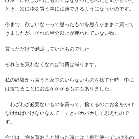
け本当に欲しかったものではなかったものだと気が付いた
とき、次に物を買う事に躊躇できるようになったのです。
今まで、欲しいな～って思ったものを思うがままに買って
きましたが、それの半分以上が使われていない物。
買っただけで満足していたものでした。
それらを買わなくなれば出費は減ります。
私の経験から言うと家中のいらないものを捨てた時、中に
は捨てることにお金がかかるものもありました。
「わざわざ必要ないものを買って、捨てるのにお金をかけ
なければいけないなんて！」とバカバカしく思えたので
す。
今では、物を買おうと思った時には「何年使っていけるの