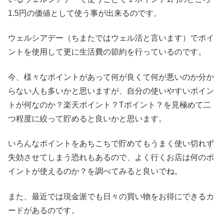
1.5円の価値として使う事が出来るのです。
ウェルシアデー（ちまたではウェル活と言います）でポイ
ントを使用して更に生活費の節約を行っているのです。
今、様々なポイントがあって何が良くて何が悪いのか分か
らない人も多いかと思いますが、自分の使いやすいポイン
トが何なのか？楽天ポイント？Tポイント？を見極めて二
つ程度に絞って貯めると良いかと思います。
いろんなポイントをあちこちで貯めてもうまく使い切れず
失効させてしまう恐れもあるので、よく行くお店は何のポ
イントが使えるのか？を調べてみると良いでね。
また、最近では現金派でも日々の買い物をお得にできるカ
ードがあるのです。