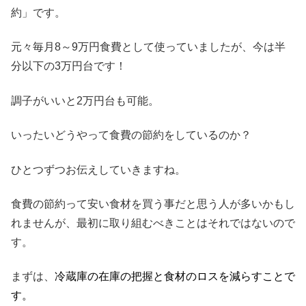
約」です。
元々毎月8～9万円食費として使っていましたが、今は半
分以下の3万円台です！
調子がいいと2万円台も可能。
いったいどうやって食費の節約をしているのか？
ひとつずつお伝えしていきますね。
食費の節約って安い食材を買う事だと思う人が多いかもし
れませんが、最初に取り組むべきことはそれではないので
す。
まずは、
冷蔵庫の在庫の把握と食材のロスを減らすことで
す。