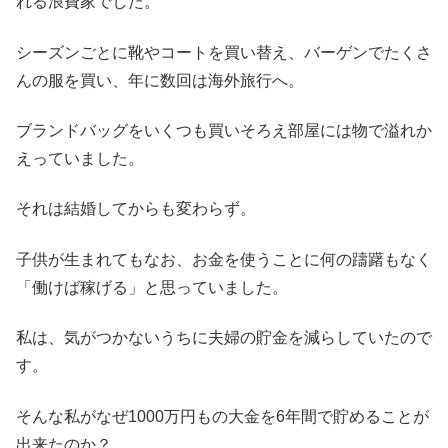
れる浪費家でした。
シーズンごとに靴やコートを買い替え、バーゲンでたくさ
んの服を買い、年に数回は海外旅行へ。
ブランドバッグをいくつも買いそろえ部屋には物で溢れか
えっていました。
それは結婚してからも変わらず。
子供が生まれてもなお、お金を使うことに何の躊躇もなく
「働けば稼げる」と思っていました。
私は、気がつかないうちに夫婦の貯金を減らしていたので
す。
そんな私がなぜ1000万円もの大金を6年間で貯めることが
出来たのか？