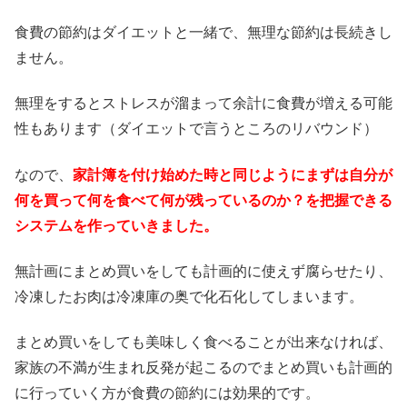
食費の節約はダイエットと一緒で、無理な節約は長続きし
ません。
無理をするとストレスが溜まって余計に食費が増える可能
性もあります（ダイエットで言うところのリバウンド）
なので、
家計簿を付け始めた時と同じようにまずは自分が
何を買って何を食べて何が残っているのか？を把握できる
システムを作っていきました。
無計画にまとめ買いをしても計画的に使えず腐らせたり、
冷凍したお肉は冷凍庫の奥で化石化してしまいます。
まとめ買いをしても美味しく食べることが出来なければ、
家族の不満が生まれ反発が起こるのでまとめ買いも計画的
に行っていく方が食費の節約には効果的です。