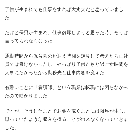
子供が生まれても仕事をすれば大丈夫だと思っていまし
た。
だけど長男が生まれ、仕事復帰しようと思った時、そうは
言ってられなくなった…
通勤時間から保育園のお迎え時間を逆算して考えたら正社
員では働けなかったし、やっぱり子供たちと過ごす時間を
大事にたかったから勤務先と仕事内容を変えた。
有難いことに「看護師」という職業は転職には困らなかっ
たので助かりました。
ですが、そうしたことでお金を稼ぐことには限界が生じ、
思っていたような収入を得ることが出来なくなっていきま
した。