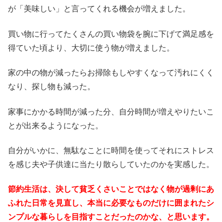
が「美味しい」と言ってくれる機会が増えました。
買い物に行ってたくさんの買い物袋を腕に下げて満足感を
得ていた頃より、大切に使う物が増えました。
家の中の物が減ったらお掃除もしやすくなって汚れにくく
なり、探し物も減った。
家事にかかる時間が減った分、自分時間が増えやりたいこ
とが出来るようになった。
自分がいかに、無駄なことに時間を使ってそれにストレス
を感じ夫や子供達に当たり散らしていたのかを実感した。
節約生活は、決して貧乏くさいことではなく物が過剰にあ
ふれた日常を見直し、本当に必要なものだけに囲まれたシ
ンプルな暮らしを目指すことだったのかな、と思います。