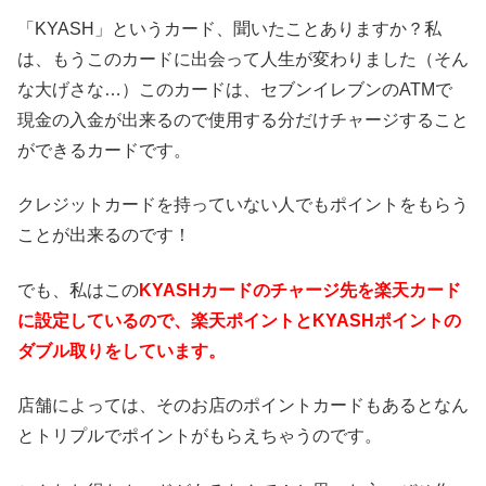
「KYASH」というカード、聞いたことありますか？私
は、もうこのカードに出会って人生が変わりました（そん
な大げさな…）このカードは、セブンイレブンのATMで
現金の入金が出来るので使用する分だけチャージすること
ができるカードです。
クレジットカードを持っていない人でもポイントをもらう
ことが出来るのです！
でも、私はこの
KYASHカードのチャージ先を楽天カード
に設定しているので、楽天ポイントとKYASHポイントの
ダブル取りをしています。
店舗によっては、そのお店のポイントカードもあるとなん
とトリプルでポイントがもらえちゃうのです。