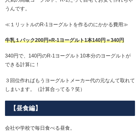
うんです。
≪１リットルのR-1ヨーグルトを作るのにかかる費用≫
牛乳１パック200円+R-1ヨーグルト1本140円＝340円
340円で、140円のR-1ヨーグルト10本分のヨーグルトが
できる計算に！
３回位作ればもうヨーグルトメーカー代の元なんて取れて
しまいます。（計算合ってる？笑）
【昼食編】
会社や学校で毎日食べる昼食。