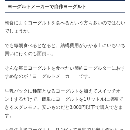
ヨーグルトメーカーで自作ヨーグルト
朝食によくヨーグルトを食べるという方も多いのではない
でしょうか。
でも毎朝食べるとなると、結構費用がかかる上にいちいち
買いに行くのも面倒…。
そんな毎日ヨーグルトを食べたい節約ヨーグルターにおす
すめなのが「ヨーグルトメーカー」です。
牛乳パックに種菌となるヨーグルトを加えてスイッチオ
ン！するだけで、簡単にヨーグルトを1リットルに増殖で
きるスグレモノ。安いものだと3,000円以下で購入できま
す。
人気の高級ヨーグルト、R-1だって自宅でお安く作れちゃ