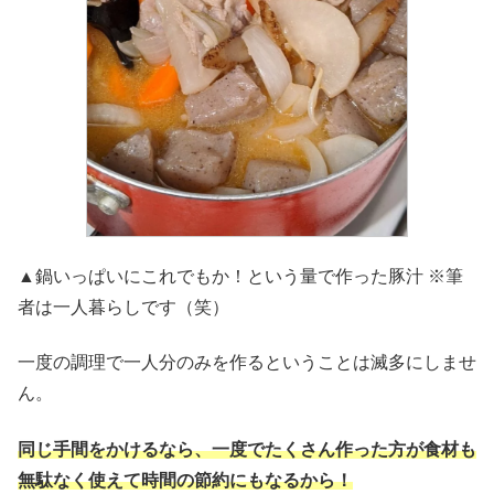
▲鍋いっぱいにこれでもか！という量で作った豚汁 ※筆
者は一人暮らしです（笑）
一度の調理で一人分のみを作るということは滅多にしませ
ん。
同じ手間をかけるなら、一度でたくさん作った方が食材も
無駄なく使えて時間の節約にもなるから！