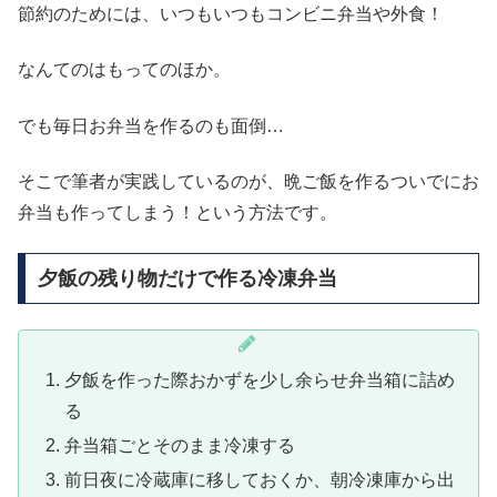
節約のためには、いつもいつもコンビニ弁当や外食！
なんてのはもってのほか。
でも毎日お弁当を作るのも面倒…
そこで筆者が実践しているのが、晩ご飯を作るついでにお
弁当も作ってしまう！という方法です。
夕飯の残り物だけで作る冷凍弁当
夕飯を作った際おかずを少し余らせ弁当箱に詰め
る
弁当箱ごとそのまま冷凍する
前日夜に冷蔵庫に移しておくか、朝冷凍庫から出