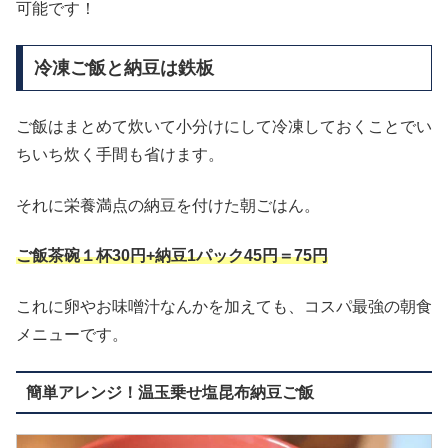
可能です！
冷凍ご飯と納豆は鉄板
ご飯はまとめて炊いて小分けにして冷凍しておくことでい
ちいち炊く手間も省けます。
それに栄養満点の納豆を付けた朝ごはん。
ご飯茶碗１杯30円+納豆1パック45円＝75円
これに卵やお味噌汁なんかを加えても、コスパ最強の朝食
メニューです。
簡単アレンジ！温玉乗せ塩昆布納豆ご飯