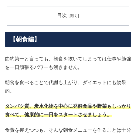
目次
【朝食編】
節約第一と言っても、朝食を抜いてしまっては仕事や勉強
を一日頑張るパワーも湧きません。
朝食を食べることで代謝も上がり、ダイエットにも効果
的。
タンパク質、炭水化物を中心に発酵食品や野菜もしっかり
食べて、健康的に一日をスタートさせましょう。
食費を抑えつつも、そんな朝食メニューを作ることは十分