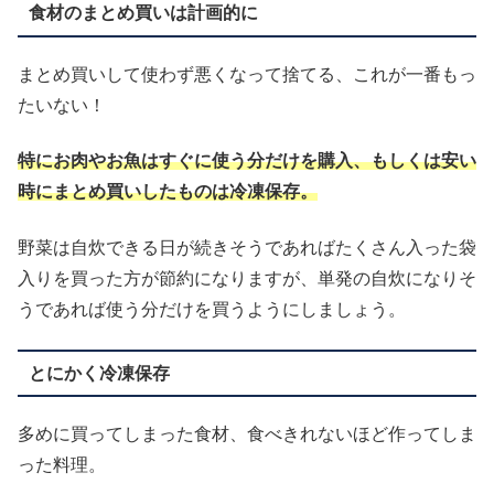
食材のまとめ買いは計画的に
まとめ買いして使わず悪くなって捨てる、これが一番もっ
たいない！
特にお肉やお魚はすぐに使う分だけを購入、もしくは安い
時にまとめ買いしたものは冷凍保存。
野菜は自炊できる日が続きそうであればたくさん入った袋
入りを買った方が節約になりますが、単発の自炊になりそ
うであれば使う分だけを買うようにしましょう。
とにかく冷凍保存
多めに買ってしまった食材、食べきれないほど作ってしま
った料理。