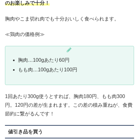
のお楽しみで十分！
胸肉やこま切れ肉でも十分おいしく食べられます。
≪鶏肉の価格例≫
胸肉…100gあたり60円
もも肉…100gあたり100円
1回あたり300g使うとすれば、胸肉180円、もも肉300
円。120円の差が生まれます。この差の積み重ねが、食費
節約に繋がるんです！
値引き品を買う