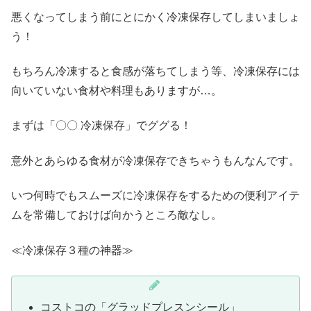
悪くなってしまう前にとにかく冷凍保存してしまいましょ
う！
もちろん冷凍すると食感が落ちてしまう等、冷凍保存には
向いていない食材や料理もありますが…。
まずは「〇〇 冷凍保存」でググる！
意外とあらゆる食材が冷凍保存できちゃうもんなんです。
いつ何時でもスムーズに冷凍保存をするための便利アイテ
ムを常備しておけば向かうところ敵なし。
≪冷凍保存３種の神器≫
コストコの「グラッドプレスンシール」