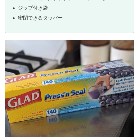
ジップ付き袋
密閉できるタッパー