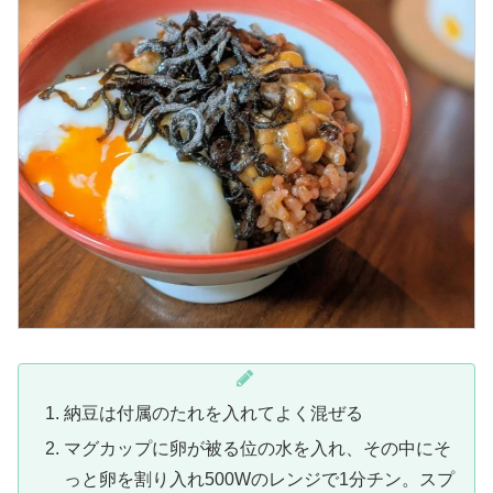
納豆は付属のたれを入れてよく混ぜる
マグカップに卵が被る位の水を入れ、その中にそ
っと卵を割り入れ500Wのレンジで1分チン。スプ