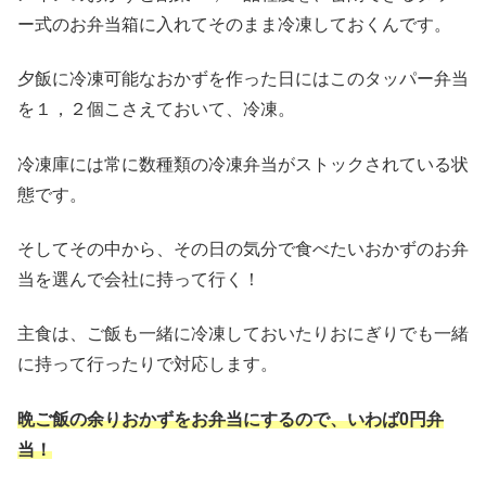
ー式のお弁当箱に入れてそのまま冷凍しておくんです。
夕飯に冷凍可能なおかずを作った日にはこのタッパー弁当
を１，２個こさえておいて、冷凍。
冷凍庫には常に数種類の冷凍弁当がストックされている状
態です。
そしてその中から、その日の気分で食べたいおかずのお弁
当を選んで会社に持って行く！
主食は、ご飯も一緒に冷凍しておいたりおにぎりでも一緒
に持って行ったりで対応します。
晩ご飯の余りおかずをお弁当にするので、いわば0円弁
当！