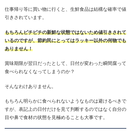
仕事帰り等に買い物に行くと、生鮮食品は結構な確率で値
引きされています。
もちろんピチピチの新鮮な状態ではないため値引きされて
いるのですが、節約民にとってはラッキー以外の何物でも
ありません！
賞味期限が翌日だったとして、日付が変わった瞬間腐って
食べられなくなってしまうのか？
そんなわけありません。
もちろん明らかに食べられないようなものは避けるべきで
すが、表記上の日付だけを見て判断するのではなく自分の
目や鼻で食材の状態を見極めることも大事です。