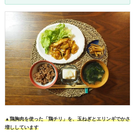
▲鶏胸肉を使った「鶏チリ」を、玉ねぎとエリンギでかさ
増ししています