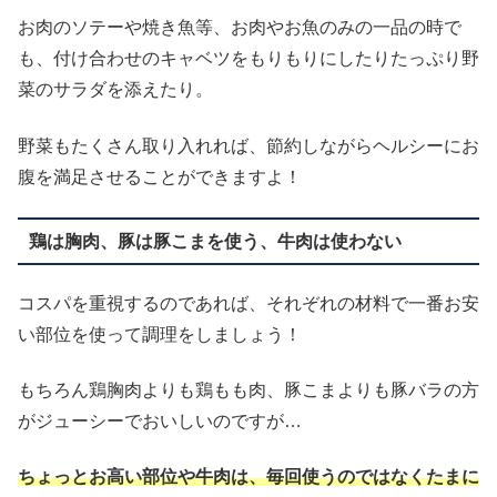
お肉のソテーや焼き魚等、お肉やお魚のみの一品の時で
も、付け合わせのキャベツをもりもりにしたりたっぷり野
菜のサラダを添えたり。
野菜もたくさん取り入れれば、節約しながらヘルシーにお
腹を満足させることができますよ！
鶏は胸肉、豚は豚こまを使う、牛肉は使わない
コスパを重視するのであれば、それぞれの材料で一番お安
い部位を使って調理をしましょう！
もちろん鶏胸肉よりも鶏もも肉、豚こまよりも豚バラの方
がジューシーでおいしいのですが…
ちょっとお高い部位や牛肉は、毎回使うのではなくたまに