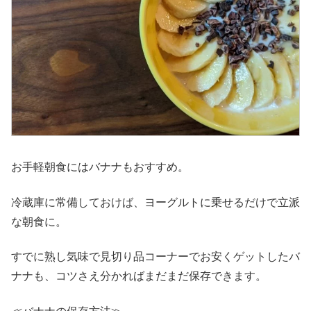
お手軽朝食にはバナナもおすすめ。
冷蔵庫に常備しておけば、ヨーグルトに乗せるだけで立派
な朝食に。
すでに熟し気味で見切り品コーナーでお安くゲットしたバ
ナナも、コツさえ分かればまだまだ保存できます。