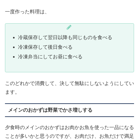
一度作った料理は、
冷蔵保存して翌日以降も同じものを食べる
冷凍保存して後日食べる
冷凍弁当にしてお昼に食べる
このどれかで消費して、決して無駄にしないようにしてい
ます。
メインのおかずは野菜でかさ増しする
夕食時のメインのおかずはお肉かお魚を使った一品になる
ことが多いかと思うのですが、お肉だけ、お魚だけで満足