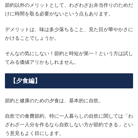
節約以外のメリットとして、わざわざお弁当作りのためだ
けに時間を取る必要がないという点もあります。
デメリットは、味は多少落ちること、見た目が華やかさに
かけることでしょうか。
そんなの気にしない！節約と時短が第一！という方は試し
てみる価値アリかもしれません。
【夕食編】
節約と健康のための夕食は、基本的に自炊。
自炊での食費節約、特に一人暮らしの自炊に関しては「わ
ざわざ一人分を作るなら自炊しない方が節約できる」とい
う意見もよく目にします。