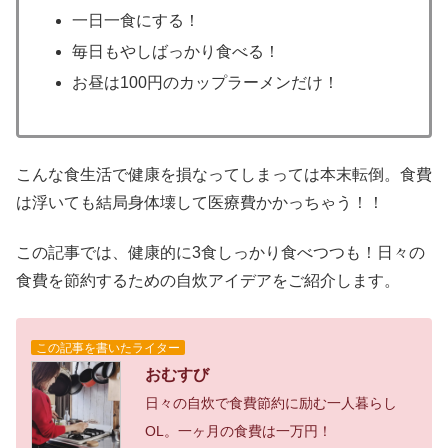
一日一食にする！
毎日もやしばっかり食べる！
お昼は100円のカップラーメンだけ！
こんな食生活で健康を損なってしまっては本末転倒。食費
は浮いても結局身体壊して医療費かかっちゃう！！
この記事では、健康的に3食しっかり食べつつも！日々の
食費を節約するための自炊アイデアをご紹介します。
この記事を書いたライター
おむすび
日々の自炊で食費節約に励む一人暮らし
OL。一ヶ月の食費は一万円！