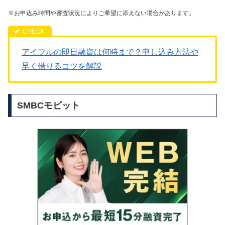
※お申込み時間や審査状況によりご希望に添えない場合があります。
アイフルの即日融資は何時まで？申し込み方法や
早く借りるコツを解説
SMBCモビット