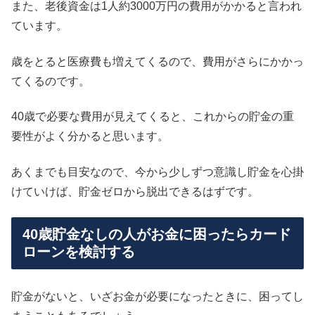
また、老後資金は1人約3000万円の費用がかかると言われ
ています。
歳をとると医療費も増えてくるので、費用がさらにかかっ
てくるのです。
40歳で必要な費用が見えてくると、これからの貯金の重
要性がよく分かると思います。
あくまでも目安なので、今から少しずつ意識し貯金を心掛
けていけば、貯金ゼロから脱出できるはずです。
40歳貯金なしの人がお金に困ったらカード
ローンを検討する
貯金がないと、いざお金が必要になったときに、困ってし