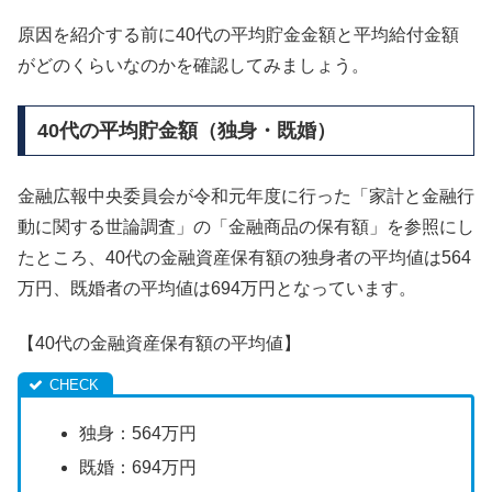
原因を紹介する前に40代の平均貯金金額と平均給付金額
がどのくらいなのかを確認してみましょう。
40代の平均貯金額（独身・既婚）
金融広報中央委員会が令和元年度に行った「家計と金融行
動に関する世論調査」の「金融商品の保有額」を参照にし
たところ、40代の金融資産保有額の独身者の平均値は564
万円、既婚者の平均値は694万円となっています。
【40代の金融資産保有額の平均値】
独身：564万円
既婚：694万円