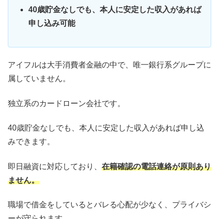
40歳貯金なしでも、本人に安定した収入があれば
申し込み可能
アイフルは大手消費者金融の中で、唯一銀行系グループに
属していません。
独立系のカードローン会社です。
40歳貯金なしでも、本人に安定した収入があれば申し込
みできます。
即日融資に対応しており、
在籍確認の電話連絡が原則あり
ません。
職場で借金をしているとバレる心配が少なく、プライバシ
ーが守られます。