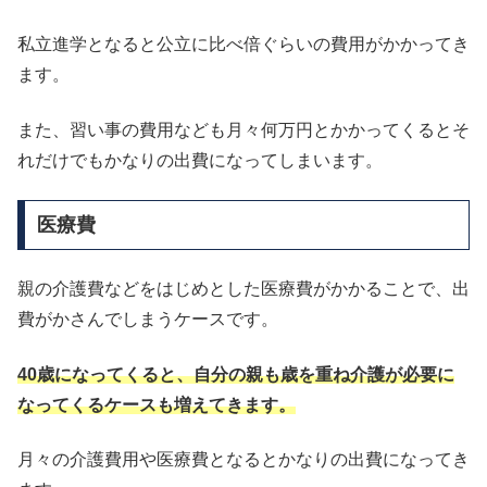
私立進学となると公立に比べ倍ぐらいの費用がかかってき
ます。
また、習い事の費用なども月々何万円とかかってくるとそ
れだけでもかなりの出費になってしまいます。
医療費
親の介護費などをはじめとした医療費がかかることで、出
費がかさんでしまうケースです。
40歳になってくると、自分の親も歳を重ね介護が必要に
なってくるケースも増えてきます。
月々の介護費用や医療費となるとかなりの出費になってき