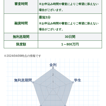
審査時間
※お申込み時間や審査によりご希望に添えない
場合がございます。
最短3分
融資時間
※お申込み時間や審査によりご希望に添えない
場合がございます。
無利息期間
30日間
限度額
1～800万円
※2024/04/09時点の情報です