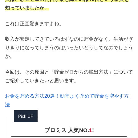
知っていましたか。
これは正直驚きますよね。
収入が安定してきているはずなのに貯金がなく、生活がぎ
りぎりになってしまうのはいったいどうしてなのでしょう
か。
今回は、その原因と「貯金ゼロからの脱出方法」について
ご紹介していきたいと思います。
お金を貯める方法20選！効率よく貯めて貯金を増やす方
法
Pick UP
プロミス 人気NO.
1
!