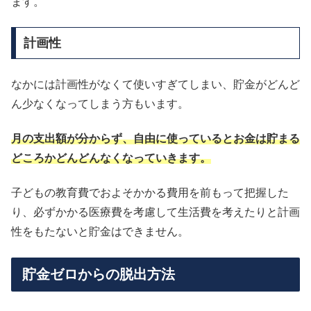
ます。
計画性
なかには計画性がなくて使いすぎてしまい、貯金がどんど
ん少なくなってしまう方もいます。
月の支出額が分からず、自由に使っているとお金は貯まる
どころかどんどんなくなっていきます。
子どもの教育費でおよそかかる費用を前もって把握した
り、必ずかかる医療費を考慮して生活費を考えたりと計画
性をもたないと貯金はできません。
貯金ゼロからの脱出方法