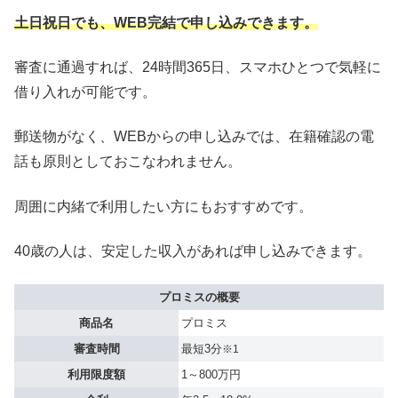
土日祝日でも、WEB完結で申し込みできます。
審査に通過すれば、24時間365日、スマホひとつで気軽に
借り入れが可能です。
郵送物がなく、WEBからの申し込みでは、在籍確認の電
話も原則としておこなわれません。
周囲に内緒で利用したい方にもおすすめです。
40歳の人は、安定した収入があれば申し込みできます。
プロミスの概要
商品名
プロミス
審査時間
最短3分
※1
利用限度額
1～800万円