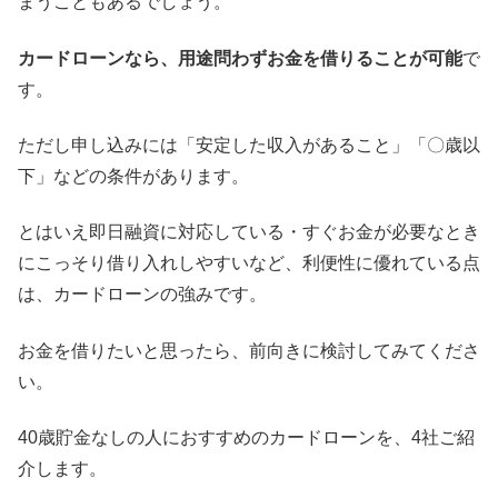
まうこともあるでしょう。
カードローンなら、用途問わずお金を借りることが可能
で
す。
ただし申し込みには「安定した収入があること」「〇歳以
下」などの条件があります。
とはいえ即日融資に対応している・すぐお金が必要なとき
にこっそり借り入れしやすいなど、利便性に優れている点
は、カードローンの強みです。
お金を借りたいと思ったら、前向きに検討してみてくださ
い。
40歳貯金なしの人におすすめのカードローンを、4社ご紹
介します。