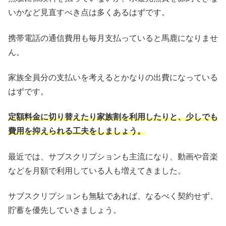
いかなど見直すべき点は多くあるはずです。
携帯電話の通信費用も毎月支払っていると馬鹿になりませ
ん。
家族全員分の支払いを考えるとかなりの出費になっている
はずです。
定額料金に切り替えたり家族割を利用したりと、少しでも
費用を抑えられる工夫をしましょう。
最近では、サブスクリプションも主流になり、動画や音楽
などを月額で利用している人も増えてきました。
サブスクリプションも無駄であれば、なるべく契約せず、
貯蓄を優先していきましょう。