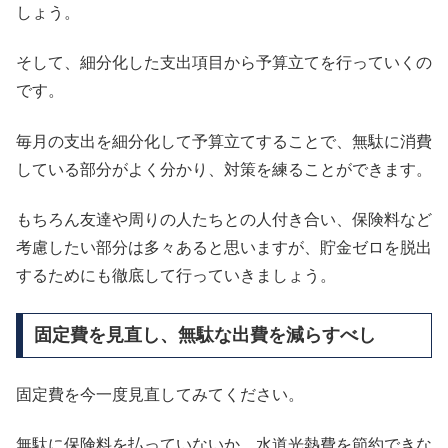
しょう。
そして、細分化した支出項目から予算立てを行っていくの
です。
毎月の支出を細分化して予算立てすることで、無駄に消費
している部分がよく分かり、対策を練ることができます。
もちろん友達や周りの人たちとの人付き合い、保険料など
考慮したい部分は多々あると思いますが、貯金ゼロを脱出
するためにも徹底して行っていきましょう。
固定費を見直し、無駄な出費を減らすべし
固定費を今一度見直してみてください。
無駄に保険料を払っていないか、水道光熱費を節約できな