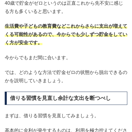
40歳で貯金がゼロというのは正直これから先不安に感じ
る方も多くいると思います。
生活費や子どもの教育費などこれからさらに支出が増えて
くる可能性があるので、今からでも少しずつ貯金をしてい
く方が安全です。
今からでもまだ間に合います。
では、どのような方法で貯金ゼロの状態から脱出できるの
かを説明していきましょう。
借りる習慣を見直し余計な支出を断つべし
まずは、借りる習慣を見直してみましょう。
基本的に金利が発生するものは、利用を極力控えてくださ