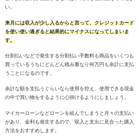
い。
来月には収入が少し入るからと言って、クレジットカード
を使い使い過ぎると結果的にマイナスになってしまいま
す。
分割払いなどで発生する分割払い手数料も商品をいくつも
買っているうちにどんどん積み重なり何万円も余計に支払
うことになるのです。
余計な額を支払うぐらいなら使用を控え、使用できる現金
の中で買い物をするように心掛けるようにしましょう。
マイカーローンなどローンを組んでしまうと月々の支払い
があり、金利も発生するので、収入と支出に見合った購入
方法をおすすめします。