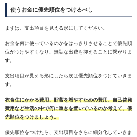
使うお金に優先順位をつけるべし
まずは、支出項目を見える形にしてください。
お金を何に使っているのかをはっきりさせることで優先順
位がつけやすくなり、無駄な出費を抑えることに繋がりま
す。
支出項目が見える形にしたら次は優先順位をつけていきま
す。
衣食住にかかる費用、貯蓄を増やすための費用、自己啓発
費用など生活の中で何に重きを置いているのか考えて、優
先順位をつけましょう。
優先順位をつけたら、支出項目をさらに細分化していきま