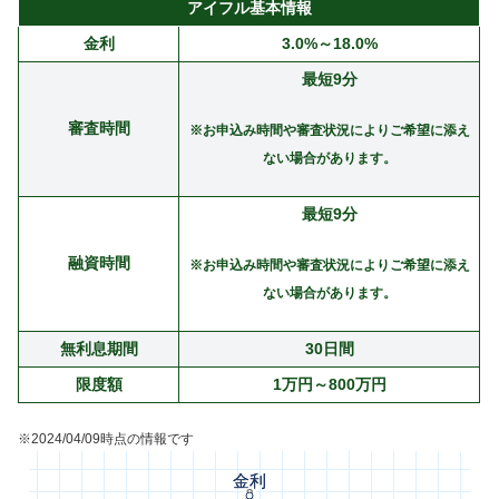
アイフル基本情報
金利
3.0%～18.0%
最短9分
審査時間
※お申込み時間や審査状況によりご希望に添え
ない場合があります。
最短9分
融資時間
※お申込み時間や審査状況によりご希望に添え
ない場合があります。
無利息期間
30日間
限度額
1万円～800万円
※2024/04/09時点の情報です