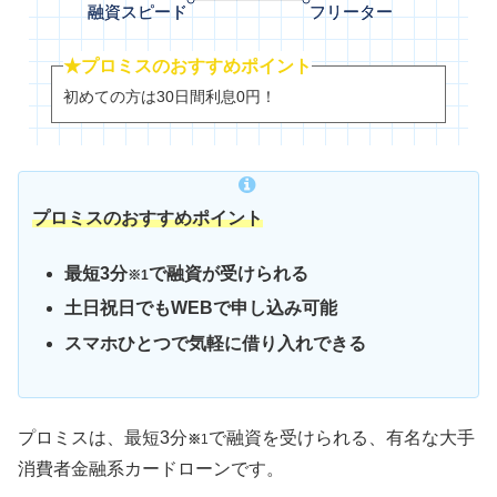
★プロミスのおすすめポイント
初めての方は30日間利息0円！
プロミスのおすすめポイント
最短3分
で融資が受けられる
※1
土日祝日でもWEBで申し込み可能
スマホひとつで気軽に借り入れできる
プロミスは、最短3分
で融資を受けられる、有名な大手
※
1
消費者金融系カードローンです。