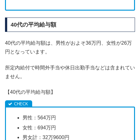
40代の平均給与額
40代の平均給与額は、男性がおよそ36万円、女性が26万
円となっています。
所定内給付で時間外手当や休日出勤手当などは含まれてい
ません。
【40代の平均給与額】
男性：564万円
女性：694万円
男女計：32万9600円