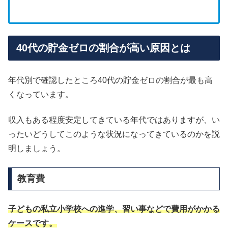
40代の貯金ゼロの割合が高い原因とは
年代別で確認したところ40代の貯金ゼロの割合が最も高
くなっています。
収入もある程度安定してきている年代ではありますが、い
ったいどうしてこのような状況になってきているのかを説
明しましょう。
教育費
子どもの私立小学校への進学、習い事などで費用がかかる
ケースです。