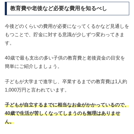
教育費や老後など必要な費用を知るべし
今後どのくらいの費用が必要になってくるかなど見通しを
もつことで、貯金に対する意識が少しずつ変わってきま
す。
40歳で最も支出の多い子供の教育費と老後資金の目安を
簡単にご紹介しましょう。
子どもが大学まで進学し、卒業するまでの教育費は1人約
1,000万円と言われています。
子どもが自立するまでに相当なお金がかかっているので、
40歳で生活が苦しくなってしまうのも無理はありませ
ん。