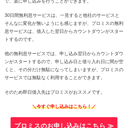
で、楽に申し込みを行うことができます。
30日間無利息サービスは、一見すると他社のサービスと
そんなに変化が無いようにも感じますが、プロミスの無利
息サービスは、借入した翌日からカウントダウンがスター
トするのです。
他の無利息サービスでは、申し込み翌日からカウントダウ
ンがスタートするので、申し込み日と借り入れ日に間が空
くと、その分だけ無駄になってしまいますが、プロミスの
サービスでは無駄なく利用することができます。
そのため即日借入先はプロミスがおススメです。
＼今すぐ申し込みはこちら！／
プロミスのお申し込みはこちら ≫