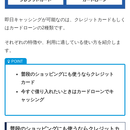
即日キャッシングが可能なのは、クレジットカードもしく
はカードローンの2種類です。
それぞれの特徴や、利用に適している使い方を紹介しま
す。
普段のショッピングにも使うならクレジット
カード
今すぐ借り入れたいときはカードローンでキ
ャッシング
普段のショッピングにも使うならクレジットカ