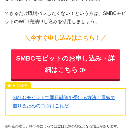
できるだけ職場バレしたくない！という方は、SMBCモビ
ットのWEB完結申し込みを活用しましょう。
＼今すぐ申し込みはこちら！／
SMBCモビットのお申し込み・詳
細はこちら ≫
SMBCモビットで即日融資を受ける方法！最短で
借りるためのコツはこれだ
※申込の曜日、時間帯によっては翌日以降の取扱となる場合があります。