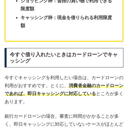
ショッピング枠：普段の買い物で利用できる
限度額
キャッシング枠：現金を借りられる利用限度
額
今すぐ借り入れたいときはカードローンでキャ
ッシング
今すぐキャッシングを利用したい場合は、カードローンの
利用がおすすめです。とくに、
消費者金融のカードローン
であれば、即日キャッシングに対応している
ところが多く
あります。
銀行カードローンの場合、審査に時間がかかることが多
く、即日キャッシングに対応していないケースがほとんど