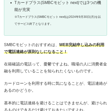
Tカードプラス(SMBCモビット next)では3つの機
能が充実
※Tカードプラス(SMBCモビット next)は2024年9月30日(月)を以
てサービス終了となります。
SMBCモビットのおすすめは、
WEB完結申し込みの利用
で電話連絡が原則なしになること！
在籍確認の電話って、憂鬱ですよね。職場の人に消費者金
融を利用していることを知られたくないものです。
カードローンを利用する時に気になることが、電話連絡が
あるのかどうか。
基本的に電話連絡を避けることはできませんが、避けられ
るものはできるだけ避けておきたいですよね。