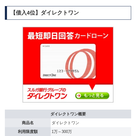
【借入4位】ダイレクトワン
ダイレクトワン概要
商品名
ダイレクトワン
利用限度額
1万～300万