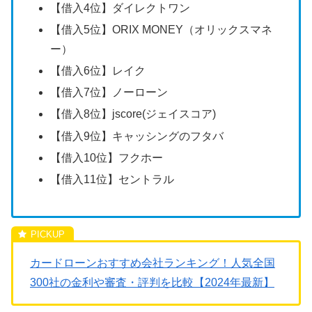
【借入4位】ダイレクトワン
【借入5位】ORIX MONEY（オリックスマネ
ー）
【借入6位】レイク
【借入7位】ノーローン
【借入8位】jscore(ジェイスコア)
【借入9位】キャッシングのフタバ
【借入10位】フクホー
【借入11位】セントラル
カードローンおすすめ会社ランキング！人気全国
300社の金利や審査・評判を比較【2024年最新】