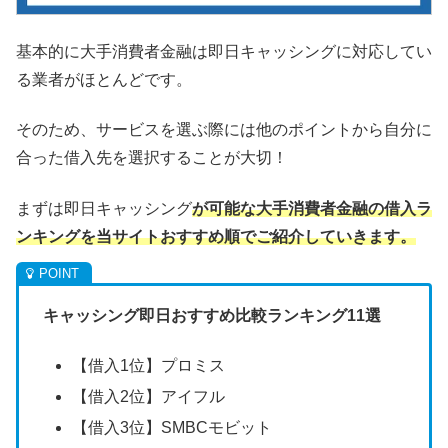
基本的に大手消費者金融は即日キャッシングに対応してい
る業者がほとんどです。
そのため、サービスを選ぶ際には他のポイントから自分に
合った借入先を選択することが大切！
まずは即日キャッシング
が可能な大手消費者金融の借入ラ
ンキングを当サイトおすすめ順でご紹介していきます。
キャッシング即日おすすめ比較ランキング11選
【借入1位】プロミス
【借入2位】アイフル
【借入3位】SMBCモビット