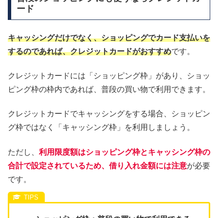
ード
キャッシングだけでなく、ショッピングでカード支払いを
するのであれば、クレジットカードがおすすめ
です。
クレジットカードには「ショッピング枠」があり、ショッ
ピング枠の枠内であれば、普段の買い物で利用できます。
クレジットカードでキャッシングをする場合、ショッピン
グ枠ではなく「キャッシング枠」を利用しましょう。
ただし、
利用限度額はショッピング枠とキャッシング枠の
合計で設定されているため、借り入れ金額には注意
が必要
です。