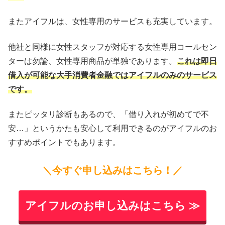
またアイフルは、女性専用のサービスも充実しています。
他社と同様に女性スタッフが対応する女性専用コールセン
ターは勿論、女性専用商品が単独であります。
これは即日
借入が可能な大手消費者金融ではアイフルのみのサービス
です。
またピッタリ診断もあるので、「借り入れが初めてで不
安…」というかたも安心して利用できるのがアイフルのお
すすめポイントでもあります。
＼今すぐ申し込みはこちら！／
アイフルのお申し込みはこちら ≫