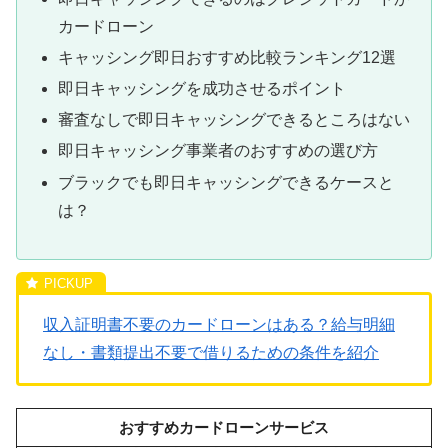
カードローン
キャッシング即日おすすめ比較ランキング12選
即日キャッシングを成功させるポイント
審査なしで即日キャッシングできるところはない
即日キャッシング事業者のおすすめの選び方
ブラックでも即日キャッシングできるケースと
は？
収入証明書不要のカードローンはある？給与明細
なし・書類提出不要で借りるための条件を紹介
おすすめカードローンサービス