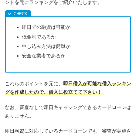
ントを元にランキングをご紹介いたします。
即日での融資は可能か
低金利であるか
申し込み方法は簡単か
安全な業者であるか
これらのポイントを元に、
即日借入が可能な借入ランキン
グを作成したので、借入に役立てて下さい！
なお、審査なしで即日キャッシングできるカードローンは
ありません。
即日融資に対応しているカードローンでも、審査が実施さ