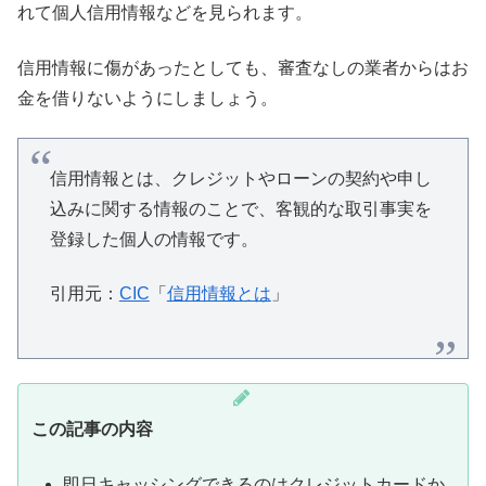
れて個人信用情報などを見られます。
信用情報に傷があったとしても、審査なしの業者からはお
金を借りないようにしましょう。
信用情報とは、クレジットやローンの契約や申し
込みに関する情報のことで、客観的な取引事実を
登録した個人の情報です。
引用元：
CIC
「
信用情報とは
」
この記事の内容
即日キャッシングできるのはクレジットカードか