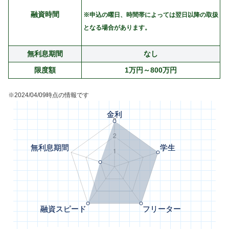
融資時間
※申込の曜日、時間帯によっては翌日以降の取扱
となる場合があります。
無利息期間
なし
限度額
1万円～800万円
※2024/04/09時点の情報です