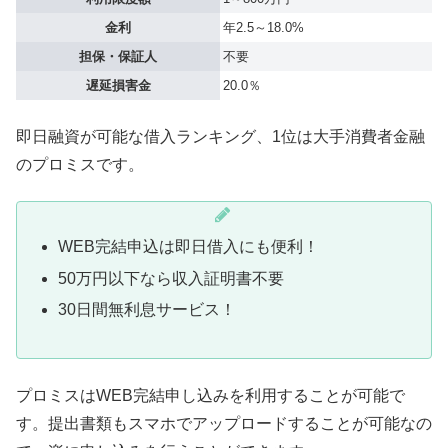
金利
年2.5～18.0%
担保・保証人
不要
遅延損害金
20.0％
即日融資が可能な借入ランキング、1位は大手消費者金融
のプロミスです。
WEB完結申込は即日借入にも便利！
50万円以下なら収入証明書不要
30日間無利息サービス！
プロミスはWEB完結申し込みを利用することが可能で
す。提出書類もスマホでアップロードすることが可能なの