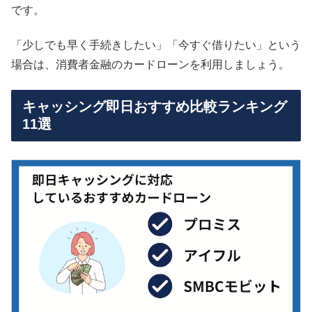
です。
「少しでも早く手続きしたい」「今すぐ借りたい」という
場合は、消費者金融のカードローンを利用しましょう。
キャッシング即日おすすめ比較ランキング
11選