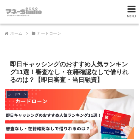
MENU
ホーム
カードローン
即日キャッシングのおすすめ人気ランキン
グ11選！審査なし・在籍確認なしで借りれ
るのは？【即日審査・当日融資】
カードローン