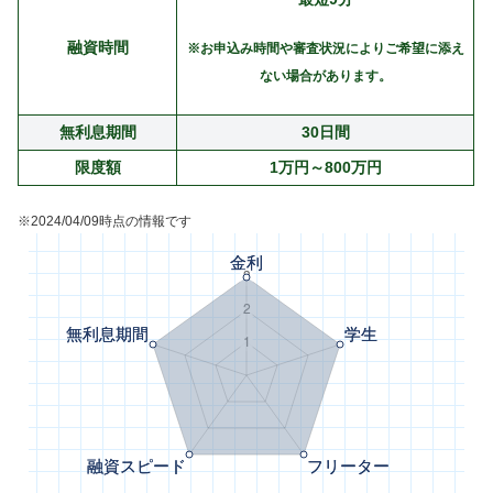
融資時間
※お申込み時間や審査状況によりご希望に添え
ない場合があります。
無利息期間
30日間
限度額
1万円～800万円
※2024/04/09時点の情報です