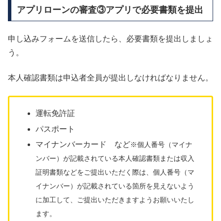
アプリローンの審査③アプリで必要書類を提出
申し込みフォームを送信したら、必要書類を提出しましょ
う。
本人確認書類は申込者全員が提出しなければなりません。
運転免許証
パスポート
マイナンバーカード など
※個人番号（マイナ
ンバー）が記載されている本人確認書類または収入
証明書類などをご提出いただく際は、個人番号（マ
イナンバー）が記載されている箇所を見えないよう
に加工して、ご提出いただきますようお願いいたし
ます。