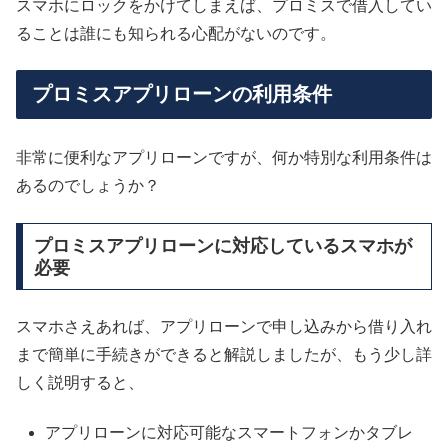
スマホにロックをかけてしまえば、プロミスで借入してい
ることは誰にも知られる心配がないのです。
プロミスアプリローンの利用条件
非常に便利なアプリローンですが、何か特別な利用条件は
あるのでしょうか？
プロミスアプリローンに対応しているスマホが
必要
スマホさえあれば、アプリローンで申し込みから借り入れ
まで簡単に手続きができると解説しましたが、もう少し詳
しく説明すると、
アプリローンに対応可能なスマートフォンかタブレ