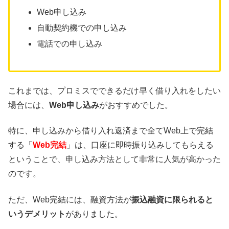
Web申し込み
自動契約機での申し込み
電話での申し込み
これまでは、プロミスでできるだけ早く借り入れをしたい
場合には、
Web申し込み
がおすすめでした。
特に、申し込みから借り入れ返済まで全てWeb上で完結
する「
Web完結
」は、口座に即時振り込みしてもらえる
ということで、申し込み方法として非常に人気が高かった
のです。
ただ、Web完結には、融資方法が
振込融資に限られると
いうデメリット
がありました。