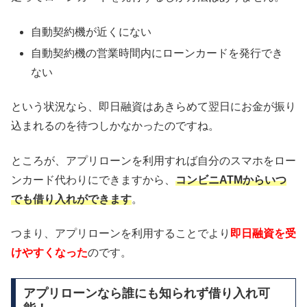
自動契約機が近くにない
自動契約機の営業時間内にローンカードを発行でき
ない
という状況なら、即日融資はあきらめて翌日にお金が振り
込まれるのを待つしかなかったのですね。
ところが、アプリローンを利用すれば自分のスマホをロー
ンカード代わりにできますから、
コンビニATMからいつ
でも借り入れができます
。
つまり、アプリローンを利用することでより
即日融資を受
けやすくなった
のです。
アプリローンなら誰にも知られず借り入れ可