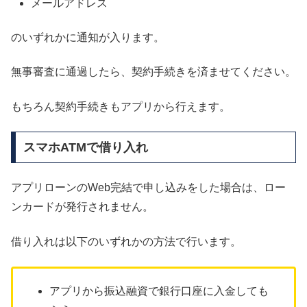
メールアドレス
のいずれかに通知が入ります。
無事審査に通過したら、契約手続きを済ませてください。
もちろん契約手続きもアプリから行えます。
スマホATMで借り入れ
アプリローンのWeb完結で申し込みをした場合は、ロー
ンカードが発行されません。
借り入れは以下のいずれかの方法で行います。
アプリから振込融資で銀行口座に入金しても