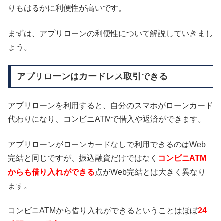
りもはるかに利便性が高いです。
まずは、アプリローンの利便性について解説していきまし
ょう。
アプリローンはカードレス取引できる
アプリローンを利用すると、自分のスマホがローンカード
代わりになり、コンビニATMで借入や返済ができます。
アプリローンがローンカードなしで利用できるのはWeb
完結と同じですが、振込融資だけではなく
コンビニATM
からも借り入れができる
点がWeb完結とは大きく異なり
ます。
コンビニATMから借り入れができるということはほぼ
24