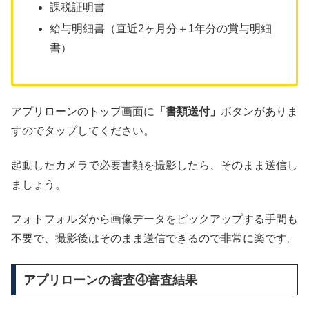
課税証明書
給与明細書（直近2ヶ月分＋1年分の賞与明細
書）
アプリローンのトップ画面に
「書類送付」
ボタンがありま
すのでタップしてください。
起動したカメラで必要書類を撮影したら、そのまま送信し
ましょう。
フォトフォルダから画像データをピックアップする手間も
不要で、撮影後はそのまま送信できるので非常に楽です。
アプリローンの審査④審査結果