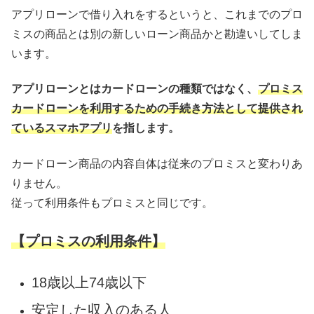
アプリローンで借り入れをするというと、これまでのプロ
ミスの商品とは別の新しいローン商品かと勘違いしてしま
います。
アプリローンとはカードローンの種類ではなく、
プロミス
カードローンを利用するための手続き方法として提供され
ているスマホアプリ
を指します。
カードローン商品の内容自体は従来のプロミスと変わりあ
りません。
従って利用条件もプロミスと同じです。
【プロミスの利用条件】
18歳以上74歳以下
安定した収入のある人