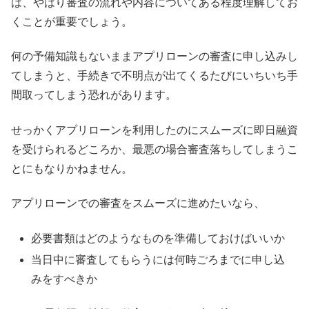
は、やはり審査の流れや内容についてある程度理解してお
くことが重要でしょう。
何の予備知識もないままアプリローンの審査に申し込みし
てしまうと、手続きで不明点が出てくるたびにいちいち手
間取ってしまう恐れがあります。
せっかくアプリローンを利用したのにスムーズに即日融資
を受けられるどころか、最悪の場合審査落ちしてしまうこ
とにもなりかねません。
アプリローンでの審査をスムーズに進めたいなら、
必要書類はどのようなものを準備しておけばいいか
当日中に審査してもらうには何時ごろまでに申し込
みをすべきか