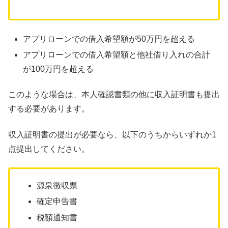
アプリローンでの借入希望額が50万円を超える
アプリローンでの借入希望額と他社借り入れの合計
が100万円を超える
このような場合は、本人確認書類の他に収入証明書も提出
する必要があります。
収入証明書の提出が必要なら、以下のうちからいずれか1
点提出してください。
源泉徴収票
確定申告書
税額通知書