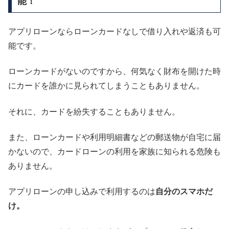
能！
アプリローンならローンカードなしで借り入れや返済も可
能です。
ローンカードがないのですから、何気なく財布を開けた時
にカードを誰かに見られてしまうこともありません。
それに、カードを紛失することもありません。
また、ローンカードや利用明細書などの郵送物が自宅に届
かないので、カードローンの利用を家族に知られる危険も
ありません。
アプリローンの申し込みで利用するのは
自分のスマホだ
け。