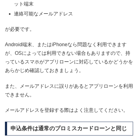
ット端末
連絡可能なメールアドレス
が必要です。
Android端末、またはiPhoneなら問題なく利用できます
が、OSによっては利用できない場合もありますので、持
っているスマホがアプリローンに対応しているかどうかを
あらかじめ確認しておきましょう。
また、メールアドレスに誤りがあるとアプリローンを利用
できません。
メールアドレスを登録する際はよく注意してください。
申込条件は通常のプロミスカードローンと同じ