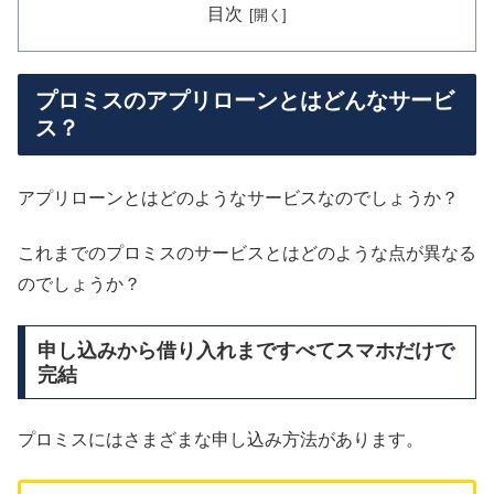
目次
プロミスのアプリローンとはどんなサービ
ス？
アプリローンとはどのようなサービスなのでしょうか？
これまでのプロミスのサービスとはどのような点が異なる
のでしょうか？
申し込みから借り入れまですべてスマホだけで
完結
プロミスにはさまざまな申し込み方法があります。