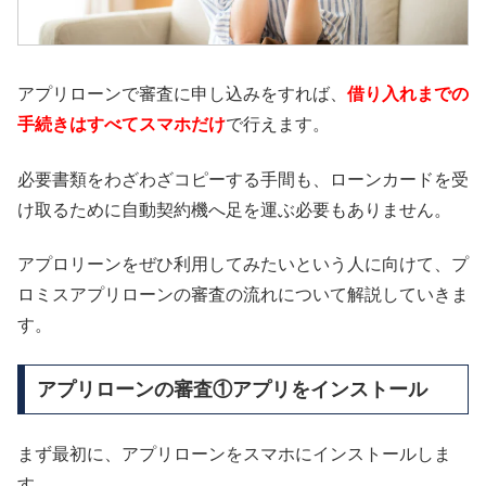
アプリローンで審査に申し込みをすれば、
借り入れまでの
手続きはすべてスマホだけ
で行えます。
必要書類をわざわざコピーする手間も、ローンカードを受
け取るために自動契約機へ足を運ぶ必要もありません。
アプロリーンをぜひ利用してみたいという人に向けて、プ
ロミスアプリローンの審査の流れについて解説していきま
す。
アプリローンの審査①アプリをインストール
まず最初に、アプリローンをスマホにインストールしま
す。