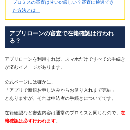
プロミスの審査は甘いor厳しい？審査に通過でき
た方法とは！
アプリローンの審査で在籍確認は行われ
る？
アプリローンを利用すれば、スマホだけですべての手続き
が済むイメージがあります。
公式ページには確かに、
「アプリで新規お申し込みからお借り入れまで完結」
とありますが、それは申込者の手続きについてです。
在籍確認など審査内容は通常のプロミスと同じなので、
在
籍確認は必ず行われます
。