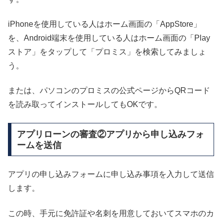
iPhoneを使用している人はホーム画面の「AppStore」
を、Android端末を使用している人はホーム画面の「Play
ストア」をタップして「プロミス」を検索してみましょ
う。
または、パソコンのプロミスの公式ページからQRコード
を読み取ってインストールしてもOKです。
アプリローンの審査②アプリから申し込みフォ
ームを送信
アプリの申し込みフォームに申し込み事項を入力して送信
します。
この時、手元に免許証や名刺を用意しておいてスマホのカ