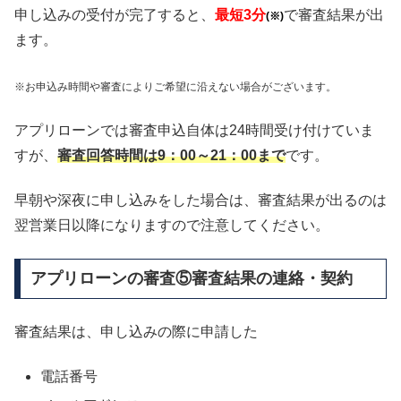
申し込みの受付が完了すると、
最短3分
で審査結果が出
(※)
ます。
※お申込み時間や審査によりご希望に沿えない場合がございます。
アプリローンでは審査申込自体は24時間受け付けていま
すが、
審査回答時間は9：00～21：00まで
です。
早朝や深夜に申し込みをした場合は、審査結果が出るのは
翌営業日以降になりますので注意してください。
アプリローンの審査⑤審査結果の連絡・契約
審査結果は、申し込みの際に申請した
電話番号