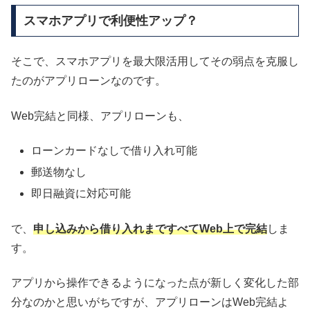
スマホアプリで利便性アップ？
そこで、スマホアプリを最大限活用してその弱点を克服し
たのがアプリローンなのです。
Web完結と同様、アプリローンも、
ローンカードなしで借り入れ可能
郵送物なし
即日融資に対応可能
で、
申し込みから借り入れまですべてWeb上で完結
しま
す。
アプリから操作できるようになった点が新しく変化した部
分なのかと思いがちですが、アプリローンはWeb完結よ