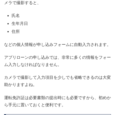
メラで撮影すると、
氏名
生年月日
住所
などの個人情報が申し込みフォームに自動入力されます。
アプリローンの申し込みでは、非常に多くの情報をフォー
ム入力しなければなりません。
カメラで撮影して入力項目を少しでも省略できるのは大変
助かりますよね。
運転免許証は必要書類の提出時にも必要ですから、初めか
ら手元に置いておくと便利です。