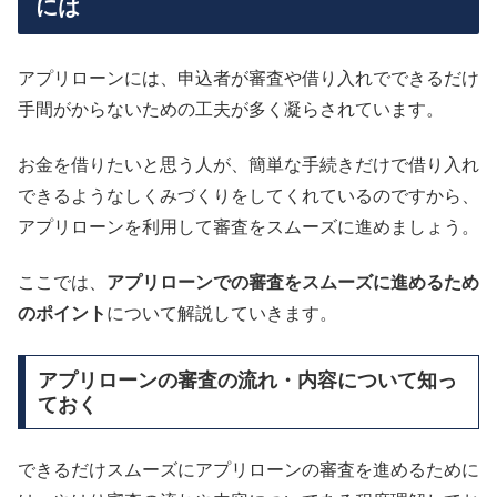
には
アプリローンには、申込者が審査や借り入れでできるだけ
手間がからないための工夫が多く凝らされています。
お金を借りたいと思う人が、簡単な手続きだけで借り入れ
できるようなしくみづくりをしてくれているのですから、
アプリローンを利用して審査をスムーズに進めましょう。
ここでは、
アプリローンでの審査をスムーズに進めるため
のポイント
について解説していきます。
アプリローンの審査の流れ・内容について知っ
ておく
できるだけスムーズにアプリローンの審査を進めるために