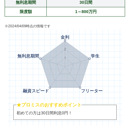
無利息期間
30日間
限度額
1～800万円
※2024/04/09時点の情報です
★プロミスのおすすめポイント
初めての方は30日間利息0円！