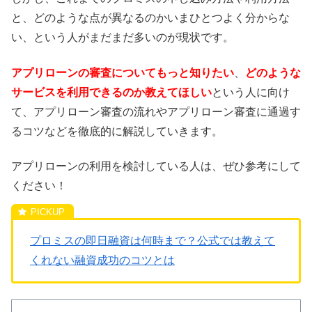
と、どのような点が異なるのかいまひとつよく分からな
い、という人がまだまだ多いのが現状です。
アプリローンの審査についてもっと知りたい
、
どのような
サービスを利用できるのか教えてほしい
という人に向け
て、アプリローン審査の流れやアプリローン審査に通過す
るコツなどを徹底的に解説していきます。
アプリローンの利用を検討している人は、ぜひ参考にして
ください！
プロミスの即日融資は何時まで？公式では教えて
くれない融資成功のコツとは