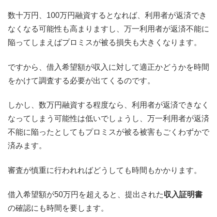
数十万円、100万円融資するとなれば、利用者が返済でき
なくなる可能性も高まりますし、万一利用者が返済不能に
陥ってしまえばプロミスが被る損失も大きくなります。
ですから、借入希望額が収入に対して適正かどうかを時間
をかけて調査する必要が出てくるのです。
しかし、数万円融資する程度なら、利用者が返済できなく
なってしまう可能性は低いでしょうし、万一利用者が返済
不能に陥ったとしてもプロミスが被る被害もごくわずかで
済みます。
審査が慎重に行われればどうしても時間もかかります。
借入希望額が50万円を超えると、提出された
収入証明書
の確認にも時間を要します。