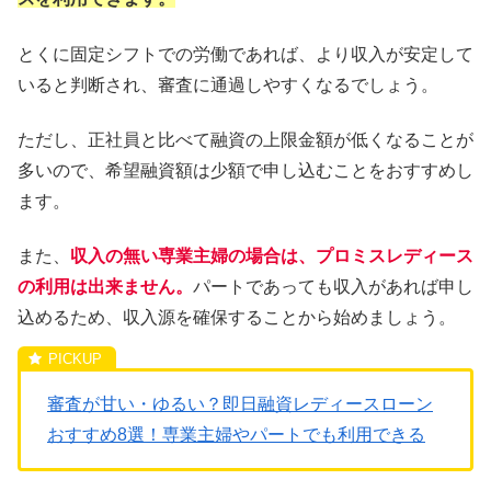
とくに固定シフトでの労働であれば、より収入が安定して
いると判断され、審査に通過しやすくなるでしょう。
ただし、正社員と比べて融資の上限金額が低くなることが
多いので、希望融資額は少額で申し込むことをおすすめし
ます。
また、
収入の無い専業主婦の場合は、プロミスレディース
の利用は出来ません。
パートであっても収入があれば申し
込めるため、収入源を確保することから始めましょう。
審査が甘い・ゆるい？即日融資レディースローン
おすすめ8選！専業主婦やパートでも利用できる