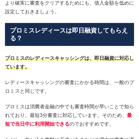
より確実に審査をクリアするためにも、借入金額を低めに
設定しておきましょう。
プロミスレディースは即日融資してもらえ
る？
プロミスのレディースキャッシングは、即日融資に対応し
ています。
レディースキャッシングの審査にかかる時間は、一般のプ
ロミスと同じです。
プロミスは消費者金融の中でも審査時間が早いことで知ら
れており、最短3分審査に対応しています。そのため、
最
短で当日中に利用開始できる
のでおすすめです。