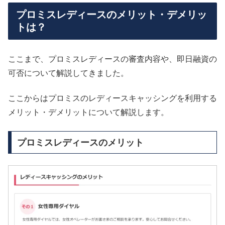
プロミスレディースのメリット・デメリッ
トは？
ここまで、プロミスレディースの審査内容や、即日融資の
可否について解説してきました。
ここからはプロミスのレディースキャッシングを利用する
メリット・デメリットについて解説します。
プロミスレディースのメリット