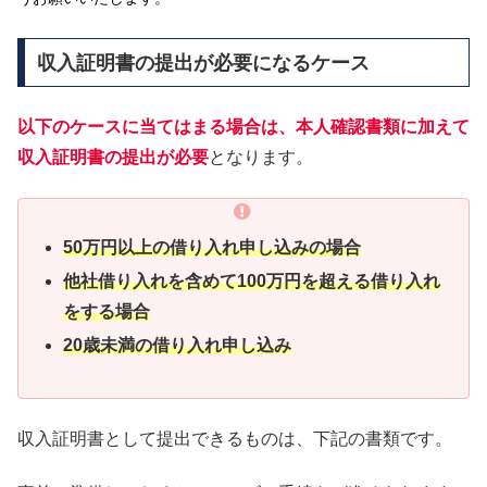
収入証明書の提出が必要になるケース
以下のケースに当てはまる場合は、本人確認書類に加えて
収入証明書の提出が必要
となります。
50万円以上の借り入れ申し込みの場合
他社借り入れを含めて100万円を超える借り入れ
をする場合
20歳未満の借り入れ申し込み
収入証明書として提出できるものは、下記の書類です。