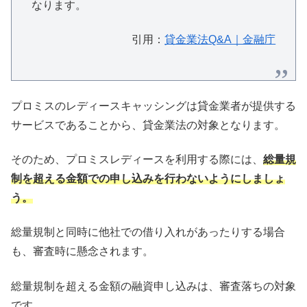
なります。
引用：
貸金業法Q&A｜金融庁
プロミスのレディースキャッシングは貸金業者が提供する
サービスであることから、貸金業法の対象となります。
そのため、プロミスレディースを利用する際には、
総量規
制を超える金額での申し込みを行わないようにしましょ
う。
総量規制と同時に他社での借り入れがあったりする場合
も、審査時に懸念されます。
総量規制を超える金額の融資申し込みは、審査落ちの対象
です。