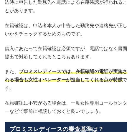
込時に申告した勤務先へ電話による在籍確認が行われるこ
とがあります。
在籍確認は、申込者本人が申告した勤務先や連絡先が正し
いかをチェックするためのものです。
借入にあたって在籍確認は必須ですが、電話ではなく書面
提出で対応してくれるところもあります。
また、
プロミスレディースでは、在籍確認の電話が実施さ
れる場合も女性オペレーターが担当してくれる点が特徴
で
す。
在籍確認に不安がある場合は、一度女性専用コールセンタ
ーなどで事前に相談しておくと良いでしょう。
プロミスレディースの審査基準は？