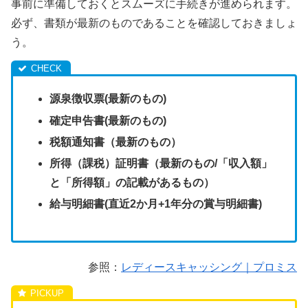
事前に準備しておくとスムーズに手続きが進められます。
必ず、書類が最新のものであることを確認しておきましょ
う。
源泉徴収票(最新のもの)
確定申告書(最新のもの)
税額通知書（最新のもの）
所得（課税）証明書（最新のもの/「収入額」
と「所得額」の記載があるもの）
給与明細書(直近2か月+1年分の賞与明細書)
参照：
レディースキャッシング｜プロミス