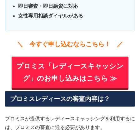
即日審査・即日融資に対応
女性専用相談ダイヤルがある
＼ 今すぐ申し込むならこちら！ ／
プロミス「レディースキャッシン
グ」のお申し込みはこちら ≫
プロミスレディースの審査内容は？
プロミスが提供するレディースキャッシングを利用するに
は、プロミスの審査に通る必要があります。