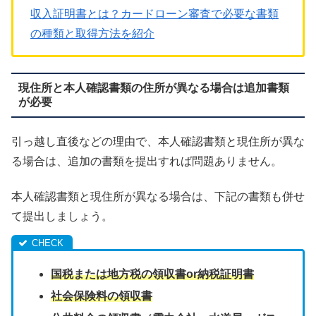
収入証明書とは？カードローン審査で必要な書類
の種類と取得方法を紹介
現住所と本人確認書類の住所が異なる場合は追加書類
が必要
引っ越し直後などの理由で、本人確認書類と現住所が異な
る場合は、追加の書類を提出すれば問題ありません。
本人確認書類と現住所が異なる場合は、下記の書類も併せ
て提出しましょう。
国税または地方税の領収書or納税証明書
社会保険料の領収書