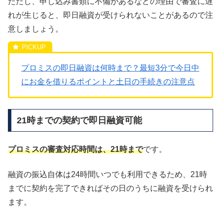
ただし、申し込み書類に不備があるなどの理由で審査に遅
れが生じると、即日融資が受けられないことがあるので注
意しましょう。
プロミスの即日融資は何時まで？最短3分で今日中
にお金を借りるポイントと土日の手続きの注意点
21時までの契約で即日融資可能
プロミスの審査対応時間は、21時まで
です。
融資の振込自体は24時間いつでも利用できるため、21時
までに契約を完了できればその日のうちに融資を受けられ
ます。