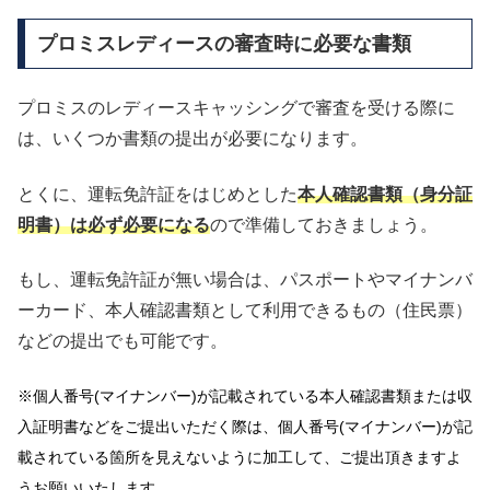
プロミスレディースの審査時に必要な書類
プロミスのレディースキャッシングで審査を受ける際に
は、いくつか書類の提出が必要になります。
とくに、運転免許証をはじめとした
本人確認書類（身分証
明書）は必ず必要になる
ので準備しておきましょう。
もし、運転免許証が無い場合は、パスポートやマイナンバ
ーカード、本人確認書類として利用できるもの（住民票）
などの提出でも可能です。
※個人番号(マイナンバー)が記載されている本人確認書類または収
入証明書などをご提出いただく際は、個人番号(マイナンバー)が記
載されている箇所を見えないように加工して、ご提出頂きますよ
うお願いいたします。