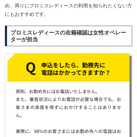
め、周りにプロミスレディースの利用を知られたくない方
にもおすすめです。
プロミスレディースの在籍確認は女性オペレー
ターが担当