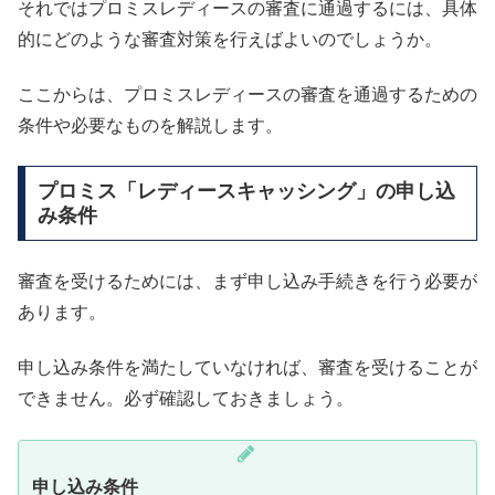
それではプロミスレディースの審査に通過するには、具体
的にどのような審査対策を行えばよいのでしょうか。
ここからは、プロミスレディースの審査を通過するための
条件や必要なものを解説します。
プロミス「レディースキャッシング」の申し込
み条件
審査を受けるためには、まず申し込み手続きを行う必要が
あります。
申し込み条件を満たしていなければ、審査を受けることが
できません。必ず確認しておきましょう。
申し込み条件