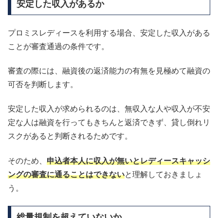
安定した収入があるか
プロミスレディースを利用する場合、安定した収入がある
ことが審査通過の条件です。
審査の際には、融資後の返済能力の有無を見極めて融資の
可否を判断します。
安定した収入が求められるのは、無収入な人や収入が不安
定な人は融資を行ってもきちんと返済できず、貸し倒れリ
スクがあると判断されるためです。
そのため、
申込者本人に
収入が無いとレディースキャッシ
ングの審査に通ることはできない
と理解しておきましょ
う。
総量規制を超えていないか