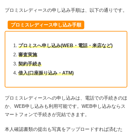
プロミスレディースの申し込み手順は、以下の通りです。
プロミスレディース申し込み手順
プロミスへ申し込み(WEB・電話・来店など)
審査実施
契約手続き
借入(口座振り込み・ATM)
プロミスレディースへの申し込みは、電話での手続きのほ
か、WEB申し込みも利用可能です。WEB申し込みならス
マートフォンで手続きが完結できます。
本人確認書類の提出も写真をアップロードすれば済むた