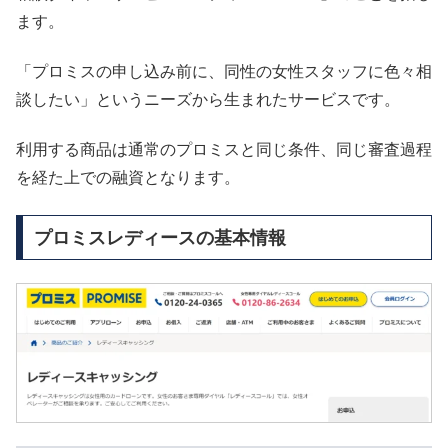
ます。
「プロミスの申し込み前に、同性の女性スタッフに色々相
談したい」というニーズから生まれたサービスです。
利用する商品は通常のプロミスと同じ条件、同じ審査過程
を経た上での融資となります。
プロミスレディースの基本情報