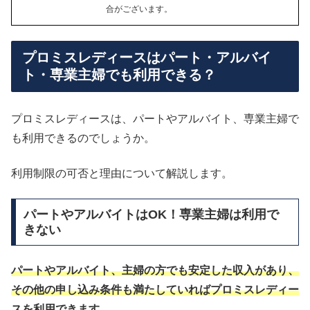
合がございます。
プロミスレディースはパート・アルバイ
ト・専業主婦でも利用できる？
プロミスレディースは、パートやアルバイト、専業主婦で
も利用できるのでしょうか。
利用制限の可否と理由について解説します。
パートやアルバイトはOK！専業主婦は利用で
きない
パートやアルバイト、主婦の方でも安定した収入があり、
その他の申し込み条件も満たしていればプロミスレディー
スを利用できます。