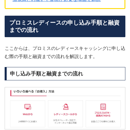
プロミスレディースの申し込み手順と融資
までの流れ
ここからは、プロミスのレディースキャッシングに申し込
む際の手順と融資までの流れを解説します。
申し込み手順と融資までの流れ