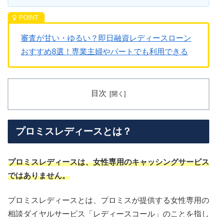
審査が甘い・ゆるい？即日融資レディースローン
おすすめ8選！専業主婦やパートでも利用できる
目次
プロミスレディースとは？
プロミスレディースは、女性専用のキャッシングサービス
ではありません。
プロミスレディースとは、プロミスが提供する女性専用の
相談ダイヤルサービス「レディースコール」のことを指し