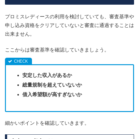
プロミスレディースの利用を検討していても、審査基準や
申し込み資格をクリアしていないと審査に通過することは
出来ません。
ここからは審査基準を確認していきましょう。
安定した収入があるか
総量規制を超えていないか
借入希望額が高すぎないか
細かいポイントを確認していきます。