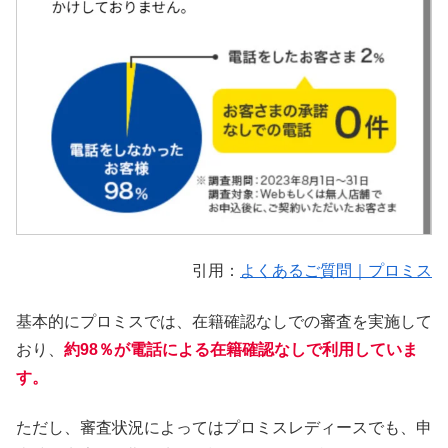
引用：
よくあるご質問｜プロミス
基本的にプロミスでは、在籍確認なしでの審査を実施して
おり、
約98％が電話による在籍確認なしで利用していま
す。
ただし、審査状況によってはプロミスレディースでも、申