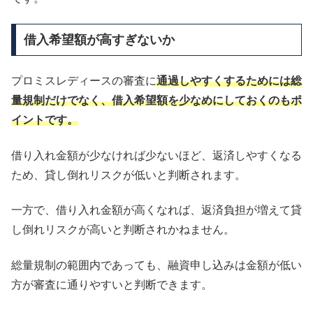
借入希望額が高すぎないか
プロミスレディースの審査に
通過しやすくするためには総
量規制だけでなく、借入希望額を少なめにしておくのもポ
イントです。
借り入れ金額が少なければ少ないほど、返済しやすくなる
ため、貸し倒れリスクが低いと判断されます。
一方で、借り入れ金額が高くなれば、返済負担が増えて貸
し倒れリスクが高いと判断されかねません。
総量規制の範囲内であっても、融資申し込みは金額が低い
方が審査に通りやすいと判断できます。