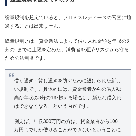
総量規制を超えていると、プロミスレディースの審査に通
過することは出来ません。
総量規制とは、貸金業法によって借り入れ金額を年収の3
分の1までに上限を定めた、消費者を返済リスクから守る
ための法制度です。
借り過ぎ・貸し過ぎを防ぐために設けられた新し
い規制です。具体的には、貸金業者からの借入残
高が年収の3分の1を超える場合は、新たな借入れ
はできなくなる、という内容です。
例えば、年収300万円の方は、貸金業者から100
万円までしか借りることができないということに