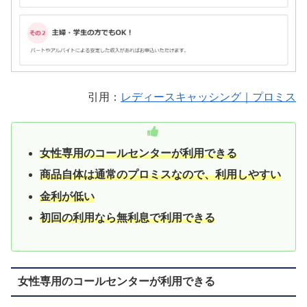
引用：
レディースキャッシング｜プロミス
女性専用のコールセンターが利用できる
商品自体は通常のプロミスなので、利用しやすい
金利が低い
初回の利用なら無利息で利用できる
女性専用のコールセンターが利用できる