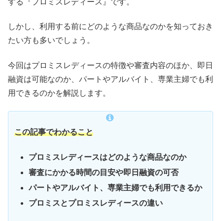
する『プロミスレディース』です。
しかし、利用する前にどのような商品なのかを知っておき
たい方も多いでしょう。
今回はプロミスレディースの特徴や審査内容のほか、即日
融資は可能なのか、パートやアルバイト、専業主婦でも利
用できるのかを解説します。
この記事でわかること
プロミスレディースはどのような商品なのか
審査にかかる時間の目安や即日融資の可否
パートやアルバイト、専業主婦でも利用できるか
プロミスとプロミスレディースの違い