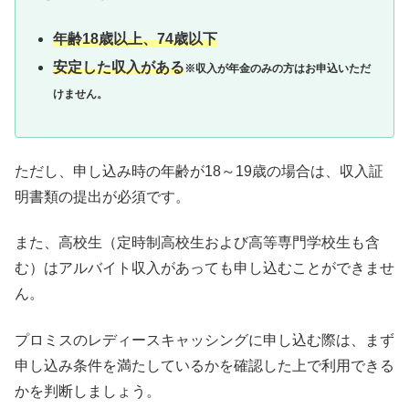
年齢18歳以上、74歳以下
安定した収入がある
※収入が年金のみの方はお申込いただ
けません。
ただし、申し込み時の年齢が18～19歳の場合は、収入証
明書類の提出が必須です。
また、高校生（定時制高校生および高等専門学校生も含
む）はアルバイト収入があっても申し込むことができませ
ん。
プロミスのレディースキャッシングに申し込む際は、まず
申し込み条件を満たしているかを確認した上で利用できる
かを判断しましょう。