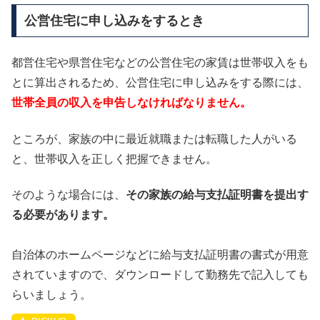
公営住宅に申し込みをするとき
都営住宅や県営住宅などの公営住宅の家賃は世帯収入をも
とに算出されるため、公営住宅に申し込みをする際には、
世帯全員の収入を申告しなければなりません。
ところが、家族の中に最近就職または転職した人がいる
と、世帯収入を正しく把握できません。
そのような場合には、
その家族の給与支払証明書を提出す
る必要があります。
自治体のホームページなどに給与支払証明書の書式が用意
されていますので、ダウンロードして勤務先で記入しても
らいましょう。