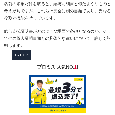
名前の印象だけを取ると、給与明細書と似たようなものと
考えがちですが、これらは完全に別の書類であり、異なる
役割と機能を持っています。
給与支払証明書がどのような場面で必須となるのか、そし
て他の収入証明書類との具体的な違いについて、詳しく説
明します。
Pick UP
プロミス 人気NO.
1
!