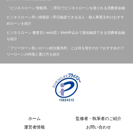
「ビジネスローン 情報局」｜即日でビジネスローンを借りれる消費者金融
ビジネスローン早い情報部｜即日融資できる法人・個人事業主向けおすす
めローンを紹介
ビジネスローン 審査甘いweb窓｜Web申込みで最短融資できる消費者金融
を紹介
「フリーローン良いローン総合案内所」とは何を指すのか？おすすめのフ
リーローンの特徴と選び方を紹介
ホーム
監修者・執筆者のご紹介
運営者情報
お問い合わせ