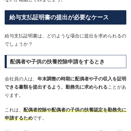
給与支払証明書の提出が必要なケース
給与支払証明書は、どのような場合に提出を求められるの
でしょうか？
配偶者や子供の扶養控除申請をするとき
会社員の人は、
年末調整の時期に配偶者や子の収入を証明
できる書類を提出するよう、勤務先に求められる
ことがあ
ります。
これは、
配偶者控除や配偶者の子供の扶養認定を勤務先に
申請するため
です。