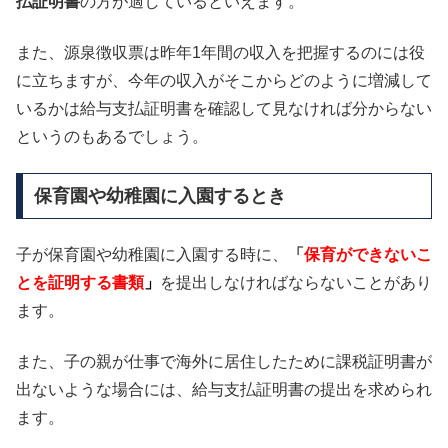
払証明書
の方が適しているといえます。
また、源泉徴収票は昨年1年間の収入を把握するのには役
に立ちますが、今年の収入がそこからどのように増減して
いるかは給与支払証明書を確認して見なければ分からない
というのもあるでしょう。
保育園や幼稚園に入園するとき
子が保育園や幼稚園に入園する時に、
「
保育ができないこ
とを証明する書類
」
を提出しなければならないことがあり
ます。
また、子の親が仕事で海外に居住したために課税証明書が
出ないような場合には、給与支払証明書の提出を求められ
ます。