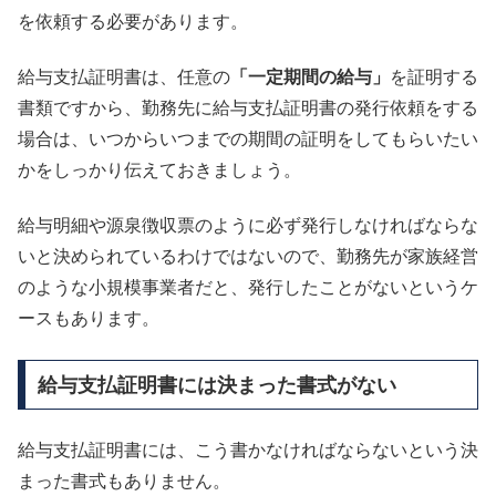
を依頼する必要があります。
給与支払証明書は、任意の
「一定期間の給与」
を証明する
書類ですから、勤務先に給与支払証明書の発行依頼をする
場合は、いつからいつまでの期間の証明をしてもらいたい
かをしっかり伝えておきましょう。
給与明細や源泉徴収票のように必ず発行しなければならな
いと決められているわけではないので、勤務先が家族経営
のような小規模事業者だと、発行したことがないというケ
ースもあります。
給与支払証明書には決まった書式がない
給与支払証明書には、こう書かなければならないという決
まった書式もありません。