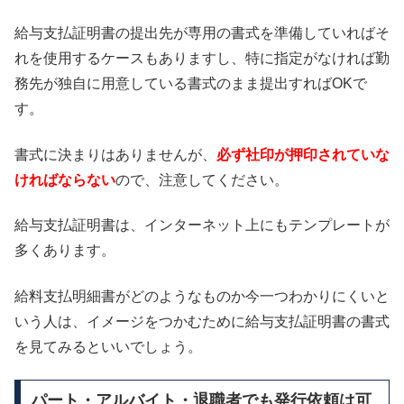
給与支払証明書の提出先が専用の書式を準備していればそ
れを使用するケースもありますし、特に指定がなければ勤
務先が独自に用意している書式のまま提出すればOKで
す。
書式に決まりはありませんが、
必ず社印が押印されていな
ければならない
ので、注意してください。
給与支払証明書は、インターネット上にもテンプレートが
多くあります。
給料支払明細書がどのようなものか今一つわかりにくいと
いう人は、イメージをつかむために給与支払証明書の書式
を見てみるといいでしょう。
パート・アルバイト・退職者でも発行依頼は可