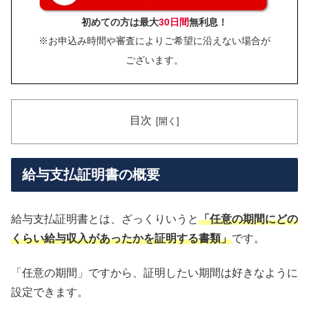
初めての方は最大
30日間
無利息！
※お申込み時間や審査によりご希望に沿えない場合が
ございます。
目次
給与支払証明書の概要
給与支払証明書とは、ざっくりいうと
「任意の期間にどの
くらい給与収入があったかを証明する書類」
です。
「任意の期間」ですから、証明したい期間は好きなように
設定できます。