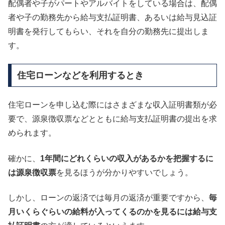
配偶者や子がパートやアルバイトをしている場合は、配偶
者や子の勤務先から給与支払証明書、あるいは給与見込証
明書を発行してもらい、それを自分の勤務先に提出しま
す。
住宅ローンなどを利用するとき
住宅ローンを申し込む際にはさまざまな収入証明書類が必
要で、源泉徴収票などとともに給与支払証明書の提出を求
められます。
確かに、
1年間にどれくらいの収入があるかを把握するに
は源泉徴収票
を見るほうが分かりやすいでしょう。
しかし、ローンの返済では毎月の返済が重要ですから、
毎
月いくらぐらいの給料が入ってくるのかを見るには給与支