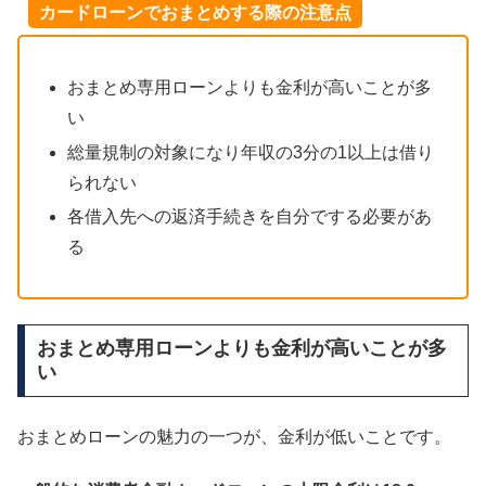
カードローンでおまとめする際の注意点
おまとめ専用ローンよりも金利が高いことが多
い
総量規制の対象になり年収の3分の1以上は借り
られない
各借入先への返済手続きを自分でする必要があ
る
おまとめ専用ローンよりも金利が高いことが多
い
おまとめローンの魅力の一つが、金利が低いことです。