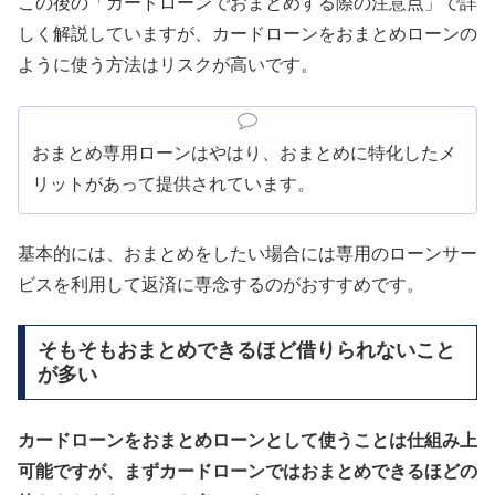
この後の「カードローンでおまとめする際の注意点」で詳
しく解説していますが、カードローンをおまとめローンの
ように使う方法はリスクが高いです。
おまとめ専用ローンはやはり、おまとめに特化したメ
リットがあって提供されています。
基本的には、おまとめをしたい場合には専用のローンサー
ビスを利用して返済に専念するのがおすすめです。
そもそもおまとめできるほど借りられないこと
が多い
カードローンをおまとめローンとして使うことは仕組み上
可能ですが、まずカードローンではおまとめできるほどの