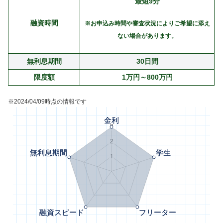
最短9分
融資時間
※お申込み時間や審査状況によりご希望に添え
ない場合があります。
無利息期間
30日間
限度額
1万円～800万円
※2024/04/09時点の情報です