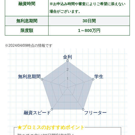
融資時間
※お申込み時間や審査によりご希望に添えない
場合がございます。
無利息期間
30日間
限度額
1～800万円
※2024/04/09時点の情報です
★プロミスのおすすめポイント