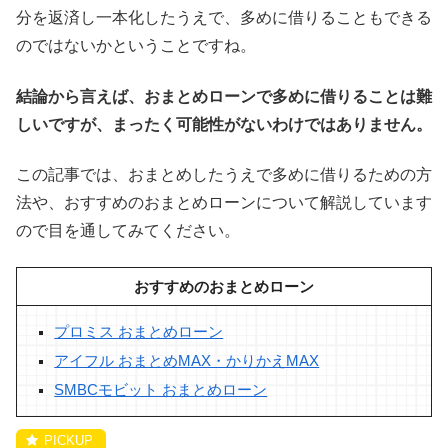
分を返済し一本化したうえで、多めに借りることもできる
のではないかということですね。
結論から言えば、おまとめローンで多めに借りることは難
しいですが、まったく可能性がないわけではありません。
この記事では、おまとめしたうえで多めに借りるための方
法や、おすすめのおまとめローンについて解説しています
ので目を通してみてください。
おすすめのおまとめローン
プロミス おまとめローン
アイフル おまとめMAX・かりかえMAX
SMBCモビット おまとめローン