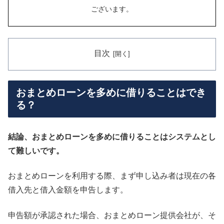
ございます。
目次
おまとめローンを多めに借りることはでき
る？
結論、おまとめローンを多めに借りることはシステムとし
て難しいです。
おまとめローンを利用する際、まず申し込み者は現在の各
借入先と借入金額を申告します。
申告額が承認された場合、おまとめローン提供会社が、そ