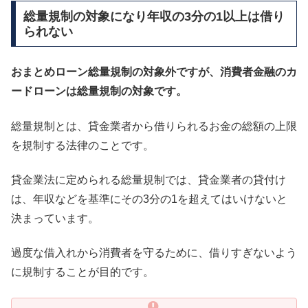
総量規制の対象になり年収の3分の1以上は借り
られない
おまとめローン総量規制の対象外ですが、消費者金融のカ
ードローンは総量規制の対象です。
総量規制とは、貸金業者から借りられるお金の総額の上限
を規制する法律のことです。
貸金業法に定められる総量規制では、貸金業者の貸付け
は、年収などを基準にその3分の1を超えてはいけないと
決まっています。
過度な借入れから消費者を守るために、借りすぎないよう
に規制することが目的です。