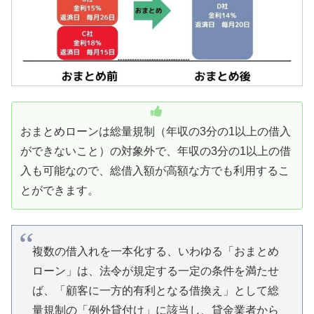
おまとめローンは総量規制（年収の3分の1以上の借入
ができないこと）の対象外で、年収の3分の1以上の借
入も可能なので、総借入額が高額な方でも利用するこ
とができます。
複数の借入れを一本化する、いわゆる「おまとめ
ローン」は、法令が規定する一定の条件を満たせ
ば、「顧客に一方的有利となる借換え」として総
量規制の「例外貸付け」に該当し、貸金業者から