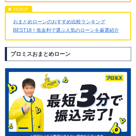
おまとめローンのおすすめ比較ランキング
BEST18！低金利で選ぶ人気のローンを厳選紹介
プロミスおまとめローン