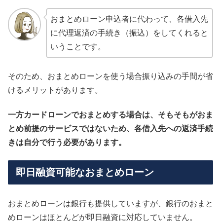
おまとめローン申込者に代わって、各借入先
に代理返済の手続き（振込）をしてくれると
いうことです。
そのため、おまとめローンを使う場合振り込みの手間が省
けるメリットがあります。
一方カードローンでおまとめする場合は、そもそもがおま
とめ前提のサービスではないため、各借入先への返済手続
きは自分で行う必要があります。
即日融資可能なおまとめローン
おまとめローンは銀行も提供していますが、銀行のおまと
めローンはほとんどが即日融資に対応していません。