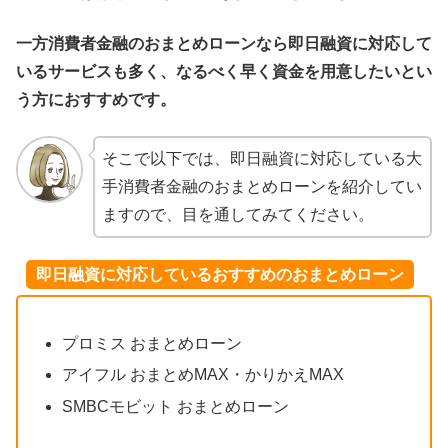
一方消費者金融のおまとめローンなら即日融資に対応して
いるサービスも多く、なるべく早く資金を用意したいとい
う方におすすめです。
そこで以下では、即日融資に対応している大
手消費者金融のおまとめローンを紹介してい
ますので、目を通してみてください。
即日融資に対応しているおすすめのおまとめローン
プロミス おまとめローン
アイフル おまとめMAX・かりかえMAX
SMBCモビット おまとめローン