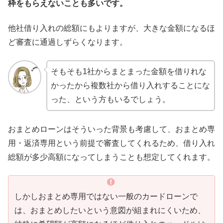
枠をもらえないことも多いです。
他社借り入れの総額にもよりますが、大きな金額になるほ
ど審査に通過しずらくなります。
そもそも1社からまとまった金額を借りれな
かったから複数社から借り入れすることにな
った、という方もいるでしょう。
おまとめローンはそういった背景も考慮して、おまとめ専
用・返済専用という前提で審査してくれるため、借り入れ
総額が多少高額になってしまうことも想定してくれます。
しかしおまとめ専用ではない一般のカードローンで
は、おまとめしたいという意図が組まれにくいため、