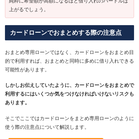
純粋に希望額が高額になるほど借り入れのハードルは
上がるでしょう。
カードローンでおまとめする際の注意点
おまとめ専用ローンではなく、カードローンをおまとめ目
的で利用すれば、おまとめと同時に多めに借り入れできる
可能性があります。
しかしお伝えしていたように、カードローンをおまとめで
利用するにはいくつか気をつけなければいけないリスクも
あります。
そこでここではカードローンをまとめ専用ローンのように
使う際の注意点について解説します。