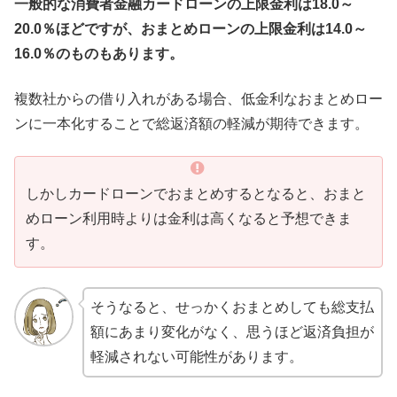
一般的な消費者金融カードローンの上限金利は18.0～
20.0％ほどですが、おまとめローンの上限金利は14.0～
16.0％のものもあります。
複数社からの借り入れがある場合、低金利なおまとめロー
ンに一本化することで総返済額の軽減が期待できます。
しかしカードローンでおまとめするとなると、おまと
めローン利用時よりは金利は高くなると予想できま
す。
そうなると、せっかくおまとめしても総支払
額にあまり変化がなく、思うほど返済負担が
軽減されない可能性があります。