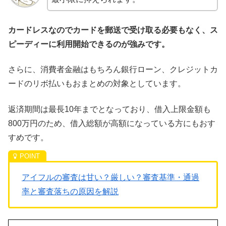
カードレスなのでカードを郵送で受け取る必要もなく、ス
ピーディーに利用開始できるのが強みです。
さらに、消費者金融はもちろん銀行ローン、クレジットカ
ードのリボ払いもおまとめの対象としています。
返済期間は最長10年までとなっており、借入上限金額も
800万円のため、借入総額が高額になっている方にもおす
すめです。
アイフルの審査は甘い？厳しい？審査基準・通過
率と審査落ちの原因を解説