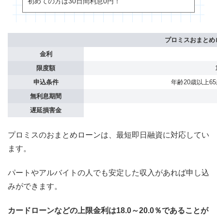
初めての方は30日間利息0円！
プロミスおまとめ
金利
限度額
申込条件
年齢20歳以上
無利息期間
遅延損害金
プロミスのおまとめローンは、最短即日融資に対応してい
ます。
パートやアルバイトの人でも安定した収入があれば申し込
みができます。
カードローンなどの上限金利は18.0～20.0％であることが