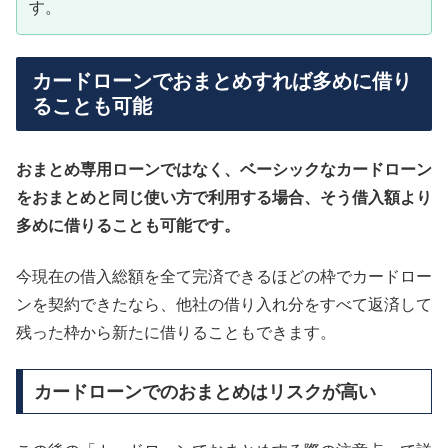
す。
カードローンでおまとめすれば多めに借り
ることも可能
おまとめ専用ローンではなく、ベーシックなカードローン
をおまとめと同じ使い方で利用する場合、そう借入額より
多めに借りることも可能です。
今現在の借入総額を全て完済できるほどの枠でカードロー
ンを契約できたなら、他社の借り入れ分をすべて返済して
残った枠から新たに借りることもできます。
カードローンでのおまとめはリスクが高い