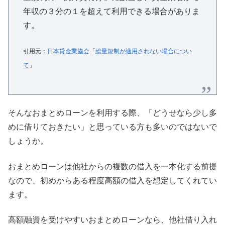
年収の３分の１を超えて利用できる場合がありま
す。
引用元：
日本貸金業協会
「
総量規制が適用されない場合につい
て
」
そんなおまとめローンを利用する際、「どうせなら少し多
めに借りておきたい」と思っている方も多いのではないで
しょうか。
おまとめローンは他社からの複数の借入を一本化する前提
なので、初めからある程度高額の借入を想定してくれてい
ます。
高額融資を受けやすいおまとめローンなら、他社借り入れ