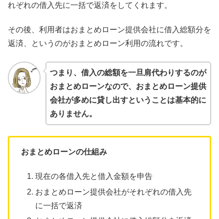
れぞれの借入先に一括で返済をしてくれます。
その後、利用者はおまとめローン提供会社に借入総額分を
返済、というのがおまとめローン利用の流れです。
つまり、借入の総額を一旦肩代わりするのが
おまとめローンなので、おまとめローン提供
会社が多めに貸し出すということは基本的に
ありません。
おまとめローンの仕組み
現在の各借入先と借入金額を申告
おまとめローン提供会社がそれぞれの借入先
に一括で返済