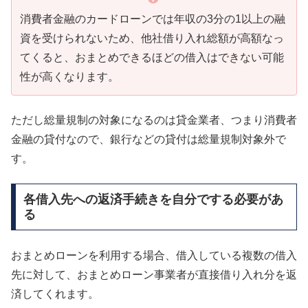
消費者金融のカードローンでは年収の3分の1以上の融
資を受けられないため、他社借り入れ総額が高額なっ
てくると、おまとめできるほどの借入はできない可能
性が高くなります。
ただし総量規制の対象になるのは貸金業者、つまり消費者
金融の貸付なので、銀行などの貸付は総量規制対象外で
す。
各借入先への返済手続きを自分でする必要があ
る
おまとめローンを利用する場合、借入している複数の借入
先に対して、おまとめローン事業者が直接借り入れ分を返
済してくれます。