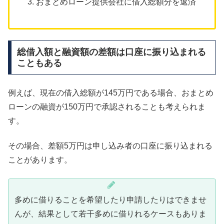
おまとめローン提供会社に借入総額分を返済
総借入額と融資額の差額は口座に振り込まれる
こともある
例えば、現在の借入総額が145万円である場合、おまとめ
ローンの融資が150万円で承認されることも考えられま
す。
その場合、差額5万円は申し込み者の口座に振り込まれる
ことがあります。
多めに借りることを希望したり申請したりはできませ
んが、結果として若干多めに借りれるケースもありま