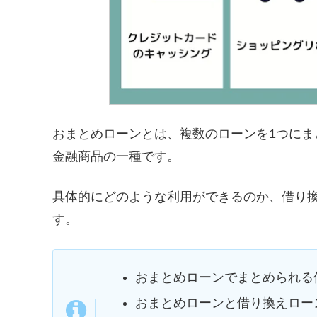
おまとめローンとは、複数のローンを1つに
金融商品の一種です。
具体的にどのような利用ができるのか、借り
す。
おまとめローンでまとめられる
おまとめローンと借り換えロー