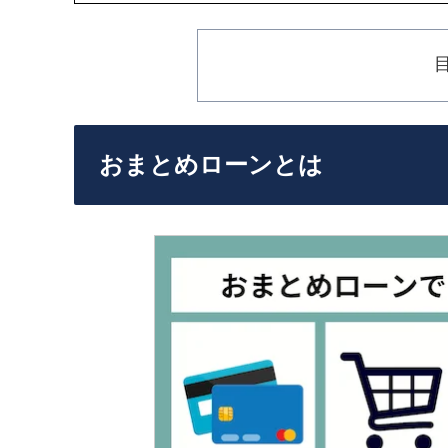
おまとめローンとは