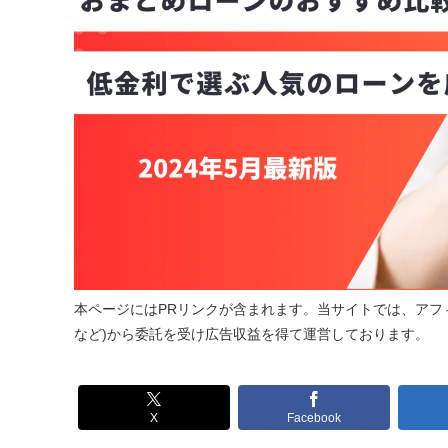
本ページにはPRリンクが含まれます。当サイトでは、アフィ
など)から委託を受け広告収益を得て運営しております。
X
Facebook