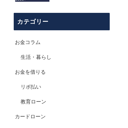
カテゴリー
お金コラム
生活・暮らし
お金を借りる
リボ払い
教育ローン
カードローン