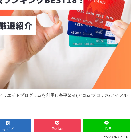
リエイトプログラムを利用し各事業者(アコム/プロミス/アイフル
はてブ
Pocket
LINE
2026.04.16