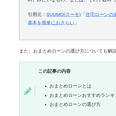
引用元：
SUUMO(スーモ)
「
住宅ローンの
基本を簡単におさらい
」
また、おまとめローンの選び方についても解
この記事の内容
おまとめローンとは
おまとめローンおすすめランキ
おまとめローンの選び方