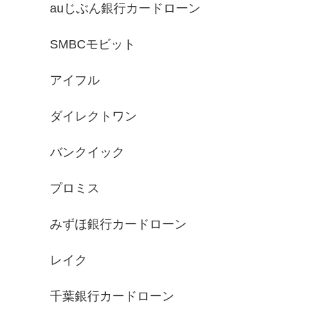
auじぶん銀行カードローン
SMBCモビット
アイフル
ダイレクトワン
バンクイック
プロミス
みずほ銀行カードローン
レイク
千葉銀行カードローン