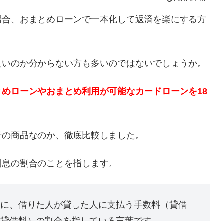
場合、おまとめローンで一本化して返済を楽にする方
良いのか分からない方も多いのではないでしょうか。
めローンやおまとめ利用が可能なカードローンを18
者の商品なのか、徹底比較しました。
利息の割合のことを指します。
きに、借りた人が貸した人に支払う手数料（貸借
（貸借料）の割合を指している言葉です。