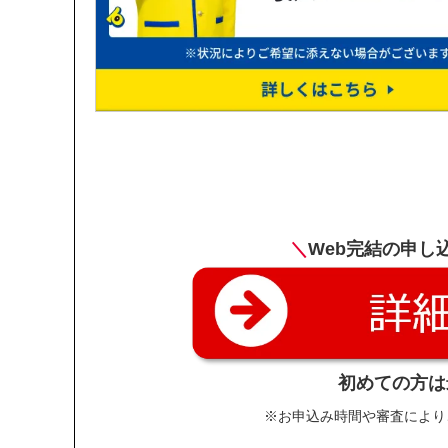
＼
Web完結の申し
初めての方は
※お申込み時間や審査により