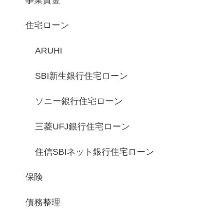
事業資金
住宅ローン
ARUHI
SBI新生銀行住宅ローン
ソニー銀行住宅ローン
三菱UFJ銀行住宅ローン
住信SBIネット銀行住宅ローン
保険
債務整理