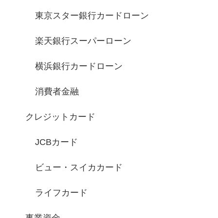
東京スター銀行カードローン
楽天銀行スーパーローン
横浜銀行カードローン
消費者金融
クレジットカード
JCBカード
ビュー・スイカカード
ライフカード