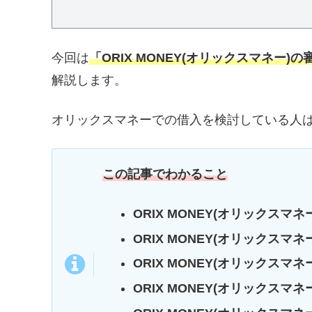
今回は
「ORIX MONEY(オリックスマネ
解説します。
オリックスマネーでの借入を検討している人
この記事でわかること
ORIX MONEY(オリックスマ
ORIX MONEY(オリックスマ
ORIX MONEY(オリックスマ
ORIX MONEY(オリックスマ