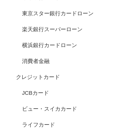
東京スター銀行カードローン
楽天銀行スーパーローン
横浜銀行カードローン
消費者金融
クレジットカード
JCBカード
ビュー・スイカカード
ライフカード