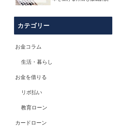
カテゴリー
お金コラム
生活・暮らし
お金を借りる
リボ払い
教育ローン
カードローン