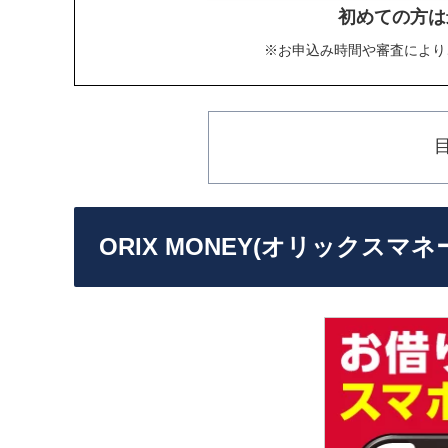
初めての方は
※お申込み時間や審査により
ORIX MONEY(オリックスマ