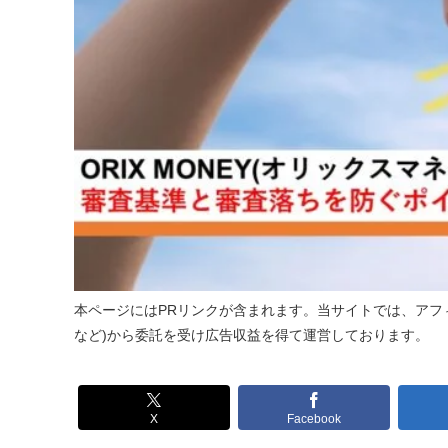
本ページにはPRリンクが含まれます。当サイトでは、アフィ
など)から委託を受け広告収益を得て運営しております。
X
Facebook