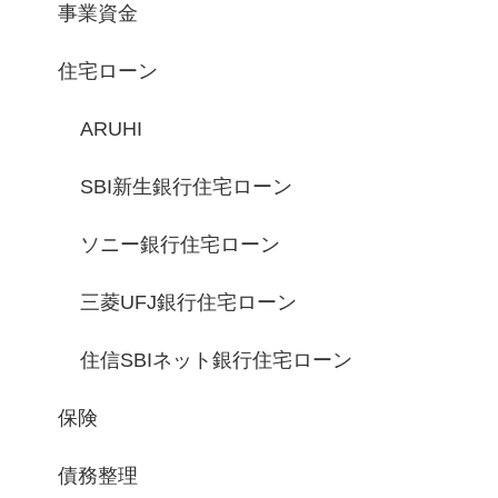
事業資金
住宅ローン
ARUHI
SBI新生銀行住宅ローン
ソニー銀行住宅ローン
三菱UFJ銀行住宅ローン
住信SBIネット銀行住宅ローン
保険
債務整理