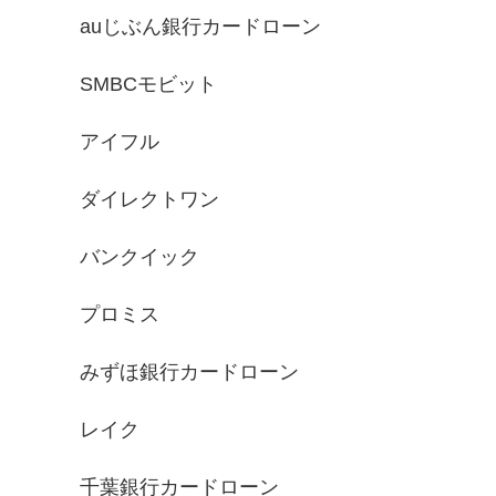
auじぶん銀行カードローン
SMBCモビット
アイフル
ダイレクトワン
バンクイック
プロミス
みずほ銀行カードローン
レイク
千葉銀行カードローン