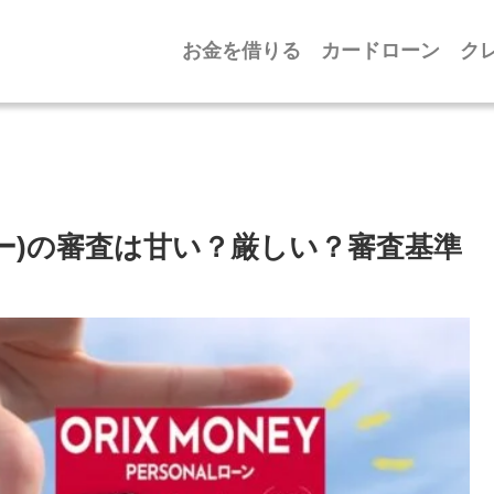
お金を借りる
カードローン
ク
マネー)の審査は甘い？厳しい？審査基準