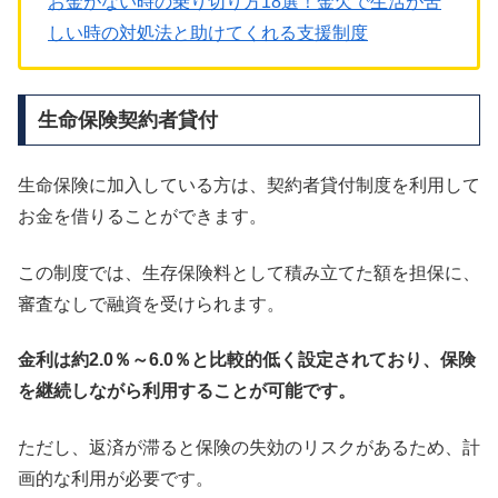
お金がない時の乗り切り方18選！金欠で生活が苦
しい時の対処法と助けてくれる支援制度
生命保険契約者貸付
生命保険に加入している方は、契約者貸付制度を利用して
お金を借りることができます。
この制度では、生存保険料として積み立てた額を担保に、
審査なしで融資を受けられます。
金利は約2.0％～6.0％と比較的低く設定されており、保険
を継続しながら利用することが可能です。
ただし、返済が滞ると保険の失効のリスクがあるため、計
画的な利用が必要です。