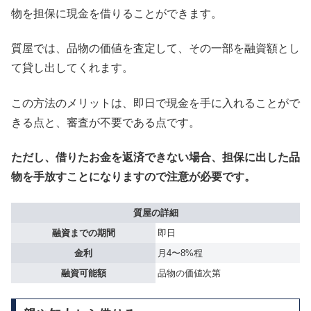
物を担保に現金を借りることができます。
質屋では、品物の価値を査定して、その一部を融資額とし
て貸し出してくれます。
この方法のメリットは、即日で現金を手に入れることがで
きる点と、審査が不要である点です。
ただし、借りたお金を返済できない場合、担保に出した品
物を手放すことになりますので注意が必要です。
質屋の詳細
融資までの期間
即日
金利
月4〜8%程
融資可能額
品物の価値次第