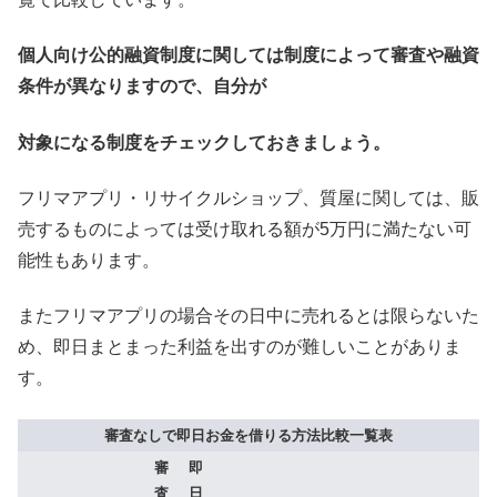
個人向け公的融資制度に関しては制度によって審査や融資
条件が異なりますので、自分が
対象になる制度をチェックしておきましょう。
フリマアプリ・リサイクルショップ、質屋に関しては、販
売するものによっては受け取れる額が5万円に満たない可
能性もあります。
またフリマアプリの場合その日中に売れるとは限らないた
め、即日まとまった利益を出すのが難しいことがありま
す。
審査なしで即日お金を借りる方法比較一覧表
審
即
査
日