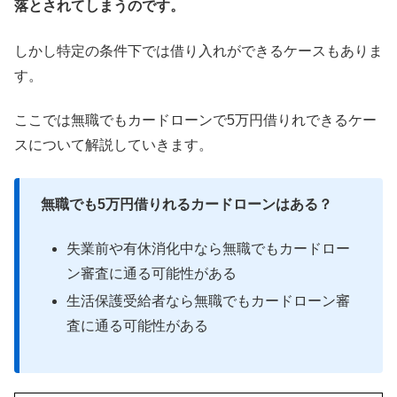
落とされてしまうのです。
しかし特定の条件下では借り入れができるケースもありま
す。
ここでは無職でもカードローンで5万円借りれできるケー
スについて解説していきます。
無職でも5万円借りれるカードローンはある？
失業前や有休消化中なら無職でもカードロー
ン審査に通る可能性がある
生活保護受給者なら無職でもカードローン審
査に通る可能性がある