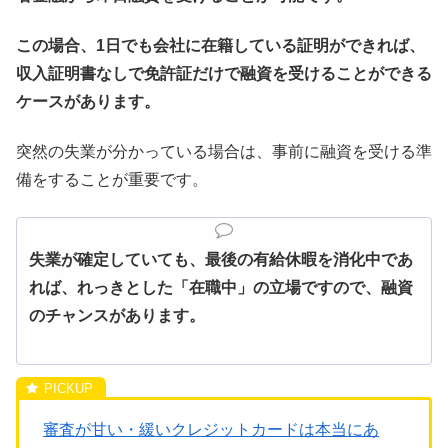
この場合、1日でも会社に在籍している証明ができれば、
収入証明書なしで免許証だけで融資を受けることができる
ケースがあります。
突然の失業が分かっている場合は、事前に融資を受ける準
備をすることが重要です。
失業が確定していても、最後の有給休暇を消化中であ
れば、れっきとした「在職中」の立場ですので、融資
のチャンスがあります。
審査が甘い・緩いクレジットカードは本当にあ