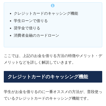
クレジットカードのキャッシング機能
学生ローンで借りる
奨学金で借りる
消費者金融のカードローン
ここでは、上記のお金を借りる方法の特徴やメリット・デ
メリットなどを詳しく解説していきます。
クレジットカードのキャッシング機能
学生がお金を借りるのに一番オススメの方法が、普段使っ
ているクレジットカードのキャッシング機能です。