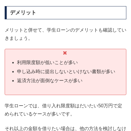
デメリット
メリットと併せて、学生ローンのデメリットも確認してい
きましょう。
利用限度額が低いことが多い
申し込み時に提出しないといけない書類が多い
返済方法が面倒なケースが多い
学生ローンでは、借り入れ限度額はだいたい50万円で定
められているケースが多いです。
それ以上の金額を借りたい場合は、他の方法を検討しなけ