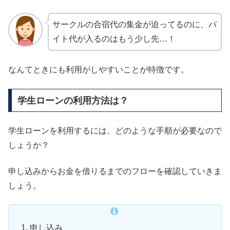
サークルの合宿代の集金が迫ってるのに、バ
イト代が入るのはもう少し先…！
なんてときにも利用がしやすいことが特徴です。
学生ローンの利用方法は？
学生ローンを利用するには、どのような手順が必要なので
しょうか？
申し込みからお金を借りるまでのフローを確認していきま
しょう。
申し込み