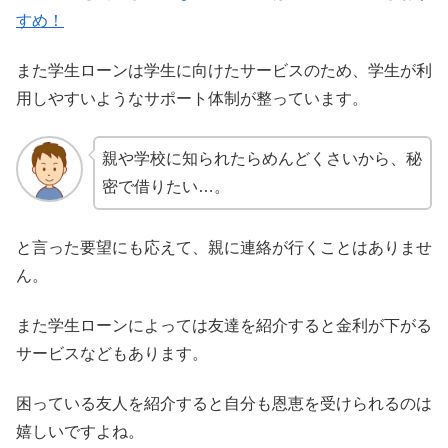
すめ！
また学生ローンは学生に向けたサービスのため、学生が利
用しやすいようなサポート体制が整っています。
親や学校に知られたらめんどくさいから、秘
密で借りたい…。
と言った要望にも応えて、親に連絡が行くことはありませ
ん。
また学生ローンによっては友達を紹介すると金利が下がる
サービスなどもあります。
困っている友人を紹介すると自分も恩恵を受けられるのは
嬉しいですよね。