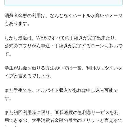
消費者金融の利用は、なんとなくハードルが高いイメージ
もあります。
しかし最近は、WEBですべての手続きが完了出来たり、
公式のアプリから申込・手続きが完了するローンも多いで
す。
学生がお金を借りる方法の中では一番、利用のしやすいタ
イプと言えるでしょう。
また学生でも、アルバイト収入があれば申し込み可能で
す。
また初回利用時に限り、30日程度の無利息サービスを利
用できるの、大手消費者金融の最大のメリットと言えるで