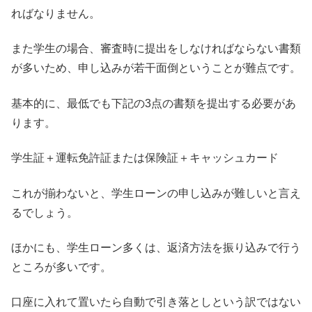
ればなりません。
また学生の場合、審査時に提出をしなければならない書類
が多いため、申し込みが若干面倒ということが難点です。
基本的に、最低でも下記の3点の書類を提出する必要があ
ります。
学生証＋運転免許証または保険証＋キャッシュカード
これが揃わないと、学生ローンの申し込みが難しいと言え
るでしょう。
ほかにも、学生ローン多くは、返済方法を振り込みで行う
ところが多いです。
口座に入れて置いたら自動で引き落としという訳ではない