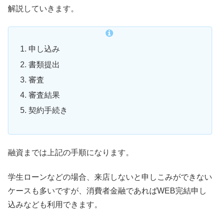
解説していきます。
申し込み
書類提出
審査
審査結果
契約手続き
融資までは上記の手順になります。
学生ローンなどの場合、来店しないと申しこみができない
ケースも多いですが、消費者金融であればWEB完結申し
込みなども利用できます。