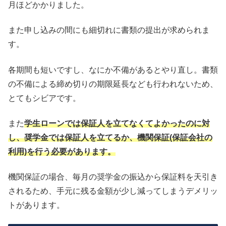
月ほどかかりました。
また申し込みの間にも細切れに書類の提出が求められま
す。
各期間も短いですし、なにか不備があるとやり直し。書類
の不備による締め切りの期限延長なども行われないため、
とてもシビアです。
また
学生ローンでは保証人を立てなくてよかったのに対
し、奨学金では保証人を立てるか、機関保証(保証会社の
利用)を行う必要があります。
機関保証の場合、毎月の奨学金の振込から保証料を天引き
されるため、手元に残る金額が少し減ってしまうデメリッ
トがあります。