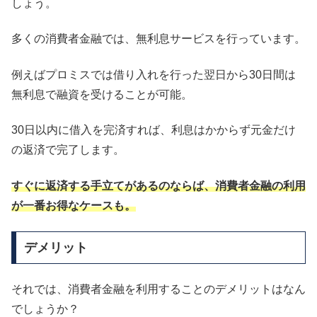
しょう。
多くの消費者金融では、無利息サービスを行っています。
例えばプロミスでは借り入れを行った翌日から30日間は
無利息で融資を受けることが可能。
30日以内に借入を完済すれば、利息はかからず元金だけ
の返済で完了します。
すぐに返済する手立てがあるのならば、消費者金融の利用
が一番お得なケースも。
デメリット
それでは、消費者金融を利用することのデメリットはなん
でしょうか？