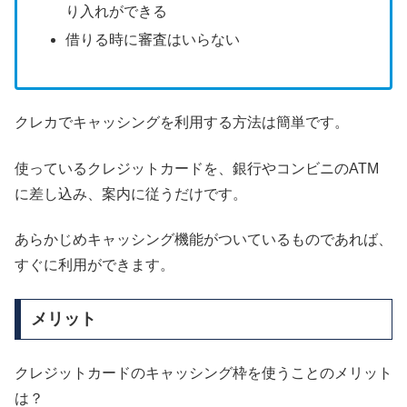
り入れができる
借りる時に審査はいらない
クレカでキャッシングを利用する方法は簡単です。
使っているクレジットカードを、銀行やコンビニのATM
に差し込み、案内に従うだけです。
あらかじめキャッシング機能がついているものであれば、
すぐに利用ができます。
メリット
クレジットカードのキャッシング枠を使うことのメリット
は？