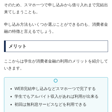
そのため、スマホ一つで申し込みから借り入れまで完結出
来てしまうことも。
申し込み方法もいくつか選ぶことができるのも、消費者金
融の特徴と言えるでしょう。
メリット
ここからは学生が消費者金融の利用のメリットを紹介して
いきます。
WEB完結申し込みなどスマホ一つで完了する
学生でもアルバイト収入があれば利用が出来る
初回は無利息サービスなどを利用できる