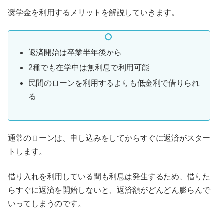
奨学金を利用するメリットを解説していきます。
返済開始は卒業半年後から
2種でも在学中は無利息で利用可能
民間のローンを利用するよりも低金利で借りられ
る
通常のローンは、申し込みをしてからすぐに返済がスター
トします。
借り入れを利用している間も利息は発生するため、借りた
らすぐに返済を開始しないと、返済額がどんどん膨らんで
いってしまうのです。