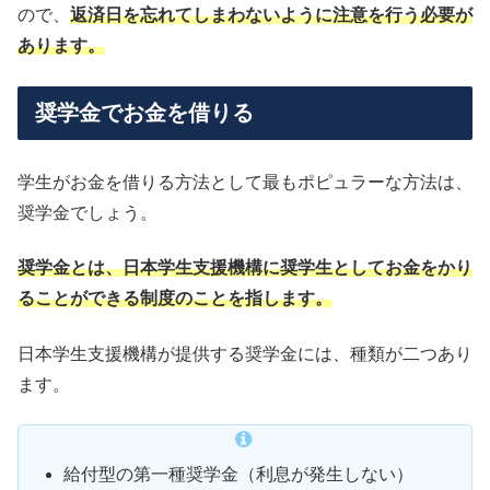
ので、
返済日を忘れてしまわないように注意を行う必要が
あります。
奨学金でお金を借りる
学生がお金を借りる方法として最もポピュラーな方法は、
奨学金でしょう。
奨学金とは、日本学生支援機構に奨学生としてお金をかり
ることができる制度のことを指します。
日本学生支援機構が提供する奨学金には、種類が二つあり
ます。
給付型の第一種奨学金（利息が発生しない）