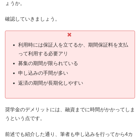
ょうか。
確認していきましょう。
利用時には保証人を立てるか、期間保証料を支払
って利用する必要アリ
募集の期間が限られている
申し込みの手間が多い
返済の期間が長期化しやすい
奨学金のデメリットには、融資までに時間がかかってしま
うという点です。
前述でも紹介した通り、筆者も申し込みを行ってから4カ