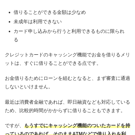
借りることができる金額は少なめ
未成年は利用できない
カード申し込みから行うと利用できるものに限られ
る
クレジットカードのキャッシング機能でお金を借りるメリ
ットは、すぐに借りることができる点です。
お金借りるためにローンを組むとなると、まず審査に通過
しないといけません。
最近は消費者金融であれば、即日融資なども対応している
ため、比較的時間がかからずに借りることもできます。
ですが、
もうすでにキャッシング機能のついたカードを持
っているのであれば、そのままATMなどで借り入れを利