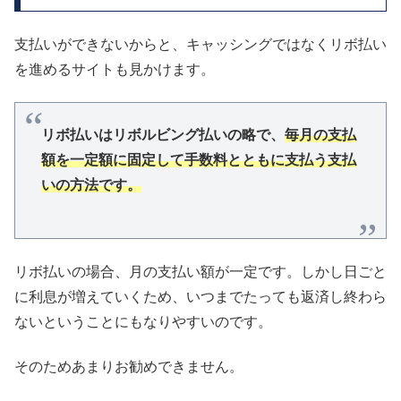
支払いができないからと、キャッシングではなくリボ払い
を進めるサイトも見かけます。
リボ払いはリボルビング払いの略で、
毎月の支払
額を一定額に固定して手数料とともに支払う支払
いの方法です。
リボ払いの場合、月の支払い額が一定です。しかし日ごと
に利息が増えていくため、いつまでたっても返済し終わら
ないということにもなりやすいのです。
そのためあまりお勧めできません。