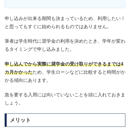
申し込みが出来る期間も決まっているため、利用したい！
と思ってもすぐに始められるものではありません。
筆者は学生時代に奨学金の利用を決めたとき、学年が変わ
るタイミングで申し込みました。
申し込んでから実際に奨学金の受け取りができるまでは4
カ月かかった
ため、学生ローンなどに比較すると時間がか
かる傾向にあります。
急を要する入用には向いていないことを頭に入れておきま
しょう。
メリット