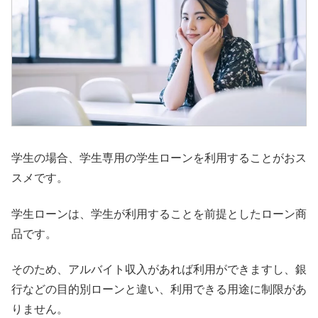
学生の場合、学生専用の学生ローンを利用することがおス
スメです。
学生ローンは、学生が利用することを前提としたローン商
品です。
そのため、アルバイト収入があれば利用ができますし、銀
行などの目的別ローンと違い、利用できる用途に制限があ
りません。