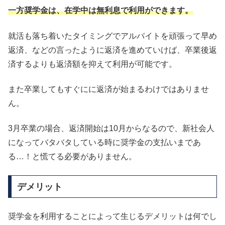
一方奨学金は、在学中は無利息で利用ができます。
就活も落ち着いたタイミングでアルバイトを頑張って早め
返済、などの言ったように返済を進めていけば、卒業後返
済するよりも返済額を抑えて利用が可能です。
また卒業してもすぐにに返済が始まるわけではありませ
ん。
3月卒業の場合、返済開始は10月からなるので、新社会人
になってバタバタしている時に奨学金の支払いまであ
る…！と慌てる必要がありません。
デメリット
奨学金を利用することによって生じるデメリットは何でし