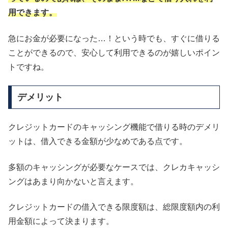
用できます。
急にお金が必要になった…！という時でも、すぐに借りる
ことができるので、安心して利用できるのが嬉しいポイン
トですね。
デメリット
クレジットカードのキャッシング機能で借りる時のデメリ
ットは、借入できる金額が少なめである点です。
多額のキャッシングが必要なケースでは、クレカキャッシ
ングはあまり向かないと言えます。
クレジットカードの借入できる限度額は、総限度額内の利
用金額によって決まります。