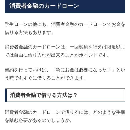
消費者金融のカードローン
学生ローンの他にも、消費者金融のカードローンでお金を
借りる方法もあります。
消費者金融のカードローンは、一回契約を行えば限度額ま
では自由に借り入れが出来ることがポイントです。
契約を行っておけば、「急にお金は必要になった！」とい
う時でもすぐに借りることができます。
消費者金融で借りる方法は？
消費者金融のカードローンで借りるには、どのような手順
を踏む必要があるのでしょうか。