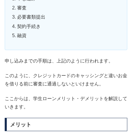
審査
必要書類提出
契約手続き
融資
申し込みまでの手順は、上記のように行われます。
このように、クレジットカードのキャッシングと違いお金
を借りる前に審査に通過しないといけません。
ここからは、学生ローンメリット・デメリットを解説して
いきます。
メリット