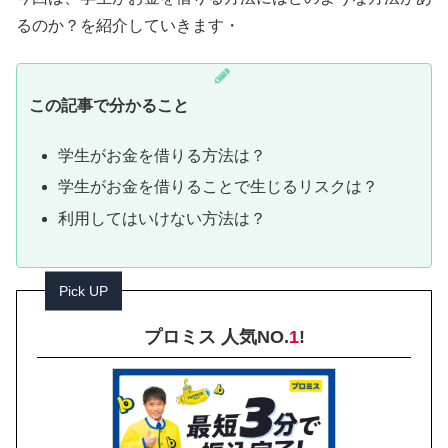
るのか？を紹介していきます・
この記事で分かること
学生がお金を借りる方法は？
学生がお金を借りることで生じるリスクは？
利用してはいけない方法は？
Pick UP
プロミス 人気NO.
1
!