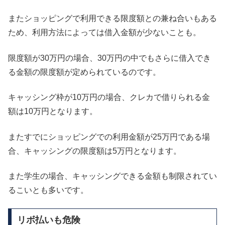
またショッピングで利用できる限度額との兼ね合いもある
ため、利用方法によっては借入金額が少ないことも。
限度額が30万円の場合、30万円の中でもさらに借入でき
る金額の限度額が定められているのです。
キャッシング枠が10万円の場合、クレカで借りられる金
額は10万円となります。
またすでにショッピングでの利用金額が25万円である場
合、キャッシングの限度額は5万円となります。
また学生の場合、キャッシングできる金額も制限されてい
るこいとも多いです。
リボ払いも危険