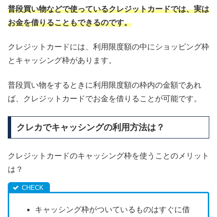
普段買い物などで使っているクレジットカードでは、実は
お金を借りることもできるのです。
クレジットカードには、利用限度額の中にショッピング枠
とキャッシング枠があります。
普段買い物をするときに利用限度額の枠内の金額であれ
ば、クレジットカードでお金を借りることが可能です。
クレカでキャッシングの利用方法は？
クレジットカードのキャッシング枠を使うことのメリット
は？
キャッシング枠がついているものはすぐに借