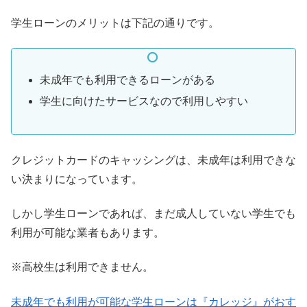
学生ローンのメリットは下記の通りです。
未成年でも利用できるローンがある
学生に向けたサービスなので利用しやすい
クレジットカードのキャッシングは、未成年は利用できな
い決まりになっています。
しかし学生ローンであれば、まだ成人していない学生でも
利用が可能な業者もあります。
※高校生は利用できません。
未成年でも利用が可能な学生ローンは『カレッジ』がおす