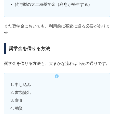
貸与型の大二種奨学金（利息が発生する）
また奨学金においても、利用前に審査に通る必要がありま
す
奨学金を借りる方法
奨学金を借りる方法も、大まかな流れは下記の通りです。
申し込み
書類提出
審査
融資