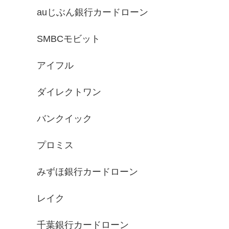
auじぶん銀行カードローン
SMBCモビット
アイフル
ダイレクトワン
バンクイック
プロミス
みずほ銀行カードローン
レイク
千葉銀行カードローン