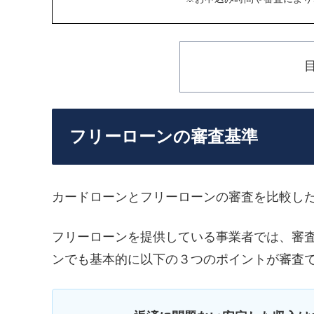
フリーローンの審査基準
カードローンとフリーローンの審査を比較し
フリーローンを提供している事業者では、審
ンでも基本的に以下の３つのポイントが審査