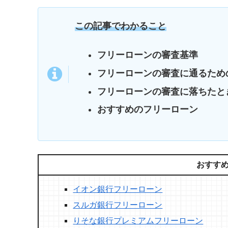
この記事でわかること
フリーローンの審査基準
フリーローンの審査に通るため
フリーローンの審査に落ちたと
おすすめのフリーローン
おすす
イオン銀行フリーローン
スルガ銀行フリーローン
りそな銀行プレミアムフリーローン