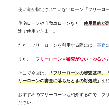
使い道が指定されていないローン「フリーロ
住宅ローンや自動車ローンなど、
使用目的が
途で使用できます。
ただしフリーローンを利用する際には、
審査
また、
「フリーローン＝審査がない・ゆるい
そこで今回は、
「フリーローンの審査基準」
リーローンの審査に落ちたときの対処法」
を
おすすめのフリーローンも紹介するので、フ
ださい。