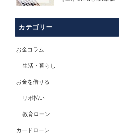
カテゴリー
お金コラム
生活・暮らし
お金を借りる
リボ払い
教育ローン
カードローン