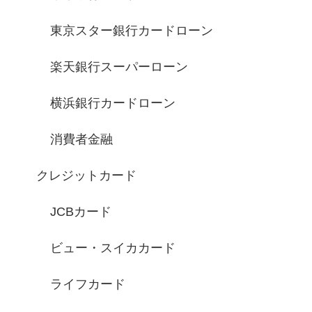
東京スター銀行カードローン
楽天銀行スーパーローン
横浜銀行カードローン
消費者金融
クレジットカード
JCBカード
ビュー・スイカカード
ライフカード