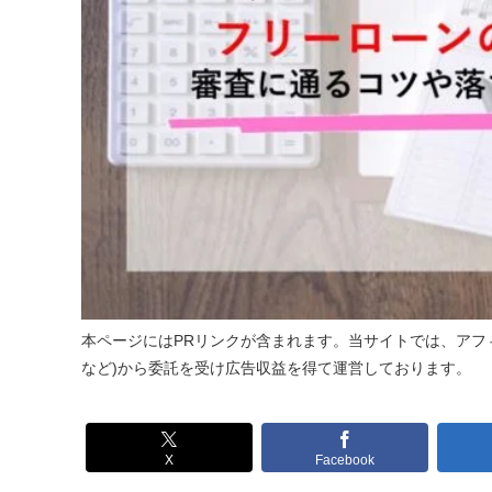
本ページにはPRリンクが含まれます。当サイトでは、アフィ
など)から委託を受け広告収益を得て運営しております。
X
Facebook