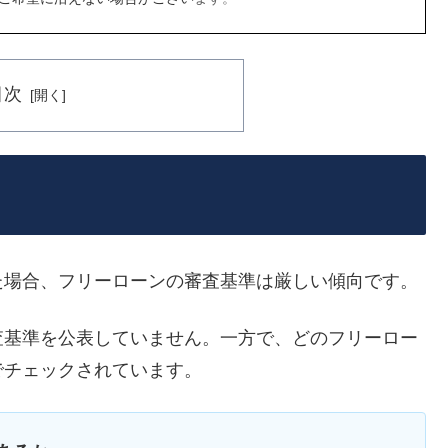
目次
た場合、フリーローンの審査基準は厳しい傾向です。
査基準を公表していません。一方で、どのフリーロー
でチェックされています。