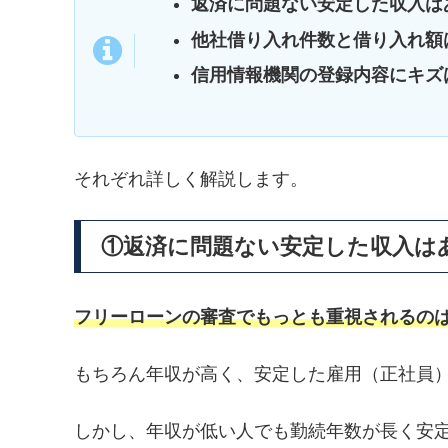
返済に問題ない安定した収入は
他社借り入れ件数と借り入れ額
信用情報機関の登録内容にキズ
それぞれ詳しく解説します。
①返済に問題ない安定した収入は
フリーローンの審査でもっとも重視されるの
もちろん年収が高く、安定した雇用（正社員
しかし、年収が低い人でも勤続年数が長く安