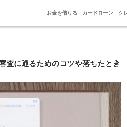
お金を借りる
カードローン
ク
審査に通るためのコツや落ちたとき