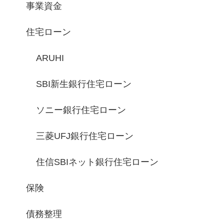
事業資金
住宅ローン
ARUHI
SBI新生銀行住宅ローン
ソニー銀行住宅ローン
三菱UFJ銀行住宅ローン
住信SBIネット銀行住宅ローン
保険
債務整理