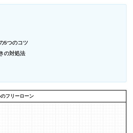
の5つのコツ
きの対処法
めのフリーローン