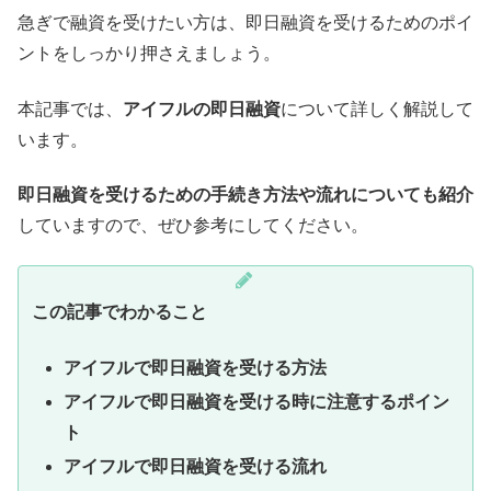
急ぎで融資を受けたい方は、即日融資を受けるためのポイ
ントをしっかり押さえましょう。
本記事では、
アイフルの即日融資
について詳しく解説して
います。
即日融資を受けるための手続き方法や流れについても紹介
していますので、ぜひ参考にしてください。
この記事でわかること
アイフルで即日融資を受ける方法
アイフルで即日融資を受ける時に注意するポイン
ト
アイフルで即日融資を受ける流れ