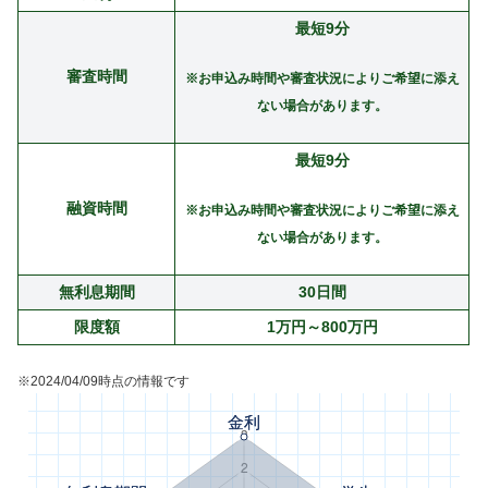
最短9分
審査時間
※お申込み時間や審査状況によりご希望に添え
ない場合があります。
最短9分
融資時間
※お申込み時間や審査状況によりご希望に添え
ない場合があります。
無利息期間
30日間
限度額
1万円～800万円
※2024/04/09時点の情報です