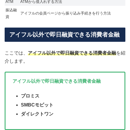
ATM
ATMから借入れする方法
振込融
アイフルの会員ページから振り込み手続きを行う方法
資
アイフル以外で即日融資できる消費者金融
ここでは、
アイフル以外で即日融資できる消費者金融
を紹
介します。
アイフル以外で即日融資できる消費者金融
プロミス
SMBCモビット
ダイレクトワン