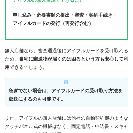
アイフルの無人店舗でできること
申し込み・必要書類の提出・審査・契約手続き・
アイフルカードの発行（再発行含む）
無人店舗なら、審査通過後にアイフルカードを受け取れる
ため、
自宅に郵送物が届くのは困るという方も安心して利
用できる
でしょう。
急ぎでない場合は、アイフルカードの受け取り方法を
郵送にするのも可能です。
また、アイフルの無人店舗には他社の自動契約機のような
タッチパネル式の機械はなく、固定電話・申込書・スキャ