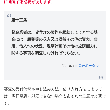
に通過する必要があります
。
第十三条
貸金業者は、貸付けの契約を締結しようとする場
合には、顧客等の収入又は収益その他の資力、信
用、借入れの状況、返済計画その他の返済能力に
関する事項を調査しなければならない。
引用元：
e-Govポータル
審査の受付時間や申し込み方法、借り入れ方法によって
は、即日融資に対応できない場合もあるため注意が必要で
す。