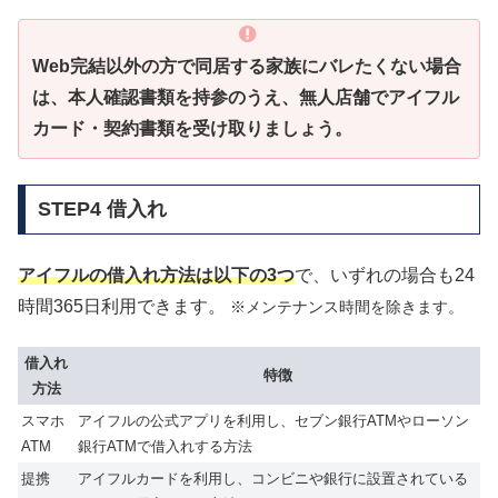
Web完結以外の方で同居する家族にバレたくない場合
は、本人確認書類を持参のうえ、無人店舗でアイフル
カード・契約書類を受け取りましょう。
STEP4 借入れ
アイフルの借入れ方法は以下の3つ
で、いずれの場合も24
時間365日利用できます。
※メンテナンス時間を除きます。
借入れ
特徴
方法
スマホ
アイフルの公式アプリを利用し、セブン銀行ATMやローソン
ATM
銀行ATMで借入れする方法
提携
アイフルカードを利用し、コンビニや銀行に設置されている