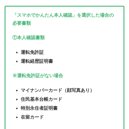
「スマホでかんたん本人確認」を選択した場合の
必要書類
①本人確認書類
運転免許証
運転経歴証明書
※運転免許証がない場合
マイナンバーカード（顔写真あり）
住民基本台帳カード
特別永住者証明書
在留カード