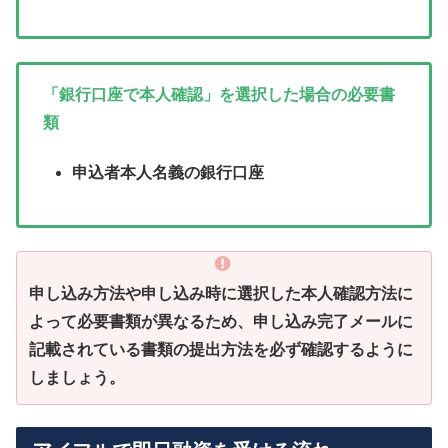
「銀行口座で本人確認」を選択した場合の必要書
類
申込者本人名義の銀行口座
申し込み方法や申し込み時に選択した本人確認方法に
よって必要書類が異なるため、申し込み完了メールに
記載されている書類の提出方法を必ず確認するように
しましょう。