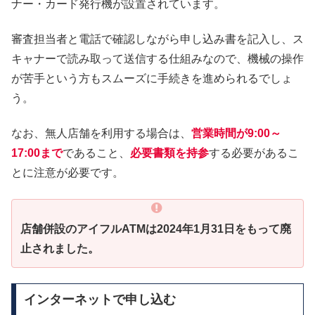
ナー・カード発行機が設置されています。
審査担当者と電話で確認しながら申し込み書を記入し、ス
キャナーで読み取って送信する仕組みなので、機械の操作
が苦手という方もスムーズに手続きを進められるでしょ
う。
なお、無人店舗を利用する場合は、
営業時間が9:00～
17:00まで
であること、
必要書類を持参
する必要があるこ
とに注意が必要です。
店舗併設のアイフルATMは2024年1月31日をもって廃
止されました。
インターネットで申し込む