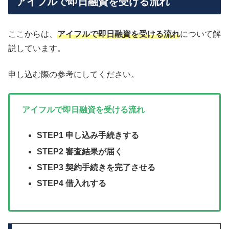
アイフルで即日融資を受ける流れ
ここからは、
アイフルで即日融資を受ける流れ
について解
説しています。
申し込む際の参考にしてください。
アイフルで即日融資を受ける流れ
STEP1 申し込み手続きする
STEP2 審査結果が届く
STEP3 契約手続きを完了させる
STEP4 借入れする