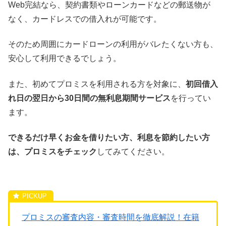
Web完結なら、契約書類やローンカードなどの郵送物が
なく、カードレスでの借入れが可能です。
そのため周囲にカードローンの利用がバレたくない方も、
安心して利用できるでしょう。
また、初めてプロミスを利用される方を対象に、
初回借入
れ日の翌日から30日間の無利息期間サービス
を行ってい
ます。
できるだけ早くお金を借りたい方、利息を節約したい方
は、プロミスをチェック
してみてください。
プロミスの審査内容・審査時間を徹底解説！在籍