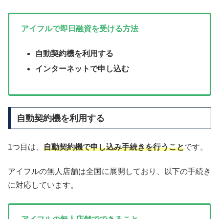
アイフルで即日融資を受ける方法
自動契約機を利用する
インターネットで申し込む
自動契約機を利用する
1つ目は、
自動契約機で申し込み手続きを行うこと
です。
アイフルの無人店舗は全国に展開しており、以下の手続き
に対応しています。