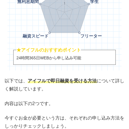
★アイフルのおすすめポイント
24時間365日WEBから申し込み可能
以下では、
アイフルで即日融資を受ける方法
について詳し
く解説しています。
内容は以下の2つです。
今すぐお金が必要という方は、それぞれの申し込み方法を
しっかりチェックしましょう。