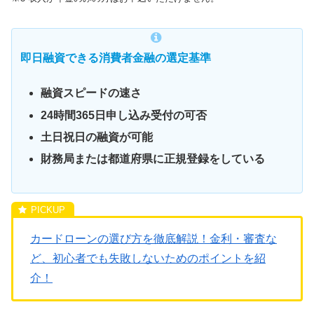
即日融資できる消費者金融の選定基準
融資スピードの速さ
24時間365日申し込み受付の可否
土日祝日の融資が可能
財務局または都道府県に正規登録をしている
カードローンの選び方を徹底解説！金利・審査な
ど、初心者でも失敗しないためのポイントを紹
介！