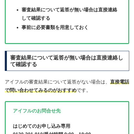
審査結果について返答が無い場合は直接連絡
して確認する
事前に必要書類を用意しておく
審査結果について返答が無い場合は直接連絡し
て確認する
アイフルの審査結果について返答がない場合は、
直接電話
で問い合わせてみるのがおすすめ
です。
アイフルのお問合せ先
はじめてのお申し込み専用