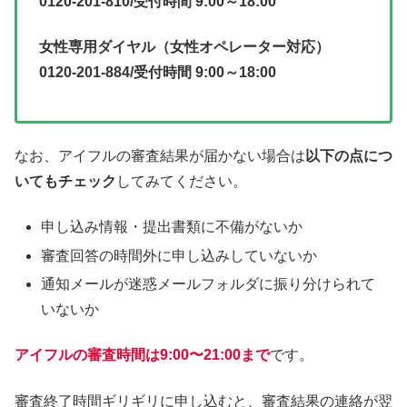
0120-201-810/受付時間 9:00～18:00
女性専用ダイヤル（女性オペレーター対応）
0120-201-884/受付時間 9:00～18:00
なお、アイフルの審査結果が届かない場合は
以下の点につ
いてもチェック
してみてください。
申し込み情報・提出書類に不備がないか
審査回答の時間外に申し込みしていないか
通知メールが迷惑メールフォルダに振り分けられて
いないか
アイフルの審査時間は9:00〜21:00まで
です。
審査終了時間ギリギリに申し込むと、審査結果の連絡が翌