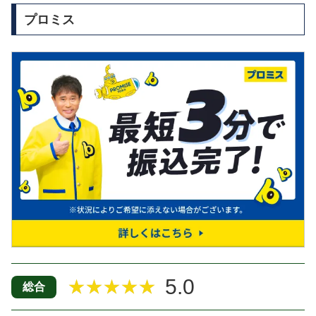
プロミス
5.0
★★★★★
総合