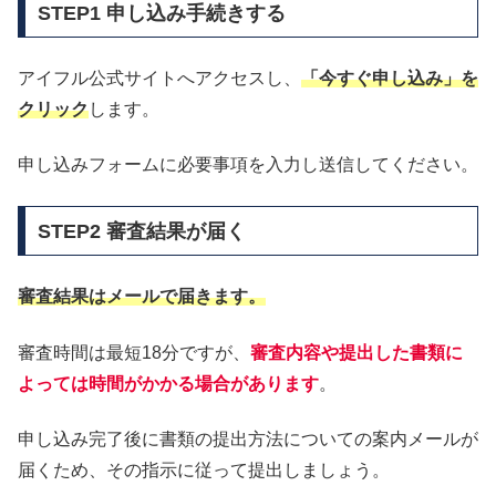
STEP1 申し込み手続きする
アイフル公式サイトへアクセスし、
「今すぐ申し込み」を
クリック
します。
申し込みフォームに必要事項を入力し送信してください。
STEP2 審査結果が届く
審査結果はメールで届きます。
審査時間は最短18分ですが、
審査内容や提出した書類に
よっては時間がかかる場合があります
。
申し込み完了後に書類の提出方法についての案内メールが
届くため、その指示に従って提出しましょう。