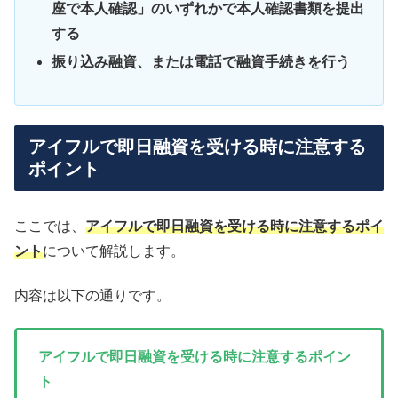
座で本人確認」のいずれかで本人確認書類を提出
する
振り込み融資、または電話で融資手続きを行う
アイフルで即日融資を受ける時に注意する
ポイント
ここでは、
アイフルで即日融資を受ける時に注意するポイ
ント
について解説します。
内容は以下の通りです。
アイフルで即日融資を受ける時に注意するポイン
ト