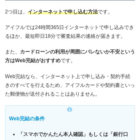
2つ目は、
インターネットで申し込む方法
です。
アイフルでは24時間365日インターネットで申し込みでき
るほか、最短即日18分で審査結果の連絡が届きます。
また、
カードローンの利用が周囲にバレないか不安という
方はWeb完結がおすすめ
です。
Web完結なら、インターネット上で申し込み・契約手続
きのすべてを行えるため、アイフルカードや契約書といっ
た郵便物が送付されることはありません。
Web完結の条件
「スマホでかんたん本人確認」もしくは「銀行口