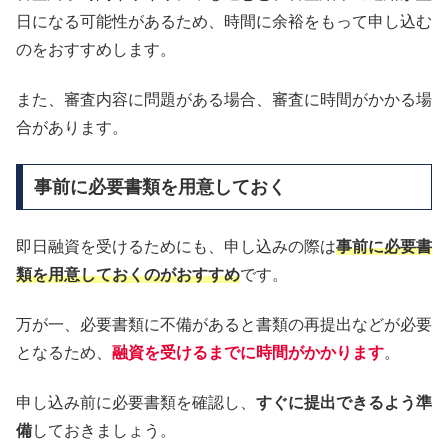
日になる可能性があるため、時間に余裕をもって申し込む
のをおすすめします。
また、審査内容に問題がある場合、審査に時間がかかる場
合があります。
事前に必要書類を用意しておく
即日融資を受けるためにも、申し込みの際は
事前に必要書
類を用意しておくのがおすすめ
です。
万が一、必要書類に不備があると書類の再提出などが必要
となるため、
融資を受けるまでに時間がかかります
。
申し込み前に必要書類を確認し、
すぐに提出できるよう準
備
しておきましょう。