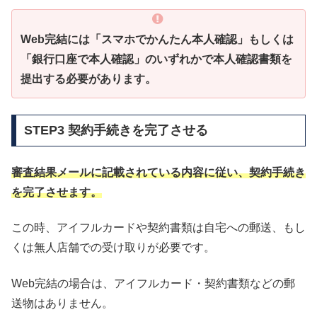
Web完結には「スマホでかんたん本人確認」もしくは
「銀行口座で本人確認」のいずれかで本人確認書類を
提出する必要があります。
STEP3 契約手続きを完了させる
審査結果メールに記載されている内容に従い、契約手続き
を完了させます。
この時、アイフルカードや契約書類は自宅への郵送、もし
くは無人店舗での受け取りが必要です。
Web完結の場合は、アイフルカード・契約書類などの郵
送物はありません。