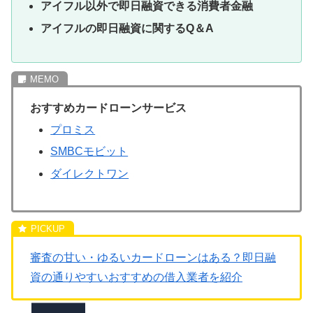
アイフル以外で即日融資できる消費者金融
アイフルの即日融資に関するQ＆A
おすすめカードローンサービス
プロミス
SMBCモビット
ダイレクトワン
審査の甘い・ゆるいカードローンはある？即日融
資の通りやすいおすすめの借入業者を紹介