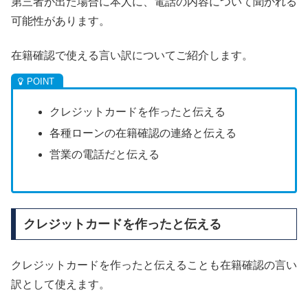
第三者が出た場合に本人に、電話の内容について聞かれる
可能性があります。
在籍確認で使える言い訳についてご紹介します。
クレジットカードを作ったと伝える
各種ローンの在籍確認の連絡と伝える
営業の電話だと伝える
クレジットカードを作ったと伝える
クレジットカードを作ったと伝えることも在籍確認の言い
訳として使えます。