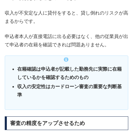
収入が不安定な人に貸付をすると、貸し倒れのリスクが高
まるからです。
申込者本人が直接電話に出る必要はなく、他の従業員が出
て申込者の在籍を確認できれば問題ありません。
在籍確認は申込者が記載した勤務先に実際に在籍
しているかを確認するためのもの
収入の安定性はカードローン審査の重要な判断基
準
審査の精度をアップさせるため