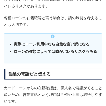
バレるリスクがあります。
各種ローンの在籍確認と言う場合は、話の展開を考えるこ
とも大切です。
実際にローン利用中なら自然な言い訳になる
ローンの種類によっては嘘がバレるリスクもある
営業の電話だと伝える
カードローンからの在籍確認は、個人名で電話がくること
多いため、営業電話という理由は同僚や上司も納得しやす
いです。