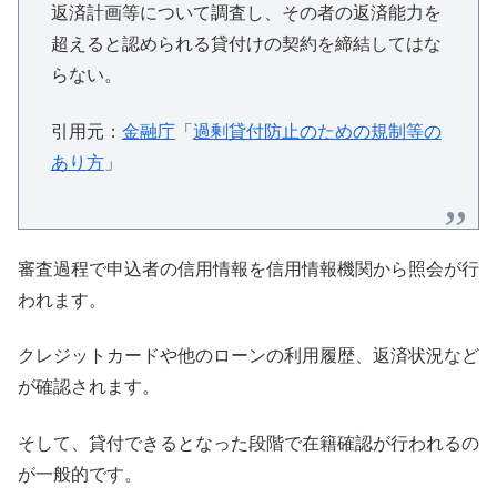
返済計画等について調査し、その者の返済能力を
超えると認められる貸付けの契約を締結してはな
らない。
引用元：
金融庁
「
過剰貸付防止のための規制等の
あり方
」
審査過程で申込者の信用情報を信用情報機関から照会が行
われます。
クレジットカードや他のローンの利用履歴、返済状況など
が確認されます。
そして、貸付できるとなった段階で在籍確認が行われるの
が一般的です。