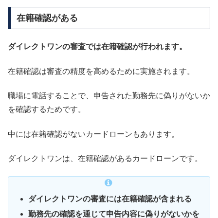
在籍確認がある
ダイレクトワンの審査では在籍確認が行われます。
在籍確認は審査の精度を高めるために実施されます。
職場に電話することで、申告された勤務先に偽りがないか
を確認するためです。
中には在籍確認がないカードローンもあります。
ダイレクトワンは、在籍確認があるカードローンです。
ダイレクトワンの審査には在籍確認が含まれる
勤務先の確認を通じて申告内容に偽りがないかを