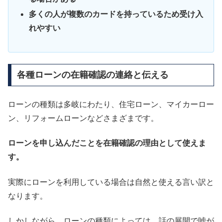
多くの人が複数のカードを持っているため受け入
れやすい
各種ローンの在籍確認の連絡と伝える
ローンの種類は多岐にわたり、住宅ローン、マイカーロー
ン、リフォームローンなどさまざまです。
ローンを申し込んだことを在籍確認の理由として使えま
す。
実際にローンを利用している場合は自然と使える言い訳と
なります。
しかしながら、ローンの種類によっては、話の展開で嘘が