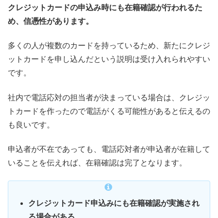
クレジットカードの申込み時にも在籍確認が行われるた
め、信憑性があります。
多くの人が複数のカードを持っているため、新たにクレジ
ットカードを申し込んだという説明は受け入れられやすい
です。
社内で電話応対の担当者が決まっている場合は、クレジッ
トカードを作ったので電話がくる可能性があると伝えるの
も良いです。
申込者が不在であっても、電話応対者が申込者が在籍して
いることを伝えれば、在籍確認は完了となります。
クレジットカード申込みにも在籍確認が実施され
る場合がある