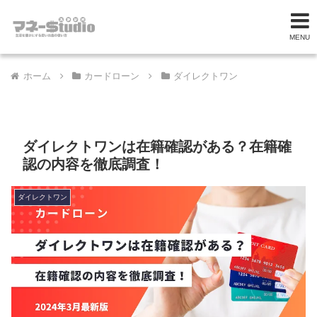
MENU
ホーム
カードローン
ダイレクトワン
ダイレクトワンは在籍確認がある？在籍確
認の内容を徹底調査！
ダイレクトワン