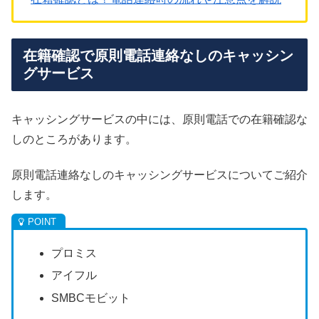
在籍確認で原則電話連絡なしのキャッシン
グサービス
キャッシングサービスの中には、原則電話での在籍確認な
しのところがあります。
原則電話連絡なしのキャッシングサービスについてご紹介
します。
プロミス
アイフル
SMBCモビット