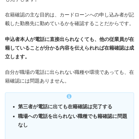
在籍確認の主な目的は、カードローンへの申し込み者が記
載した勤務先に勤めているかを確認することだからです。
申込者本人が電話に直接出られなくても、他の従業員が在
籍していることが分かる内容を伝えられれば在籍確認は成
立します。
自分が職場の電話に出られない職種や環境であっても、在
籍確認には問題ありません。
第三者が電話に出ても在籍確認は完了する
職場への電話を出られない職種でも籍確認に問題
なし