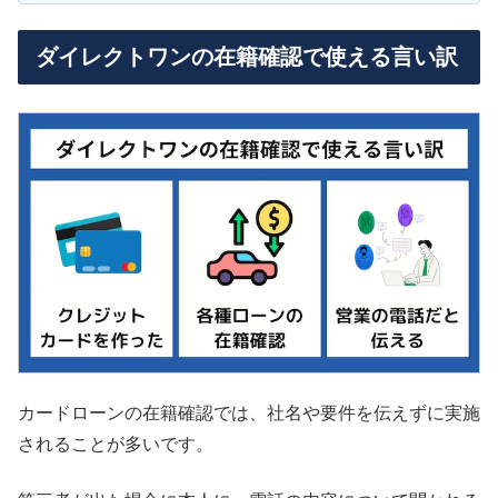
ダイレクトワンの在籍確認で使える言い訳
カードローンの在籍確認では、社名や要件を伝えずに実施
されることが多いです。