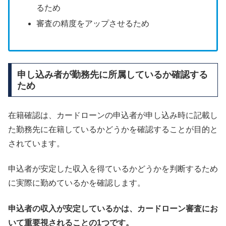
るため
審査の精度をアップさせるため
申し込み者が勤務先に所属しているか確認する
ため
在籍確認は、カードローンの申込者が申し込み時に記載し
た勤務先に在籍しているかどうかを確認することが目的と
されています。
申込者が安定した収入を得ているかどうかを判断するため
に実際に勤めているかを確認します。
申込者の収入が安定しているかは、カードローン審査にお
いて重要視されることの1つです。