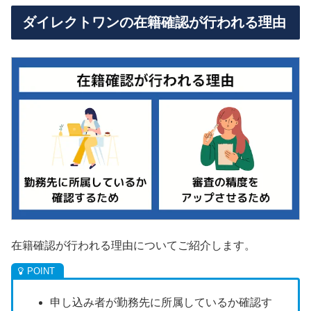
ダイレクトワンの在籍確認が行われる理由
在籍確認が行われる理由についてご紹介します。
申し込み者が勤務先に所属しているか確認す