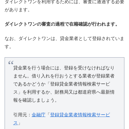
ダイレクトワンを利用するためには、審査に通過する必要
があります。
ダイレクトワンの審査の過程で在籍確認が行われます。
なお、ダイレクトワンは、貸金業者として登録されていま
す。
貸金業を行う場合には、登録を受けなければなり
ません。借り入れを行おうとする業者が登録業者
であるかどうか「登録貸金業者情報検索サービ
ス」を利用するか、財務局又は都道府県へ最新情
報を確認しましょう。
引用元：
金融庁
「
登録貸金業者情報検索サービ
ス
」