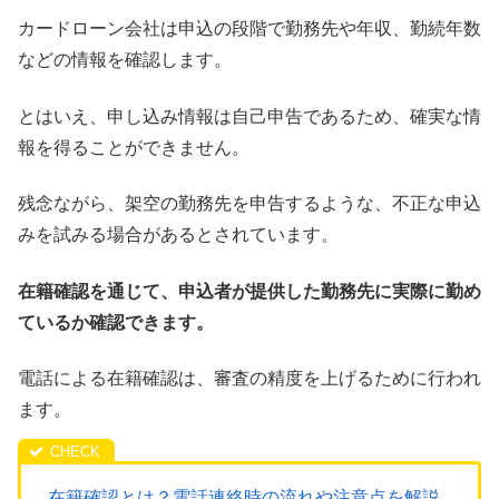
カードローン会社は申込の段階で勤務先や年収、勤続年数
などの情報を確認します。
とはいえ、申し込み情報は自己申告であるため、確実な情
報を得ることができません。
残念ながら、架空の勤務先を申告するような、不正な申込
みを試みる場合があるとされています。
在籍確認を通じて、申込者が提供した勤務先に実際に勤め
ているか確認できます。
電話による在籍確認は、審査の精度を上げるために行われ
ます。
在籍確認とは？電話連絡時の流れや注意点を解説