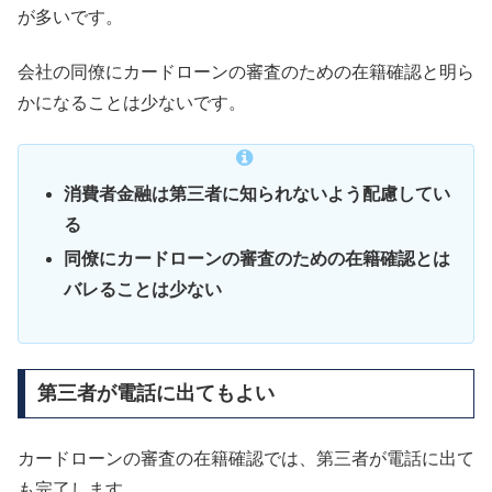
が多いです。
会社の同僚にカードローンの審査のための在籍確認と明ら
かになることは少ないです。
消費者金融は第三者に知られないよう配慮してい
る
同僚にカードローンの審査のための在籍確認とは
バレることは少ない
第三者が電話に出てもよい
カードローンの審査の在籍確認では、第三者が電話に出て
も完了します。