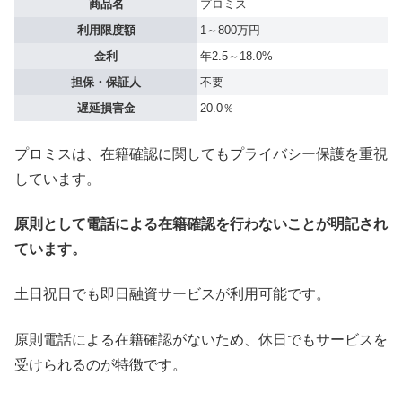
商品名
プロミス
利用限度額
1～800万円
金利
年2.5～18.0%
担保・保証人
不要
遅延損害金
20.0％
プロミスは、在籍確認に関してもプライバシー保護を重視
しています。
原則として電話による在籍確認を行わないことが明記され
ています。
土日祝日でも即日融資サービスが利用可能です。
原則電話による在籍確認がないため、休日でもサービスを
受けられるのが特徴です。