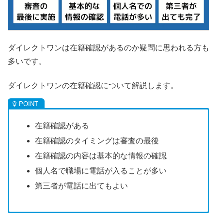
ダイレクトワンは在籍確認があるのか疑問に思われる方も
多いです。
ダイレクトワンの在籍確認について解説します。
在籍確認がある
在籍確認のタイミングは審査の最後
在籍確認の内容は基本的な情報の確認
個人名で職場に電話が入ることが多い
第三者が電話に出てもよい