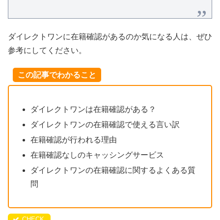
ダイレクトワンに在籍確認があるのか気になる人は、ぜひ
参考にしてください。
この記事でわかること
ダイレクトワンは在籍確認がある？
ダイレクトワンの在籍確認で使える言い訳
在籍確認が行われる理由
在籍確認なしのキャッシングサービス
ダイレクトワンの在籍確認に関するよくある質
問