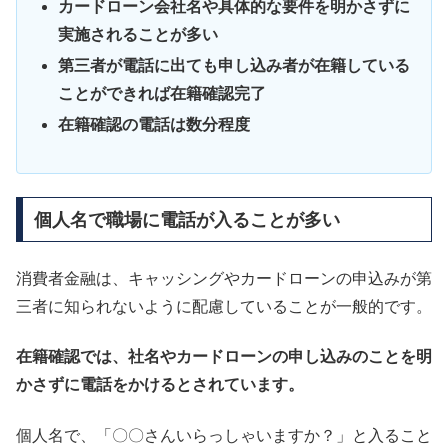
カードローン会社名や具体的な要件を明かさずに
実施されることが多い
第三者が電話に出ても申し込み者が在籍している
ことができれば在籍確認完了
在籍確認の電話は数分程度
個人名で職場に電話が入ることが多い
消費者金融は、キャッシングやカードローンの申込みが第
三者に知られないように配慮していることが一般的です。
在籍確認では、社名やカードローンの申し込みのことを明
かさずに電話をかけるとされています。
個人名で、「〇〇さんいらっしゃいますか？」と入ること