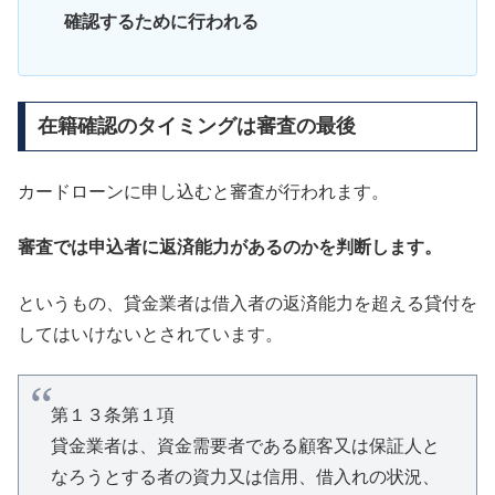
確認するために行われる
在籍確認のタイミングは審査の最後
カードローンに申し込むと審査が行われます。
審査では申込者に返済能力があるのかを判断します。
というもの、貸金業者は借入者の返済能力を超える貸付を
してはいけないとされています。
第１３条第１項
貸金業者は、資金需要者である顧客又は保証人と
なろうとする者の資力又は信用、借入れの状況、