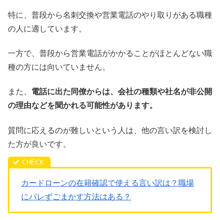
特に、普段から名刺交換や営業電話のやり取りがある職種
の人に適しています。
一方で、普段から営業電話がかかることがほとんどない職
種の方には向いていません。
また、
電話に出た同僚からは、会社の種類や社名が非公開
の理由などを聞かれる可能性があります。
質問に応えるのが難しいという人は、他の言い訳を検討し
た方が良いです。
カードローンの在籍確認で使える言い訳は？職場
にバレずごまかす方法はある？