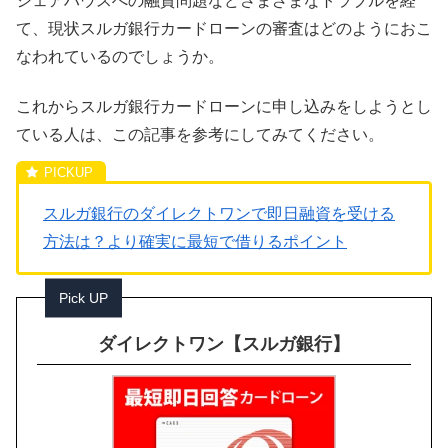
シェアハウスへの融資問題などさまざまなトラブルを経
て、現状スルガ銀行カードローンの審査はどのようにおこ
なわれているのでしょうか。
これからスルガ銀行カードローンに申し込みをしようとし
ている人は、この記事を参考にしてみてください。
スルガ銀行のダイレクトワンで即日融資を受ける
方法は？より確実に最短で借りるポイント
Pick UP
ダイレクトワン【スルガ銀行】