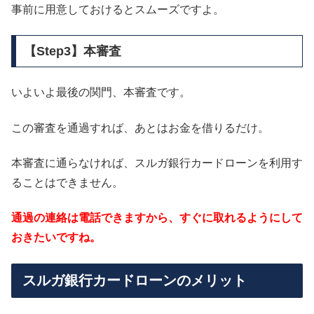
事前に用意しておけるとスムーズですよ。
【Step3】本審査
いよいよ最後の関門、本審査です。
この審査を通過すれば、あとはお金を借りるだけ。
本審査に通らなければ、スルガ銀行カードローンを利用す
ることはできません。
通過の連絡は電話できますから、すぐに取れるようにして
おきたいですね。
スルガ銀行カードローンのメリット