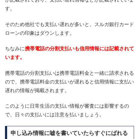
す。
そのため他社でも支払い遅れが多いと、スルガ銀行カード
ローンの印象はダウンします。
ちなみに
携帯電話の分割支払いも信用情報には記載されて
います。
携帯電話の分割支払いは携帯電話料金と一緒に請求される
ので、携帯電話料金の支払いが遅れると信用情報に支払い
遅れの情報が掲載されます。
このように日常生活の支払い情報が審査には影響するの
で、日々の支払いには注意を払いましょう。
申し込み情報に嘘を書いていたらすぐにばれる