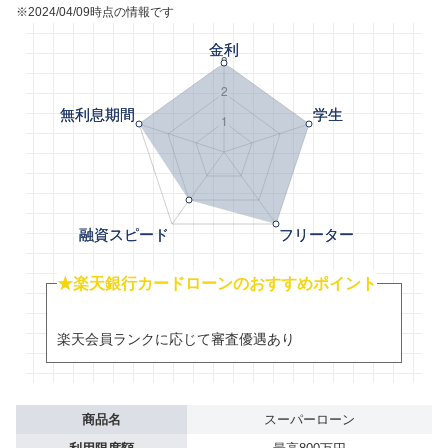
※2024/04/09時点の情報です
★楽天銀行カードローンのおすすめポイント
楽天会員ランクに応じて審査優遇あり
商品名
スーパーローン