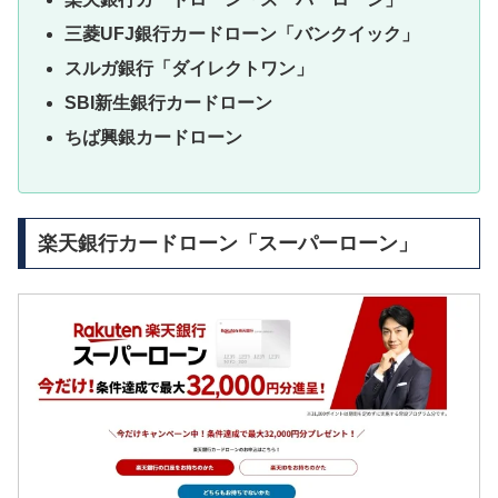
三菱UFJ銀行カードローン「バンクイック」
スルガ銀行「ダイレクトワン」
SBI新生銀行カードローン
ちば興銀カードローン
楽天銀行カードローン「スーパーローン」