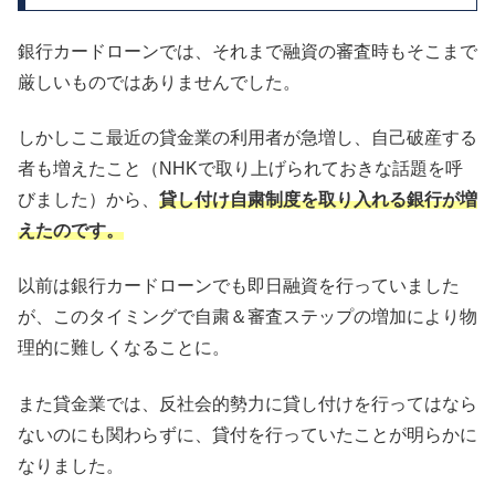
銀行カードローンでは、それまで融資の審査時もそこまで
厳しいものではありませんでした。
しかしここ最近の貸金業の利用者が急増し、自己破産する
者も増えたこと（NHKで取り上げられておきな話題を呼
びました）から、
貸し付け自粛制度を取り入れる銀行が増
えたのです。
以前は銀行カードローンでも即日融資を行っていました
が、このタイミングで自粛＆審査ステップの増加により物
理的に難しくなることに。
また貸金業では、反社会的勢力に貸し付けを行ってはなら
ないのにも関わらずに、貸付を行っていたことが明らかに
なりました。