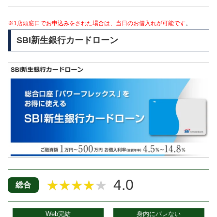
※1店頭窓口でお申込みをされた場合は、当日のお借入れが可能です
。
SBI新生銀行カードローン
4.0
★★★★★
総合
Web完結
身内にバレない