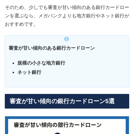
そのため、少しでも審査が甘い傾向のある銀行カードロー
ンを選ぶなら、メガバンクよりも地方銀行やネット銀行が
おすすめです。
審査が甘い傾向のある銀行カードローン
規模の小さな地方銀行
ネット銀行
審査が甘い傾向の銀行カードローン5選