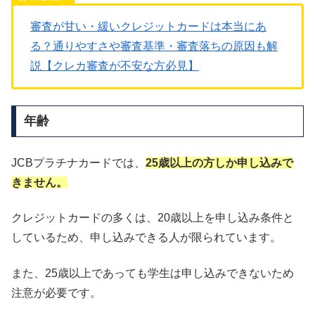
審査が甘い・緩いクレジットカードは本当にあ
る？通りやすさや審査基準・審査落ちの原因も解
説【クレカ審査が不安な方必見】
年齢
JCBプラチナカードでは、
25歳以上の方しか申し込みで
きません。
クレジットカードの多くは、20歳以上を申し込み条件と
しているため、申し込みできる人が限られています。
また、25歳以上であっても学生は申し込みできないため
注意が必要です。