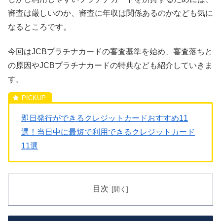
審査は厳しいのか、審査に年収は関係あるのかなども気に
なるところです。
今回はJCBプラチナカードの審査基準を始め、審査落ちと
の原因やJCBプラチナカードの特典なども紹介していきま
す。
即日発行ができるクレジットカードおすすめ11
選！当日中に最短で利用できるクレジットカード
11選
目次