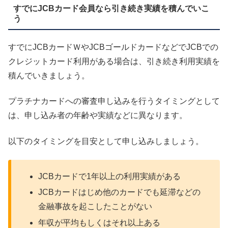
すでにJCBカード会員なら引き続き実績を積んでいこ
う
すでにJCBカードＷやJCBゴールドカードなどでJCBでの
クレジットカード利用がある場合は、引き続き利用実績を
積んでいきましょう。
プラチナカードへの審査申し込みを行うタイミングとして
は、申し込み者の年齢や実績などに異なります。
以下のタイミングを目安として申し込みしましょう。
JCBカードで1年以上の利用実績がある
JCBカードはじめ他のカードでも延滞などの
金融事故を起こしたことがない
年収が平均もしくはそれ以上ある