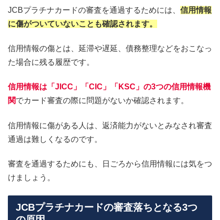
JCBプラチナカードの審査を通過するためには、
信用情報
に傷がついていないことも確認されます。
信用情報の傷とは、延滞や遅延、債務整理などをおこなっ
た場合に残る履歴です。
信用情報は「JICC」「CIC」「KSC」の3つの信用情報機
関
でカード審査の際に問題がないか確認されます。
信用情報に傷がある人は、返済能力がないとみなされ審査
通過は難しくなるのです。
審査を通過するためにも、日ごろから信用情報には気をつ
けましょう。
JCBプラチナカードの審査落ちとなる3つ
の原因