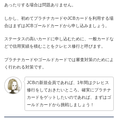
あったりする場合は問題ありません。
しかし、初めてプラチナカードやJCBカードを利用する場
合はまずはJCBゴールドカードから申し込みましょう。
ステータスの高いカードに申し込むために、一般カードな
どで信用実績を積むことをクレヒス修行と呼びます。
プラチナカードやゴールドカードでは審査対策のためによ
く行われる対策です。
JCBの新規会員であれば、1年間はクレヒス
修行をしておきたいところ。確実にプラチナ
カードをゲットしたいのであれば、まずはゴ
ールドカードから挑戦しましょう！