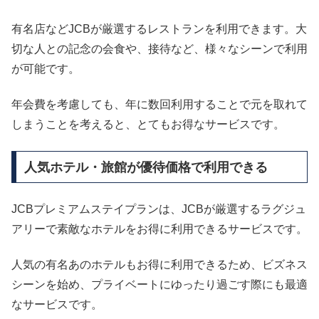
有名店などJCBが厳選するレストランを利用できます。大
切な人との記念の会食や、接待など、様々なシーンで利用
が可能です。
年会費を考慮しても、年に数回利用することで元を取れて
しまうことを考えると、とてもお得なサービスです。
人気ホテル・旅館が優待価格で利用できる
JCBプレミアムステイプランは、JCBが厳選するラグジュ
アリーで素敵なホテルをお得に利用できるサービスです。
人気の有名あのホテルもお得に利用できるため、ビズネス
シーンを始め、プライベートにゆったり過ごす際にも最適
なサービスです。