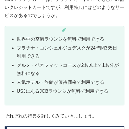
いクレジットカードですが、利用特典にはどのようなサー
ビスがあるのでしょうか。
世界中の空港ラウンジを無料で利用できる
プラチナ・コンシェルジュデスクが24時間365日
利用できる
グルメ・ベネフィットコースが2名以上で1名分が
無料になる
人気ホテル・旅館が優待価格で利用できる
USJにあるJCBラウンジが無料で利用できる
それぞれの特典を詳しくみていきましょう。