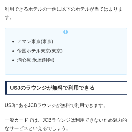
利用できるホテルの一例に以下のホテルが当てはまりま
す。
アマン東京(東京)
帝国ホテル東京(東京)
淘心庵 米屋(静岡)
USJのラウンジが無料で利用できる
USJにあるJCBラウンジが無料で利用できます。
一般カードでは、JCBラウンジは利用できないため魅力的
なサービスといえるでしょう。