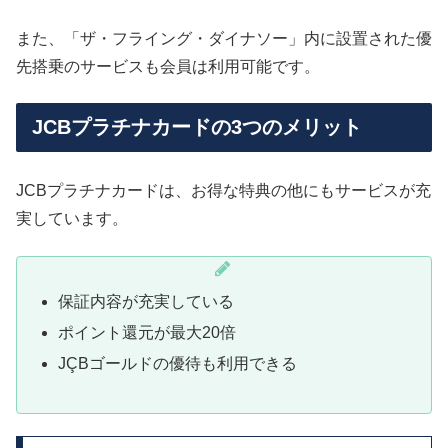
また、「ザ・フライング・ダイナソー」内に設置された優
先搭乗のサービスも会員は利用可能です。
JCBプラチナカードの3つのメリット
JCBプラチナカードは、お得な特典の他にもサービスが充
実しています。
保証内容が充実している
ポイント還元が最大20倍
JÇBゴールドの優待も利用できる