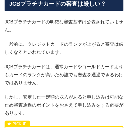
JCBプラチナカードの審査は厳しい？
JCBプラチナカードの明確な審査基準は公表されていませ
ん。
一般的に、クレジットカードのランクが上がると審査は厳
しくなるといわれています。
JÇBプラチナカードは、通常カードやゴールドカードより
もカードのランクが高いため誰でも審査を通過できるわけ
ではありません。
しかし、安定した一定額の収入があると申し込みは可能な
ため審査通過のポイントをおさえて申し込みをする必要が
あります。