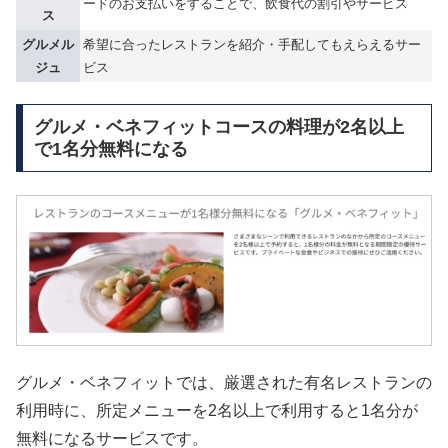
ードのお支払いをすることで、飲食代の割引やサービス
ス
グルメル
希望に合ったレストランを紹介・手配してもえらえるサー
ジュ
ビス
グルメ・ベネフィットコースの料理が2名以上
で1名分無料になる
グルメ・ベネフィットでは、厳選された有名レストランの
利用時に、所定メニューを2名以上で利用すると1名分が
無料になるサービスです。