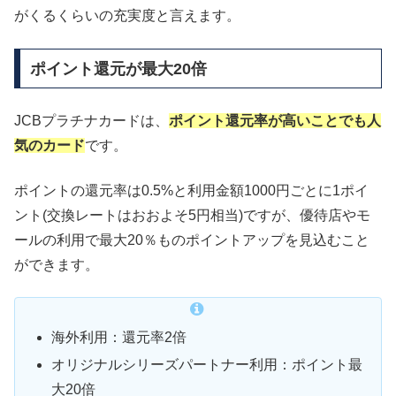
がくるくらいの充実度と言えます。
ポイント還元が最大20倍
JCBプラチナカードは、
ポイント還元率が高いことでも人
気のカード
です。
ポイントの還元率は0.5%と利用金額1000円ごとに1ポイ
ント(交換レートはおおよそ5円相当)ですが、優待店やモ
ールの利用で最大20％ものポイントアップを見込むこと
ができます。
海外利用：還元率2倍
オリジナルシリーズパートナー利用：ポイント最
大20倍