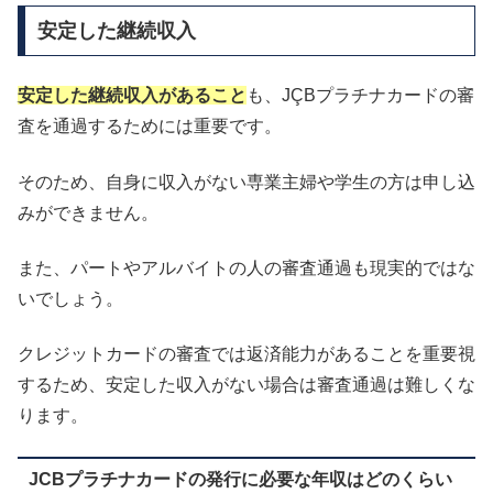
安定した継続収入
安定した継続収入があること
も、JÇBプラチナカードの審
査を通過するためには重要です。
そのため、自身に収入がない専業主婦や学生の方は申し込
みができません。
また、パートやアルバイトの人の審査通過も現実的ではな
いでしょう。
クレジットカードの審査では返済能力があることを重要視
するため、
安定した収入がない場合は審査通過は難しくな
ります。
JCBプラチナカードの発行に必要な年収はどのくらい