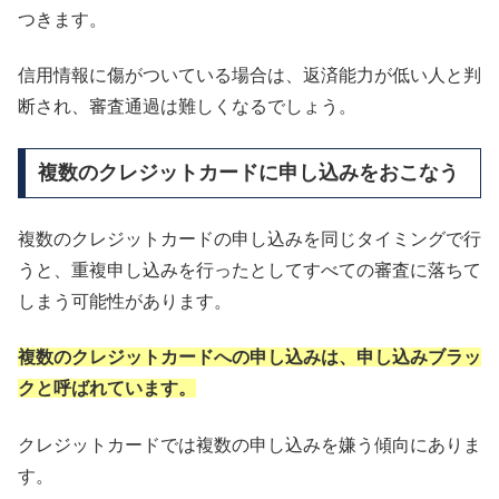
つきます。
信用情報に傷がついている場合は、返済能力が低い人と判
断され、審査通過は難しくなるでしょう。
複数のクレジットカードに申し込みをおこなう
複数のクレジットカードの申し込みを同じタイミングで行
うと、重複申し込みを行ったとしてすべての審査に落ちて
しまう可能性があります。
複数のクレジットカードへの申し込みは、申し込みブラッ
クと呼ばれています。
クレジットカードでは複数の申し込みを嫌う傾向にありま
す。