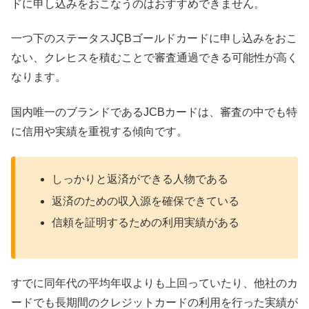
ドに申し込みをおこなうのはおすすめできません。
一つ下のステータスJÇBゴールドカードに申し込みをおこ
ない、クレヒスを積むことで審査通過できる可能性が高く
なります。
国内唯一のブランドであるJCBカードは、審査の中でも特
に信用や実績を重視する傾向です。
しっかりと返済ができる人物である
返済のための収入源を確保できている
信頼を証明するための利用実績がある
すでに同年代の平均年収よりも上回っていたり、他社のカ
ードでも長期間のクレジットカードの利用を行った実績が