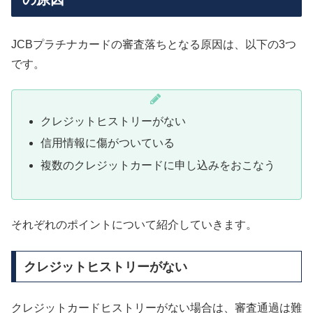
JCBプラチナカードの審査落ちとなる原因は、以下の3つ
です。
クレジットヒストリーがない
信用情報に傷がついている
複数のクレジットカードに申し込みをおこなう
それぞれのポイントについて紹介していきます。
クレジットヒストリーがない
クレジットカードヒストリーがない場合は、審査通過は難