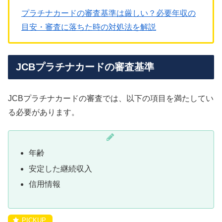
プラチナカードの審査基準は厳しい？必要年収の
目安・審査に落ちた時の対処法を解説
JCBプラチナカードの審査基準
JCBプラチナカードの審査では、以下の項目を満たしてい
る必要があります。
年齢
安定した継続収入
信用情報