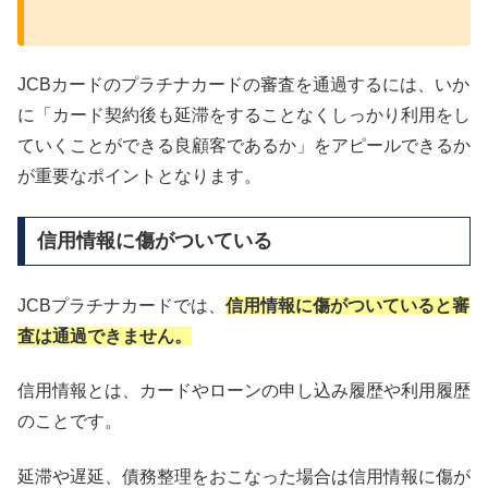
JCBカードのプラチナカードの審査を通過するには、いか
に「カード契約後も延滞をすることなくしっかり利用をし
ていくことができる良顧客であるか」をアピールできるか
が重要なポイントとなります。
信用情報に傷がついている
JCBプラチナカードでは、
信用情報に傷がついていると審
査は通過できません。
信用情報とは、カードやローンの申し込み履歴や利用履歴
のことです。
延滞や遅延、債務整理をおこなった場合は信用情報に傷が