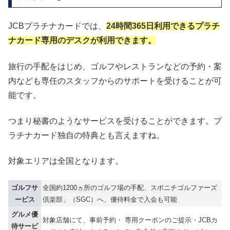
JCBプラチナカードでは、
24時間365日利用できるプラチ
ナカード専用のデスクが利用できます。
旅行の手配をはじめ、ゴルフやレストランなどの予約・案
内なども専任のスタッフからのサポートを受けることが可
能です。
つまり秘書のようなサービスを受けることができます。プ
ラチナカード独自の特典とも言えますね。
対象エリアは全国となります。
ゴルフサ
全国約1200ヵ所のゴルフ場の手配、スポニチゴルファーズ
ービス
倶楽部」（SGC）へ、優待料金で入会も可能
グルメ優
対象店舗にて、事前予約・ 専用クーポンのご提示・JCBカ
待サービ