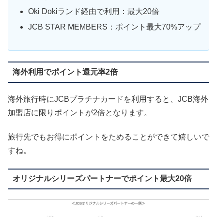
Oki Dokiランド経由で利用：最大20倍
JCB STAR MEMBERS：ポイント最大70%アップ
海外利用でポイント還元率2倍
海外旅行時にJCBプラチナカードを利用すると、JCB海外
加盟店に限りポイントが2倍となります。
旅行先でもお得にポイントをためることができて嬉しいで
すね。
オリジナルシリーズパートナーでポイント最大20倍