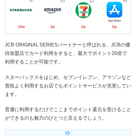
JCB ORIGINAL SERIESパートナーと呼ばれる、JCBの優
待加盟店でカード利用をすると、最大でポイント20倍で
利用することが可能です。
スターバックスをはじめ、セブンイレブン、アマゾンなど
普段よく利用するお店でもポイントサービスが充実してい
ます。
普通に利用するだけでここまでポイント還元を受けること
ができるのも魅力のひとつと言えるでしょう。