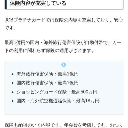
保険内容が充実している
JCBプラチナカードでは保険の内容も充実しており、安心
です。
最高1億円の国内・海外旅行傷害保険が自動付帯で、カー
ドの利用に関わらず保険の適用がされます。
海外旅行傷害保険：最高1億円
国内旅行傷害保険：最高1億円
ショッピングカード保険：最高500万円
国内・海外航空機遅延保険：最高18万円
保障も納得のいく内容です。年会費を考慮しても、おつり