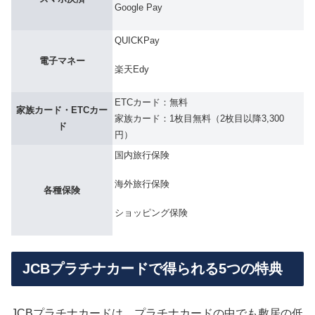
Google Pay
QUICKPay
電子マネー
楽天Edy
ETCカード：無料
家族カード・ETCカー
家族カード：1枚目無料（2枚目以降3,300
ド
円）
国内旅行保険
海外旅行保険
各種保険
ショッピング保険
JCBプラチナカードで得られる5つの特典
JCBプラチナカードは、プラチナカードの中でも敷居の低