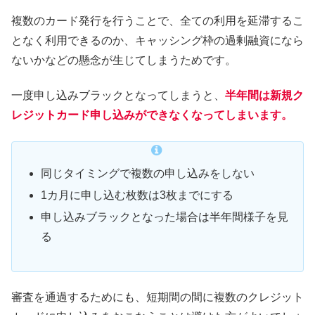
複数のカード発行を行うことで、全ての利用を延滞するこ
となく利用できるのか、キャッシング枠の過剰融資になら
ないかなどの懸念が生じてしまうためです。
一度申し込みブラックとなってしまうと、
半年間は新規ク
レジットカード申し込みができなくなってしまいます。
同じタイミングで複数の申し込みをしない
1カ月に申し込む枚数は3枚までにする
申し込みブラックとなった場合は半年間様子を見
る
審査を通過するためにも、短期間の間に複数のクレジット