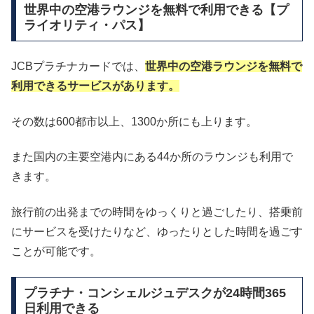
世界中の空港ラウンジを無料で利用できる【プ
ライオリティ・パス】
JCBプラチナカードでは、
世界中の空港ラウンジを無料で
利用できるサービスがあります。
その数は600都市以上、1300か所にも上ります。
また国内の主要空港内にある44か所のラウンジも利用で
きます。
旅行前の出発までの時間をゆっくりと過ごしたり、搭乗前
にサービスを受けたりなど、ゆったりとした時間を過ごす
ことが可能です。
プラチナ・コンシェルジュデスクが24時間365
日利用できる