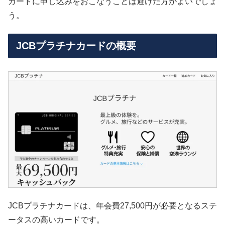
カードに申し込みをおこなうことは避けた方がよいでしょ
う。
JCBプラチナカードの概要
JCBプラチナカードは、年会費27,500円が必要となるステ
ータスの高いカードです。