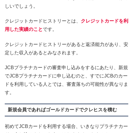
しいでしょう。
クレジットカードヒストリーとは、
クレジットカードを利
用した実績のこと
です。
クレジットカードヒストリーがあると返済能力があり、安
定した収入があるとみなされます。
JCBプラチナカードの審査申し込みをするにあたり、新規
でJCBプラチナカードに申し込むのと、すでにJCBのカー
ドを利用している人とでは、審査落ちの可能性が異なりま
す。
新規会員であればゴールドカードでクレヒスを積む
初めてJCBカードを利用する場合、いきなりプラチナカー