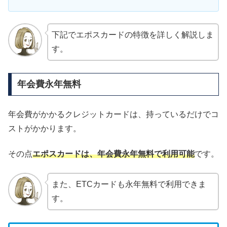
下記でエポスカードの特徴を詳しく解説しま
す。
年会費永年無料
年会費がかかるクレジットカードは、持っているだけでコ
ストがかかります。
その点
エポスカードは、年会費永年無料で利用可能
です。
また、ETCカードも永年無料で利用できま
す。