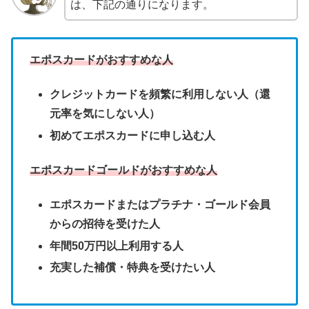
は、下記の通りになります。
エポスカードがおすすめな人
クレジットカードを頻繁に利用しない人（還
元率を気にしない人）
初めてエポスカードに申し込む人
エポスカードゴールドがおすすめな人
エポスカードまたはプラチナ・ゴールド会員
からの招待を受けた人
年間50万円以上利用する人
充実した補償・特典を受けたい人