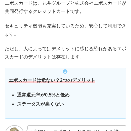
エポスカードは、丸井グループと株式会社エポスカードが
共同発行するクレジットカードです。
セキュリティ機能も充実しているため、安心して利用でき
ます。
ただし、人によってはデメリットに感じる恐れがあるエポ
スカードのデメリットは存在します。
エポスカードは危ない？2つのデメリット
通常還元率が0.5%と低め
ステータスが高くない