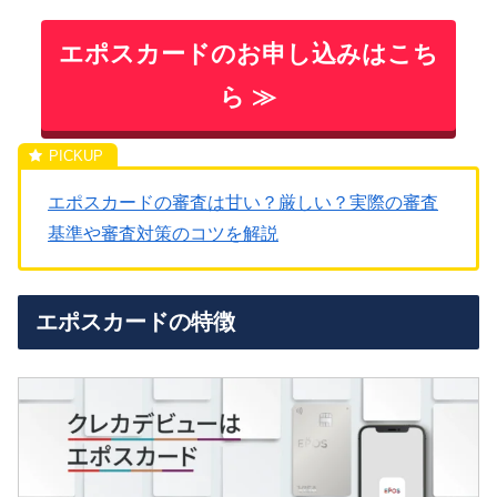
エポスカードのお申し込みはこち
ら ≫
エポスカードの審査は甘い？厳しい？実際の審査
基準や審査対策のコツを解説
エポスカードの特徴