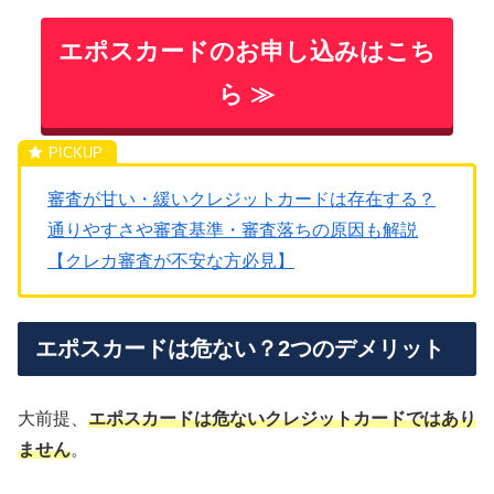
エポスカードのお申し込みはこち
ら ≫
審査が甘い・緩いクレジットカードは存在する？
通りやすさや審査基準・審査落ちの原因も解説
【クレカ審査が不安な方必見】
エポスカードは危ない？2つのデメリット
大前提、
エポスカードは危ないクレジットカードではあり
ません
。