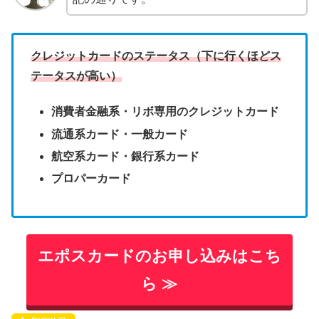
クレジットカードのステータス（下に行くほどス
テータスが高い）
消費者金融系・リボ専用のクレジットカード
流通系カード・
一般カード
航空系カード・銀行系カード
プロパーカード
エポスカードのお申し込みはこち
ら ≫