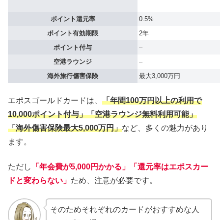
ポイント還元率
0.5%
ポイント有効期限
2年
ポイント付与
–
空港ラウンジ
–
海外旅行傷害保険
最大3,000万円
エポスゴールドカードは、
「年間100万円以上の利用で
10,000ポイント付与」「空港ラウンジ無料利用可能」
「海外傷害保険最大5,000万円」
など、多くの魅力があり
ます。
ただし
「年会費が5,000円かかる」「還元率はエポスカー
ドと変わらない」
ため、注意が必要です。
そのためそれぞれのカードがおすすめな人