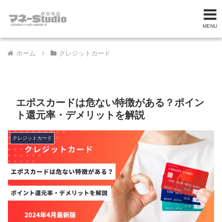
MENU
ホーム
クレジットカード
エポスカードは危ない特徴がある？ポイン
ト還元率・デメリットを解説
クレジットカード