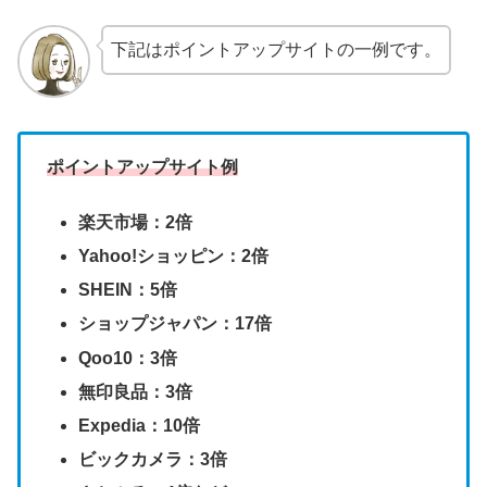
下記はポイントアップサイトの一例です。
ポイントアップサイト例
楽天市場：2倍
Yahoo!ショッピン：2倍
SHEIN：5倍
ショップジャパン：17倍
Qoo10：3倍
無印良品：3倍
Expedia：10倍
ビックカメラ：3倍