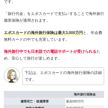
です。
「旅行代金」をエポスカードで支払いすることで海外旅行
傷害保険が適用されます。
エポスカードの海外旅行保険は最大3,000万円
と、年会費
無料カードの中でも充実しています。
海外旅行中でも日本語での電話サポートが受けられる
た
め、安心して旅行が楽しめます。
下記は、エポスカードの海外旅行保険の詳細
です。
海外旅行保険金
傷害死亡・後遺障害
最高500万円