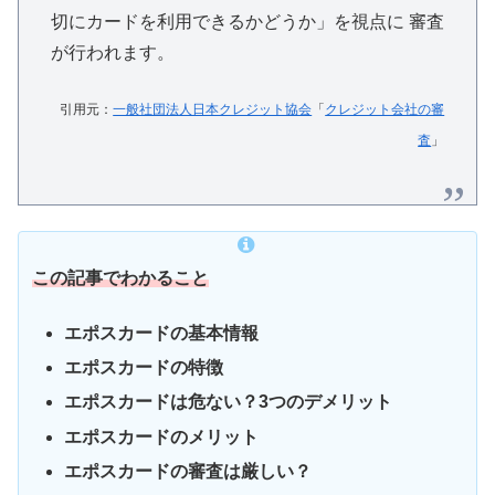
切にカードを利用できるかどうか」を視点に 審査
が行われます。
引用元：
一般社団法人日本クレジット協会
「
クレジット会社の審
査
」
この記事でわかること
エポスカードの基本情報
エポスカードの特徴
エポスカードは危ない？3つのデメリット
エポスカードのメリット
エポスカードの審査は厳しい？