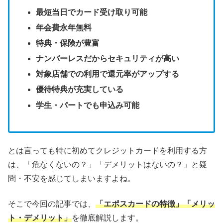
最短当日でカード受け取り可能
年会費永年無料
特典・保険が豊富
ナンバーレスだからセキュリティが高い
対象店舗での利用で還元率がアップする
優待特典が充実している
学生・パートでも申込み可能
とは言っても特に初めてクレジットカードを利用する方
は、「危なくないの？」「デメリットはないの？」と疑
問・不安を感じてしまいますよね。
そこで今回の記事では、
「エポスカードの特徴」「メリッ
ト・デメリット」
を徹底解説します。