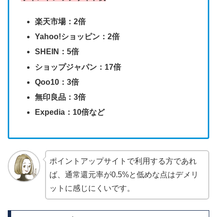
楽天市場：2倍
Yahoo!ショッピン：2倍
SHEIN：5倍
ショップジャパン：17倍
Qoo10：3倍
無印良品：3倍
Expedia：10倍など
ポイントアップサイトで利用する方であれ
ば、通常還元率が0.5%と低めな点はデメリ
ットに感じにくいです。