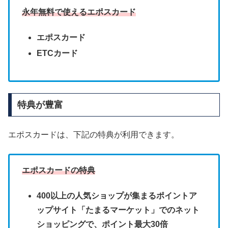
永年無料で使えるエポスカード
エポスカード
ETCカード
特典が豊富
エポスカードは、下記の特典が利用できます。
エポスカードの特典
400以上の人気ショップが集まるポイントア
ップサイト「たまるマーケット」でのネット
ショッピングで、ポイント最大30倍