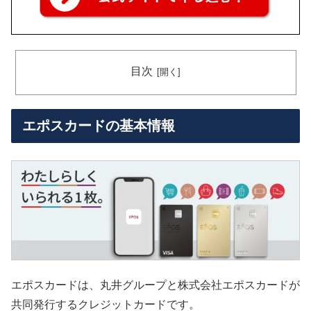
目次
エポスカードの基本情報
エポスカードは、丸井グループと株式会社エポスカードが
共同発行するクレジットカードです。