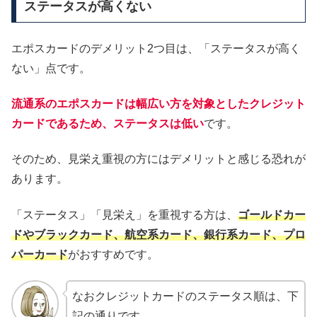
ステータスが高くない
エポスカードのデメリット2つ目は、「ステータスが高く
ない」点です。
流通系のエポスカードは幅広い方を対象としたクレジット
カードであるため、ステータスは低い
です。
そのため、見栄え重視の方にはデメリットと感じる恐れが
あります。
「ステータス」「見栄え」を重視する方は、
ゴールドカー
ドやブラックカード、航空系カード、銀行系カード、プロ
パーカード
がおすすめです。
なおクレジットカードのステータス順は、下
記の通りです。