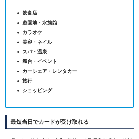
飲食店
遊園地・水族館
カラオケ
美容・ネイル
スパ・温泉
舞台・イベント
カーシェア・レンタカー
旅行
ショッピング
最短当日でカードが受け取れる