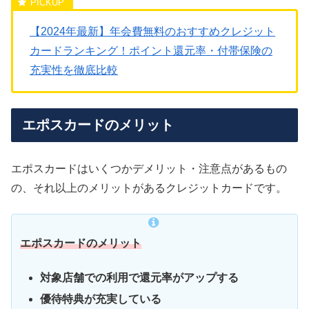
【2024年最新】年会費無料のおすすめクレジット
カードランキング！ポイント還元率・付帯保険の
充実性を徹底比較
エポスカードのメリット
エポスカードはいくつかデメリット・注意点があるもの
の、それ以上のメリットがあるクレジットカードです。
エポスカードのメリット
対象店舗での利用で還元率がアップする
優待特典が充実している