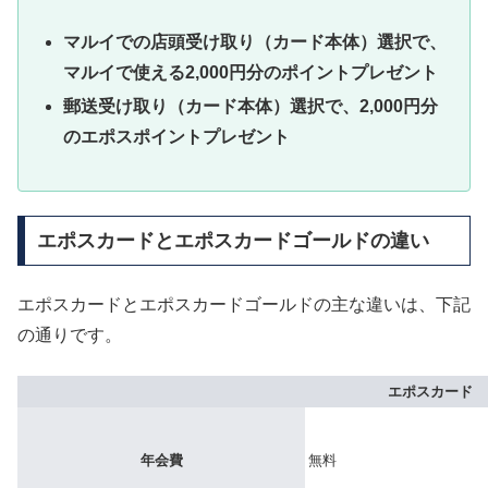
マルイでの店頭受け取り（カード本体）選択で、
マルイで使える2,000円分のポイントプレゼント
郵送受け取り（カード本体）選択で、2,000円分
のエポスポイントプレゼント
エポスカードとエポスカードゴールドの違い
エポスカードとエポスカードゴールドの主な違いは、下記
の通りです。
エポスカード
年会費
無料