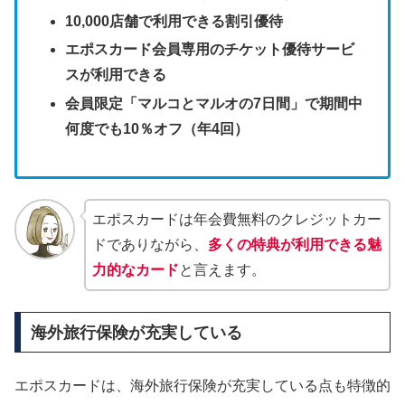
10,000店舗で利用できる割引優待
エポスカード会員専用のチケット優待サービ
スが利用できる
会員限定「マルコとマルオの7日間」で期間中
何度でも10％オフ（年4回）
エポスカードは年会費無料のクレジットカー
ドでありながら、
多くの特典が利用できる魅
力的なカード
と言えます。
海外旅行保険が充実している
エポスカードは、海外旅行保険が充実している点も特徴的