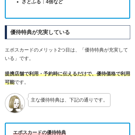
さとふる：4倍など
優待特典が充実している
エポスカードのメリット2つ目は、「優待特典が充実して
いる」です。
提携店舗で利用・予約時に伝えるだけで、優待価格で利用
可能
です。
主な優待特典は、下記の通りです。
エポスカードの優待特典