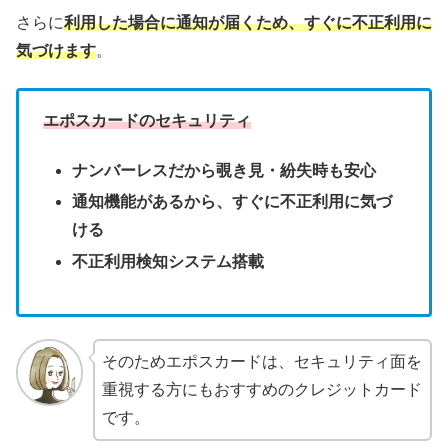
さらに
利用した場合に通知が届くため、すぐに不正利用に
気づけます
。
エポスカードのセキュリティ
ナンバーレスだから覗き見・紛失時も安心
通知機能があるから、すぐに不正利用に気づ
ける
不正利用検知システム搭載
そのためエポスカードは、セキュリティ面を
重視する方にもおすすめのクレジットカード
です。