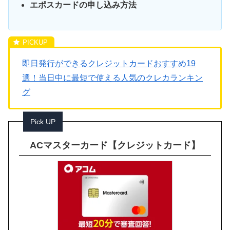
エポスカードの申し込み方法
即日発行ができるクレジットカードおすすめ19
選！当日中に最短で使える人気のクレカランキン
グ
Pick UP
ACマスターカード【クレジットカード】