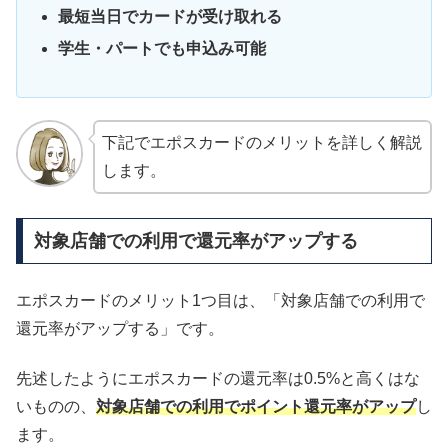
最短当日でカードが受け取れる
学生・パートでも申込み可能
下記でエポスカードのメリットを詳しく解説
します。
対象店舗での利用で還元率がアップする
エポスカードのメリット1つ目は、「対象店舗での利用で
還元率がアップする」です。
先述したようにエポスカードの還元率は0.5%と高くはな
いものの、
対象店舗での利用でポイント還元率がアップ
し
ます。