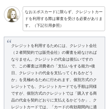
なおエポスカードに限らず、クレジットカー
ドを利用する際は審査を受ける必要がありま
す。（下記引用参照）
クレジットを利用するためには、クレジット会社
（２者間契約では販売会社）の審査を経なければ
なりません。クレジットの代金は後払いですの
で、この審査は消費者の「支払いをする能力=後
日、クレジットの代金を支払ってくれるかどう
か」を見極めるために行われます。個別方式のク
レジットでも、クレジットカードでも手順は同様
ですが、個別方式のクレジットでは「購入する商
品の代金を契約どおりに支払えるかどうか」、ク
レジットカードでは、「カードの有効期間内に適