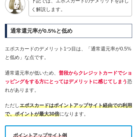
下記では、エポスカードのデメリットを詳し
く解説します。
通常還元率が0.5%と低め
エポスカードのデメリット1つ目は、「通常還元率が0.5%
と低め」な点です。
通常還元率が低いため、
普段からクレジットカードでショ
ッピングをする方にとってはデメリットに感じてしまう
恐
れがあります。
ただし
エポスカードはポイントアップサイト経由での利用
で、ポイントが最大30倍
になります。
ポイントアップサイト例