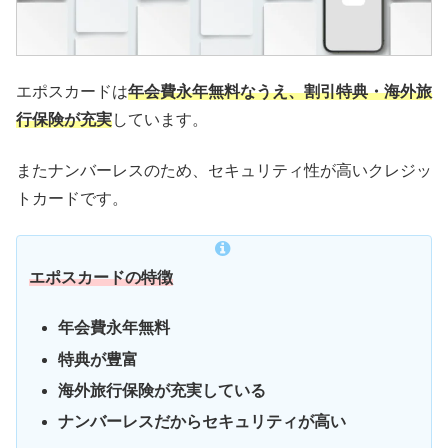
エポスカードは
年会費永年無料なうえ、割引特典・海外旅
行保険が充実
しています。
またナンバーレスのため、セキュリティ性が高いクレジッ
トカードです。
エポスカードの特徴
年会費永年無料
特典が豊富
海外旅行保険が充実している
ナンバーレスだからセキュリティが高い