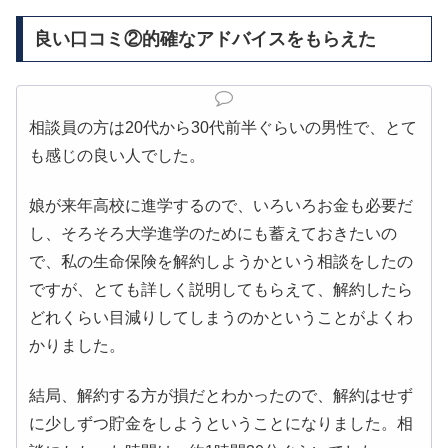
良い口コミ②的確なアドバイスをもらえた
相談員の方は20代から30代前半ぐらいの男性で、とて
も感じの良い人でした。
娘が来年高校に進学するので、いろいろお金も必要だ
し、そろそろ大学進学のためにも蓄えておきたいの
で、私の生命保険を解約しようかという相談をしたの
ですが、とても詳しく説明してもらえて、解約したら
どれくらい目減りしてしまうのかということがよくわ
かりました。
結局、解約する方が損だとわかったので、解約はせず
に少しずつ貯金をしようということになりました。相