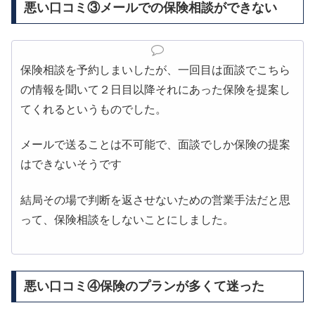
悪い口コミ③メールでの保険相談ができない
保険相談を予約しまいしたが、一回目は面談でこちら
の情報を聞いて２日目以降それにあった保険を提案し
てくれるというものでした。
メールで送ることは不可能で、面談でしか保険の提案
はできないそうです
結局その場で判断を返させないための営業手法だと思
って、保険相談をしないことにしました。
悪い口コミ④保険のプランが多くて迷った