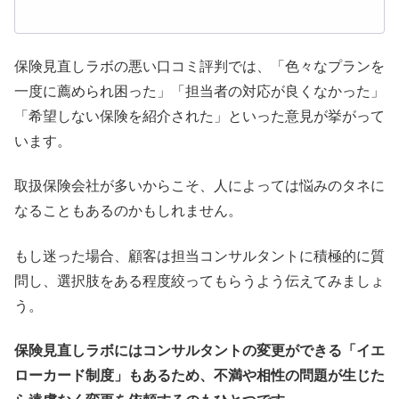
保険見直しラボの悪い口コミ評判では、「色々なプランを
一度に薦められ困った」「担当者の対応が良くなかった」
「希望しない保険を紹介された」といった意見が挙がって
います。
取扱保険会社が多いからこそ、人によっては悩みのタネに
なることもあるのかもしれません。
もし迷った場合、顧客は担当コンサルタントに積極的に質
問し、選択肢をある程度絞ってもらうよう伝えてみましょ
う。
保険見直しラボにはコンサルタントの変更ができる「イエ
ローカード制度」もあるため、不満や相性の問題が生じた