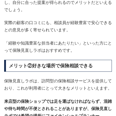
し、自分に合った提案が得られるのでメリットだといえる
でしょう。
実際の顧客の口コミにも、相談員が経験豊富で安心できる
との意見が多く寄せられています。
「経験や知識豊富な担当者にあたりたい」といった方にと
って保険見直しラボはおすすめです。
メリット②好きな場所で保険相談できる
保険見直しラボは、訪問型の保険相談サービスを提供して
おり、これが利用者にとって大きなメリットといえます。
来店型の保険ショップでは足を運ばなければならず、混雑
や待ち時間が不便とされることがありますが、保険見直し
ラボでは希望の場所にファイナンシャルプランナー