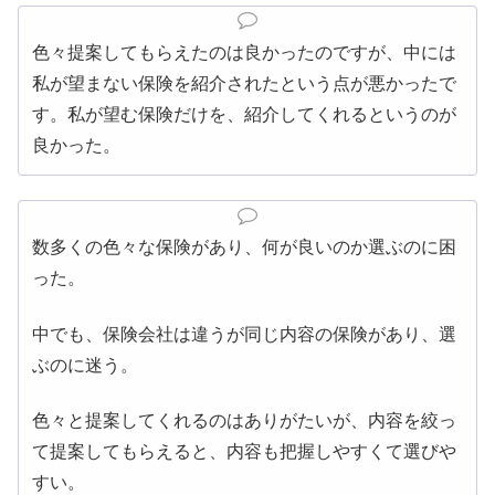
色々提案してもらえたのは良かったのですが、
中には
私が望まない保険を紹介された
という点が悪かったで
す。私が望む保険だけを、紹介してくれるというのが
良かった。
数多くの色々な保険があり、何が良いのか選ぶのに困
った。
中でも、
保険会社は違うが同じ内容の保険があり、選
ぶのに迷う
。
色々と提案してくれるのはありがたいが、内容を絞っ
て提案してもらえると、内容も把握しやすくて選びや
すい。