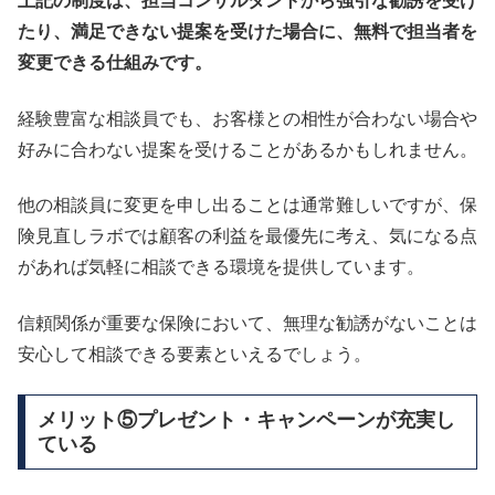
上記の制度は、担当コンサルタントから強引な勧誘を受け
たり、満足できない提案を受けた場合に、無料で担当者を
変更できる仕組みです。
経験豊富な相談員でも、お客様との相性が合わない場合や
好みに合わない提案を受けることがあるかもしれません。
他の相談員に変更を申し出ることは通常難しいですが、保
険見直しラボでは顧客の利益を最優先に考え、気になる点
があれば気軽に相談できる環境を提供しています。
信頼関係が重要な保険において、無理な勧誘がないことは
安心して相談できる要素といえるでしょう。
メリット⑤プレゼント・キャンペーンが充実し
ている