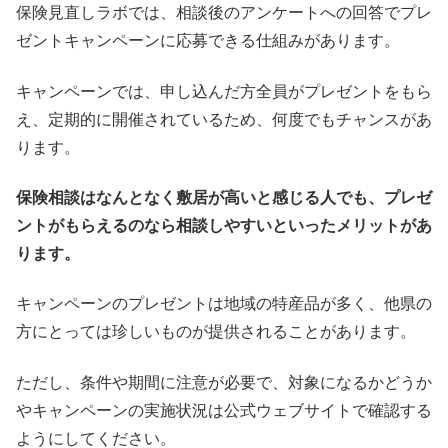
保険見直しラボでは、相談後のアンケートへの回答でプレ
ゼントキャンペーンに応募できる仕組みがあります。
キャンペーンでは、申し込んだ方全員がプレゼントをもら
え、定期的に開催されているため、何度でもチャンスがあ
ります。
保険相談はなんとなく敷居が高いと感じる人でも、プレゼ
ントがもらえるのなら相談しやすいといったメリットがあ
ります。
キャンペーンのプレゼントは地域の特産品が多く、他県の
方にとっては珍しいものが提供されることがあります。
ただし、条件や期間に注意が必要で、対象になるかどうか
やキャンペーンの実施状況は公式ウェブサイトで確認する
ようにしてください。