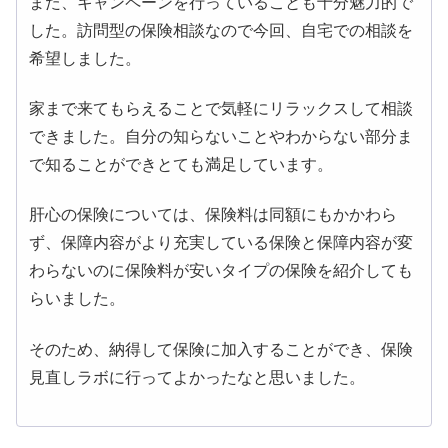
また、キャンペーンを行っていることも十分魅力的で
した。訪問型の保険相談なので今回、自宅での相談を
希望しました。
家まで来てもらえることで気軽にリラックスして相談
できました。自分の知らないことやわからない部分ま
で知ることができとても満足しています。
肝心の保険については、保険料は同額にもかかわら
ず、保障内容がより充実している保険と保障内容が変
わらないのに保険料が安いタイプの保険を紹介しても
らいました。
そのため、納得して保険に加入することができ、保険
見直しラボに行ってよかったなと思いました。