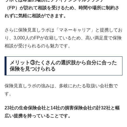
（FP）が訪れて相談を受けるため、時間や場所に制約さ
れずに気軽に相談ができます。
さらに保険見直しラボは「マネーキャリア」と提携してお
り、3,000人のFPが在籍しているため、高い満足度で保険
相談が受けられるのも魅力です。
メリット③たくさんの選択肢から自分に合った
保険を見つけられる
保険見直しラボの強みは、多岐にわたる取扱い会社数で
す。
23社の生命保険会社と14社の損害保険会社の計32社と幅
広い提携を持っていることです。