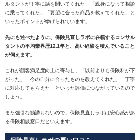
ルタントが丁寧に話を聞いてくれた」「親身になって相談
に乗ってくれた」「要望に合った商品を教えてくれた」と
いったポイントが挙げられています。
先にも述べたように、保険見直しラボに在籍するコンサル
タントの平均業界歴12.1年と、高い経験を積んでいること
が伺えます。
これが顧客満足度向上に寄与し、「以前よりも保険料が下
がった」「今の自分に合ったものを教えてくれた」「丁寧
に対応してもらえた」といった評価につながっているので
しょう。
また強引な勧誘もないので、保険見直しラボは安心感があ
る保険相談窓口だといえます。