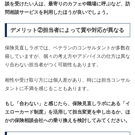
談を受けたい人は、最寄りのカフェや職場に呼ぶなど、訪
問相談サービスを利用したほうが良いでしょう。
デメリット②担当者によって質や対応が異なる
保険見直しラボでは、ベテランのコンサルタントが多数在
籍していますが、個々の考え方やアドバイスの仕方は異な
り合わない担当者がつく可能性もあります。
相性や受け取り方には個人差があり、時には担当コンサル
タントに不満を感じることもあります。
もし「合わない」と感じたら、保険見直しラボにある「イ
エローカード制度」を活用して担当変更を申し出るか、ほ
かの保険相談会社への乗り換えを検討してみてください。