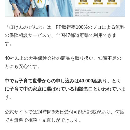
「ほけんのぜんぶ」は、FP取得率100%のプロによる無料
の保険相談サービスで、全国47都道府県で利用できま
す。
40社以上の大手保険会社の商品を取り扱い、知識不足の
方にも安心です。
中でも子育て世帯からの申し込みは40,000組あり、とく
に子育て中の家庭に選ばれている相談窓口といわれていま
す。
公式サイトでは24時間365日受付可能と記載があり、何度
でも無料で相談・見直しができます。