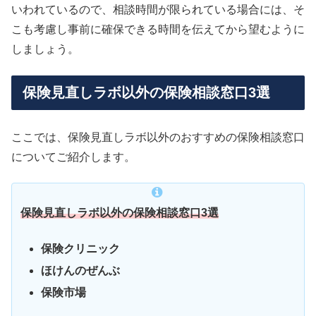
いわれているので、相談時間が限られている場合には、そ
こも考慮し事前に確保できる時間を伝えてから望むように
しましょう。
保険見直しラボ以外の保険相談窓口3選
ここでは、保険見直しラボ以外のおすすめの保険相談窓口
についてご紹介します。
保険見直しラボ以外の保険相談窓口3選
保険クリニック
ほけんのぜんぶ
保険市場