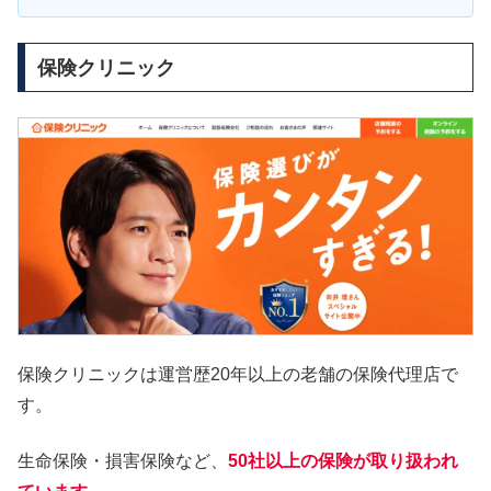
保険クリニック
保険クリニックは運営歴20年以上の老舗の保険代理店で
す。
生命保険・損害保険など、
50社以上の保険が取り扱われ