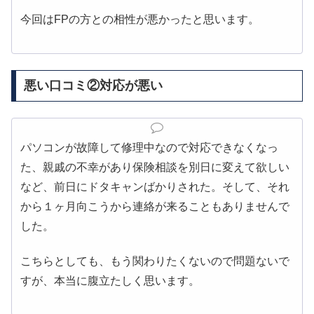
今回はFPの方との相性が悪かったと思います。
悪い口コミ②対応が悪い
パソコンが故障して修理中なので対応できなくなっ
た、親戚の不幸があり保険相談を別日に変えて欲しい
など、前日にドタキャンばかりされた。そして、それ
から１ヶ月向こうから連絡が来ることもありませんで
した。
こちらとしても、もう関わりたくないので問題ないで
すが、本当に腹立たしく思います。