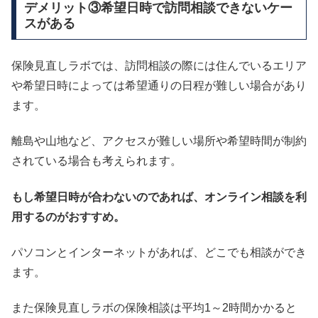
デメリット③希望日時で訪問相談できないケー
スがある
保険見直しラボでは、訪問相談の際には住んでいるエリア
や希望日時によっては希望通りの日程が難しい場合があり
ます。
離島や山地など、アクセスが難しい場所や希望時間が制約
されている場合も考えられます。
もし希望日時が合わないのであれば、オンライン相談を利
用するのがおすすめ。
パソコンとインターネットがあれば、どこでも相談ができ
ます。
また保険見直しラボの保険相談は平均1～2時間かかると