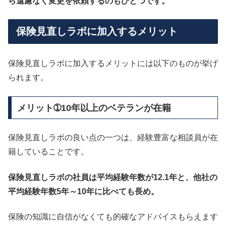
ら遠慮なく変更を依頼するのもひとつです。
保険見直しラボに加入するメリット
保険見直しラボに加入するメリットには以下のものが挙げ
られます。
メリット➀10年以上のベテランが在籍
保険見直しラボの良い点の一つは、経験豊富な相談員が在
籍していることです。
保険見直しラボの社員は平均経験年数が12.1年と、他社の
平均経験年数5年～10年に比べても長め。
保険の知識に自信がなくても的確なアドバイスもらえます