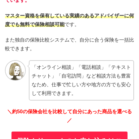
ています。
マスター資格を保有している実績のあるアドバイザーに何
度でも無料で保険相談可能
です。
また独自の保険比較システムで、自分に合う保険を一括比
較できます。
「オンライン相談」「電話相談」「テキスト
チャット」「自宅訪問」など相談方法も豊富
なため、仕事で忙しい方や地方の方でも安心
して利用できます。
＼約50の保険会社を比較して自分にあった商品を選べる
／