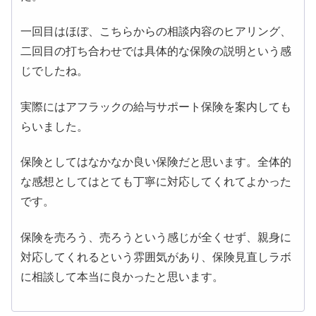
一回目はほぼ、こちらからの相談内容のヒアリング、
二回目の打ち合わせでは具体的な保険の説明という感
じでしたね。
実際にはアフラックの給与サポート保険を案内しても
らいました。
保険としてはなかなか良い保険だと思います。全体的
な感想としてはとても丁寧に対応してくれてよかった
です。
保険を売ろう、売ろうという感じが全くせず、親身に
対応してくれるという雰囲気があり、保険見直しラボ
に相談して本当に良かったと思います。