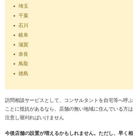
埼玉
千葉
石川
岐阜
滋賀
奈良
鳥取
徳島
訪問相談サービスとして、コンサルタントを自宅等へ呼ぶ
ことに抵抗があるなら、店舗の無い地域に住んでいる方は
注意し寝刈ればいけません
今後店舗の設置が増えるかもしれません。ただし、早く相