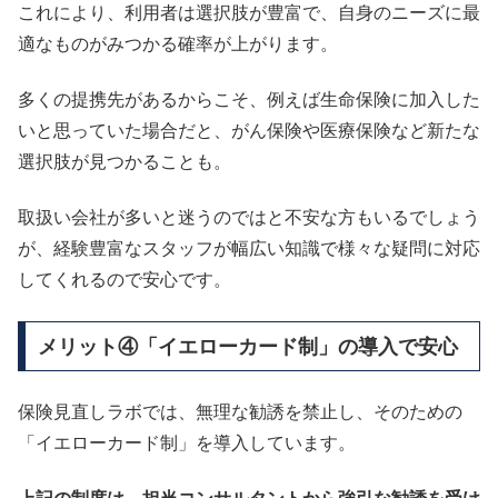
これにより、利用者は選択肢が豊富で、自身のニーズに最
適なものがみつかる確率が上がります。
多くの提携先があるからこそ、例えば生命保険に加入した
いと思っていた場合だと、がん保険や医療保険など新たな
選択肢が見つかることも。
取扱い会社が多いと迷うのではと不安な方もいるでしょう
が、経験豊富なスタッフが幅広い知識で様々な疑問に対応
してくれるので安心です。
メリット④「イエローカード制」の導入で安心
保険見直しラボでは、無理な勧誘を禁止し、そのための
「イエローカード制」を導入しています。