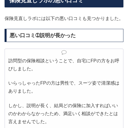
保険見直しラボの悪い口コミ
保険見直しラボには以下の悪い口コミも見つかりました。
悪い口コミ➀説明が長かった
訪問型の保険相談ということで、自宅にFPの方をお呼
びしました。
いらっしゃったFPの方は男性で、スーツ姿で清潔感は
ありました。
しかし、説明が長く、結局どの保険に加入すればいい
のかわからなかったため、満足いく相談ができたとは
言えませんでした。