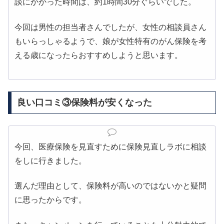
談にかかった時間は、約1時間30分ぐらいでした。
今回は男性の担当者さんでしたが、女性の相談員さん
もいらっしゃるようで、娘が女性特有のがん保険を考
える歳になったらおすすめしようと思います。
良い口コミ③保険料が安くなった
今回、医療保険を見直すために保険見直しラボに相談
をしに行きました。
選んだ理由として、保険料が高いのではないかと疑問
に思ったからです。