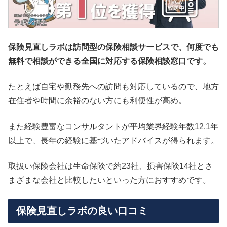
保険見直しラボは訪問型の保険相談サービスで、何度でも
無料で相談ができる全国に対応する保険相談窓口です。
たとえば自宅や勤務先への訪問も対応しているので、地方
在住者や時間に余裕のない方にも利便性が高め。
また経験豊富なコンサルタントが平均業界経験年数12.1年
以上で、長年の経験に基づいたアドバイスが得られます。
取扱い保険会社は生命保険で約23社、損害保険14社とさ
まざまな会社と比較したいといった方におすすめです。
保険見直しラボの良い口コミ