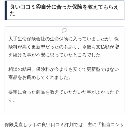
良い口コミ④自分に合った保険を教えてもらえ
た
大手生命保険会社の生命保険に入っていましたが、保
険料が高く更新型だったのもあり、今後も支払額が増
え続ける事が不安に思っていたところでした。
相談の結果、保険料が今よりも安くて更新型ではない
商品をお薦めしてくれました。
要望に合った商品を教えていただいた
事がよかったで
す。
保険見直しラボの良い口コミ評判では、主に「担当コンサ