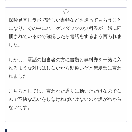
保険見直しラボで詳しい書類などを送ってもらうこと
になり、その中にハーゲンダッツの無料券が一緒に同
梱されているので確認したら電話をするよう言われま
した。
しかし、電話の担当者の方に書類と無料券を一緒に入
れるような対応はしないから勘違いだと無愛想に言わ
れました。
こちらとしては、言われた通りに動いただけなのでな
んで不快な思いをしなければいけないのか訳がわから
ないです。