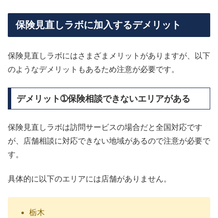
保険見直しラボに加入するデメリット
保険見直しラボにはさまざまメリットがありますが、以下
のようなデメリットもあるため注意が必要です。
デメリット➀保険相談できないエリアがある
保険見直しラボは訪問サービスの場合だと全国対応です
が、店舗相談に対応できない地域があるので注意が必要で
す。
具体的に以下のエリアには店舗がありません。
栃木