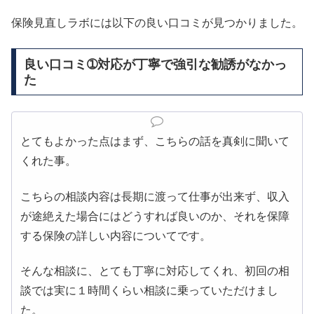
保険見直しラボには以下の良い口コミが見つかりました。
良い口コミ➀対応が丁寧で強引な勧誘がなかっ
た
とてもよかった点はまず、こちらの話を真剣に聞いて
くれた事。
こちらの相談内容は長期に渡って仕事が出来ず、収入
が途絶えた場合にはどうすれば良いのか、それを保障
する保険の詳しい内容についてです。
そんな相談に、とても丁寧に対応してくれ、初回の相
談では実に１時間くらい相談に乗っていただけまし
た。