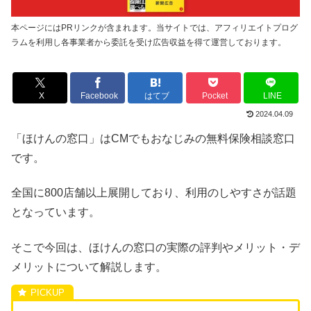
本ページにはPRリンクが含まれます。当サイトでは、アフィリエイトプログ
ラムを利用し各事業者から委託を受け広告収益を得て運営しております。
X
Facebook
はてブ
Pocket
LINE
2024.04.09
「ほけんの窓口」はCMでもおなじみの無料保険相談窓口
です。
全国に800店舗以上展開しており、利用のしやすさが話題
となっています。
そこで今回は、ほけんの窓口の実際の評判やメリット・デ
メリットについて解説します。