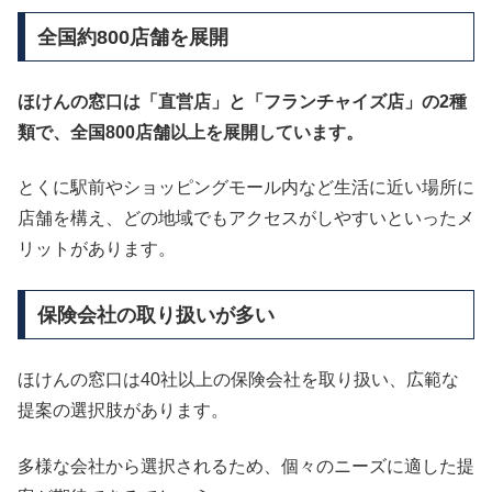
全国約800店舗を展開
ほけんの窓口は「直営店」と「フランチャイズ店」の2種
類で、全国800店舗以上を展開しています。
とくに駅前やショッピングモール内など生活に近い場所に
店舗を構え、どの地域でもアクセスがしやすいといったメ
リットがあります。
保険会社の取り扱いが多い
ほけんの窓口は40社以上の保険会社を取り扱い、広範な
提案の選択肢があります。
多様な会社から選択されるため、個々のニーズに適した提