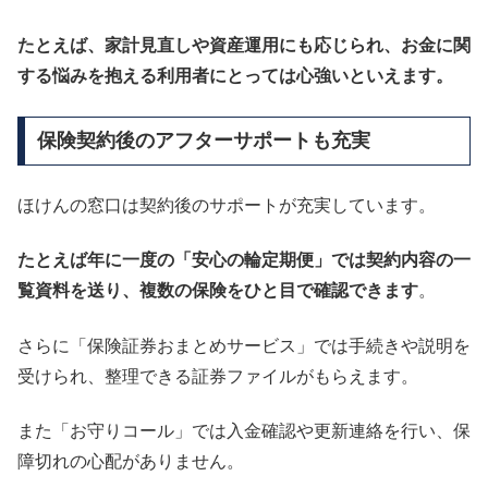
たとえば、家計見直しや資産運用にも応じられ、お金に関
する悩みを抱える利用者にとっては心強いといえます。
保険契約後のアフターサポートも充実
ほけんの窓口は契約後のサポートが充実しています。
たとえば年に一度の「安心の輪定期便」では契約内容の一
覧資料を送り、複数の保険をひと目で確認できます
。
さらに「保険証券おまとめサービス」では手続きや説明を
受けられ、整理できる証券ファイルがもらえます。
また「お守りコール」では入金確認や更新連絡を行い、保
障切れの心配がありません。