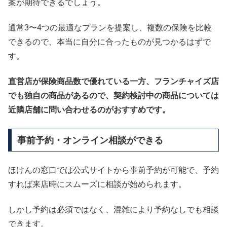
案が期待できるでしょう。
通常3〜4つの最適なプランを提案し、複数の保険を比較
できるので、本当に自分に合ったものが見つかるはずで
す。
直営店が保険商品数で優れている一方、フランチャイズ店
でも独自の商品があるので、契約検討中の商品については
近隣店舗に問い合わせるのがおすすめです。
事前予約・オンライン相談ができる
ほけんの窓口では公式サイトから事前予約が可能で、予約
すれば来店時にスムーズに相談が始められます。
しかし予約は必須ではなく、混雑により予約なしでも相談
できます。