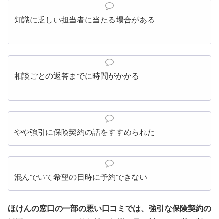
知識に乏しい担当者に当たる場合がある
相談ごとの返答までに時間がかかる
やや強引に保険契約の話をすすめられた
混んでいて希望の日時に予約できない
ほけんの窓口の一部の悪い口コミでは、強引な保険契約の