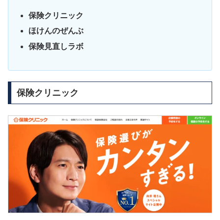
保険クリニック
ほけんのぜんぶ
保険見直しラボ
保険クリニック