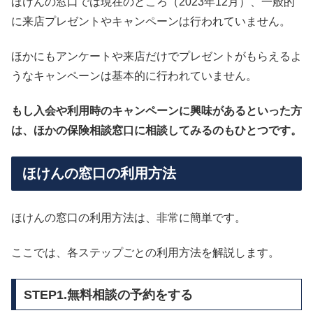
ほけんの窓口では現在のところ（2023年12月）、一般的
に来店プレゼントやキャンペーンは行われていません。
ほかにもアンケートや来店だけでプレゼントがもらえるよ
うなキャンペーンは基本的に行われていません。
もし入会や利用時のキャンペーンに興味があるといった方
は、ほかの保険相談窓口に相談してみるのもひとつです。
ほけんの窓口の利用方法
ほけんの窓口の利用方法は、非常に簡単です。
ここでは、各ステップごとの利用方法を解説します。
STEP1.無料相談の予約をする