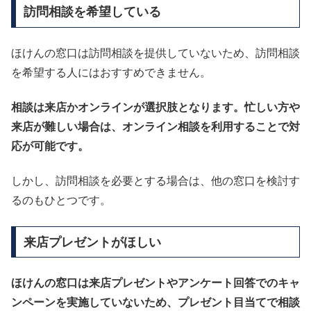
訪問相談を希望している
ほけんの窓口は訪問相談を提供していないため、訪問相談
を希望する人にはおすすめできません。
相談は来店かオンラインが選択肢となります。忙しい方や
来店が難しい場合は、オンライン相談を利用することで対
応が可能です。
しかし、訪問相談を必要とする場合は、他の窓口を検討す
るのもひとつです。
来店プレゼントがほしい
ほけんの窓口は来店プレゼントやアンケート回答でのキャ
ンペーンを実施していないため、プレゼント目当てで相談