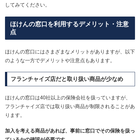
してみてください。
ほけんの窓口を利用するデメリット・注意
点
ほけんの窓口にはさまざまなメリットがありますが、以下
のような一方でデメリットや注意点もあります。
フランチャイズ店だと取り扱い商品が少なめ
ほけんの窓口は40社以上の保険会社を扱っていますが、
フランチャイズ店では取り扱い商品が制限されることがあ
ります。
加入を考える商品があれば、事前に窓口でその保険を扱っ
ているかの確認が必要です。