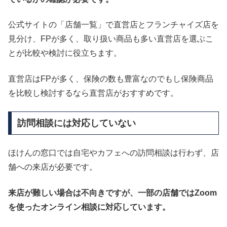
公式サイトの「店舗一覧」で直営店とフランチャイズ店を
見分け、FPが多く、取り扱い商品も多い直営店を選ぶこ
とが比較や検討に役立ちます。
直営店はFPが多く、保険の数も豊富なのでもし保険商品
を比較し検討するなら直営店がおすすめです。
訪問相談には対応していない
ほけんの窓口では自宅やカフェへの訪問相談は行わず、店
舗への来店が必要です。
来店が難しい場合は不向きですが、一部の店舗ではZoom
を使ったオンライン相談に対応しています。