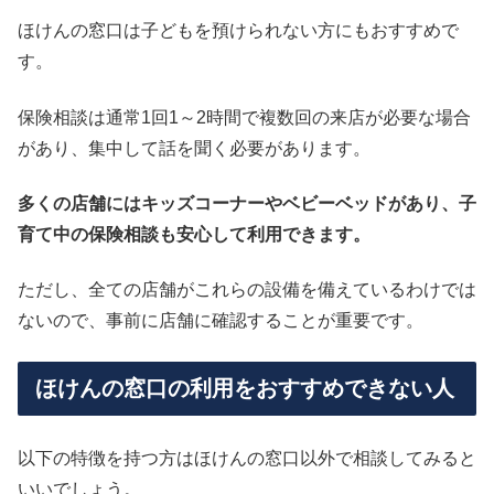
ほけんの窓口は子どもを預けられない方にもおすすめで
す。
保険相談は通常1回1～2時間で複数回の来店が必要な場合
があり、集中して話を聞く必要があります。
多くの店舗にはキッズコーナーやベビーベッドがあり、子
育て中の保険相談も安心して利用できます。
ただし、全ての店舗がこれらの設備を備えているわけでは
ないので、事前に店舗に確認することが重要です。
ほけんの窓口の利用をおすすめできない人
以下の特徴を持つ方はほけんの窓口以外で相談してみると
いいでしょう。