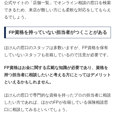
公式サイトの「店舗一覧」でオンライン相談の窓口を検索
できるため、来店が難しい方にも柔軟な対応をしてもらえ
るでしょう。
FP資格を持っていない担当者がつくことがある
ほけんの窓口のスタッフは多数いますが、FP資格を保有
していないスタッフも在籍しているので注意が必要です。
FP資格はお金に関する広範な知識が必要であり、資格を
持つ担当者に相談したいと考える方にとってはデメリット
といえるかもしれません。
ほけんの窓口で専門的な資格を持ったプロの担当者に相談
したい方であれば、ほかのFPが在籍している保険相談窓
口に相談してみるといいでしょう。