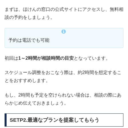
まずは、ほけんの窓口の公式サイトにアクセスし、無料相
談の予約をしましょう。
予約は電話でも可能
初回は
1～2時間が相談時間の目安
となっています。
スケジュール調整をおこなう際は、約2時間を想定するこ
とをおすすめします。
もし、2時間も予定を空けられない場合は、相談の際にあ
らかじめ伝えておきましょう。
SETP2.最適なプランを提案してもらう