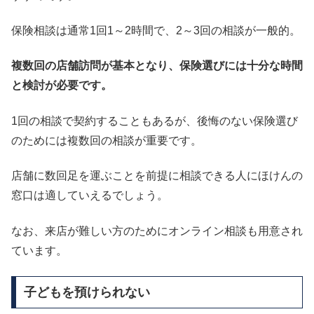
保険相談は通常1回1～2時間で、2～3回の相談が一般的。
複数回の店舗訪問が基本となり、保険選びには十分な時間
と検討が必要です。
1回の相談で契約することもあるが、後悔のない保険選び
のためには複数回の相談が重要です。
店舗に数回足を運ぶことを前提に相談できる人にほけんの
窓口は適していえるでしょう。
なお、来店が難しい方のためにオンライン相談も用意され
ています。
子どもを預けられない