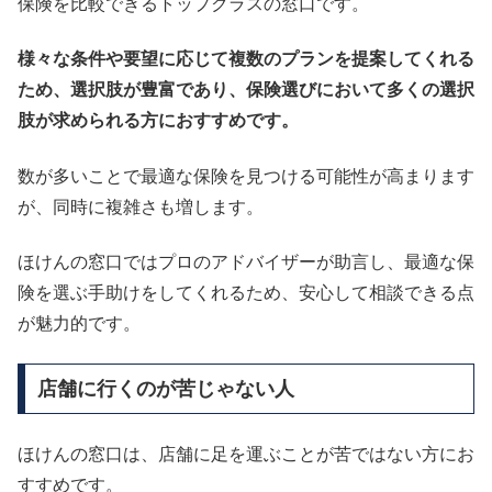
保険を比較できるトップクラスの窓口です。
様々な条件や要望に応じて複数のプランを提案してくれる
ため、選択肢が豊富であり、保険選びにおいて多くの選択
肢が求められる方におすすめです。
数が多いことで最適な保険を見つける可能性が高まります
が、同時に複雑さも増します。
ほけんの窓口ではプロのアドバイザーが助言し、最適な保
険を選ぶ手助けをしてくれるため、安心して相談できる点
が魅力的です。
店舗に行くのが苦じゃない人
ほけんの窓口は、店舗に足を運ぶことが苦ではない方にお
すすめです。