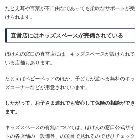
たとえ耳や言葉が不自由なであっても柔軟なサポートが受
けられます。
直営店にはキッズスペースが完備されている
ほけんの窓口の直営店には、キッズスペースが設けられて
いる店舗もあります。
たとえばベビーベッドのほか、子どもが遊べる無料のキッ
ズコーナーなどが用意されています。
したがって、
お子さま連れでも安心して保険の相談ができ
ます。
キッズスペースの有無については、ほけんの窓口公式サイ
トの各店舗の「設備等」の項目で見れるのでぜひチェック