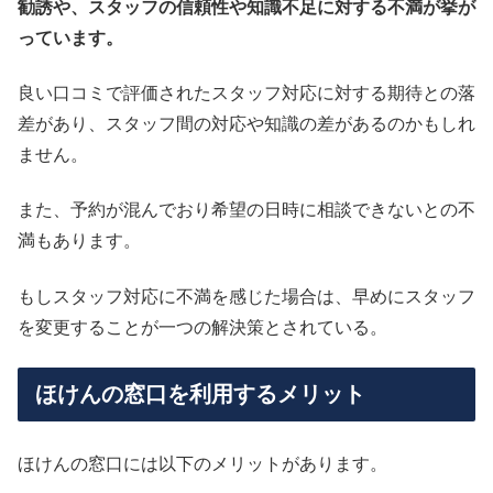
勧誘や、スタッフの信頼性や知識不足に対する不満が挙が
っています。
良い口コミで評価されたスタッフ対応に対する期待との落
差があり、スタッフ間の対応や知識の差があるのかもしれ
ません。
また、予約が混んでおり希望の日時に相談できないとの不
満もあります。
もしスタッフ対応に不満を感じた場合は、早めにスタッフ
を変更することが一つの解決策とされている。
ほけんの窓口を利用するメリット
ほけんの窓口には以下のメリットがあります。