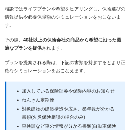
相談ではライフプランや希望をヒアリングし、保険選びの
情報提供や必要保障額のシミュレーションをおこないま
す。
その際、
40社以上の保険会社の商品から希望に沿った最
適なプランを提供
されます。
プランを提案される際は、下記の書類を持参するとより正
確なシミュレーションをおこなえます。
加入している保険証券や保障内容のお知らせ
ねんきん定期便
対象建物の建築構造や広さ、築年数が分かる
書類(火災保険相談の場合のみ)
車検証など車の情報が分かる書類(自動車保険