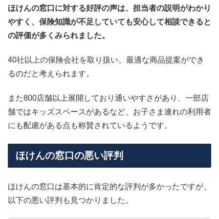
ほけんの窓口に対する好評の声は、担当者の説明がわかり
やすく、保険知識が不足していても安心して相談できると
の評価が多くみられました。
40社以上の保険会社を取り扱い、最適な商品提案ができ
るのだと考えられます。
また800店舗以上展開しており通いやすさがあり、一部店
舗ではキッズスペースがあるなど、お子さま連れの利用者
にも配慮がある点も称賛されているようです。
ほけんの窓口の悪い評判
ほけんの窓口は基本的に肯定的な評判が多かったですが、
以下の悪い評判も見つかりました。