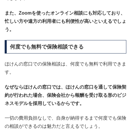
また、Zoomを使ったオンライン相談にも対応しており、
忙しい方や遠方の利用者にも利便性が高いといえるでしょ
う。
何度でも無料で保険相談できる
ほけんの窓口での保険相談は、何度でも無料で利用できま
す。
なぜならほけんの窓口では、ほけんの窓口を通して保険契
約が行われた場合、保険会社から報酬を受け取る形のビジ
ネスモデルを採用しているからです。
一切の費用負担なしで、自身が納得するまで何度でも保険
の相談
ができるのは魅力だと言えるでしょう。