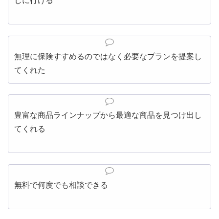
しに行ける
無理に保険すすめるのではなく必要なプランを提案し
てくれた
豊富な商品ラインナップから最適な商品を見つけ出し
てくれる
無料で何度でも相談できる