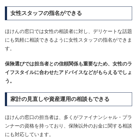
女性スタッフの指名ができる
ほけんの窓口では女性の相談者に対し、デリケートな話題
にも気軽に相談できるように女性スタッフの指名ができま
す。
保険選びでは担当者との信頼関係も重要なため、女性のラ
イフスタイルに合わせたアドバイスなどがもらえるでしょ
う。
家計の見直しや資産運用の相談もできる
ほけんの窓口の担当者は、多くがファイナンシャル・プラ
ンナーの資格を持っており、保険以外のお金に関する相談
にも対応しています。