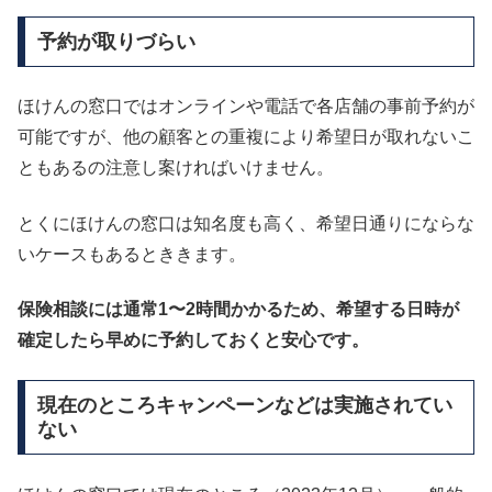
予約が取りづらい
ほけんの窓口ではオンラインや電話で各店舗の事前予約が
可能ですが、他の顧客との重複により希望日が取れないこ
ともあるの注意し案ければいけません。
とくにほけんの窓口は知名度も高く、希望日通りにならな
いケースもあるとききます。
保険相談には通常1〜2時間かかるため、希望する日時が
確定したら早めに予約しておくと安心です。
現在のところキャンペーンなどは実施されてい
ない