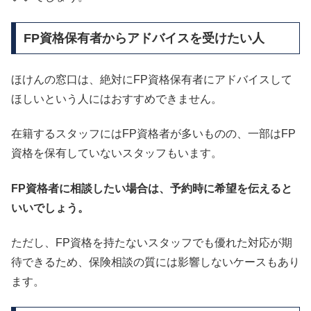
FP資格保有者からアドバイスを受けたい人
ほけんの窓口は、絶対にFP資格保有者にアドバイスして
ほしいという人にはおすすめできません。
在籍するスタッフにはFP資格者が多いものの、一部はFP
資格を保有していないスタッフもいます。
FP資格者に相談したい場合は、予約時に希望を伝えると
いいでしょう。
ただし、FP資格を持たないスタッフでも優れた対応が期
待できるため、保険相談の質には影響しないケースもあり
ます。