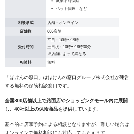
就業不能保険
ペット保険 など
相談形式
店舗・オンライン
店舗数
806店舗
平日：10時〜19時
受付時間
土日祝：10時〜18時30分
※店舗によって異なる
相談料
無料
「ほけんの窓口」はほけんの窓口グループ株式会社が運営
する無料の保険相談窓口です。
全国800店舗以上で路面店やショッピングモール内に展開
し、40社以上の保険商品を提供しています。
基本的に店頭予約による相談となりますが、難しい場合は
オンラインで無料相談にも対応してもらえます。