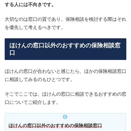
する人には不向きです。
大切なのは窓口の質であり、保険相談を検討する際はそれ
を優先して考えるべきです。
ほけんの窓口以外のおすすめの保険相談窓
口
ほけんの窓口が合わないと感じたら、ほかの保険相談窓口
に相談してみるのもひとつです。
そこでここでは、ほけんの窓口に相談できるおすすめの窓
口についてご紹介します。
ほけんの窓口以外のおすすめの保険相談窓口