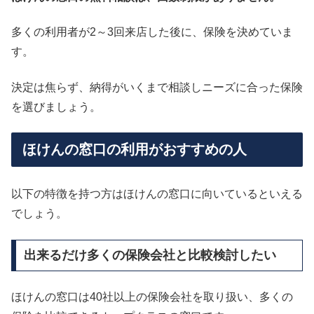
多くの利用者が2～3回来店した後に、保険を決めていま
す。
決定は焦らず、納得がいくまで相談しニーズに合った保険
を選びましょう。
ほけんの窓口の利用がおすすめの人
以下の特徴を持つ方はほけんの窓口に向いているといえる
でしょう。
出来るだけ多くの保険会社と比較検討したい
ほけんの窓口は40社以上の保険会社を取り扱い、多くの