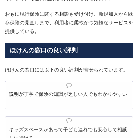
おもに現行保険に関する相談も受け付け、新規加入から既
存保険の見直しまで、利用者に柔軟かつ気軽なサービスを
提供している。
ほけんの窓口の良い評判
ほけんの窓口には以下の良い評判が寄せられています。
説明が丁寧で保険の知識が乏しい人でもわかりやすい
キッズスペースがあって子ども連れでも安心して相談