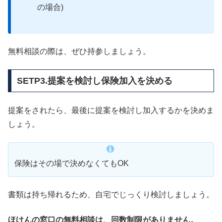
の場合)
無料相談の際は、ぜひ持参しましょう。
SETP3.提案を検討し保険加入を決める
提案をされたら、最後に提案を検討し加入するかを決めま
しょう。
保険はその場で決めなくてもOK
書類は持ち帰れるため、自宅でじっくり検討しましょう。
ほけんの窓口の無料相談は、回数制限がありません。