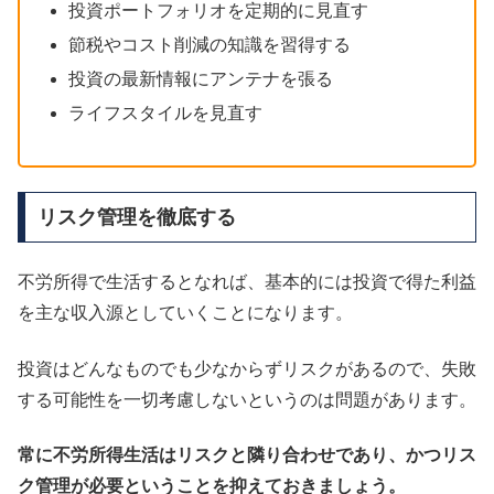
投資ポートフォリオを定期的に見直す
節税やコスト削減の知識を習得する
投資の最新情報にアンテナを張る
ライフスタイルを見直す
リスク管理を徹底する
不労所得で生活するとなれば、基本的には投資で得た利益
を主な収入源としていくことになります。
投資はどんなものでも少なからずリスクがあるので、失敗
する可能性を一切考慮しないというのは問題があります。
常に不労所得生活はリスクと隣り合わせであり、かつリス
ク管理が必要ということを抑えておきましょう。