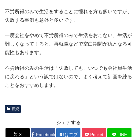
不労所得のみで生活をすることに憧れる方も多いですが、
失敗する事例も意外と多いです。
一度会社をやめて不労所得のみで生活をおこない、生活が
難しくなってくると、再就職などで空白期間が仇となる可
能性もあります。
不労所得のみの生活は「失敗しても、いつでも会社員生活
に戻れる」という訳ではないので、よく考えて計画を練る
ことをおすすめします。
投資
シェアする
X
Facebook
はてブ
Pocket
LINE