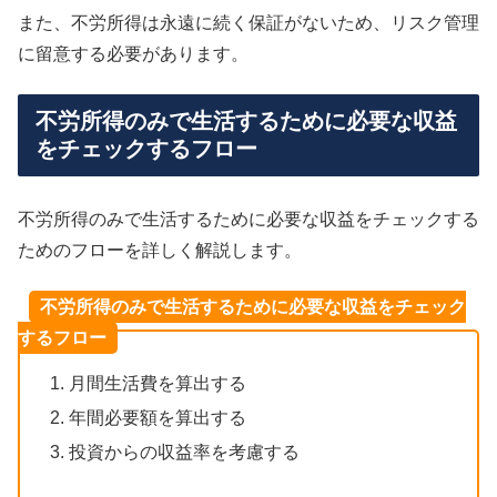
また、不労所得は永遠に続く保証がないため、リスク管理
に留意する必要があります。
不労所得のみで生活するために必要な収益
をチェックするフロー
不労所得のみで生活するために必要な収益をチェックする
ためのフローを詳しく解説します。
不労所得のみで生活するために必要な収益をチェック
するフロー
月間生活費を算出する
年間必要額を算出する
投資からの収益率を考慮する