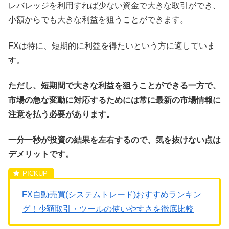
レバレッジを利用すれば少ない資金で大きな取引ができ、
小額からでも大きな利益を狙うことができます。
FXは特に、短期的に利益を得たいという方に適していま
す。
ただし、短期間で大きな利益を狙うことができる一方で、
市場の急な変動に対応するためには常に最新の市場情報に
注意を払う必要があります。
一分一秒が投資の結果を左右するので、気を抜けない点は
デメリットです。
FX自動売買(システムトレード)おすすめランキン
グ！少額取引・ツールの使いやすさを徹底比較