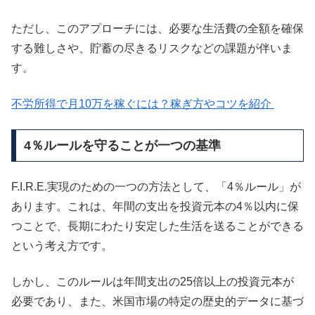
ただし、このアプローチには、必要な生活費の全額を確保
する難しさや、貯蓄の尽きるリスクなどの課題が伴いま
す。
不労所得で月10万を稼ぐには？稼ぎ方やコツを紹介
4％ルールを守ることが一つの基準
F.I.R.E.実現のための一つの方法として、「4％ルール」が
あります。これは、年間の支出を投資元本の4％以内に保
つことで、長期にわたり安定した生活を送ることができる
という考え方です。
しかし、このルールは年間支出の25倍以上の投資元本が
必要であり、また、米国市場の特定の歴史的データに基づ