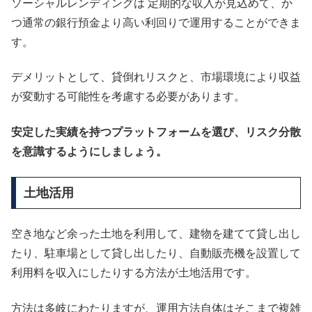
ソーシャルレンディングは 定期的な収入が見込めて、か
つ通常の銀行預金より高い利回りで運用することができま
す。
デメリットとして、貸倒れリスクと、市場環境により収益
が変動する可能性を考慮する必要があります。
安定した実績を持つプラットフォームを選び、リスク分散
を意識するようにしましょう。
土地活用
空き地など余った土地を利用して、建物を建てて貸し出し
たり、駐車場として貸し出したり、自動販売機を設置して
利用料を収入にしたりする方法が土地活用です。
方法は多岐にわたりますが、運用方法自体はそこまで複雑