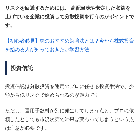
リスクを回避するためには、 高配当株や安定した収益を
上げている企業に投資して分散投資を行うのがポイントで
す。
【初心者必見】株のおすすめ勉強法とは？今から株式投資
を始める人が知っておきたい学習方法
投資信託
投資信託は分散投資を運用のプロに任せる投資手法で、少
額から低リスクで始められるのが魅力です。
ただし、運用手数料が別に発生してしまう点と、プロに依
頼したとしても市況次第で結果は変わってしまうという点
は注意が必要です。