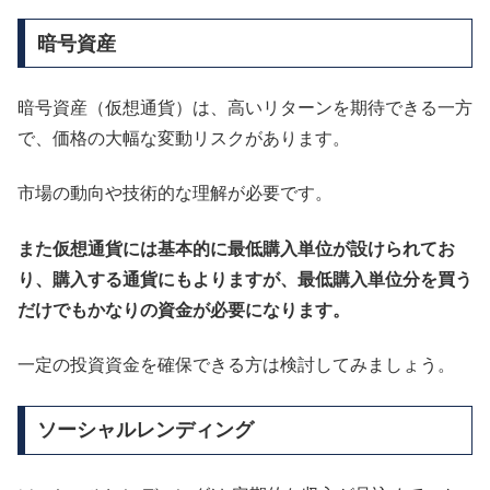
暗号資産
暗号資産（仮想通貨）は、高いリターンを期待できる一方
で、価格の大幅な変動リスクがあります。
市場の動向や技術的な理解が必要です。
また仮想通貨には基本的に最低購入単位が設けられてお
り、購入する通貨にもよりますが、最低購入単位分を買う
だけでもかなりの資金が必要になります。
一定の投資資金を確保できる方は検討してみましょう。
ソーシャルレンディング