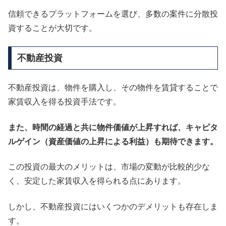
信頼できるプラットフォームを選び、多数の案件に分散投
資することが大切です。
不動産投資
不動産投資は、物件を購入し、その物件を賃貸することで
家賃収入を得る投資手法です。
また、時間の経過と共に物件価値が上昇すれば、キャピタ
ルゲイン（資産価値の上昇による利益）も期待できます。
この投資の最大のメリットは、市場の変動が比較的少な
く、安定した家賃収入を得られる点にあります。
しかし、不動産投資にはいくつかのデメリットも存在しま
す。