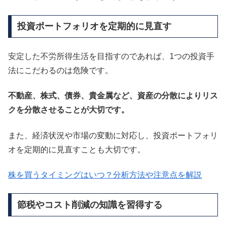
投資ポートフォリオを定期的に見直す
安定した不労所得生活を目指すのであれば、1つの投資手
法にこだわるのは危険です。
不動産、株式、債券、貴金属など、資産の分散によりリス
クを分散させることが大切です。
また、経済状況や市場の変動に対応し、投資ポートフォリ
オを定期的に見直すことも大切です。
株を買うタイミングはいつ？分析方法や注意点を解説
節税やコスト削減の知識を習得する