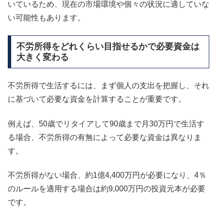
いているため、現在の市場環境や個々の状況に適していな
い可能性もあります。
不労所得をどれくらい目指せるかで必要資金は
大きく変わる
不労所得で生活するには、まず個人の支出を把握し、それ
に基づいて必要な資金を計算することが重要です。
例えば、50歳でリタイアして90歳まで月30万円で生活す
る場合、不労所得の有無によって必要な資金は異なりま
す。
不労所得がない場合、約1億4,400万円が必要になり、4％
のルールを適用する場合は約9,000万円の投資元本が必要
です。