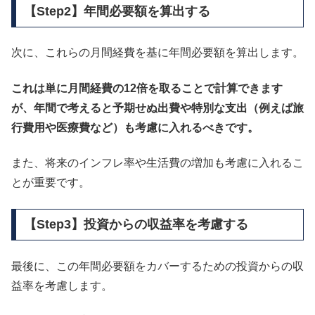
【Step2】年間必要額を算出する
次に、これらの月間経費を基に年間必要額を算出します。
これは単に月間経費の12倍を取ることで計算できます
が、年間で考えると予期せぬ出費や特別な支出（例えば旅
行費用や医療費など）も考慮に入れるべきです。
また、将来のインフレ率や生活費の増加も考慮に入れるこ
とが重要です。
【Step3】投資からの収益率を考慮する
最後に、この年間必要額をカバーするための投資からの収
益率を考慮します。