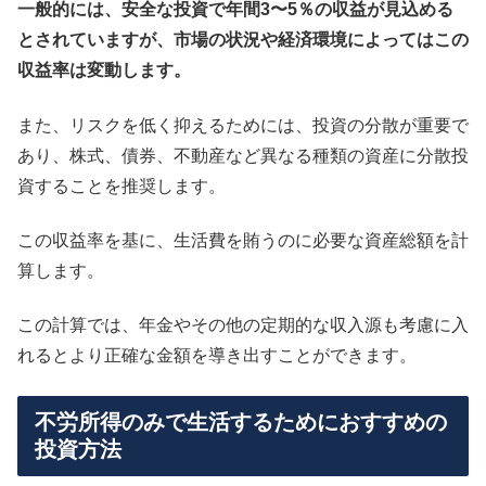
一般的には、安全な投資で年間3〜5％の収益が見込める
とされていますが、市場の状況や経済環境によってはこの
収益率は変動します。
また、リスクを低く抑えるためには、投資の分散が重要で
あり、株式、債券、不動産など異なる種類の資産に分散投
資することを推奨します。
この収益率を基に、生活費を賄うのに必要な資産総額を計
算します。
この計算では、年金やその他の定期的な収入源も考慮に入
れるとより正確な金額を導き出すことができます。
不労所得のみで生活するためにおすすめの
投資方法