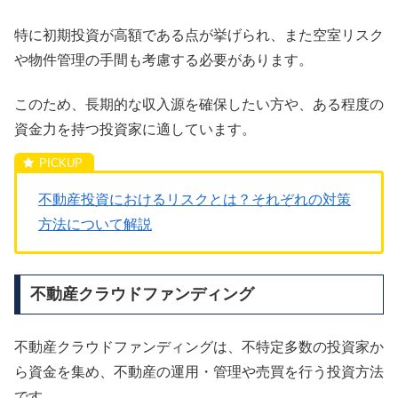
特に初期投資が高額である点が挙げられ、また空室リスク
や物件管理の手間も考慮する必要があります。
このため、長期的な収入源を確保したい方や、ある程度の
資金力を持つ投資家に適しています。
不動産投資におけるリスクとは？それぞれの対策
方法について解説
不動産クラウドファンディング
不動産クラウドファンディングは、不特定多数の投資家か
ら資金を集め、不動産の運用・管理や売買を行う投資方法
です。