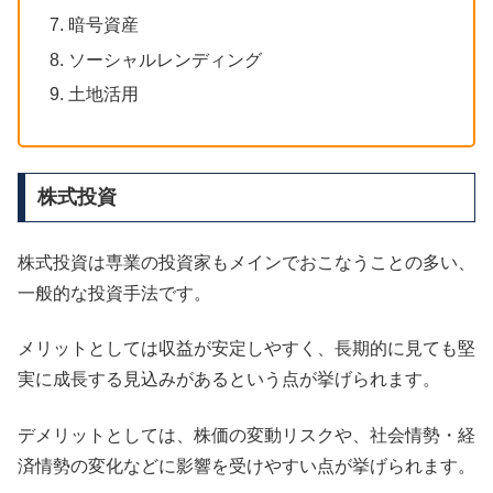
暗号資産
ソーシャルレンディング
土地活用
株式投資
株式投資は専業の投資家もメインでおこなうことの多い、
一般的な投資手法です。
メリットとしては収益が安定しやすく、長期的に見ても堅
実に成長する見込みがあるという点が挙げられます。
デメリットとしては、株価の変動リスクや、社会情勢・経
済情勢の変化などに影響を受けやすい点が挙げられます。