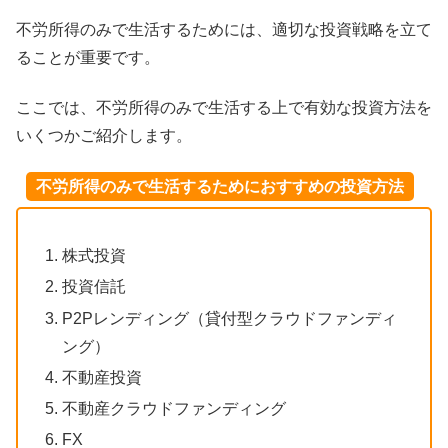
不労所得のみで生活するためには、適切な投資戦略を立て
ることが重要です。
ここでは、不労所得のみで生活する上で有効な投資方法を
いくつかご紹介します。
不労所得のみで生活するためにおすすめの投資方法
株式投資
投資信託
P2Pレンディング（貸付型クラウドファンディ
ング）
不動産投資
不動産クラウドファンディング
FX