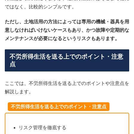
ではなく、比較的シンプルです。
ただし、土地活用の方法によっては専用の機械・器具を用
意しなければいけないケースもあり、かつ故障や定期的な
メンテナンスが必要になるというリスクもあります。
不労所得生活を送る上でのポイント・注意
点
ここでは、不労所得生活を送る上でのポイントや注意点を
解説します。
不労所得生活を送る上でのポイント・注意点
リスク管理を徹底する