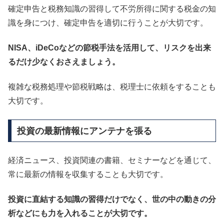
確定申告と税務知識の習得して不労所得に関する税金の知
識を身につけ、確定申告を適切に行うことが大切です。
NISA、iDeCoなどの節税手法を活用して、リスクを出来
るだけ少なくおさえましょう。
複雑な税務処理や節税戦略は、税理士に依頼をすることも
大切です。
投資の最新情報にアンテナを張る
経済ニュース、投資関連の書籍、セミナーなどを通じて、
常に最新の情報を収集することも大切です。
投資に直結する知識の習得だけでなく、世の中の動きの分
析などにも力を入れることが大切です。