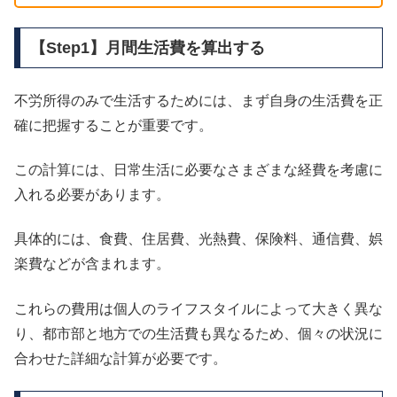
【Step1】月間生活費を算出する
不労所得のみで生活するためには、まず自身の生活費を正
確に把握することが重要です。
この計算には、日常生活に必要なさまざまな経費を考慮に
入れる必要があります。
具体的には、食費、住居費、光熱費、保険料、通信費、娯
楽費などが含まれます。
これらの費用は個人のライフスタイルによって大きく異な
り、都市部と地方での生活費も異なるため、個々の状況に
合わせた詳細な計算が必要です。