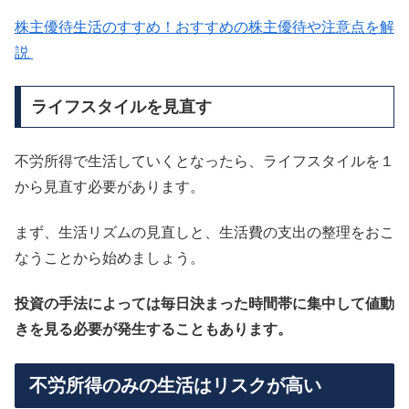
株主優待生活のすすめ！おすすめの株主優待や注意点を解
説
ライフスタイルを見直す
不労所得で生活していくとなったら、ライフスタイルを１
から見直す必要があります。
まず、生活リズムの見直しと、生活費の支出の整理をおこ
なうことから始めましょう。
投資の手法によっては毎日決まった時間帯に集中して値動
きを見る必要が発生することもあります。
不労所得のみの生活はリスクが高い