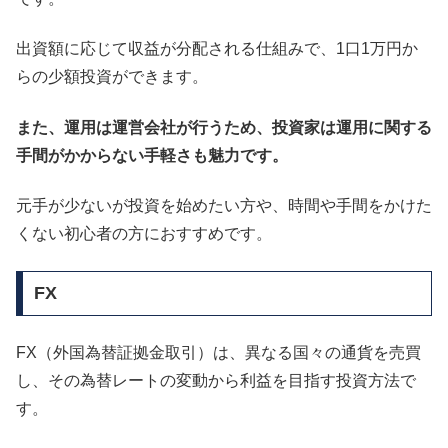
出資額に応じて収益が分配される仕組みで、1口1万円か
らの少額投資ができます。
また、運用は運営会社が行うため、投資家は運用に関する
手間がかからない手軽さも魅力です。
元手が少ないが投資を始めたい方や、時間や手間をかけた
くない初心者の方におすすめです。
FX
FX（外国為替証拠金取引）は、異なる国々の通貨を売買
し、その為替レートの変動から利益を目指す投資方法で
す。