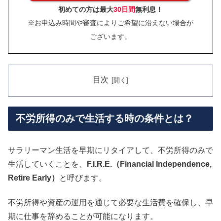
初めての方は最大
30日間
無利息！
※お申込み時間や審査によりご希望に沿えない場合が
ございます。
目次
不労所得のみで生活する時の条件とは？
サラリーマン生活を早期にリタイアして、不労所得のみで
生活していくことを、
F.I.R.E.（Financial Independence,
Retire Early）
と呼びます。
不労所得や資産の運用を通じて必要な生活費を確保し、早
期に仕事を辞めることが可能になります。