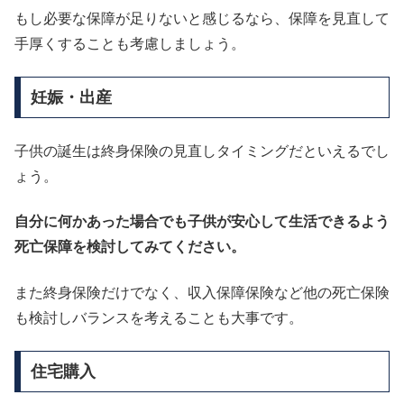
もし必要な保障が足りないと感じるなら、保障を見直して
手厚くすることも考慮しましょう。
妊娠・出産
子供の誕生は終身保険の見直しタイミングだといえるでし
ょう。
自分に何かあった場合でも子供が安心して生活できるよう
死亡保障を検討してみてください。
また終身保険だけでなく、収入保障保険など他の死亡保険
も検討しバランスを考えることも大事です。
住宅購入