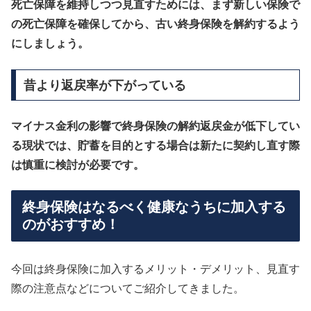
死亡保障を維持しつつ見直すためには、まず新しい保険で
の死亡保障を確保してから、古い終身保険を解約するよう
にしましょう。
昔より返戻率が下がっている
マイナス金利の影響で終身保険の解約返戻金が低下してい
る現状では、貯蓄を目的とする場合は新たに契約し直す際
は慎重に検討が必要です。
終身保険はなるべく健康なうちに加入する
のがおすすめ！
今回は終身保険に加入するメリット・デメリット、見直す
際の注意点などについてご紹介してきました。