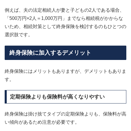
例えば、夫の法定相続人が妻と子どもの2人である場合、
「500万円×2人＝1,000万円」までなら相続税がかからな
いため、相続対策として終身保険を検討するのもひとつの
選択肢です。
終身保険に加入するデメリット
終身保険にはメリットもありますが、デメリットもありま
す。
定期保険よりも保険料が高くなりやすい
終身保険は掛け捨てタイプの定期保険よりも、保険料が高
い傾向があるため注意が必要です。