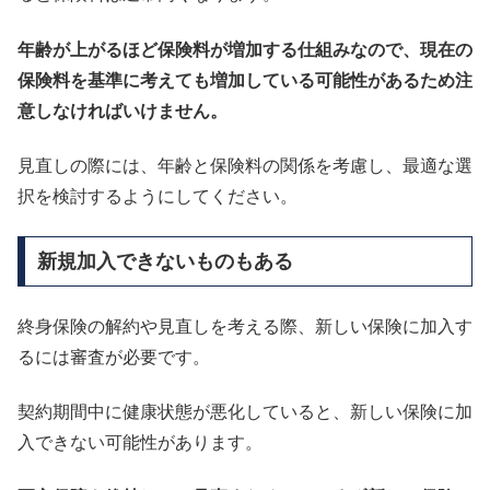
年齢が上がるほど保険料が増加する仕組みなので、現在の
保険料を基準に考えても増加している可能性があるため注
意しなければいけません。
見直しの際には、年齢と保険料の関係を考慮し、最適な選
択を検討するようにしてください。
新規加入できないものもある
終身保険の解約や見直しを考える際、新しい保険に加入す
るには審査が必要です。
契約期間中に健康状態が悪化していると、新しい保険に加
入できない可能性があります。