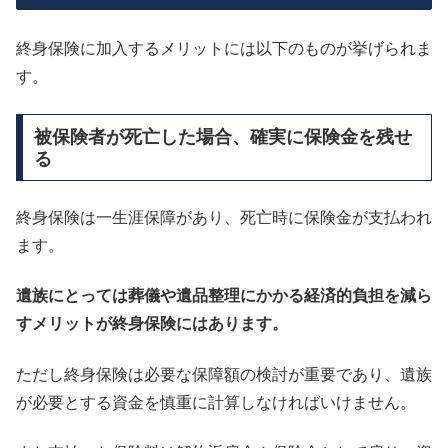
終身保険に加入するメリットには以下のものが挙げられま
す。
被保険者が死亡した場合、確実に保険金を残せ
る
終身保険は一生涯保障があり、死亡時に保険金が支払われ
ます。
遺族にとっては葬儀や遺品整理にかかる経済的負担を減ら
すメリットが終身保険にはあります。
ただし終身保険は必要な保障額の検討が重要であり、遺族
が必要とする資金を慎重に計算しなければいけません。