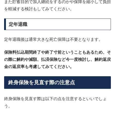
また貯蓄目的で加入継続をするのかや保障を縮小して負担
を軽減する検討もしてみてください。
定年退職
定年退職後は通常大きな死亡保障は不要となります。
保険料払込期間終了や終了寸前ということもあるため、そ
の際に解約や減額、払済保険など今一度検討し、解約返戻
金の返戻率も考慮してみてください。
終身保険を見直す際の注意点
終身保険を見直す際は以下の点を注意するといいでしょ
う。