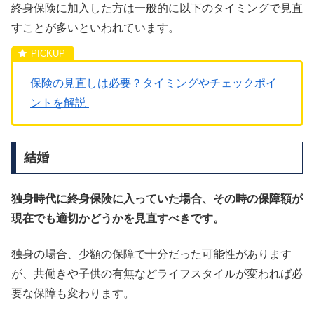
終身保険に加入した方は一般的に以下のタイミングで見直
すことが多いといわれています。
保険の見直しは必要？タイミングやチェックポイ
ントを解説
結婚
独身時代に終身保険に入っていた場合、その時の保障額が
現在でも適切かどうかを見直すべきです。
独身の場合、少額の保障で十分だった可能性があります
が、共働きや子供の有無などライフスタイルが変われば必
要な保障も変わります。