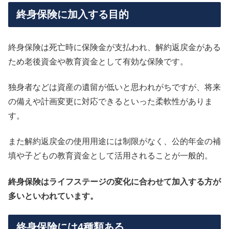
終身保険に加入する目的
終身保険は死亡時に保険金が支払われ、解約返戻金がある
ため老後資金や教育資金として有効な保険です。
独身者などは資産の遺留が低いと思われがちですが、将来
の備えや計画変更に対応できるといった柔軟性がありま
す。
また解約返戻金の使用用途には制限がなく、公的年金の補
填や子どもの教育資金として活用されることが一般的。
終身保険はライフステージの変化に合わせて加入する方が
多いといわれています。
終身保険には4種類ある