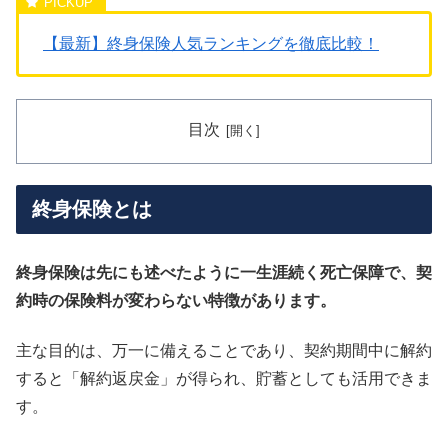
【最新】終身保険人気ランキングを徹底比較！
目次
終身保険とは
終身保険は先にも述べたように一生涯続く死亡保障で、契
約時の保険料が変わらない特徴があります。
主な目的は、万一に備えることであり、契約期間中に解約
すると「解約返戻金」が得られ、貯蓄としても活用できま
す。