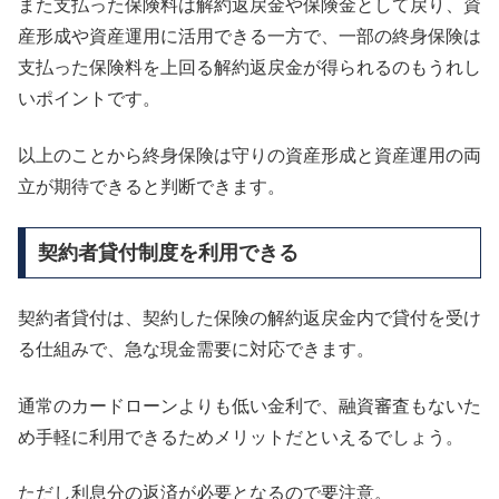
また支払った保険料は解約返戻金や保険金として戻り、資
産形成や資産運用に活用できる一方で、一部の終身保険は
支払った保険料を上回る解約返戻金が得られるのもうれし
いポイントです。
以上のことから終身保険は守りの資産形成と資産運用の両
立が期待できると判断できます。
契約者貸付制度を利用できる
契約者貸付は、契約した保険の解約返戻金内で貸付を受け
る仕組みで、急な現金需要に対応できます。
通常のカードローンよりも低い金利で、融資審査もないた
め手軽に利用できるためメリットだといえるでしょう。
ただし利息分の返済が必要となるので要注意。