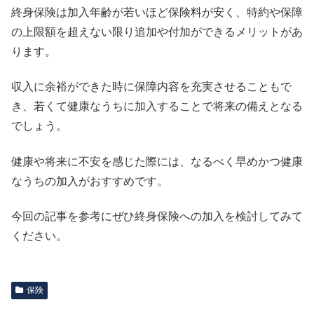
終身保険は加入年齢が若いほど保険料が安く、特約や保障
の上限額を超えない限り追加や付加ができるメリットがあ
ります。
収入に余裕ができた時に保障内容を充実させることもで
き、若くて健康なうちに加入することで将来の備えとなる
でしょう。
健康や将来に不安を感じた際には、なるべく早めかつ健康
なうちの加入がおすすめです。
今回の記事を参考にぜひ終身保険への加入を検討してみて
ください。
保険