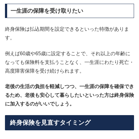
一生涯の保障を受け取りたい
終身保険は払込期間を設定できるといった特徴がありま
す。
例えば60歳や65歳に設定することで、それ以上の年齢に
なっても保険料を支払うことなく、一生涯にわたり死亡・
高度障害保障を受け続けられます。
老後の生活の負担を軽減しつつ、一生涯の保障を確保でき
るため、老後も安心して暮らしたいといった方は終身保険
に加入するのがいいでしょう。
終身保険を見直すタイミング