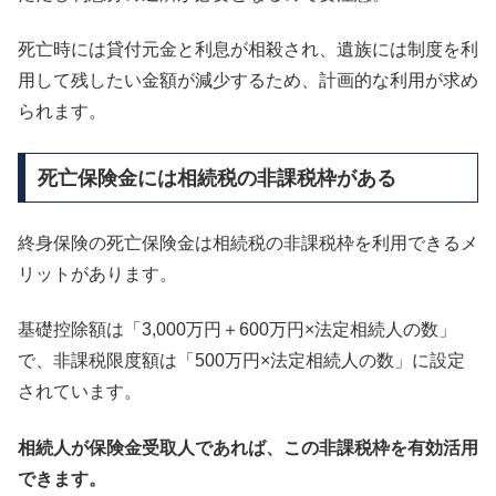
死亡時には貸付元金と利息が相殺され、遺族には制度を利
用して残したい金額が減少するため、計画的な利用が求め
られます。
死亡保険金には相続税の非課税枠がある
終身保険の死亡保険金は相続税の非課税枠を利用できるメ
リットがあります。
基礎控除額は「3,000万円＋600万円×法定相続人の数」
で、非課税限度額は「500万円×法定相続人の数」に設定
されています。
相続人が保険金受取人であれば、この非課税枠を有効活用
できます。