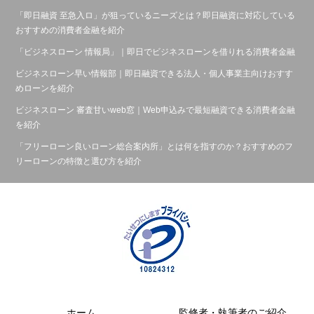
「即日融資 至急入ロ」が狙っているニーズとは？即日融資に対応している
おすすめの消費者金融を紹介
「ビジネスローン 情報局」｜即日でビジネスローンを借りれる消費者金融
ビジネスローン早い情報部｜即日融資できる法人・個人事業主向けおすす
めローンを紹介
ビジネスローン 審査甘いweb窓｜Web申込みで最短融資できる消費者金融
を紹介
「フリーローン良いローン総合案内所」とは何を指すのか？おすすめのフ
リーローンの特徴と選び方を紹介
ホーム
監修者・執筆者のご紹介