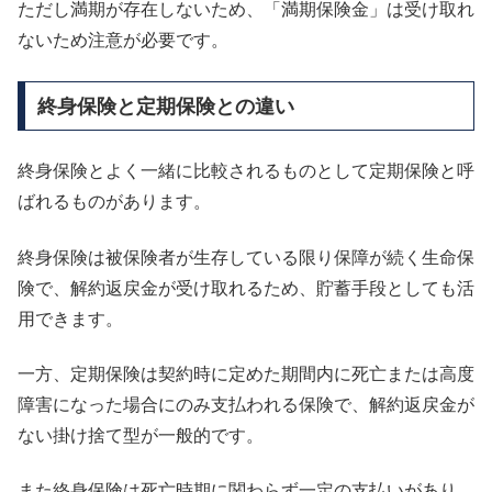
ただし満期が存在しないため、「満期保険金」は受け取れ
ないため注意が必要です。
終身保険と定期保険との違い
終身保険とよく一緒に比較されるものとして定期保険と呼
ばれるものがあります。
終身保険は被保険者が生存している限り保障が続く生命保
険で、解約返戻金が受け取れるため、貯蓄手段としても活
用できます。
一方、定期保険は契約時に定めた期間内に死亡または高度
障害になった場合にのみ支払われる保険で、解約返戻金が
ない掛け捨て型が一般的です。
また終身保険は死亡時期に関わらず一定の支払いがあり、