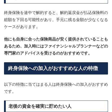
終身保険を途中で解約すると、解約返戻金が払込保険料の
総額を下回る可能性があり、手元に残る金額が少なくなる
ケースがあります。
他にも自身に合った保険商品が安く提供されていることも
あるため、加入時にはファイナンシャルプランナーなどの
専門家のアドバイスを受けるのがおすすめです。
終身保険への加入がおすすめな人の特徴
以下の特徴に当てはまる人は終身保険への加入がおすすめ
です。
老後の資金を確実に貯めたい人