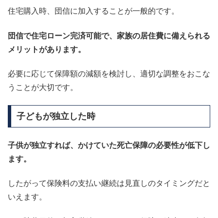
住宅購入時、団信に加入することが一般的です。
団信で住宅ローン完済可能で、家族の居住費に備えられる
メリットがあります。
必要に応じて保障額の減額を検討し、適切な調整をおこな
うことが大切です。
子どもが独立した時
子供が独立すれば、かけていた死亡保障の必要性が低下し
ます。
したがって保険料の支払い継続は見直しのタイミングだと
いえます。