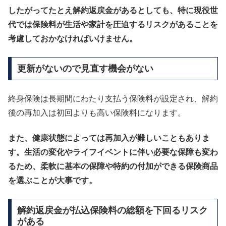
したがってたとえ解約返戻金があるとしても、特に現役世
代では保険料が生活や家計を圧迫するリスクがあることを
考慮しておかなければいけません。
更新がないので見直す機会がない
終身保険は長期間にわたり支払う保険料が設定され、解約
後の再加入は初回よりも高い保険料になります。
また、健康状態によっては再加入が難しいこともありま
す。生活の変化やライフイベントに伴い必要な保障も変わ
るため、柔軟に基本の保障や特約の付加ができる保険商品
を選ぶことが大事です。
解約返戻金が払込保険料の総額を下回るリスク
がある