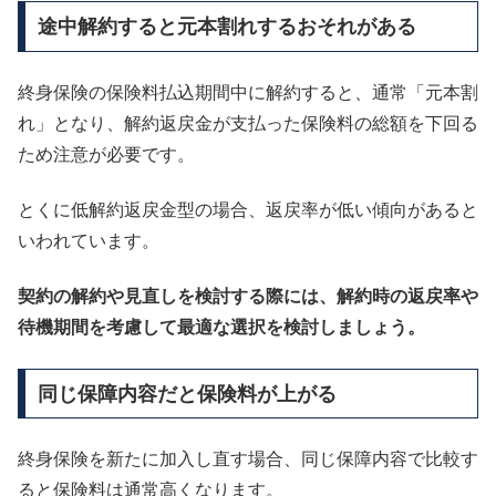
途中解約すると元本割れするおそれがある
終身保険の保険料払込期間中に解約すると、通常「元本割
れ」となり、解約返戻金が支払った保険料の総額を下回る
ため注意が必要です。
とくに低解約返戻金型の場合、返戻率が低い傾向があると
いわれています。
契約の解約や見直しを検討する際には、解約時の返戻率や
待機期間を考慮して最適な選択を検討しましょう。
同じ保障内容だと保険料が上がる
終身保険を新たに加入し直す場合、同じ保障内容で比較す
ると保険料は通常高くなります。