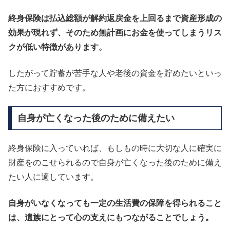
終身保険は払込総額が解約返戻金を上回るまで資産形成の
効果が現れず、そのため無計画にお金を使ってしまうリス
クが低い特徴があります。
したがって貯蓄が苦手な人や老後の資金を貯めたいといっ
た方におすすめです。
自身が亡くなった後のために備えたい
終身保険に入っていれば、もしもの時に大切な人に確実に
財産をのこせられるので自身が亡くなった後のために備え
たい人に適しています。
自身がいなくなっても一定の生活費の保障を得られること
は、遺族にとって心の支えにもつながることでしょう。