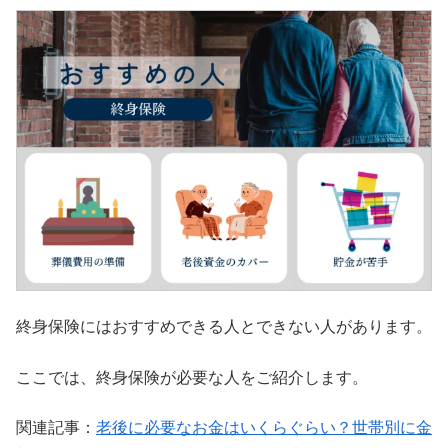
終身保険にはおすすめできる人とできない人があります。
ここでは、終身保険が必要な人をご紹介します。
関連記事：
老後に必要なお金はいくらぐらい？世帯別に金