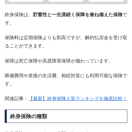
終身保険は、
貯蓄性と一生涯続く保障を兼ね備えた保険
で
す。
保険料は定期保険よりも割高ですが、解約払戻金を受け取
ることができます。
保障は死亡保障や高度障害保障が備わっています。
葬儀費用や老後の生活費、相続対策にも利用可能な保険で
す。
関連記事：
【最新】終身保険人気ランキングを徹底比較！
終身保険の種類