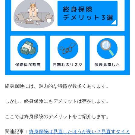
終身保険には、魅力的な特徴が数多くあります。
しかし、終身保険にもデメリットは存在します。
ここでは終身保険のデメリットをご紹介します。
関連記事：
終身保険は見直したほうが良い？見直すタイミ