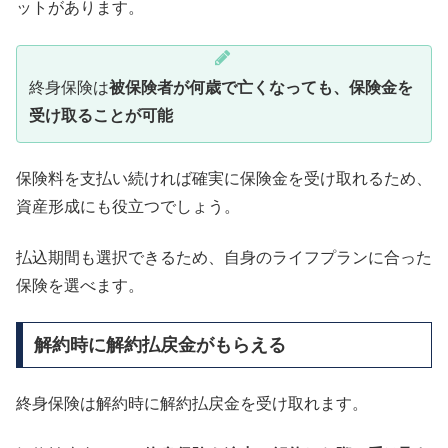
ットがあります。
終身保険は
被保険者が何歳で亡くなっても、保険金を
受け取ることが可能
保険料を支払い続ければ確実に保険金を受け取れるため、
資産形成にも役立つでしょう。
払込期間も選択できるため、自身のライフプランに合った
保険を選べます。
解約時に解約払戻金がもらえる
終身保険は解約時に解約払戻金を受け取れます。