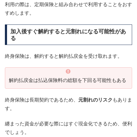
利用の際は、定期保険と組み合わせで利用することをおす
すめします。
加入後すぐ解約すると元割れになる可能性があ
る
終身保険は、解約すると解約払戻金を受け取れます。
解約払戻金は払込保険料の総額を下回る可能性もある
終身保険は長期契約であるため、
元割れのリスク
もありま
す。
纏まった資金が必要な際にはすぐ現金化できるため、便利
でしょう。