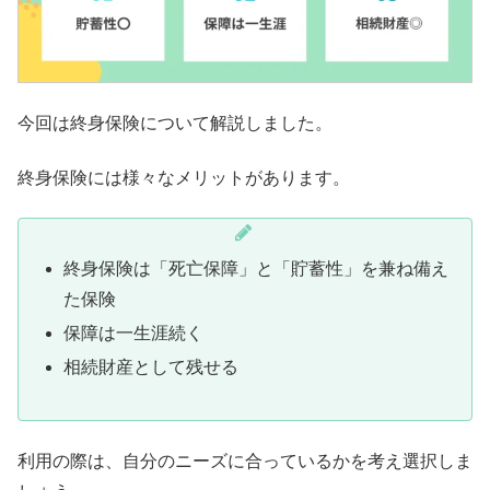
今回は終身保険について解説しました。
終身保険には様々なメリットがあります。
終身保険は「死亡保障」と「貯蓄性」を兼ね備え
た保険
保障は一生涯続く
相続財産として残せる
利用の際は、自分のニーズに合っているかを考え選択しま