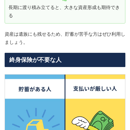
長期に渡り積み立てると、大きな資産形成も期待でき
る
資産は遺族にも残せるため、貯蓄が苦手な方はぜひ利用し
ましょう。
終身保険が不要な人