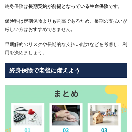
終身保険は
長期契約が前提となっている生命保険
です。
保険料は定期保険よりも割高であるため、長期の支払いが
厳しい方はおすすめできません。
早期解約のリスクや長期的な支払い能力などを考慮し、利
用を決めましょう。
終身保険で老後に備えよう