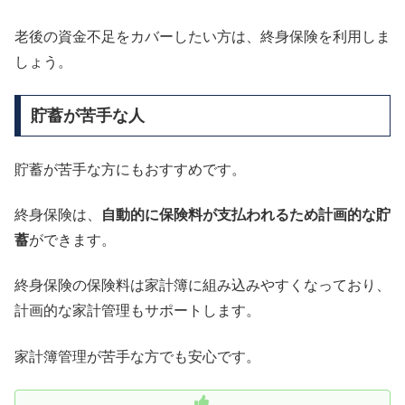
老後の資金不足をカバーしたい方は、終身保険を利用しま
しょう。
貯蓄が苦手な人
貯蓄が苦手な方にもおすすめです。
終身保険は、
自動的に保険料が支払われるため計画的な貯
蓄
ができます。
終身保険の保険料は家計簿に組み込みやすくなっており、
計画的な家計管理もサポートします。
家計簿管理が苦手な方でも安心です。