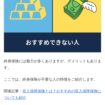
終身保険には魅力が多くありますが、デメリットもありま
す。
ここでは、終身保険が不要な人の特徴をご紹介します。
関連記事：
収入保障保険とは？おすすめの収入保障保険に
ついても紹介