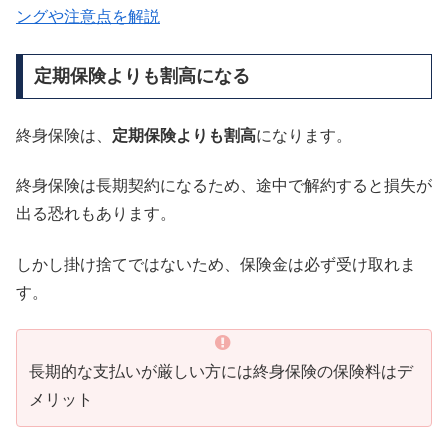
ングや注意点を解説
定期保険よりも割高になる
終身保険は、
定期保険よりも割高
になります。
終身保険は長期契約になるため、途中で解約すると損失が
出る恐れもあります。
しかし掛け捨てではないため、保険金は必ず受け取れま
す。
長期的な支払いが厳しい方には終身保険の保険料はデ
メリット