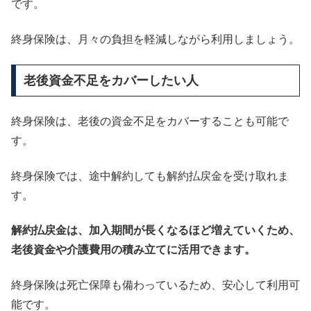
です。
終身保険は、月々の負担を軽減しながら利用しましょう。
老後資金不足をカバーしたい人
終身保険は、老後の資金不足をカバーすることも可能で
す。
終身保険では、途中解約しても解約払戻金を受け取れま
す。
解約払戻金は、加入期間が長くなるほど増えていくため、
老後資金や介護費用の積み立てに活用できます。
終身保険は死亡保障も備わっているため、安心して利用可
能です。