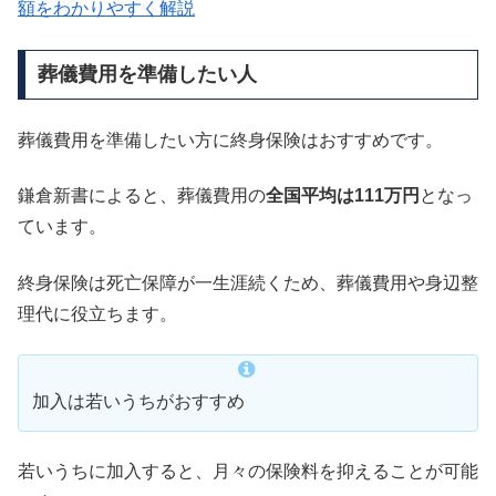
額をわかりやすく解説
葬儀費用を準備したい人
葬儀費用を準備したい方に終身保険はおすすめです。
鎌倉新書によると、葬儀費用の
全国平均は111万円
となっ
ています。
終身保険は死亡保障が一生涯続くため、葬儀費用や身辺整
理代に役立ちます。
加入は若いうちがおすすめ
若いうちに加入すると、月々の保険料を抑えることが可能