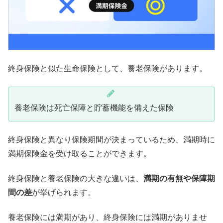
終身保険と似た生命保険として、養老保険があります。
養老保険は死亡保障と貯蓄機能を備えた保険
終身保険と異なり保険期間が決まっているため、満期時に
満期保険金を受け取ることができます。
終身保険と養老保険の大きな違いは、
満期の有無や保障期
間の差
が挙げられます。
養老保険には満期があり、終身保険には満期がありませ