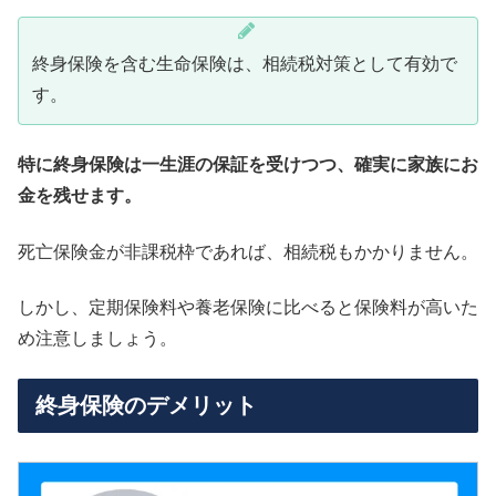
終身保険を含む生命保険は、相続税対策として有効で
す。
特に終身保険は一生涯の保証を受けつつ、確実に家族にお
金を残せます。
死亡保険金が非課税枠であれば、相続税もかかりません。
しかし、定期保険料や養老保険に比べると保険料が高いた
め注意しましょう。
終身保険のデメリット