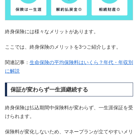
終身保険には様々なメリットがあります。
ここでは、終身保険のメリットを3つご紹介します。
関連記事：
生命保険の平均保険料はいくら？年代・年収別
に解説
保証が変わらず一生涯継続する
終身保険は払込期間中保険料が変わらず、一生涯保証を受
けられます。
保険料が変化しないため、マネープランが立てやすいメリ