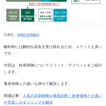
引用元：
SMBC信用銀行
解約時には解約払戻金を受け取れるため、メリットも多い
です。
今回は、終身保険についてメリット・デメリットをご紹介
します。
養老保険との違いも併せて解説します。
関連記事：
人気の定期保険を徹底比較！終身保険との違い
や見直しのタイミングを解説