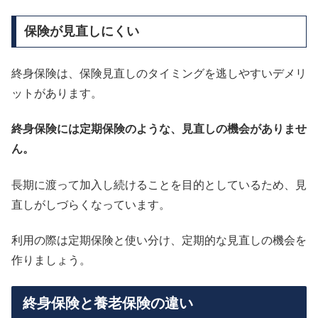
保険が見直しにくい
終身保険は、保険見直しのタイミングを逃しやすいデメリ
ットがあります。
終身保険には定期保険のような、見直しの機会がありませ
ん。
長期に渡って加入し続けることを目的としているため、見
直しがしづらくなっています。
利用の際は定期保険と使い分け、定期的な見直しの機会を
作りましょう。
終身保険と養老保険の違い