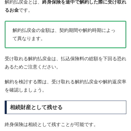
解約払戻金とは、
終身保険を途中で解約した際に受け取れ
るお金
です。
解約払戻金の金額は、契約期間や解約時期によっ
て異なります。
受け取れる解約払戻金は、払込保険料の総額を下回る恐れ
あるためご注意ください。
解約を検討する際は、受け取れる解約払戻金や解約返戻率
を確認しましょう。
相続財産として残せる
終身保険は相続として残すことが可能です。