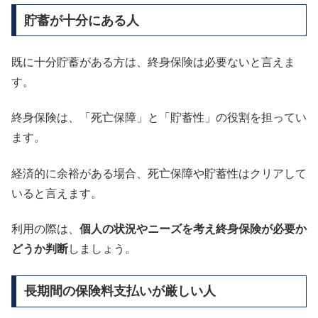
貯蓄が十分にある人
既に十分貯蓄がある方は、終身保険は必要ないと言えま
す。
終身保険は、「死亡保障」と「貯蓄性」の役割を担ってい
ます。
経済的に余裕がある場合、死亡保障や貯蓄性はクリアして
いると言えます。
利用の際は、
個人の状況やニーズを考え終身保険が必要か
どうか判断
しましょう。
長期間の保険料支払いが厳しい人