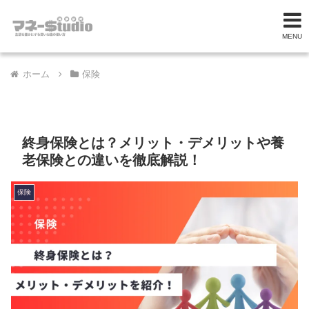
MENU
ホーム
保険
終身保険とは？メリット・デメリットや養
老保険との違いを徹底解説！
保険