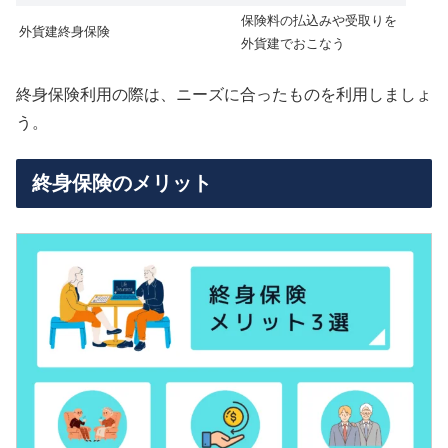
保険料の払込みや受取りを
外貨建終身保険
外貨建でおこなう
終身保険利用の際は、ニーズに合ったものを利用しましょ
う。
終身保険のメリット