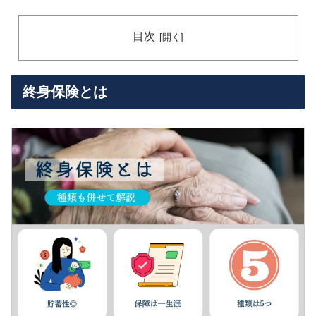
目次
終身保険とは