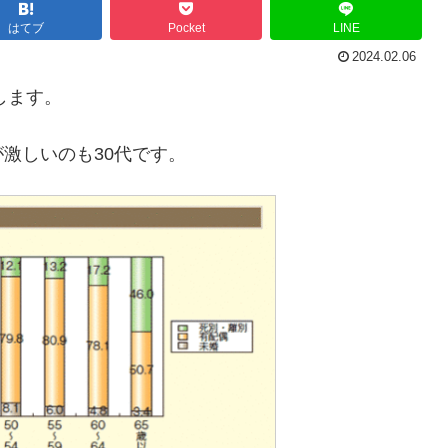
はてブ
Pocket
LINE
2024.02.06
します。
激しいのも30代です。