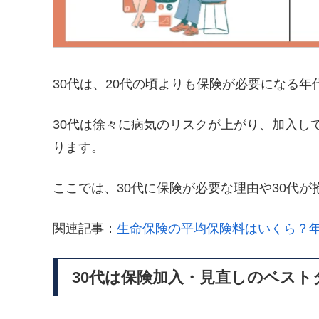
30代は、20代の頃よりも保険が必要になる年
30代は徐々に病気のリスクが上がり、加入し
ります。
ここでは、30代に保険が必要な理由や30代
関連記事：
生命保険の平均保険料はいくら？
30代は保険加入・見直しのベスト