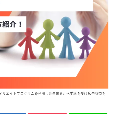
ィリエイトプログラムを利用し各事業者から委託を受け広告収益を