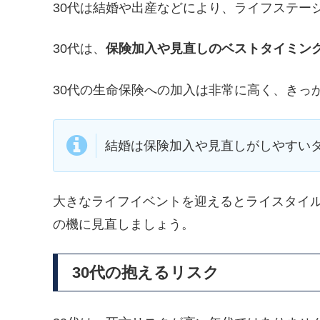
30代は結婚や出産などにより、ライフステー
30代は、
保険加入や見直しのベストタイミン
30代の生命保険への加入は非常に高く、きっ
結婚は保険加入や見直しがしやすい
大きなライフイベントを迎えるとライスタイ
の機に見直しましょう。
30代の抱えるリスク