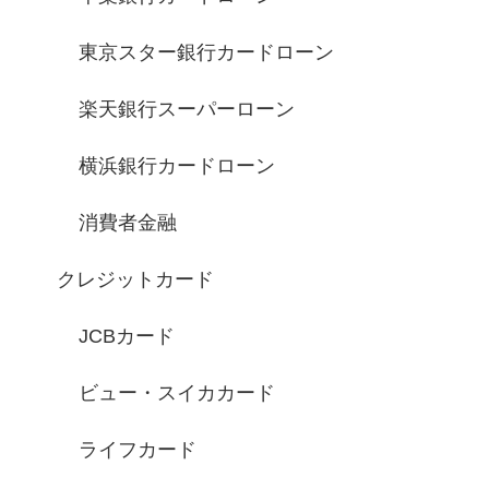
東京スター銀行カードローン
楽天銀行スーパーローン
横浜銀行カードローン
消費者金融
クレジットカード
JCBカード
ビュー・スイカカード
ライフカード