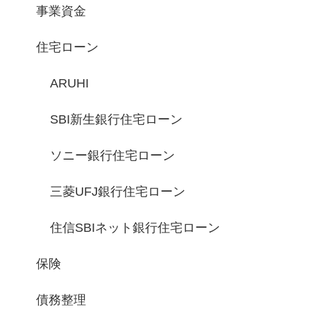
事業資金
住宅ローン
ARUHI
SBI新生銀行住宅ローン
ソニー銀行住宅ローン
三菱UFJ銀行住宅ローン
住信SBIネット銀行住宅ローン
保険
債務整理