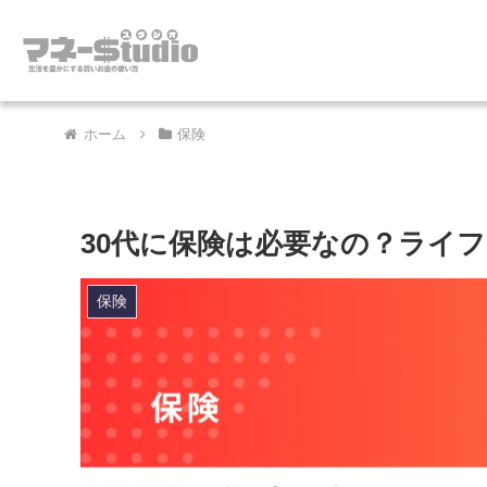
ホーム
保険
30代に保険は必要なの？ライ
保険