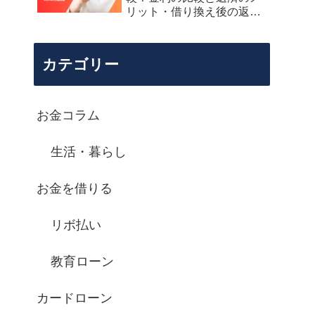
リット・借り換え後の返済
シミュレーション
カテゴリー
お金コラム
生活・暮らし
お金を借りる
リボ払い
教育ローン
カードローン