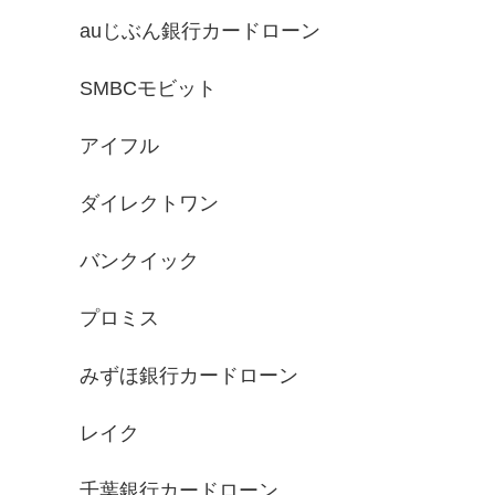
auじぶん銀行カードローン
SMBCモビット
アイフル
ダイレクトワン
バンクイック
プロミス
みずほ銀行カードローン
レイク
千葉銀行カードローン