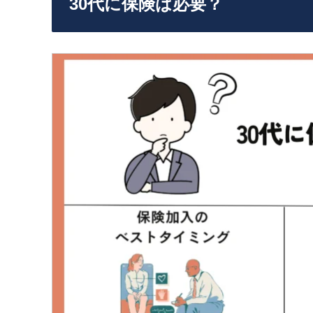
30代に保険は必要？