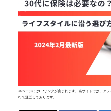
本ページにはPRリンクが含まれます。当サイトでは、アフ
得て運営しております。