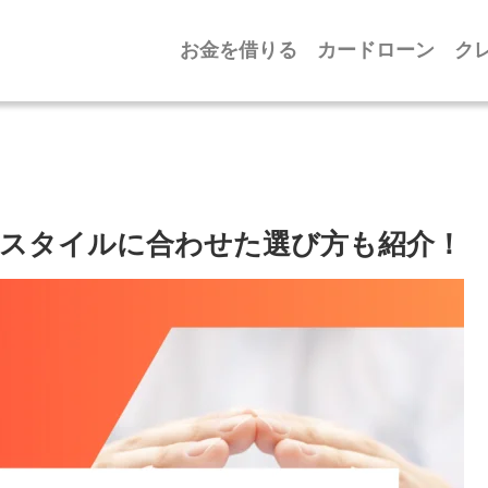
お金を借りる
カードローン
ク
フスタイルに合わせた選び方も紹介！