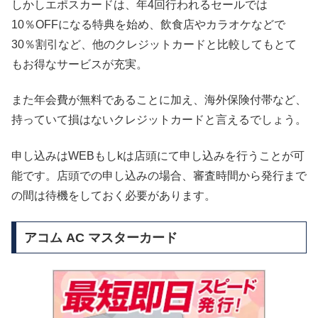
しかしエポスカードは、年4回行われるセールでは
10％OFFになる特典を始め、飲食店やカラオケなどで
30％割引など、他のクレジットカードと比較してもとて
もお得なサービスが充実。
また年会費が無料であることに加え、海外保険付帯など、
持っていて損はないクレジットカードと言えるでしょう。
申し込みはWEBもしkは店頭にて申し込みを行うことが可
能です。店頭での申し込みの場合、審査時間から発行まで
の間は待機をしておく必要があります。
アコム AC マスターカード