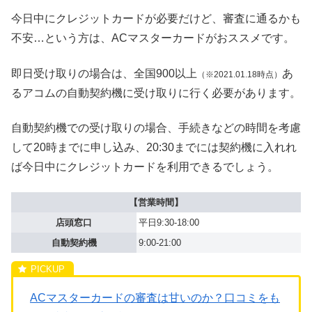
今日中にクレジットカードが必要だけど、審査に通るかも
不安…という方は、ACマスターカードがおススメです。
即日受け取りの場合は、全国900以上
あ
（※2021.01.18時点）
るアコムの自動契約機に受け取りに行く必要があります。
自動契約機での受け取りの場合、手続きなどの時間を考慮
して20時までに申し込み、20:30までには契約機に入れれ
ば今日中にクレジットカードを利用できるでしょう。
【営業時間】
店頭窓口
平日9:30-18:00
自動契約機
9:00-21:00
ACマスターカードの審査は甘いのか？口コミをも