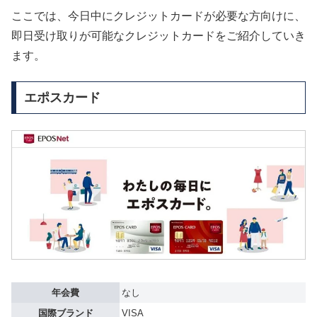
ここでは、今日中にクレジットカードが必要な方向けに、
即日受け取りが可能なクレジットカードをご紹介していき
ます。
エポスカード
年会費
なし
国際ブランド
VISA