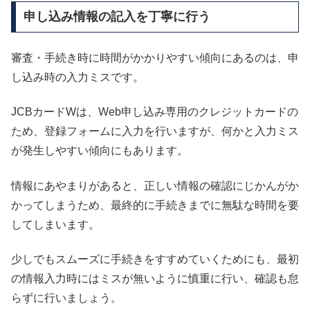
申し込み情報の記入を丁寧に行う
審査・手続き時に時間がかかりやすい傾向にあるのは、申
し込み時の入力ミスです。
JCBカードWは、Web申し込み専用のクレジットカードの
ため、登録フォームに入力を行いますが、何かと入力ミス
が発生しやすい傾向にもあります。
情報にあやまりがあると、正しい情報の確認にじかんがか
かってしまうため、最終的に手続きまでに無駄な時間を要
してしまいます。
少しでもスムーズに手続きをすすめていくためにも、最初
の情報入力時にはミスが無いように慎重に行い、確認も怠
らずに行いましょう。