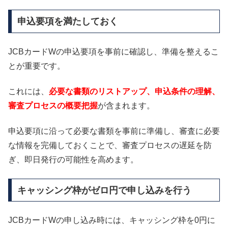
申込要項を満たしておく
JCBカードWの申込要項を事前に確認し、準備を整えるこ
とが重要です。
これには、
必要な書類のリストアップ、申込条件の理解、
審査プロセスの概要把握
が含まれます。
申込要項に沿って必要な書類を事前に準備し、審査に必要
な情報を完備しておくことで、審査プロセスの遅延を防
ぎ、即日発行の可能性を高めます。
キャッシング枠がゼロ円で申し込みを行う
JCBカードWの申し込み時には、キャッシング枠を0円に