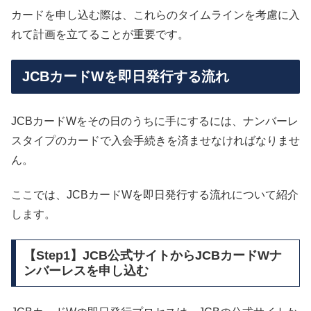
カードを申し込む際は、これらのタイムラインを考慮に入
れて計画を立てることが重要です。
JCBカードWを即日発行する流れ
JCBカードWをその日のうちに手にするには、ナンバーレ
スタイプのカードで入会手続きを済ませなければなりませ
ん。
ここでは、JCBカードWを即日発行する流れについて紹介
します。
【Step1】JCB公式サイトからJCBカードWナ
ンバーレスを申し込む