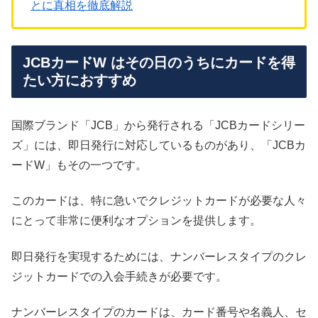
とに真相を徹底解説
JCBカードW はその日のうちにカードを得
たい方におすすめ
国際ブランド「JCB」から発行される「JCBカードシリー
ズ」には、即日発行に対応しているものがあり、「JCBカ
ードW」もその一つです。
このカードは、特に急いでクレジットカードが必要な人々
にとって非常に便利なオプションを提供します。
即日発行を実現するためには、ナンバーレスタイプのクレ
ジットカードでの入会手続きが必要です。
ナンバーレスタイプのカードは、カード番号や名義人、セ