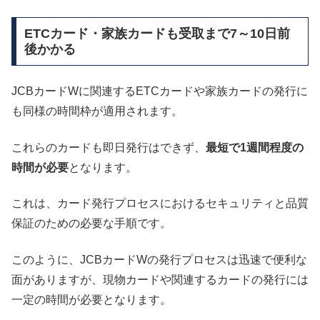
ETCカード・家族カードも受取まで7～10日前
後かかる
JCBカードWに関連するETCカードや家族カードの発行に
も同様の時間枠が適用されます。
これらのカードも即日発行はできず、
最短で1週間程度の
時間が必要
となります。
これは、カード発行プロセスにおけるセキュリティと品質
保証のための必要な手順です。
このように、JCBカードWの発行プロセスは迅速で便利な
面がありますが、現物カードや関連するカードの発行には
一定の時間が必要となります。