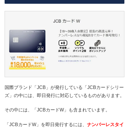
国際ブランド「JCB」が発行している「JCBカードシリー
ズ」の中には、即日発行に対応しているものがあります。
その中には、「JCBカードW」も含まれています。
「JCBカードW」を即日発行するには、
ナンバーレスタイ