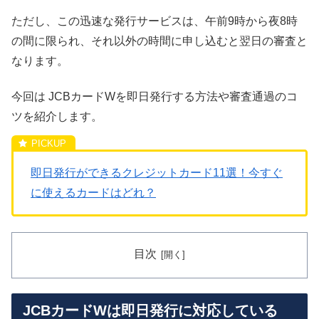
ただし、この迅速な発行サービスは、午前9時から夜8時
の間に限られ、それ以外の時間に申し込むと翌日の審査と
なります。
今回は JCBカードWを即日発行する方法や審査通過のコ
ツを紹介します。
即日発行ができるクレジットカード11選！今すぐ
に使えるカードはどれ？
目次
JCBカードWは即日発行に対応している