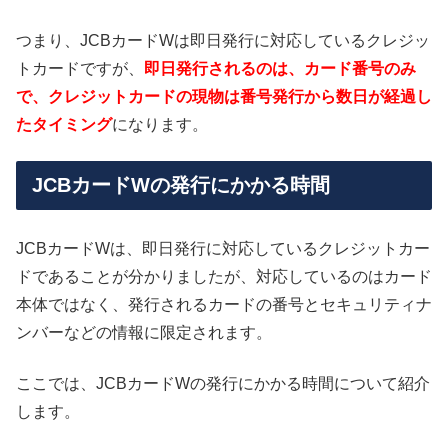
つまり、JCBカードWは即日発行に対応しているクレジッ
トカードですが、
即日発行されるのは、カード番号のみ
で、クレジットカードの現物は番号発行から数日が経過し
たタイミング
になります。
JCBカードWの発行にかかる時間
JCBカードWは、即日発行に対応しているクレジットカー
ドであることが分かりましたが、対応しているのはカード
本体ではなく、発行されるカードの番号とセキュリティナ
ンバーなどの情報に限定されます。
ここでは、JCBカードWの発行にかかる時間について紹介
します。