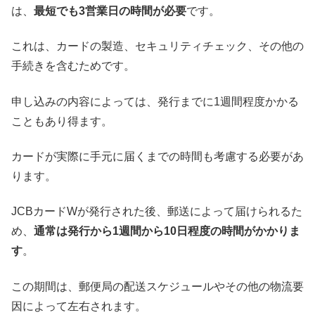
は、
最短でも3営業日の時間が必要
です。
これは、カードの製造、セキュリティチェック、その他の
手続きを含むためです。
申し込みの内容によっては、発行までに1週間程度かかる
こともあり得ます。
カードが実際に手元に届くまでの時間も考慮する必要があ
ります。
JCBカードWが発行された後、郵送によって届けられるた
め、
通常は発行から1週間から10日程度の時間がかかりま
す
。
この期間は、郵便局の配送スケジュールやその他の物流要
因によって左右されます。