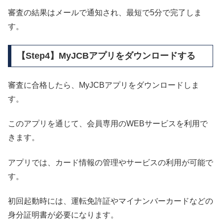
審査の結果はメールで通知され、最短で5分で完了しま
す。
【Step4】MyJCBアプリをダウンロードする
審査に合格したら、MyJCBアプリをダウンロードしま
す。
このアプリを通じて、会員専用のWEBサービスを利用で
きます。
アプリでは、カード情報の管理やサービスの利用が可能で
す。
初回起動時には、運転免許証やマイナンバーカードなどの
身分証明書が必要になります。