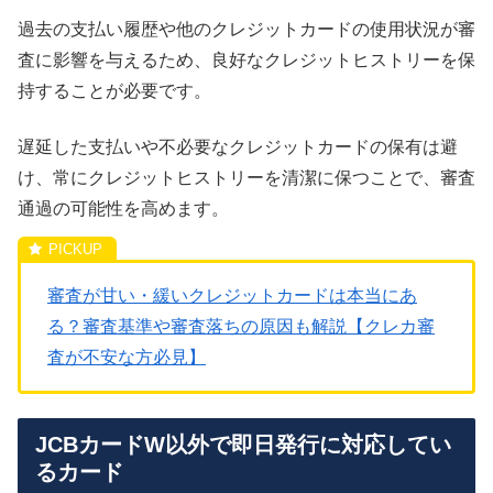
過去の支払い履歴や他のクレジットカードの使用状況が審
査に影響を与えるため、良好なクレジットヒストリーを保
持することが必要です。
遅延した支払いや不必要なクレジットカードの保有は避
け、常にクレジットヒストリーを清潔に保つことで、審査
通過の可能性を高めます。
審査が甘い・緩いクレジットカードは本当にあ
る？審査基準や審査落ちの原因も解説【クレカ審
査が不安な方必見】
JCBカードW以外で即日発行に対応してい
るカード