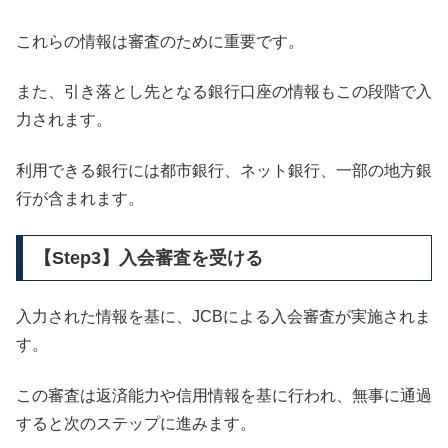
これらの情報は審査のために重要です。
また、引き落とし先となる銀行口座の情報もこの段階で入
力されます。
利用できる銀行には都市銀行、ネット銀行、一部の地方銀
行が含まれます。
【Step3】入会審査を受ける
入力された情報を基に、JCBによる入会審査が実施されま
す。
この審査は返済能力や信用情報を基に行われ、無事に通過
すると次のステップに進みます。