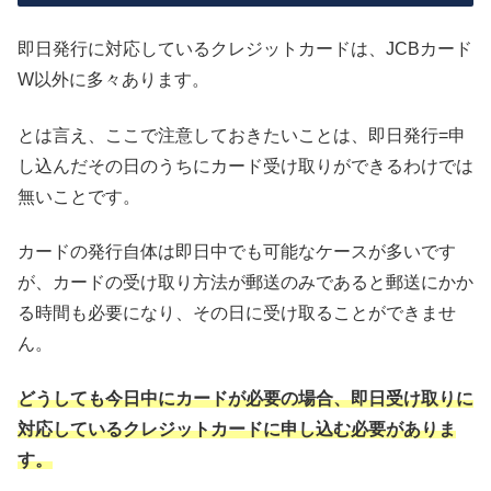
即日発行に対応しているクレジットカードは、JCBカード
W以外に多々あります。
とは言え、ここで注意しておきたいことは、即日発行=申
し込んだその日のうちにカード受け取りができるわけでは
無いことです。
カードの発行自体は即日中でも可能なケースが多いです
が、カードの受け取り方法が郵送のみであると郵送にかか
る時間も必要になり、その日に受け取ることができませ
ん。
どうしても今日中にカードが必要の場合、即日受け取りに
対応しているクレジットカードに申し込む必要がありま
す。