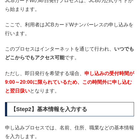
JCBカードWの即日発行プロセスは、JCBの公式サイトか
ら始まります。
ここで、利用者はJCBカードWナンバーレスの申し込みを
行います。
このプロセスはインターネットを通じて行われ、
いつでも
どこからでもアクセス可能
です。
ただし、即日発行を希望する場合、
申し込みの受付時間が
9:00～20:00に限られているため、この時間外に申し込む
と翌日扱い
となります。
【Step2】基本情報を入力する
申し込みプロセスでは、名前、住所、職業などの基本情報
を入力します。