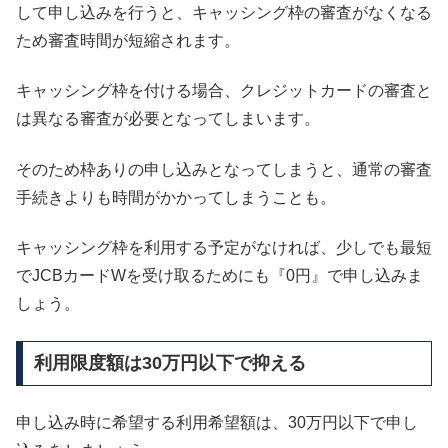
して申し込みを行うと、キャッシング枠の審査がなくなる
ため審査時間が短縮されます。
キャッシング枠を付ける場合、クレジットカードの審査と
は異なる審査が必要となってしまいます。
そのため枠ありの申し込みとなってしまうと、通常の審査
手続きよりも時間がかかってしまうことも。
キャッシング枠を利用する予定がなければ、少しでも最短
でJCBカードWを受け取るためにも『0円』で申し込みま
しょう。
利用限度額は30万円以下で抑える
申し込み時に希望する利用希望額は、30万円以下で申し