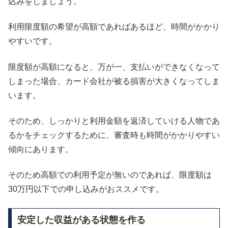
込みをしましょう。
利用限度額の希望が高額であればあるほど、時間がかかり
やすいです。
限度額が高額になると、万が一、支払いができなくなって
しまった場合、カード会社が被る損害が大きくなってしま
います。
そのため、しっかりと利用金額を返済していける人物であ
るかをチェックするために、審査時も時間がかかりやすい
傾向にあります。
そのため高額での利用予定が無いのであれば、限度額は
30万円以下での申し込みがおススメです。
安定した収益がある状態を作る