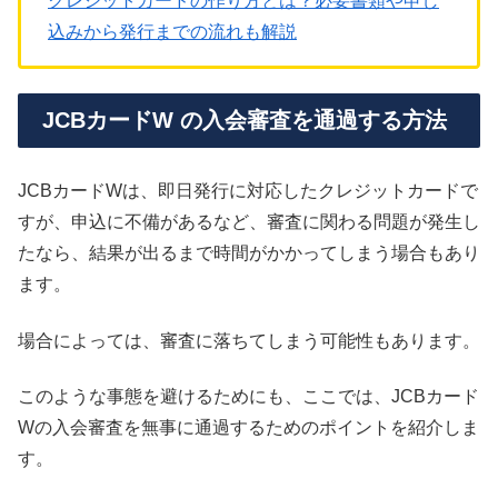
クレジットカードの作り方とは？必要書類や申し
込みから発行までの流れも解説
JCBカードW の入会審査を通過する方法
JCBカードWは、即日発行に対応したクレジットカードで
すが、申込に不備があるなど、審査に関わる問題が発生し
たなら、結果が出るまで時間がかかってしまう場合もあり
ます。
場合によっては、審査に落ちてしまう可能性もあります。
このような事態を避けるためにも、ここでは、JCBカード
Wの入会審査を無事に通過するためのポイントを紹介しま
す。