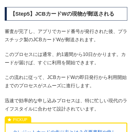
【Step5】JCBカードWの現物が郵送される
審査が完了し、アプリでカード番号が発行された後、プラ
スチック製のJCBカードWが郵送されます。
このプロセスには通常、約1週間から10日かかります。カ
ードが届けば、すぐに利用を開始できます。
この流れに従って、JCBカードWの即日発行から利用開始
までのプロセスがスムーズに進行します。
迅速で効率的な申し込みプロセスは、特に忙しい現代のラ
イフスタイルに合わせて設計されています。