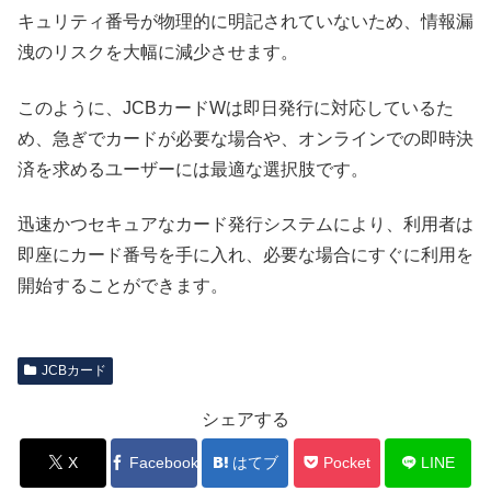
キュリティ番号が物理的に明記されていないため、情報漏
洩のリスクを大幅に減少させます。
このように、JCBカードWは即日発行に対応しているた
め、急ぎでカードが必要な場合や、オンラインでの即時決
済を求めるユーザーには最適な選択肢です。
迅速かつセキュアなカード発行システムにより、利用者は
即座にカード番号を手に入れ、必要な場合にすぐに利用を
開始することができます。
JCBカード
シェアする
X
Facebook
はてブ
Pocket
LINE