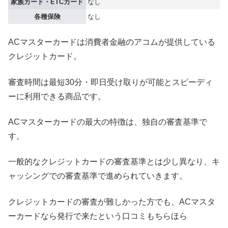
家族カード・ETCカード
なし
各種保険
なし
ACマスターカードは消費者金融のアコムが提供している
クレジットカード。
審査時間は最短30分・即日受け取りが可能とスピーディ
ーに利用できる商品です。
ACマスターカードの最大の特徴は、独自の審査基準で
す。
一般的なクレジットカードの審査基準とは少し異なり、キ
ャッシングでの審査基準で進められていきます。
クレジットカードの審査が難しかった方でも、ACマスタ
ーカードなら発行で来たという口コミもちらほら