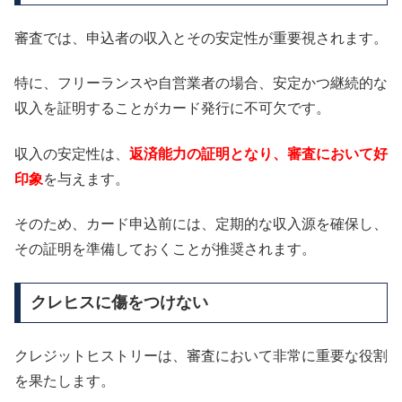
審査では、申込者の収入とその安定性が重要視されます。
特に、フリーランスや自営業者の場合、安定かつ継続的な
収入を証明することがカード発行に不可欠です。
収入の安定性は、
返済能力の証明となり、審査において好
印象
を与えます。
そのため、カード申込前には、定期的な収入源を確保し、
その証明を準備しておくことが推奨されます。
クレヒスに傷をつけない
クレジットヒストリーは、審査において非常に重要な役割
を果たします。